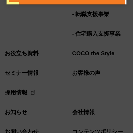
転職支援事業
住宅購入支援事業
お役立ち資料
COCO the Style
セミナー情報
お客様の声
採用情報
お知らせ
会社情報
お問い合わせ
コンテンツポリシー