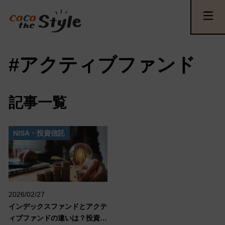
#アクティブファンド
記事一覧
NISA・投資信託
2026/02/27
インデックスファンドとアクテ
ィブファンドの違いは？投資信