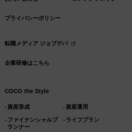
プライバシーポリシー
転職メディア ジョブデパ
企業研修はこちら
COCO the Style
資産形成
資産運用
ファイナンシャルプ
ライフプラン
ランナー