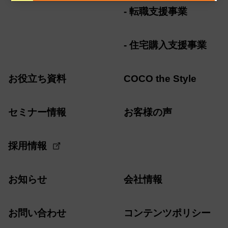
転職支援事業
住宅購入支援事業
お役立ち資料
COCO the Style
セミナー情報
お客様の声
採用情報
お知らせ
会社情報
お問い合わせ
コンテンツポリシー