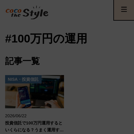
#100万円の運用
記事一覧
NISA・投資信託
2026/06/22
投資信託で100万円運用すると
いくらになる？うまく運用する