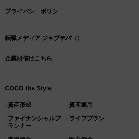
プライバシーポリシー
転職メディア ジョブデパ
企業研修はこちら
COCO the Style
資産形成
資産運用
ファイナンシャルプ
ライフプラン
ランナー