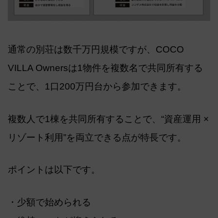
通常の別荘は数千万円規模ですが、COCO
VILLA Ownersは1物件を複数名で共同所有する
ことで、1口200万円台から参加できます。
複数人で1棟を共同所有することで、“資産運用 ×
リゾート利用”を両立できる点が特長です。
ポイントは以下です。
・少額で始められる