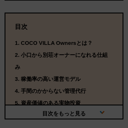
目次
COCO VILLA Ownersとは？
小口から別荘オーナーになれる仕組
み
稼働率の高い運営モデル
手間のかからない管理代行
資産価値のある実物投資