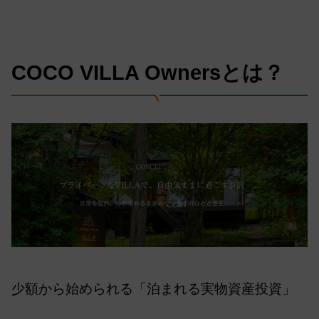
COCO VILLA Ownersとは？
少額から始められる「泊まれる実物資産投資」