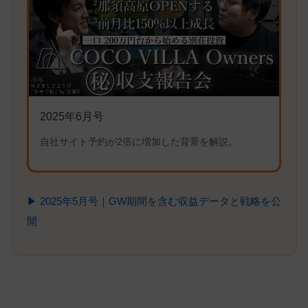
2025年6月号
自社サイト予約が2倍に増加した背景を解説。
▶︎ 2025年5月号｜GW期間を含む収益データと戦略を公
開