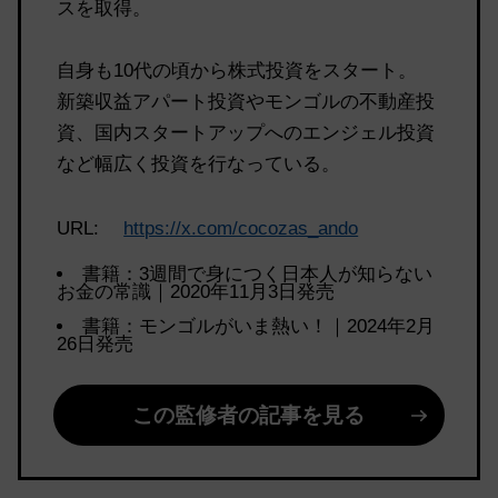
スを取得。
自身も10代の頃から株式投資をスタート。
新築収益アパート投資やモンゴルの不動産投
資、国内スタートアップへのエンジェル投資
など幅広く投資を行なっている。
URL:
https://x.com/cocozas_ando
書籍：3週間で身につく日本人が知らない
お金の常識｜2020年11月3日発売
書籍：モンゴルがいま熱い！｜2024年2月
26日発売
この監修者の記事を見る