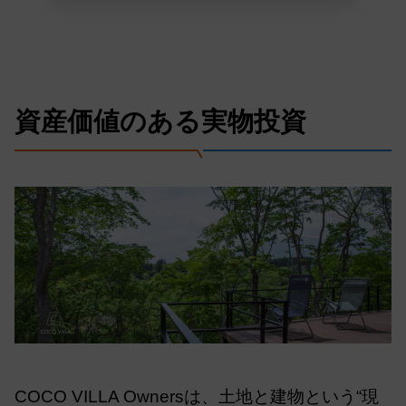
資産価値のある実物投資
COCO VILLA Ownersは、土地と建物という“現