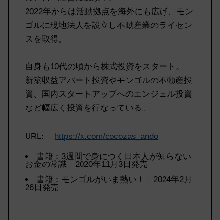
2022年からは活動拠点を海外にも広げ、モン
ゴルに現地法人を設立し不動産業のライセン
スを取得。
自身も10代の頃から株式投資をスタート。
新築収益アパート投資やモンゴルの不動産投
資、国内スタートアップへのエンジェル投資
など幅広く投資を行なっている。
URL:
https://x.com/cocozas_ando
書籍：3週間で身につく日本人が知らない
お金の常識｜2020年11月3日発売
書籍：モンゴルがいま熱い！｜2024年2月
26日発売