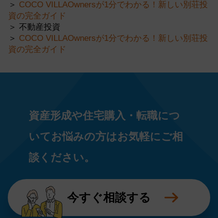
COCO VILLAOwnersが1分でわかる！新しい別荘投
資の完全ガイド
不動産投資
COCO VILLAOwnersが1分でわかる！新しい別荘投
資の完全ガイド
資産形成や住宅購入・転職につ
いてお悩みの方はお気軽にご相
談ください。
今すぐ相談する