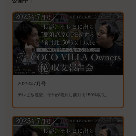
公開中！
2025年7月号
テレビ放送後、予約が殺到し前月比150%成長。