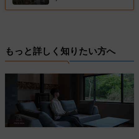
もっと詳しく知りたい方へ