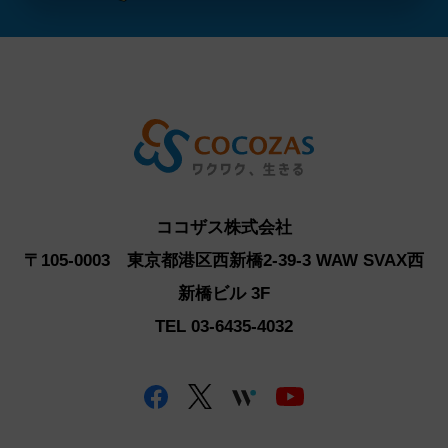
ココザス株式会社
〒105-0003 東京都港区西新橋2-39-3 WAW SVAX西
新橋ビル 3F
TEL 03-6435-4032