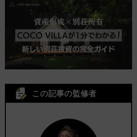
この記事の監修者