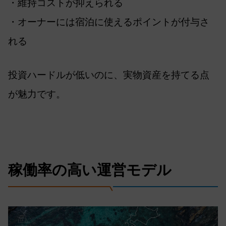
・維持コストが抑えられる
・オーナーには宿泊に使えるポイントが付与さ
れる
投資ハードルが低いのに、実物資産を持てる点
が魅力です。
稼働率の高い運営モデル