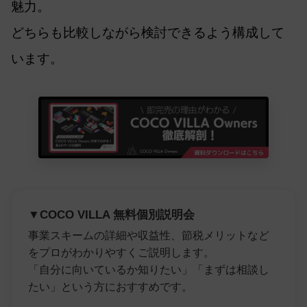
魅力。
どちらも比較しながら検討できるよう構成して
います。
▼COCO VILLA 無料個別説明会
事業スキームの詳細や収益性、節税メリットなど
をプロがわかりやすくご説明します。
「自分に向いているか知りたい」「まずは相談し
たい」という方におすすめです。