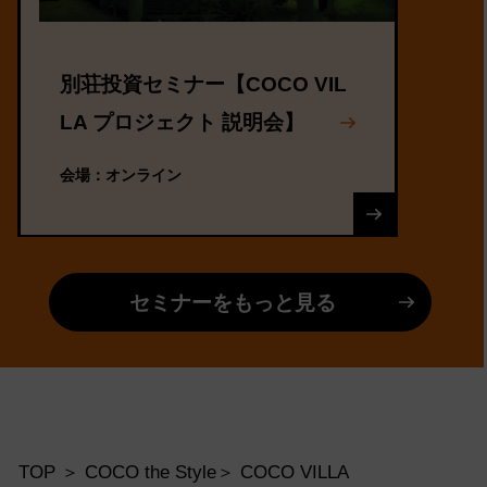
別荘投資セミナー【COCO VIL
LA プロジェクト 説明会】
会場：オンライン
セミナーをもっと見る
TOP
COCO the Style
COCO VILLA