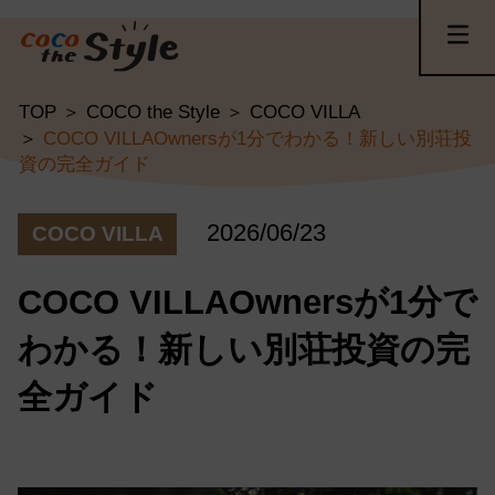
TOP
COCO the Style
COCO VILLA
COCO VILLAOwnersが1分でわかる！新しい別荘投
資の完全ガイド
2026/06/23
COCO VILLA
COCO VILLAOwnersが1分で
わかる！新しい別荘投資の完
全ガイド