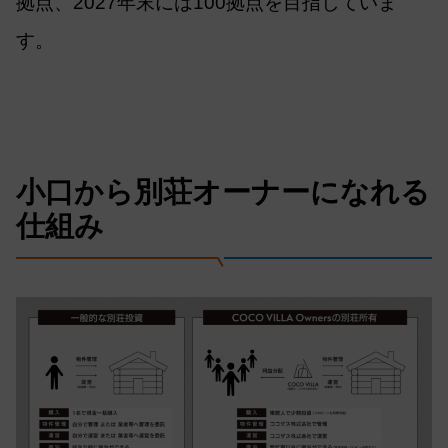
拠点、2027年末には100拠点を目指していま
す。
小口から別荘オーナーになれる
仕組み