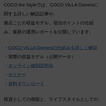
COCO the Styleでは、COCO VILLA Ownersに
関する詳しい解説記事や、
拠点ごとの収益モデル、宿泊ポイントの仕組
み、最新の運用レポートを公開しています。
・
COCO VILLA Ownersの仕組みを詳しく解説
・実際の収益モデル（公開データ）
・
オンライン個別説明会
・
セミナー
・
資料ダウンロード
投資としての側面と、ライフスタイルとしての