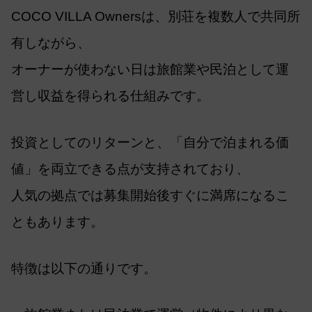
COCO VILLA Ownersは、別荘を複数人で共同所
有しながら、
オーナーが使わない日は旅館業や民泊として運
営し収益を得られる仕組みです。
投資としてのリターンと、「自分で泊まれる価
値」を両立できる点が支持されており、
人気の拠点では募集開始後すぐに満席になるこ
ともあります。
特徴は以下の通りです。