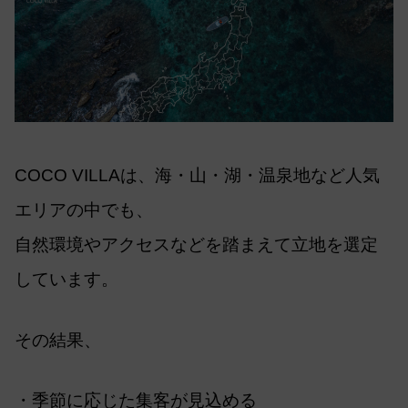
COCO VILLAは、海・山・湖・温泉地など人気
エリアの中でも、
自然環境やアクセスなどを踏まえて立地を選定
しています。
その結果、
・季節に応じた集客が見込める