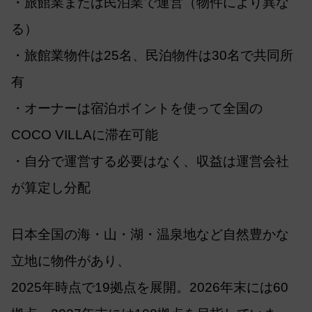
・旅館業または民泊業で運営（物件により異な
る）
・旅館業物件は25名、民泊物件は30名で共同所
有
・オーナーは宿泊ポイントを使って全国の
COCO VILLAに滞在可能
・自分で運営する必要はなく、収益は運営会社
が算定し分配
日本全国の海・山・湖・温泉地など自然豊かな
立地に物件があり、
2025年時点で19拠点を展開。2026年末には60