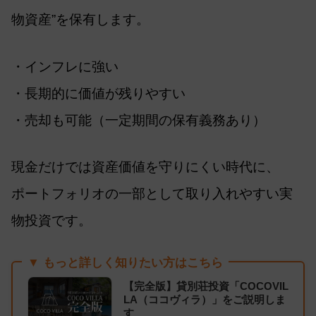
物資産”を保有します。
・インフレに強い
・長期的に価値が残りやすい
・売却も可能（一定期間の保有義務あり）
現金だけでは資産価値を守りにくい時代に、
ポートフォリオの一部として取り入れやすい実
物投資です。
▼ もっと詳しく知りたい方はこちら
【完全版】貸別荘投資「COCOVIL
LA（ココヴィラ）」をご説明しま
す