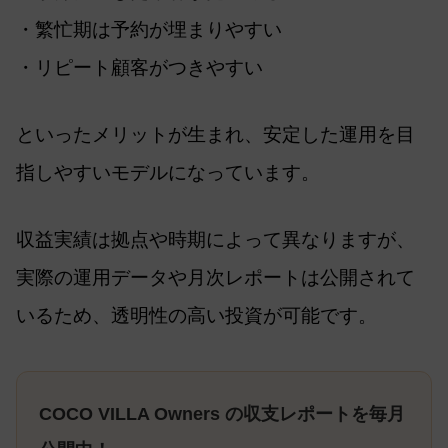
・繁忙期は予約が埋まりやすい
・リピート顧客がつきやすい
といったメリットが生まれ、安定した運用を目
指しやすいモデルになっています。
収益実績は拠点や時期によって異なりますが、
実際の運用データや月次レポートは公開されて
いるため、透明性の高い投資が可能です。
COCO VILLA Owners の収支レポートを毎月