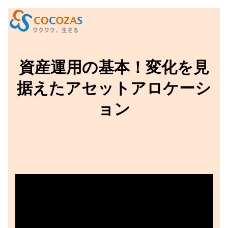
資産運用の基本！変化を見
据えたアセットアロケーシ
ョン