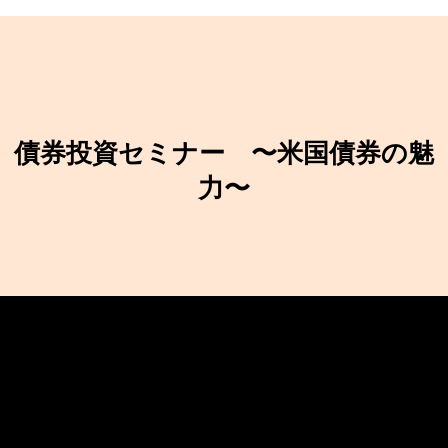
債券投資セミナー 〜米国債券の魅
力〜