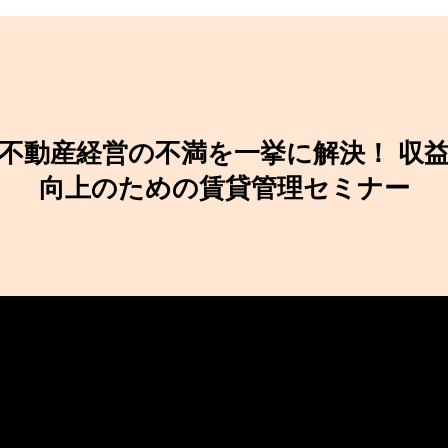
不動産経営の不満を一挙に解決！ 収
向上のための賃貸管理セミナー