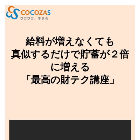
給料が増えなくても
真似するだけで貯蓄が２倍
に増える
「最高の財テク講座」