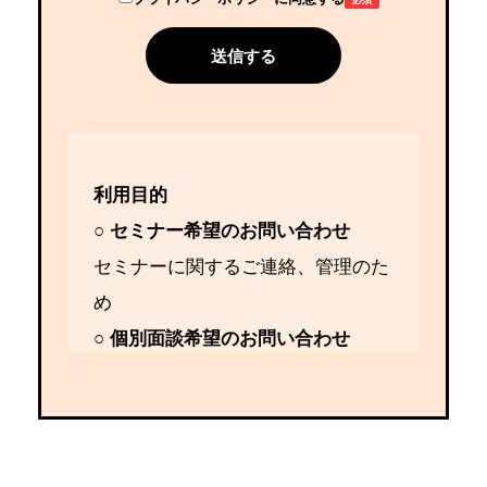
利用目的
○ セミナー希望のお問い合わせ
セミナーに関するご連絡、管理のた
め
○ 個別面談希望のお問い合わせ
個別面談に関するご連絡、管理のた
め
○ 採用面談希望のお問い合わせ
採用面談に関するご連絡、管理のた