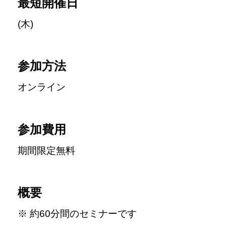
最短開催日
(木)
参加方法
オンライン
参加費用
期間限定無料
概要
※ 約60分間のセミナーです