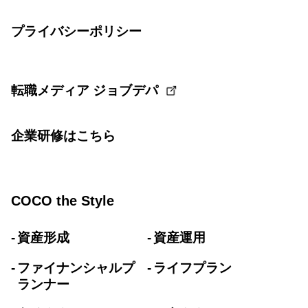
プライバシーポリシー
転職メディア ジョブデパ
企業研修はこちら
COCO the Style
資産形成
資産運用
ファイナンシャルプ
ライフプラン
ランナー