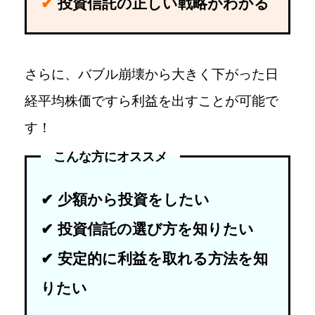
✔
投資信託の正しい戦略がわかる
さらに、バブル崩壊から大きく下がった日
経平均株価ですら利益を出すことが可能で
す！
こんな方にオススメ
✔
少額から投資をしたい
✔
投資信託の選び方を知りたい
✔
安定的に利益を取れる方法を知
りたい