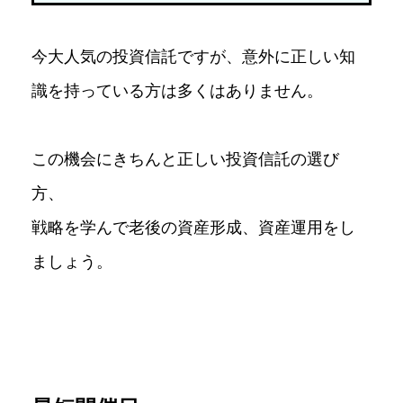
今大人気の投資信託ですが、意外に正しい知
識を持っている方は多くはありません。
この機会にきちんと正しい投資信託の選び
方、
戦略を学んで老後の資産形成、資産運用をし
ましょう。