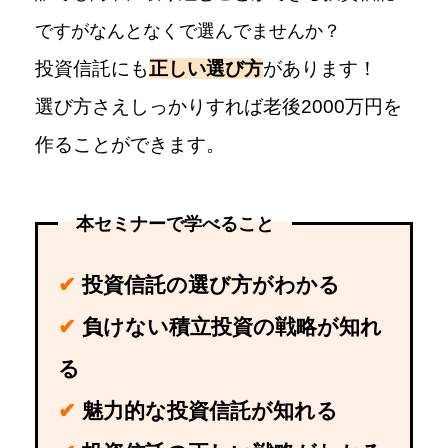
ですがなんとなくで選んでませんか？
投資信託にも
正しい選び方
があります！
選び方さえしっかりすれば老後2000万円を
作ることができます。
本セミナーで学べること
✔
投資信託の選び方がわかる
✔
負けない積立投資の戦略が知れ
る
✔
魅力的な投資信託が知れる