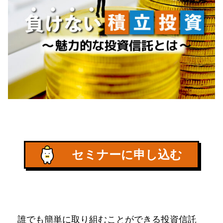
セミナーに申し込む
誰でも簡単に取り組むことができる投資信託