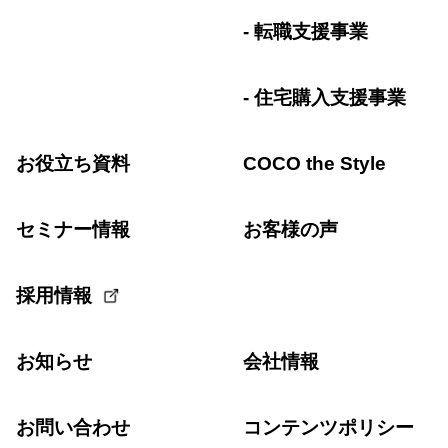
転職支援事業
住宅購入支援事業
お役立ち資料
COCO the Style
セミナー情報
お客様の声
採用情報
お知らせ
会社情報
お問い合わせ
コンテンツポリシー