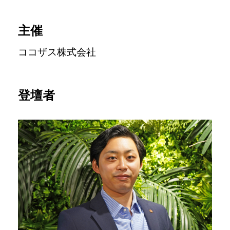
主催
ココザス株式会社
登壇者