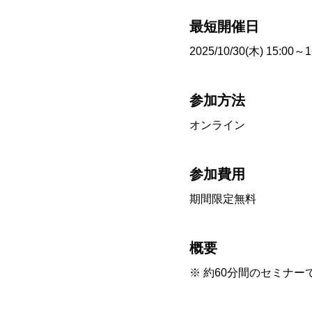
最短開催日
2025/10/30(木) 15:00～1
参加方法
オンライン
参加費用
期間限定無料
概要
※ 約60分間のセミナー