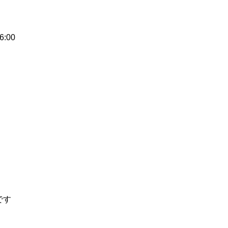
6:00
です