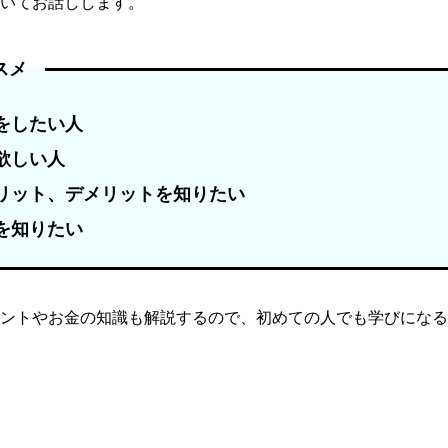
いてお話しします。
ススメ
をしたい人
欲しい人
リット、デメリットを知りたい
を知りたい
ントやお金の知識も解説するので、初めての人でも学びになる