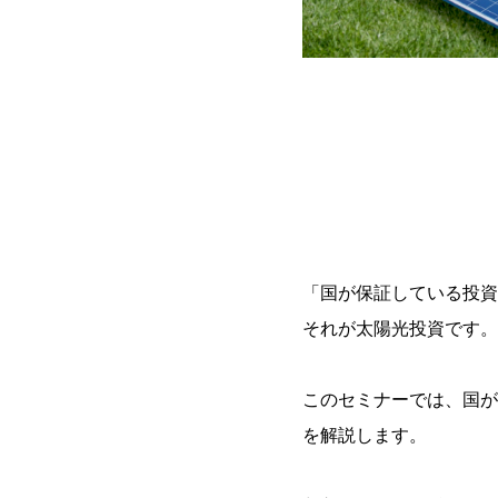
「国が保証している投資
それが太陽光投資です。
このセミナーでは、国が
を解説します。