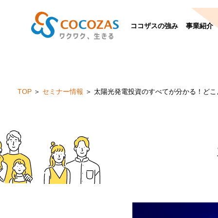
ココザスの強み
事業紹介
TOP
セミナー情報
太陽光発電投資のすべてが分かる！
どこ