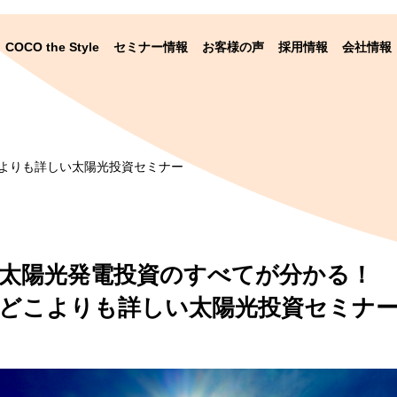
COCO the Style
セミナー情報
お客様の声
採用情報
会社情報
よりも詳しい太陽光投資セミナー
太陽光発電投資のすべてが分かる！
どこよりも詳しい太陽光投資セミナ