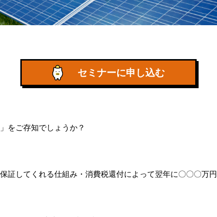
セミナーに申し込む
」をご存知でしょうか？
保証してくれる仕組み・消費税還付によって翌年に〇〇〇万円