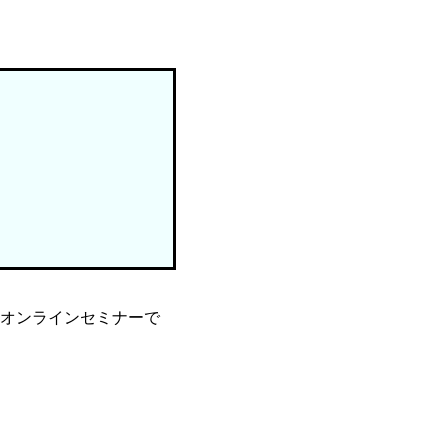
オンラインセミナーで