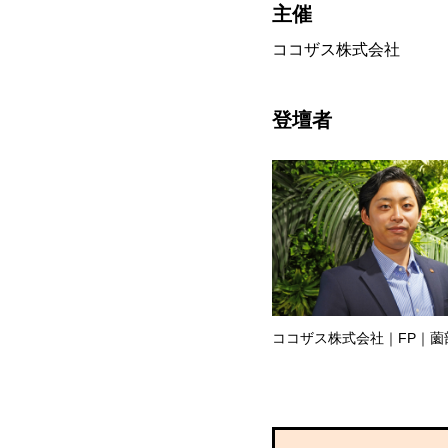
主催
ココザス株式会社
登壇者
ココザス株式会社｜FP｜薗