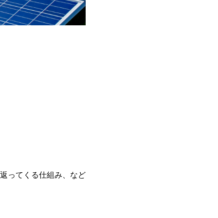
返ってくる仕組み、など