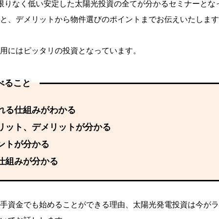
限りなく低い安定した太陽光投資の全てが分かるセミナーとな
と、デメリットから物件選びのポイントまでお伝えいたします
用にはピッタリの投資となっています。
べること
れる仕組みがわかる
リット、デメリットが分かる
ントが分かる
仕組みが分かる
手資金でも始めることができる理由、太陽光発電投資は今がラ