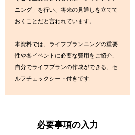
ニング」を行い、将来の見通しを立てて
おくことだと言われています。
本資料では、ライフプランニングの重要
性や各イベントに必要な費用をご紹介。
自分でライフプランの作成ができる、セ
ルフチェックシート付きです。
必要事項の入力