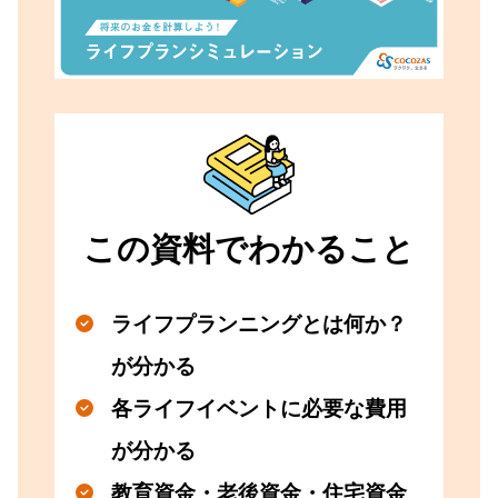
この資料で
わかること
ライフプランニングとは何か？
が分かる
各ライフイベントに必要な費用
が分かる
教育資金・老後資金・住宅資金