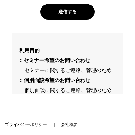
利用目的
○ セミナー希望のお問い合わせ
セミナーに関するご連絡、管理のため
○ 個別面談希望のお問い合わせ
個別面談に関するご連絡、管理のため
○ 採用面談希望のお問い合わせ
採用面談に関するご連絡、管理のため
○ その他お問い合わせ
プライバシーポリシー
｜
会社概要
問い合わせ頂いた事項に適切に対応し