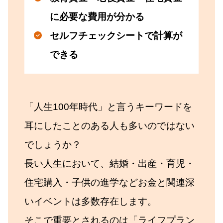
に必要な費用が分かる
セルフチェックシートで計算が
できる
「人生100年時代」と言うキーワードを
耳にしたことのある人も多いのではない
でしょうか？
長い人生において、結婚・出産・育児・
住宅購入・子供の進学などお金と関連深
いイベントは多数存在します。
そこで重要とされるのは「ライフプラン