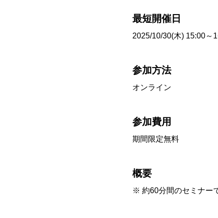
最短開催日
2025/10/30(木) 15:00～1
参加方法
オンライン
参加費用
期間限定無料
概要
※ 約60分間のセミナー