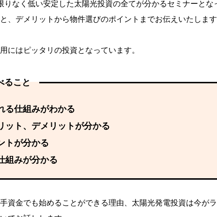
限りなく低い安定した太陽光投資の全てが分かるセミナーとな
と、デメリットから物件選びのポイントまでお伝えいたします
用にはピッタリの投資となっています。
べること
れる仕組みがわかる
リット、デメリットが分かる
ントが分かる
仕組みが分かる
手資金でも始めることができる理由、太陽光発電投資は今がラ