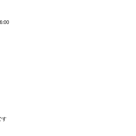
6:00
です