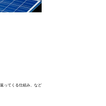
返ってくる仕組み、など