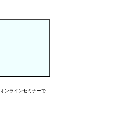
オンラインセミナーで