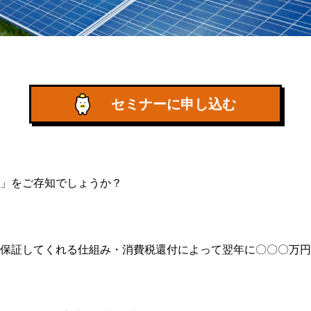
セミナーに申し込む
」をご存知でしょうか？
保証してくれる仕組み・消費税還付によって翌年に〇〇〇万円