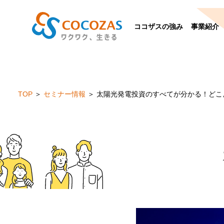
ココザスの強み
事業紹介
TOP
セミナー情報
太陽光発電投資のすべてが分かる！
どこ