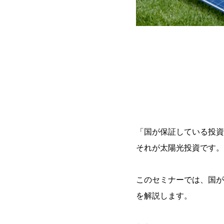
「国が保証している投資
それが太陽光投資です。
このセミナーでは、国が
を解説します。