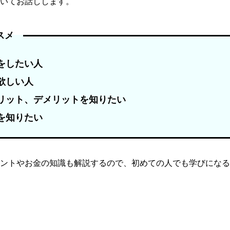
いてお話しします。
ススメ
をしたい人
欲しい人
リット、デメリットを知りたい
を知りたい
ントやお金の知識も解説するので、初めての人でも学びになる