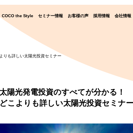
COCO the Style
セミナー情報
お客様の声
採用情報
会社情報
よりも詳しい太陽光投資セミナー
太陽光発電投資のすべてが分かる！
どこよりも詳しい太陽光投資セミナ