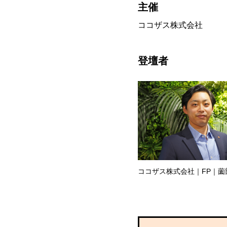
主催
ココザス株式会社
登壇者
ココザス株式会社｜FP｜薗