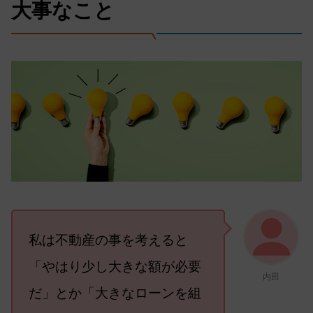
大事なこと
私は不動産の事を考えると
「やはり少し大きな額が必要
内田
だ」とか「大きなローンを組