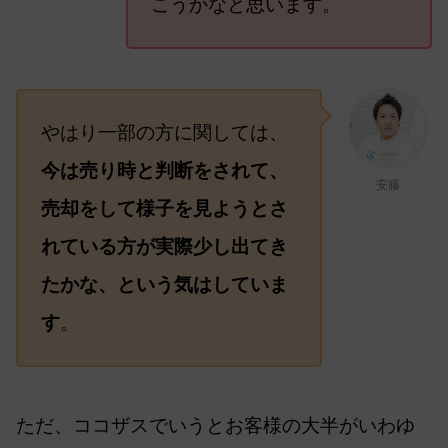
こうかなと思います。
やはり一部の方に関しては、
今は売り時と判断をされて、
安藤
売却をして様子を見ようとさ
れている方が実際少し出てき
たかな、という気はしていま
す
。
ただ、ココザスでいうとお客様の大半がいわゆ