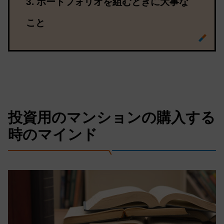
ポートフォリオを組むときに大事な
こと
投資用のマンションの購入する
時のマインド