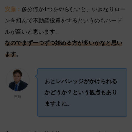
安藤：
多分何か1つをやらないと、いきなりロー
ンを組んで不動産投資をするというのもハード
ルが高いと思います。
なのでまず一つずつ始める方が多いかなと思い
ます
。
あと
レバレッジがかけられる
かどうか？という観点もあり
吉崎
ます
よね。