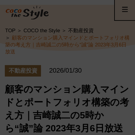
TOP
COCO the Style
不動産投資
顧客のマンション購入マインドとポートフォリオ構
築の考え方｜吉崎誠二の5時から“誠”論 2023年3月6日
放送
2026/01/30
不動産投資
顧客のマンション購入マイン
ドとポートフォリオ構築の考
え方｜吉崎誠二の5時か
ら“誠”論 2023年3月6日放送