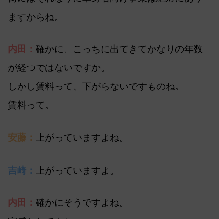
ますからね。
内田：
確かに、こっちに出てきてかなりの年数
が経つではないですか。
しかし賃料って、下がらないですものね。
賃料って。
安藤：
上がっていますよね。
吉崎：
上がっていますよ。
内田：
確かにそうですよね。