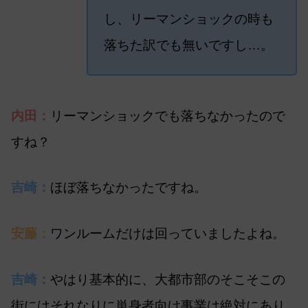
し、リーマンショックの時も
落ちた訳でも無いですし…。
内田：
リーマンショックでも落ちなかったので
すね？
吉崎：
ほぼ落ちなかったですね。
安藤：
ワンルームだけは回っていましたよね。
吉崎：
やはり基本的に、大都市部のそこそこの
街にはそれなりに単身者向け事業は絶対にあり