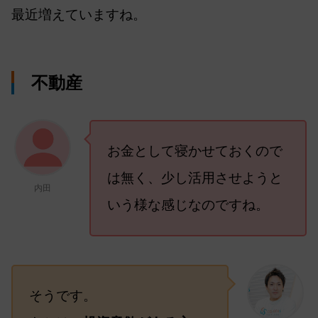
最近増えていますね。
不動産
お金として寝かせておくので
は無く、少し活用させようと
内田
いう様な感じなのですね。
そうです。