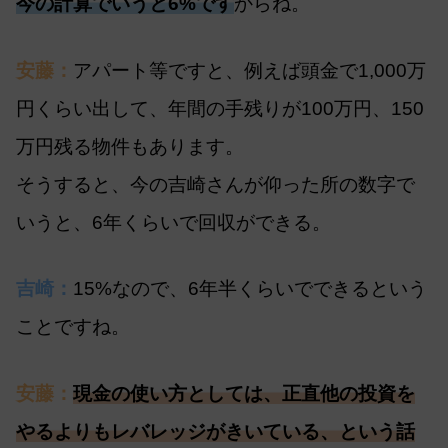
今の計算でいうと6%です
からね。
安藤：
アパート等ですと、例えば頭金で1,000万
円くらい出して、年間の手残りが100万円、150
万円残る物件もあります。
そうすると、今の吉崎さんが仰った所の数字で
いうと、6年くらいで回収ができる。
吉崎：
15%なので、6年半くらいでできるという
ことですね。
安藤：
現金の使い方としては、正直他の投資を
やるよりもレバレッジがきいている、という話