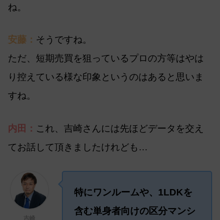
ね。
安藤：
そうですね。
ただ、短期売買を狙っているプロの方等はやは
り控えている様な印象というのはあると思いま
すね。
内田：
これ、吉崎さんには先ほどデータを交え
てお話して頂きましたけれども…
特にワンルームや、1LDKを
含む単身者向けの区分マンシ
吉崎