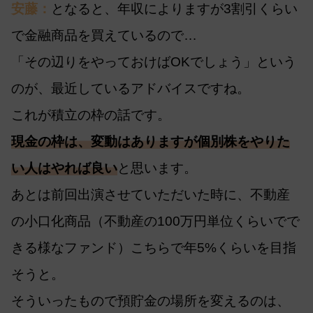
安藤：
となると、年収によりますが3割引くらい
で金融商品を買えているので…
「その辺りをやっておけばOKでしょう」という
のが、最近しているアドバイスですね。
これが積立の枠の話です。
現金の枠は、変動はありますが個別株をやりた
い人はやれば良い
と思います。
あとは前回出演させていただいた時に、不動産
の小口化商品（不動産の100万円単位くらいでで
きる様なファンド）こちらで年5%くらいを目指
そうと。
そういったもので預貯金の場所を変えるのは、