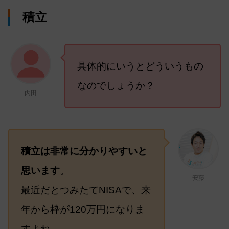
積立
具体的にいうとどういうもの
なのでしょうか？
内田
積立は非常に分かりやすいと
思います
。
安藤
最近だとつみたてNISAで、来
年から枠が120万円になりま
すよね。