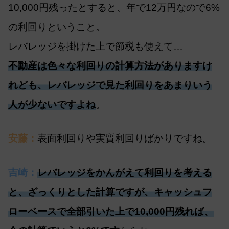
10,000円残ったとすると、年で12万円なので6%
の利回りということ。
レバレッジを掛けた上で節税も使えて…
不動産は色々な利回りの計算方法がありますけ
れども、レバレッジで見た利回りをあまりいう
人が少ないですよね
。
安藤：
表面利回りや実質利回りばかりですね。
吉崎：
レバレッジをかんがえて利回りを考える
と、ざっくりとした計算ですが、キャッシュフ
ローベースで全部引いた上で10,000円残れば、