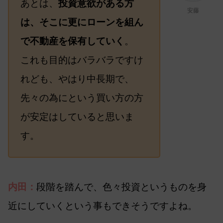
あとは、
投資意欲がある方
安藤
は、そこに更にローンを組ん
で不動産を保有していく
。
これも目的はバラバラですけ
れども、やはり中長期で、
先々の為にという買い方の方
が安定はしていると思いま
す。
内田：
段階を踏んで、色々投資というものを身
近にしていくという事もできそうですよね。