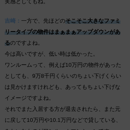
実感としてもね。
吉崎：
一方で、先ほどの
そこそこ大きなファミ
リータイプの物件はまぁまぁアップダウンがあ
る
のですよね。
今は高いですが、低い時は低かった。
ワンルームって、例えば10万円の物件があった
としても、9万8千円くらいのちょい下げくらい
は見かけますけれども、あってもちょい下げな
イメージですよね。
それでまた入居する方が退去されたら、また元
に戻して10万円や10.1万円などで貸している、