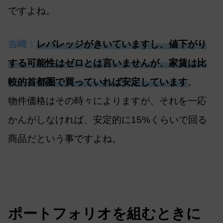
ですよね。
吉崎：
レバレッジがきいていますし、値下がり
する可能性はゼロとは言いませんが、家賃は比
較的首都圏で買っていれば安定しています
。
物件価格はその時々によりますが、それを一応
かんがしなければ、安定的に15%くらいで回る
商品だという事ですよね。
ポートフォリオを組むときに