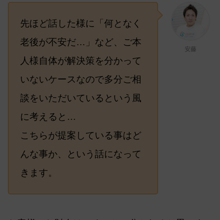
先ほど話した様に「何となく
老後が不安だ…」など、ご本
安藤
人様自体が解決策を分かって
いないケースなので多分ご相
談をいただいているという風
に考えると…
こちらが提案している事はど
んな事か、という話になって
きます。