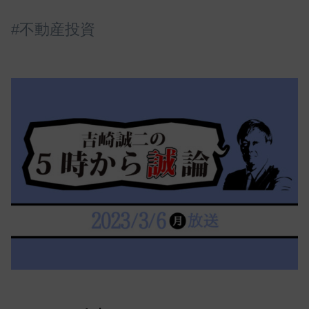
#不動産投資