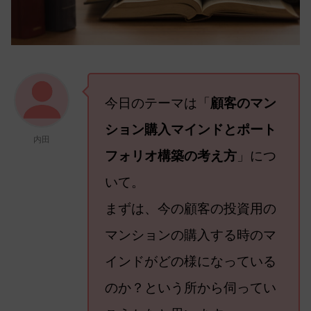
今日のテーマは「
顧客のマン
ション購入マインドとポート
内田
フォリオ構築の考え方
」につ
いて。
まずは、今の顧客の投資用の
マンションの購入する時のマ
インドがどの様になっている
のか？という所から伺ってい