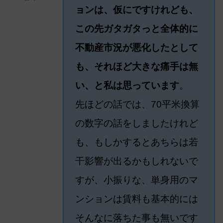
ョンは、仮にですけれども、
この先ガタガタっと全体的に
不動産市況が悪化したとして
も、それほど大きな痛手は無
い、と私は思っています
。
先ほどの話では、70平米換算
の数字の話をしましたけれど
も、もしかするとあちらは若
干影響が出るかもしれないで
すが、小振りな、単身用のマ
ンションは賃料も基本的には
そんなに落ちた事も無いです