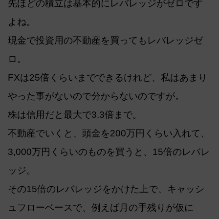
先ほどの積立は基本的にレバレッジがゼロです
よね。
現金で投資用の不動産を買ってもレバレッジゼ
ロ。
FXは25倍くらいまでできるけれど、私はあまり
やった事がないので分からないのですが。
株は信用だと最大で3.3倍まで。
不動産でいくと、頭金を200万円くらい入れて、
3,000万円くらいのものを買うと、15倍のレバレ
ッジ。
その15倍のレバレッジをかけた上で、キャッシ
ュフローベースで、例えば月の手残りが仮に