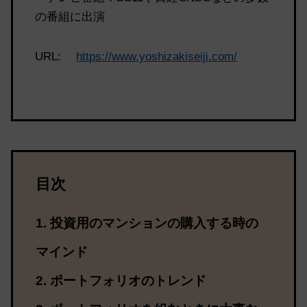
の番組に出演
URL:
https://www.yoshizakiseiji.com/
目次
投資用のマンションの購入する時の
マインド
ポートフォリオのトレンド