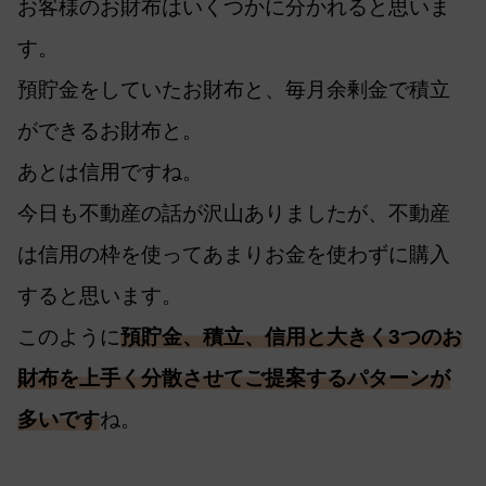
お客様のお財布はいくつかに分かれると思いま
す。
預貯金をしていたお財布と、毎月余剰金で積立
ができるお財布と。
あとは信用ですね。
今日も不動産の話が沢山ありましたが、不動産
は信用の枠を使ってあまりお金を使わずに購入
すると思います。
このように
預貯金、積立、信用と大きく3つのお
財布を上手く分散させてご提案するパターンが
多いです
ね。