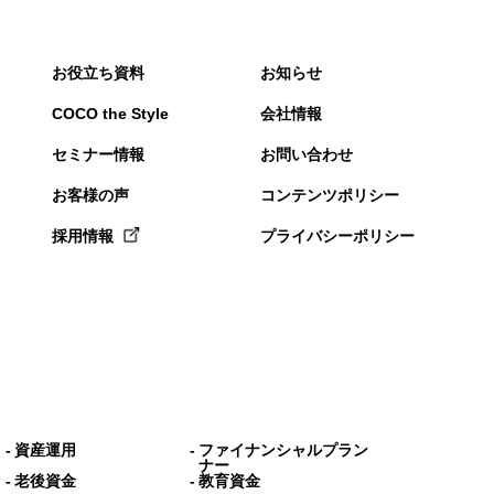
お役立ち資料
お知らせ
COCO the Style
会社情報
セミナー情報
お問い合わせ
お客様の声
コンテンツポリシー
採用情報
プライバシーポリシー
資産運用
ファイナンシャルプラン
ナー
老後資金
教育資金