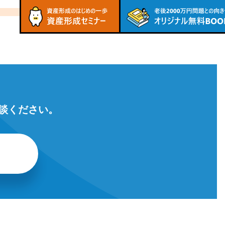
談ください。