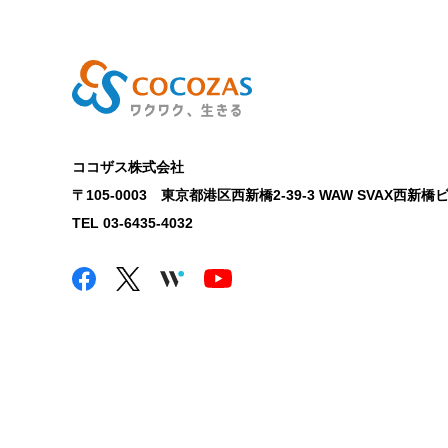
ココザス株式会社
〒105-0003 東京都港区西新橋2-39-3 WAW SVAX西新橋ビ
TEL 03-6435-4032