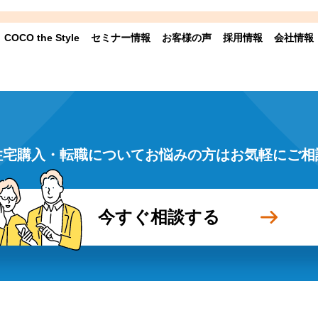
COCO the Style
セミナー情報
お客様の声
採用情報
会社情報
住宅購入・転職についてお悩みの方はお気軽にご相
今すぐ相談する