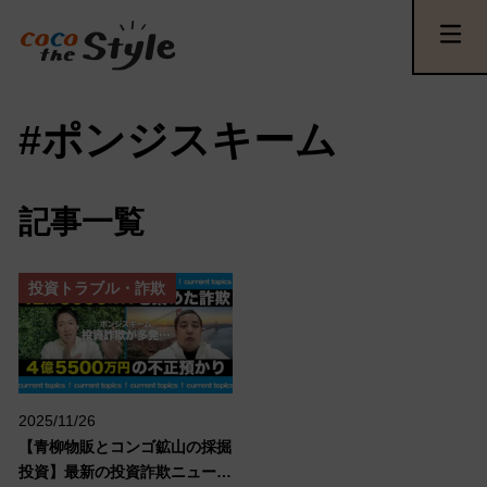
#ポンジスキーム
記事一覧
投資トラブル・詐欺
2025/11/26
【青柳物販とコンゴ鉱山の採掘
投資】最新の投資詐欺ニュース