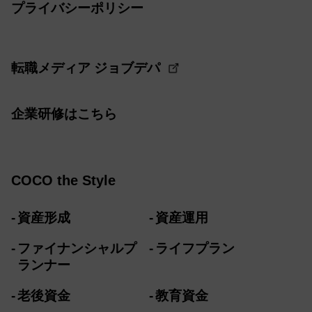
プライバシーポリシー
転職メディア ジョブデパ
企業研修はこちら
COCO the Style
資産形成
資産運用
ファイナンシャルプ
ライフプラン
ランナー
老後資金
教育資金