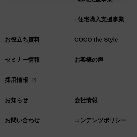
住宅購入支援事業
お役立ち資料
COCO the Style
セミナー情報
お客様の声
採用情報
お知らせ
会社情報
お問い合わせ
コンテンツポリシー