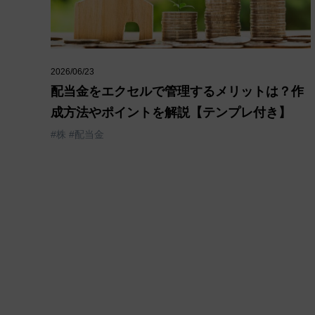
2026/06/23
配当金をエクセルで管理するメリットは？作
成方法やポイントを解説【テンプレ付き】
#株
#配当金