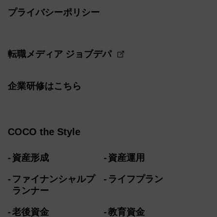
プライバシーポリシー
転職メディア ジョブデパ
企業研修はこちら
COCO the Style
資産形成
資産運用
ファイナンシャルプ
ライフプラン
ランナー
老後資金
教育資金