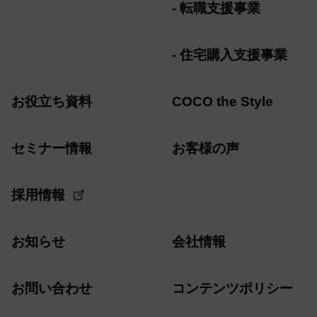
転職支援事業
住宅購入支援事業
お役立ち資料
COCO the Style
セミナー情報
お客様の声
採用情報
お知らせ
会社情報
お問い合わせ
コンテンツポリシー