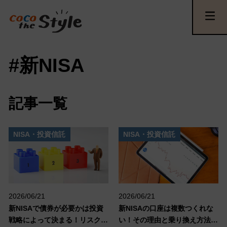
#新NISA
記事一覧
NISA・投資信託
NISA・投資信託
2026/06/21
2026/06/21
新NISAで債券が必要かは投資
新NISAの口座は複数つくれな
戦略によって決まる！リスク分
い！その理由と乗り換え方法を