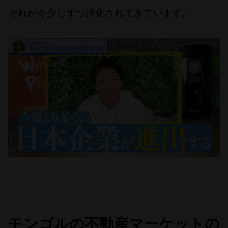
それが今少しずつ浄化されてきています。
モンゴルの不動産マーケットの