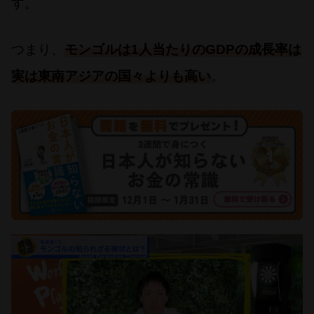
す。
つまり、
モンゴルは1人当たりのGDPの成長率は
実は東南アジアの国々よりも高い
。