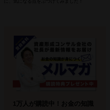
に、気になる点をぶつけてみました！
1万人が購読中！お金の知識