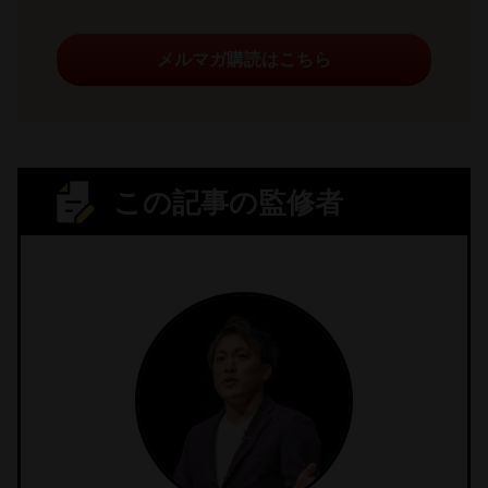
メルマガ購読はこちら
この記事の監修者