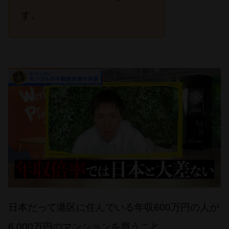
す。
日本だって港区に住んでいる年収600万円の人が
6,000万円のマンションを買うこと。