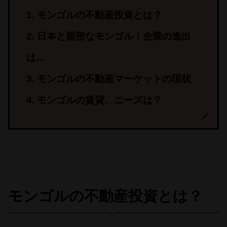
モンゴルの不動産投資とは？
日本と親密なモンゴル！企業の進出
は…
モンゴルの不動産マーケットの現状
モンゴルの賃貸、ニーズは？
モンゴルの不動産投資とは？