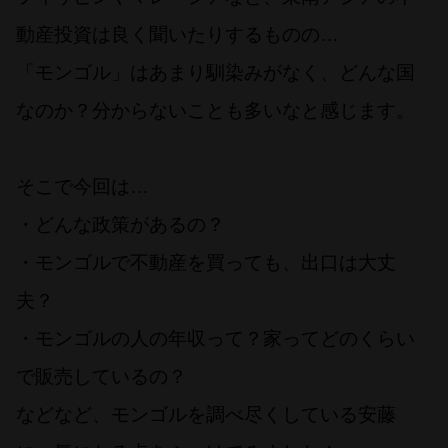
動産投資は良く聞いたりするものの…
「モンゴル」はあまり馴染みがなく、どんな国
なのか？分からないことも多いなと感じます。
そこで今回は…
・どんな政策があるの？
・モンゴルで不動産を買っても、出口は大丈
夫？
・モンゴルの人の年収って？家ってどのくらい
で販売しているの？
などなど、モンゴルを調べ尽くしている安藤