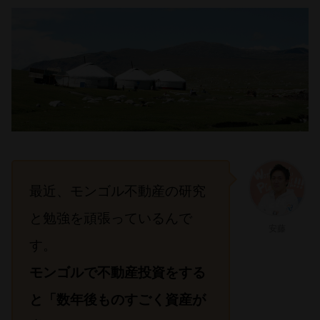
最近、モンゴル不動産の研究
と勉強を頑張っているんで
安藤
す。
モンゴルで不動産投資をする
と「数年後ものすごく資産が