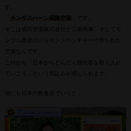
す。
「
チンギスハーン国際空港
」です。
そこは成田空港株式会社と三菱商事、そしてモ
ンゴル政府のジョイントベンチャーで作られた
空港なんです。
これから「日本からどんどん観光客を取り入れ
ていこう」という気込みが感じられます。
他にも日本の飲食店でいうと…