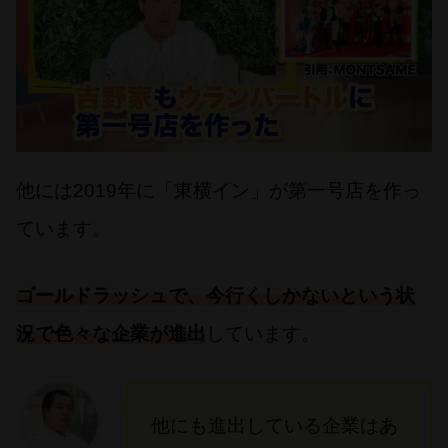
他には2019年に「東横イン」が第一号店を作っ
ています。
ゴールドラッシュで、今行くしかないという状
況で色々な企業が進出
しています。
他にも進出している企業はあ