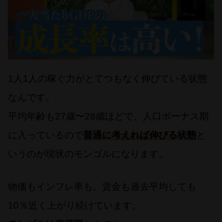
1人1人の稼ぐ力がとてつもなく伸びている状態
なんです。
平均年齢も27歳〜28歳ほどで、人口ボーナス期
に入っているので
普通に考えれば伸びる状態
と
いうのが現状のモンゴルになります。
物価もインフレ率も、賃金も過去平均しても
10％近く上がり続けています。