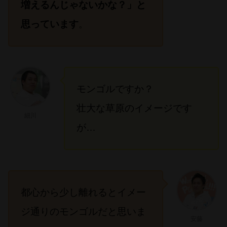
増えるんじゃないかな？」と
思っています
。
モンゴルですか？
壮大な草原のイメージです
細川
が…
都心から少し離れるとイメー
ジ通りのモンゴルだと思いま
安藤