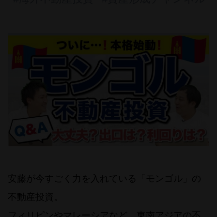
安藤が今すごく力を入れている「モンゴル」の
不動産投資。
フィリピンやマレーシアなど、東南アジアの不