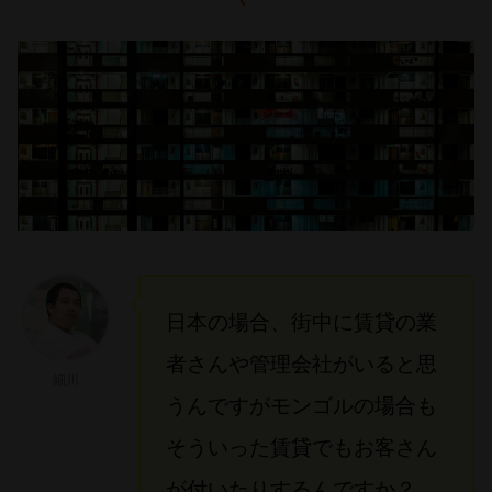
日本の場合、街中に賃貸の業
者さんや管理会社がいると思
細川
うんですがモンゴルの場合も
そういった賃貸でもお客さん
が付いたりするんですか？