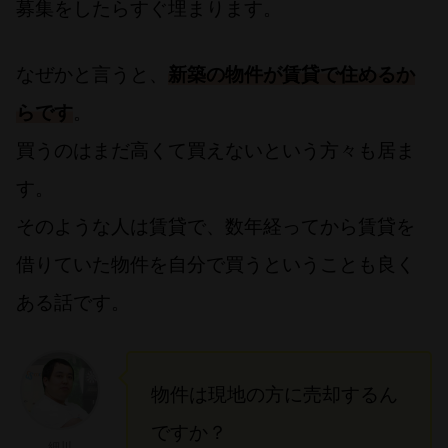
募集をしたらすぐ埋まります。
なぜかと言うと、
新築の物件が賃貸で住めるか
らです
。
買うのはまだ高くて買えないという方々も居ま
す。
そのような人は賃貸で、数年経ってから賃貸を
借りていた物件を自分で買うということも良く
ある話です。
物件は現地の方に売却するん
ですか？
細川