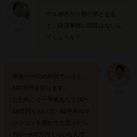
ゲル地区から都心部となる
と、経済事情に問題はないん
細川
でしょうか？
申告ベースの年収でいうと、
100万円を切ります。
安藤
ただ向こう一平米あたり15〜
18万円くらいで、50平米のマ
ンションを買おうと思ったら
750〜900万円くらいなんで