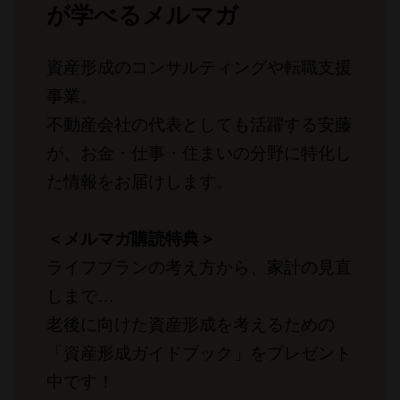
が学べるメルマガ
資産形成のコンサルティングや転職支援
事業。
不動産会社の代表としても活躍する安藤
が、お金・仕事・住まいの分野に特化し
た情報をお届けします。
＜メルマガ購読特典＞
ライフプランの考え方から、家計の見直
しまで…
老後に向けた資産形成を考えるための
「資産形成ガイドブック」をプレゼント
中です！