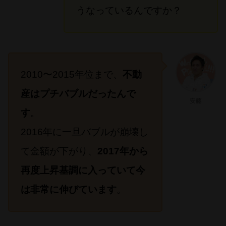
うなっているんですか？
2010〜2015年位まで、
不動
産はプチバブルだったんで
安藤
す
。
2016年に一旦バブルが崩壊し
て金額が下がり、
2017年から
再度上昇基調に入っていて今
は非常に伸びています
。