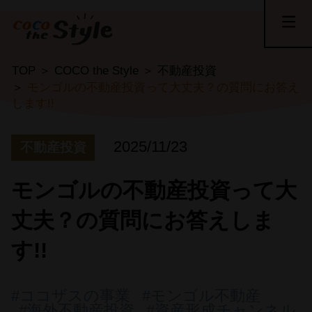
TOP
COCO the Style
不動産投資
モンゴルの不動産投資って大丈夫？の質問にお答え
します!!
2025/11/23
不動産投資
モンゴルの不動産投資って大
丈夫？の質問にお答えしま
す!!
#ココザスの事業
#モンゴル不動産
#海外不動産投資
#資産形成チャンネル