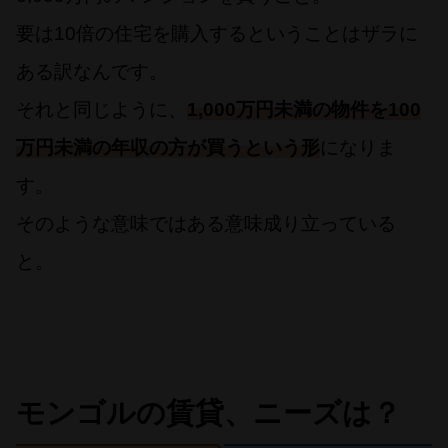
要は10倍の住宅を購入するということはザラに
ある訳なんです。
それと同じように、
1,000万円未満の物件を100
万円未満の年収の方が買うという形
になりま
す。
そのような意味ではある意味成り立っている
と。
モンゴルの賃貸、ニーズは？