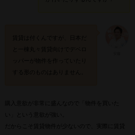
賃貸は付くんですが、日本だ
と一棟丸々賃貸向けでデベロ
安藤
ッパーが物件を作っていたり
する形のものはありません。
購入意欲が非常に盛んなので「物件を買いた
い」という意欲が強い。
だからこそ賃貸物件が少ないので、実際に賃貸