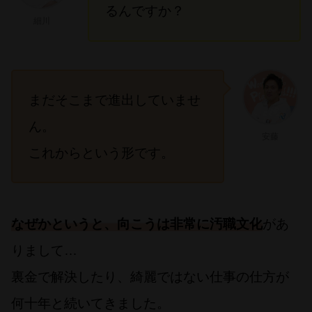
るんですか？
細川
まだそこまで進出していませ
ん。
安藤
これからという形です。
なぜかというと、向こうは非常に汚職文化
があ
りまして…
裏金で解決したり、綺麗ではない仕事の仕方が
何十年と続いてきました。