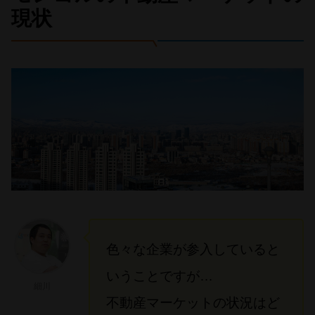
現状
色々な企業が参入していると
いうことですが…
細川
不動産マーケットの状況はど