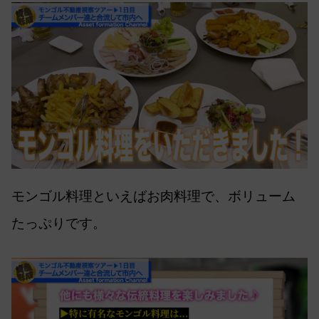
モンゴル料理といえばお肉料理で、ボリューム
たっぷりです。