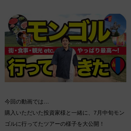
今回の動画では…
購入いただいた投資家様と一緒に、7月中旬モン
ゴルに行ってたツアーの様子を大公開！