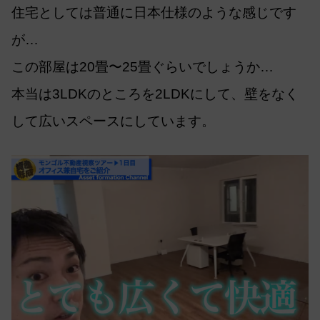
住宅としては普通に日本仕様のような感じです
が…
この部屋は20畳〜25畳ぐらいでしょうか…
本当は3LDKのところを2LDKにして、壁をなく
して広いスペースにしています。