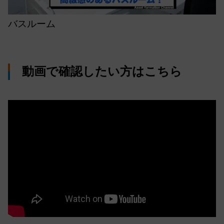
バスルーム
動画で確認したい方はこちら