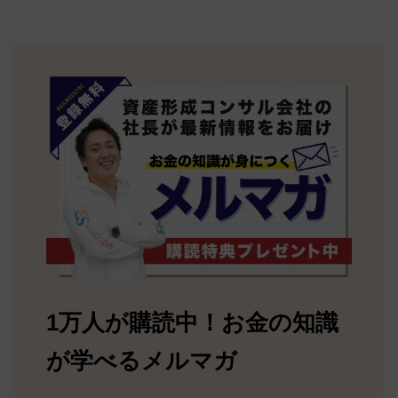
1万人が購読中！お金の知識
が学べるメルマガ