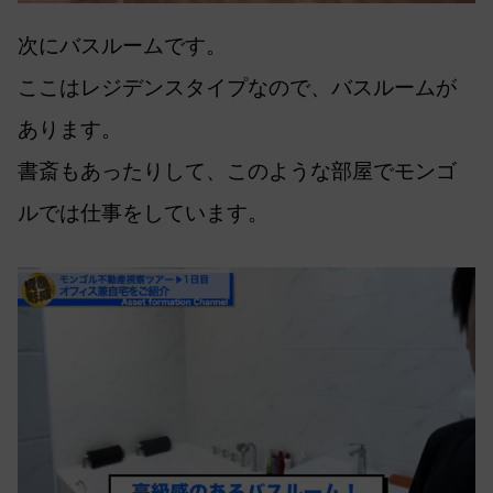
次にバスルームです。
ここはレジデンスタイプなので、バスルームが
あります。
書斎もあったりして、このような部屋でモンゴ
ルでは仕事をしています。