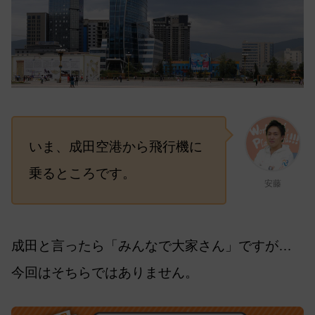
いま、成田空港から飛行機に
乗るところです。
安藤
成田と言ったら「みんなで大家さん」ですが…
今回はそちらではありません。