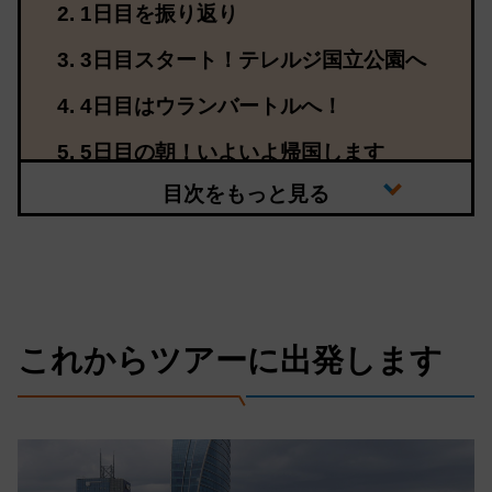
1日目を振り返り
3日目スタート！テレルジ国立公園へ
4日目はウランバートルへ！
5日目の朝！いよいよ帰国します
これからツアーに出発します