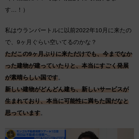
す…！）
私はウランバートルに以前2022年10月に来たの
で、9ヶ月ぐらい空いてるのかな？
ただこの9ヶ月ぶりに来ただけでも、今までなか
った建物が建っていたりと、本当にすごく発展
が素晴らしい国です
。
新しい建物がどんどん建ち、新しいサービスが
生まれており、本当に可能性に満ちた国だなと
思っています
。