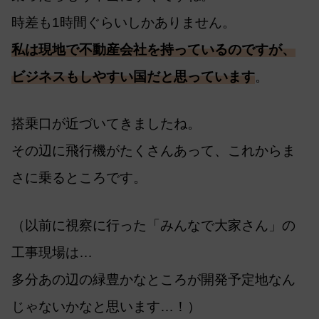
時差も1時間ぐらいしかありません。
私は現地で不動産会社を持っているのですが、
ビジネスもしやすい国だと思っています
。
搭乗口が近づいてきましたね。
その辺に飛行機がたくさんあって、これからま
さに乗るところです。
（以前に視察に行った「みんなで大家さん」の
工事現場は…
多分あの辺の緑豊かなところが開発予定地なん
じゃないかなと思います…！）