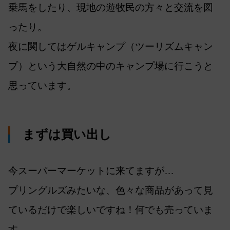
乗馬をしたり、現地の遊牧民の方々と交流を図
ったり。
夜に関してはゲルキャンプ（ツーリズムキャン
プ）という大自然の中のキャンプ場に行こうと
思っています。
まずは買い出し
今スーパーマーケットに来てますが…
プリングルズみたいな、色々な商品があって見
ているだけで楽しいですね！何でも売っていま
す。