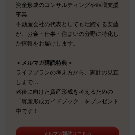
資産形成のコンサルティングや転職支援
事業。
不動産会社の代表としても活躍する安藤
が、お金・仕事・住まいの分野に特化し
た情報をお届けします。
＜メルマガ購読特典＞
ライフプランの考え方から、家計の見直
しまで…
老後に向けた資産形成を考えるための
「資産形成ガイドブック」をプレゼント
中です！
メルマガ購読はこちら