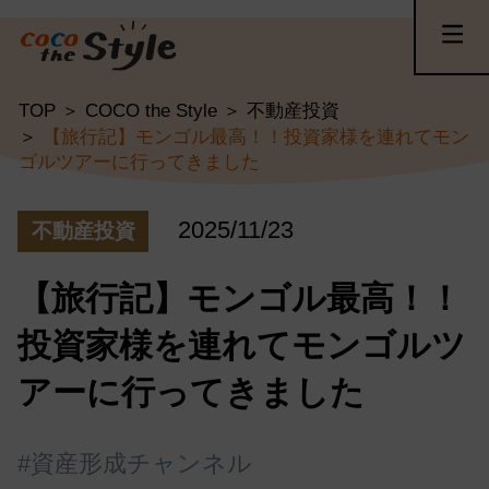
TOP
COCO the Style
不動産投資
【旅行記】モンゴル最高！！投資家様を連れてモン
ゴルツアーに行ってきました
2025/11/23
不動産投資
【旅行記】モンゴル最高！！
投資家様を連れてモンゴルツ
アーに行ってきました
#資産形成チャンネル