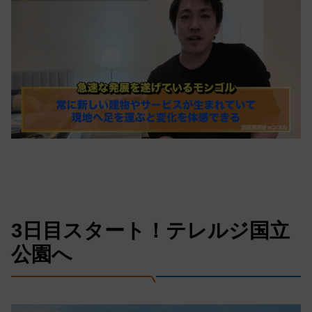
3日目スタート！テレルジ国立
公園へ