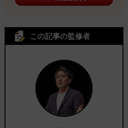
この記事の監修者