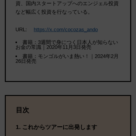
資、国内スタートアップへのエンジェル投資
など幅広く投資を行なっている。
URL:
https://x.com/cocozas_ando
書籍：3週間で身につく日本人が知らない
お金の常識｜2020年11月3日発売
書籍：モンゴルがいま熱い！｜2024年2月
26日発売
目次
これからツアーに出発します