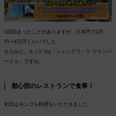
1回泊まったことがありますが、日本円で3万
円〜4万円くらいでした。
ちなみに、もう1つは「シャングリ・ラ ウランバ
ートル」ですね。
都心部のレストランで食事！
初日はモンゴル料理をいただきました。