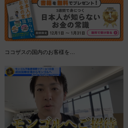
ココザスの国内のお客様を…