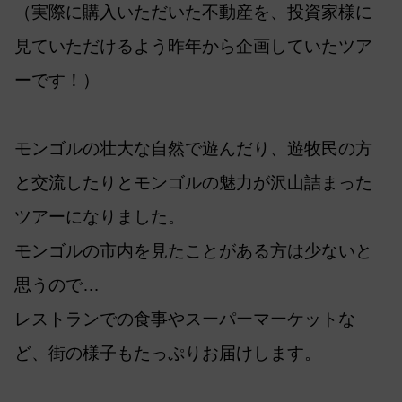
（実際に購入いただいた不動産を、投資家様に
見ていただけるよう昨年から企画していたツア
ーです！）
モンゴルの壮大な自然で遊んだり、遊牧民の方
と交流したりとモンゴルの魅力が沢山詰まった
ツアーになりました。
モンゴルの市内を見たことがある方は少ないと
思うので…
レストランでの食事やスーパーマーケットな
ど、街の様子もたっぷりお届けします。