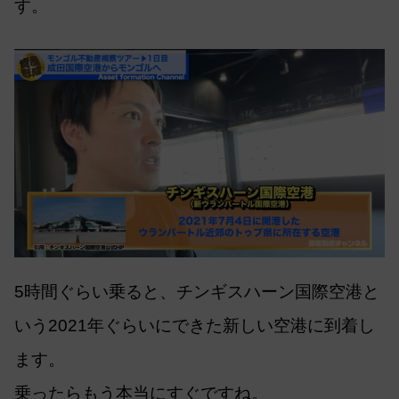
す。
5時間ぐらい乗ると、チンギスハーン国際空港と
いう2021年ぐらいにできた新しい空港に到着し
ます。
乗ったらもう本当にすぐですね。