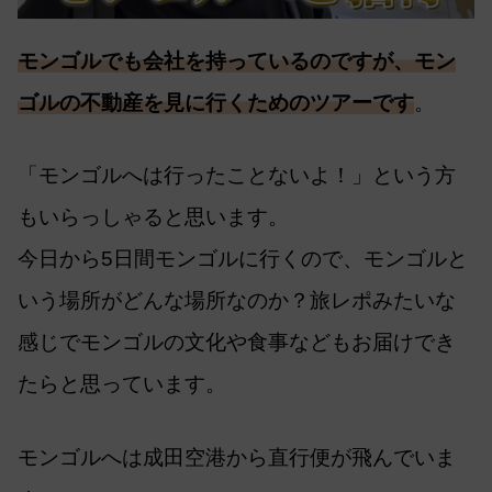
モンゴルでも会社を持っているのですが、モン
ゴルの不動産を見に行くためのツアーです
。
「モンゴルへは行ったことないよ！」という方
もいらっしゃると思います。
今日から5日間モンゴルに行くので、モンゴルと
いう場所がどんな場所なのか？旅レポみたいな
感じでモンゴルの文化や食事などもお届けでき
たらと思っています。
モンゴルへは成田空港から直行便が飛んでいま