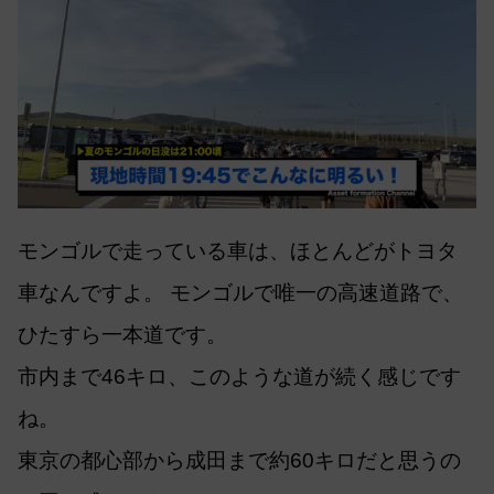
モンゴルで走っている車は、ほとんどがトヨタ
車なんですよ。 モンゴルで唯一の高速道路で、
ひたすら一本道です。
市内まで46キロ、このような道が続く感じです
ね。
東京の都心部から成田まで約60キロだと思うの