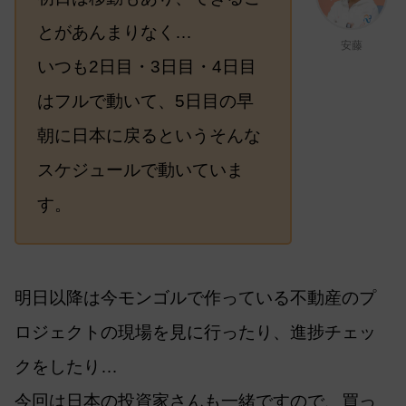
とがあんまりなく…
安藤
いつも2日目・3日目・4日目
はフルで動いて、5日目の早
朝に日本に戻るというそんな
スケジュールで動いていま
す。
明日以降は今モンゴルで作っている不動産のプ
ロジェクトの現場を見に行ったり、進捗チェッ
クをしたり…
今回は日本の投資家さんも一緒ですので、買っ