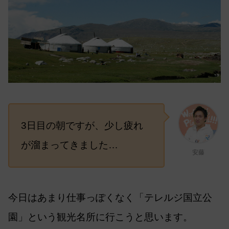
3日目の朝ですが、少し疲れ
が溜まってきました…
安藤
今日はあまり仕事っぽくなく「テレルジ国立公
園」という観光名所に行こうと思います。