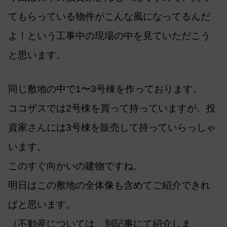
てもらっている物件がこんな風になってるんだ
よ！という工事中の現場の中を見ていただこう
と思います。
同じ敷地の中で1〜3号棟を作っております。
ココザスでは2号棟を買って持っていますが、投
資家さんには3号棟を販売して持っていらっしゃ
います。
このすぐ向かいの建物ですね。
明日はこの敷地の全体像も含めてご紹介できれ
ばと思います。
（不動産については、別記事にて紹介しま