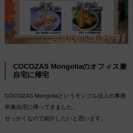
COCOZAS Mongoliaのオフィス兼
自宅に帰宅
COCOZAS Mongoliaというモンゴル法人の事務
所兼自宅に帰ってきました。
せっかくなので紹介したいと思います。