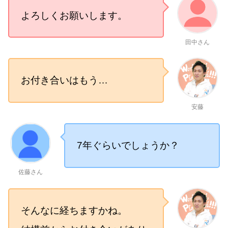
よろしくお願いします。
田中さん
お付き合いはもう…
安藤
7年ぐらいでしょうか？
佐藤さん
そんなに経ちますかね。