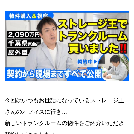
今回はいつもお世話になっているストレージ王
さんのオフィスに行き…
新しいトランクルームの物件をご紹介いただき