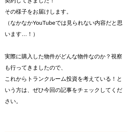
契約してきました！
その様子をお届けします。
（なかなかYouTubeでは見られない内容だと思
います…！）
実際に購入した物件がどんな物件なのか？視察
も行ってきましたので、
これからトランクルーム投資を考えている！と
いう方は、ぜひ今回の記事をチェックしてくだ
さい。