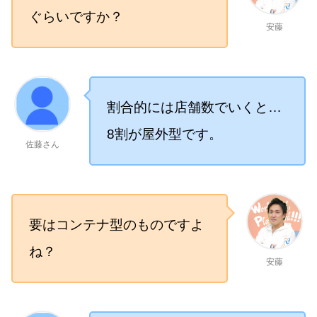
ぐらいですか？
安藤
割合的には店舗数でいくと…
8割が屋外型です。
佐藤さん
要はコンテナ型のものですよ
ね？
安藤