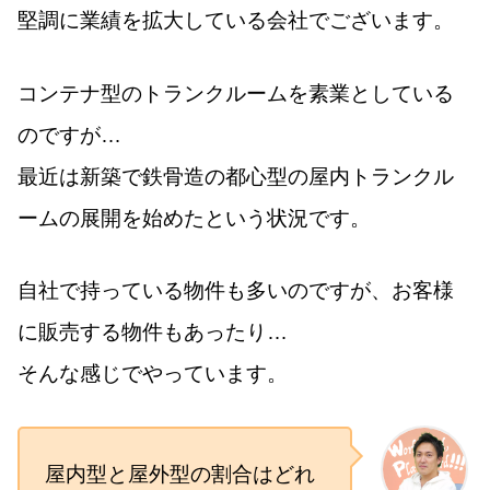
堅調に業績を拡大している会社でございます。
コンテナ型のトランクルームを素業としている
のですが…
最近は新築で鉄骨造の都心型の屋内トランクル
ームの展開を始めたという状況です。
自社で持っている物件も多いのですが、お客様
に販売する物件もあったり…
そんな感じでやっています。
屋内型と屋外型の割合はどれ