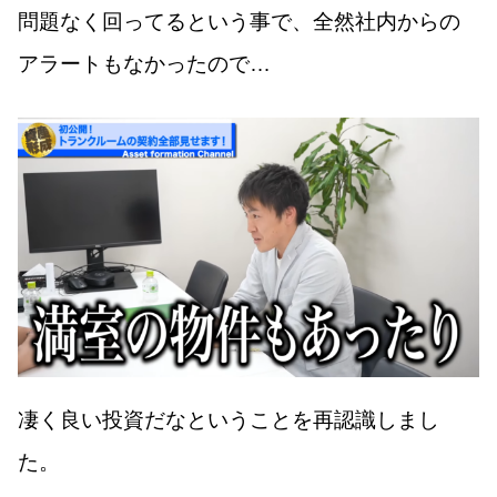
問題なく回ってるという事で、全然社内からの
アラートもなかったので…
凄く良い投資だなということを再認識しまし
た。