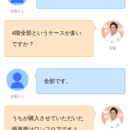
佐藤さん
4階全部というケースが多い
ですか？
安藤
全部です。
佐藤さん
うちが購入させていただいた
西葛西はワンフロアですよ