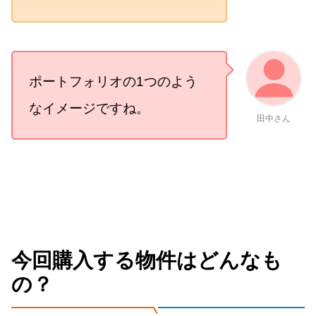
ポートフォリオの1つのよう
なイメージですね。
田中さん
今回購入する物件はどんなも
の？