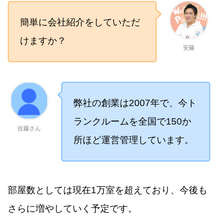
簡単に会社紹介をしていただ
けますか？
安藤
弊社の創業は2007年で、今ト
ランクルームを全国で150か
佐藤さん
所ほど運営管理しています。
部屋数としては現在1万室を超えており、今後も
さらに増やしていく予定です。