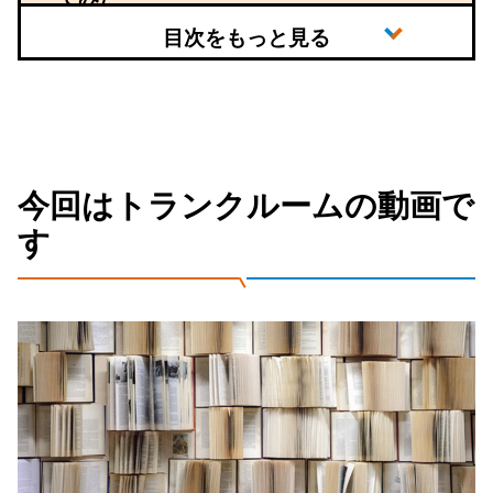
今回はトランクルームの動画で
す