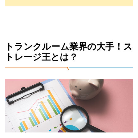
トランクルーム業界の大手！ス
トレージ王とは？