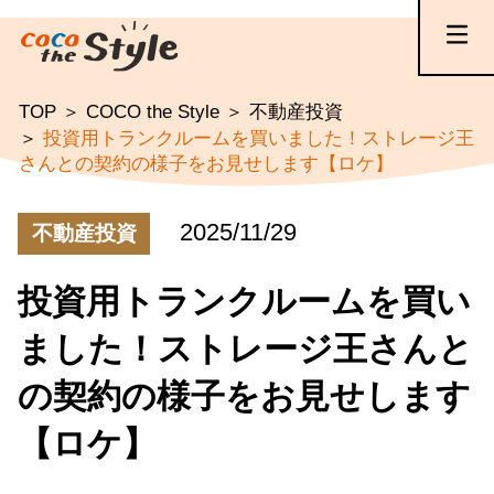
TOP
COCO the Style
不動産投資
投資用トランクルームを買いました！ストレージ王
さんとの契約の様子をお見せします【ロケ】
2025/11/29
不動産投資
投資用トランクルームを買い
ました！ストレージ王さんと
の契約の様子をお見せします
【ロケ】