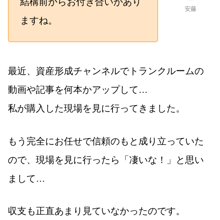
結構前からお付き合いがあり
安藤
ますね。
最近、資産形成チャンネルでトランクルームの
動画や記事を何本かアップして…
私が購入した現場を見に行ってきました。
もう完全にお任せで信頼のもと成り立っていた
ので、現場を見に行ったら「凄いな！」と思い
まして…
収支も正直あまり見ていなかったのです。