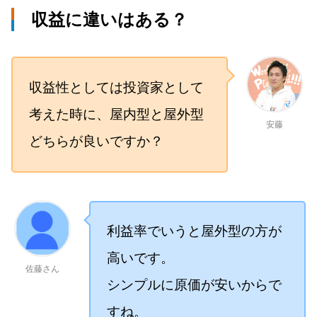
収益に違いはある？
収益性としては投資家として
考えた時に、屋内型と屋外型
安藤
どちらが良いですか？
利益率でいうと屋外型の方が
高いです。
佐藤さん
シンプルに原価が安いからで
すね。