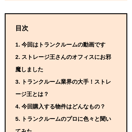
目次
今回はトランクルームの動画です
ストレージ王さんのオフィスにお邪
魔しました
トランクルーム業界の大手！ストレ
ージ王とは？
今回購入する物件はどんなもの？
トランクルームのプロに色々と聞い
てみた