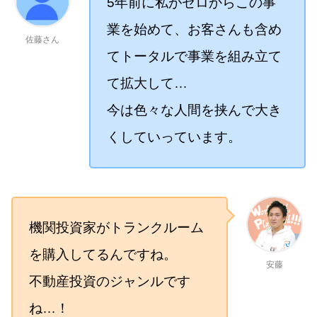
5年前に私がゼロからこの事
業を始めて、お客さんも含め
佐藤さん
てトータルで事業を組み立て
て拡大して…
今は色々な人間を挟んで大き
くしていっています。
機関投資家がトランクルーム
を購入してるんですね。
安藤
不動産投資のジャンルです
ね…！