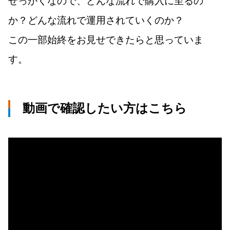
せっかくなので、どんな流れで購入に至るの
か？どんな流れで運用されていくのか？
この一部始終をお見せできたらと思っていま
す。
動画で確認したい方はこちら