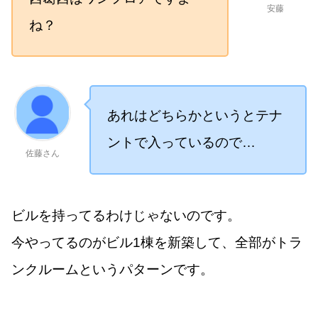
安藤
ね？
あれはどちらかというとテナ
ントで入っているので…
佐藤さん
ビルを持ってるわけじゃないのです。
今やってるのがビル1棟を新築して、全部がトラ
ンクルームというパターンです。