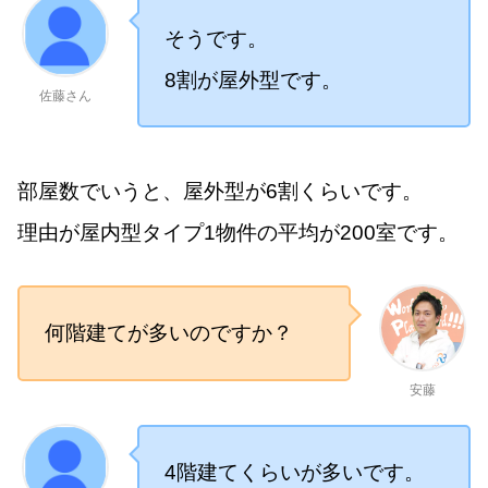
そうです。
8割が屋外型です。
佐藤さん
部屋数でいうと、屋外型が6割くらいです。
理由が屋内型タイプ1物件の平均が200室です。
何階建てが多いのですか？
安藤
4階建てくらいが多いです。