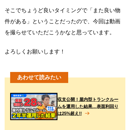
そこでちょうど良いタイミングで「また良い物
件がある」ということだったので、今回は動画
を撮らせていただこうかなと思っています。
よろしくお願いします！
収支公開！屋内型トランクルー
ムを運用した結果…表面利回り
は25%超え!!