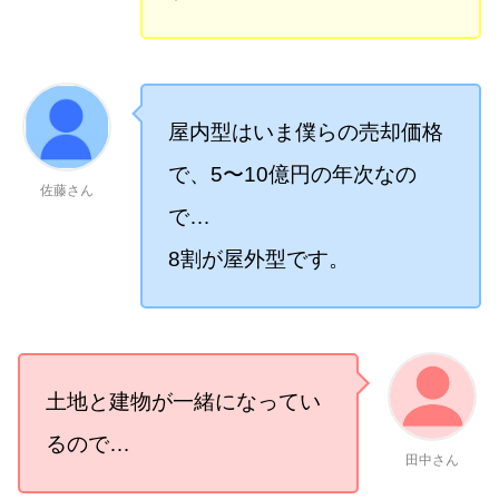
屋内型はいま僕らの売却価格
で、5〜10億円の年次なの
佐藤さん
で…
8割が屋外型です。
土地と建物が一緒になってい
るので…
田中さん