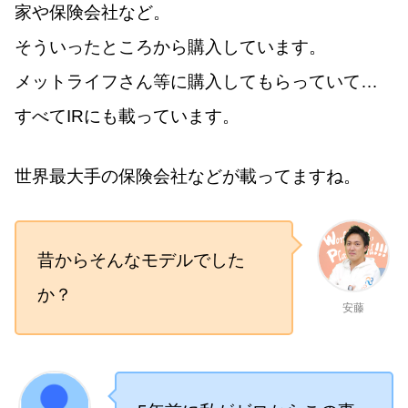
家や保険会社など。
そういったところから購入しています。
メットライフさん等に購入してもらっていて…
すべてIRにも載っています。
世界最大手の保険会社などが載ってますね。
昔からそんなモデルでした
か？
安藤