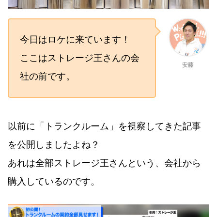
今日はロケに来ています！
ここはストレージ王さんの会
安藤
社の前です。
以前に「トランクルーム」を視察してきた記事
を公開しましたよね？
あれは全部ストレージ王さんという、会社から
購入しているのです。