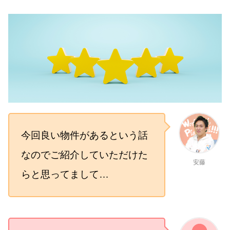
今回良い物件があるという話
なのでご紹介していただけた
安藤
らと思ってまして…