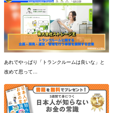
あれでやっぱり「トランクルームは良いな」と
改めて思って…