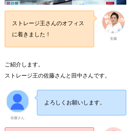
ストレージ王さんのオフィス
に着きました！
安藤
ご紹介します。
ストレージ王の佐藤さんと田中さんです。
よろしくお願いします。
佐藤さん