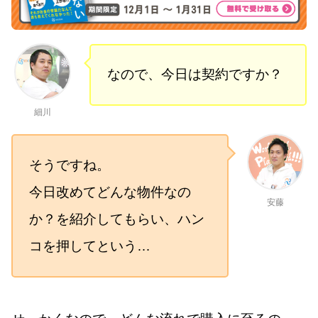
なので、今日は契約ですか？
細川
そうですね。
今日改めてどんな物件なの
安藤
か？を紹介してもらい、ハン
コを押してという…