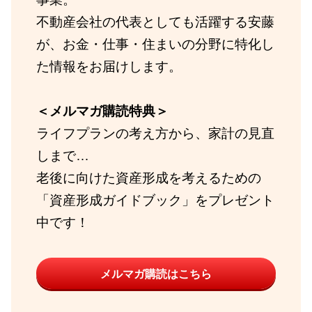
不動産会社の代表としても活躍する安藤
が、お金・仕事・住まいの分野に特化し
た情報をお届けします。
＜メルマガ購読特典＞
ライフプランの考え方から、家計の見直
しまで…
老後に向けた資産形成を考えるための
「資産形成ガイドブック」をプレゼント
中です！
メルマガ購読はこちら