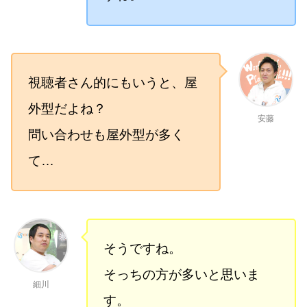
視聴者さん的にもいうと、屋
外型だよね？
安藤
問い合わせも屋外型が多く
て…
そうですね。
そっちの方が多いと思いま
細川
す。