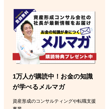
1万人が購読中！お金の知識
が学べるメルマガ
資産形成のコンサルティングや転職支援
事業。