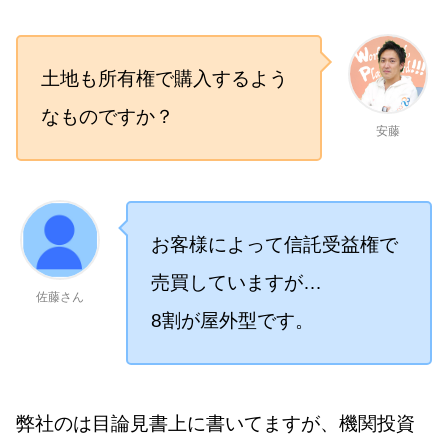
土地も所有権で購入するよう
なものですか？
安藤
お客様によって信託受益権で
売買していますが…
佐藤さん
8割が屋外型です。
弊社のは目論見書上に書いてますが、機関投資