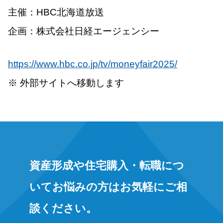
主催：HBC北海道放送
企画：株式会社日経エージェンシー
https://www.hbc.co.jp/tv/moneyfair2025/
※ 外部サイトへ移動します
資産形成や住宅購入・転職につ
いてお悩みの方はお気軽にご相
談ください。