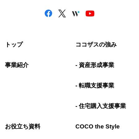
トップ
ココザスの強み
事業紹介
資産形成事業
転職支援事業
住宅購入支援事業
お役立ち資料
COCO the Style