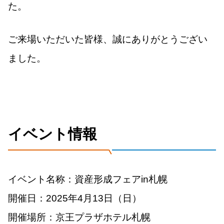
た。
ご来場いただいた皆様、誠にありがとうござい
ました。
イベント情報
イベント名称：資産形成フェアin札幌
開催日：2025年4月13日（日）
開催場所：京王プラザホテル札幌