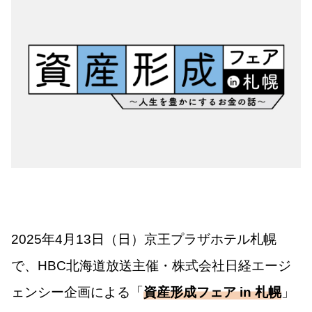
2025年4月13日（日）京王プラザホテル札幌
で、HBC北海道放送主催・株式会社日経エージ
ェンシー企画による「
資産形成フェア in 札幌
」