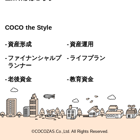
COCO the Style
資産形成
資産運用
ファイナンシャルプ
ライフプラン
ランナー
老後資金
教育資金
©COCOZAS.Co.,Ltd. All Rights Reserved.