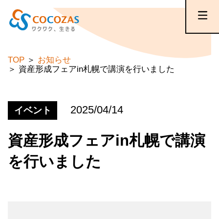
TOP
お知らせ
資産形成フェアin札幌で講演を行いました
2025/04/14
イベント
資産形成フェアin札幌で講演
を行いました