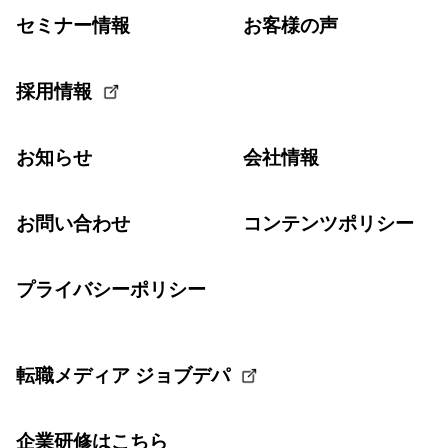
セミナー情報
お客様の声
採用情報
お知らせ
会社情報
お問い合わせ
コンテンツポリシー
プライバシーポリシー
転職メディア ジョブデパ
企業研修はこちら