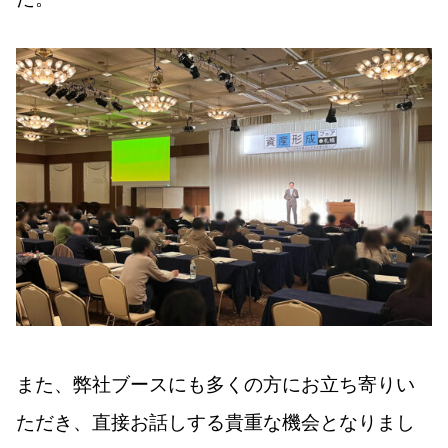
また、弊社ブースにも多くの方にお立ち寄りい
ただき、直接お話しする貴重な機会となりまし