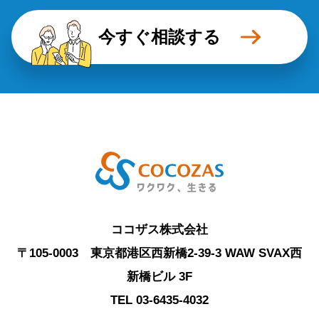
今すぐ相談する
ココザス株式会社
〒105-0003 東京都港区西新橋2-39-3 WAW SVAX西
新橋ビル 3F
TEL 03-6435-4032