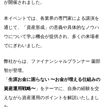
が開催されました。
本イベントでは、各業界の専門家による講演を
通じて、「資産形成」の意義や具体的なノウハ
ウについて学ぶ機会が提供され、多くの来場者
でにぎわいました。
弊社からは、ファイナンシャルプランナー 薗部
智が登壇。
「
生涯お金に困らない 〜お金が増える仕組みの
資産運用戦略〜
」をテーマに、自身の経験を交
えながら資産運用のポイントを解説いたしまし
た。