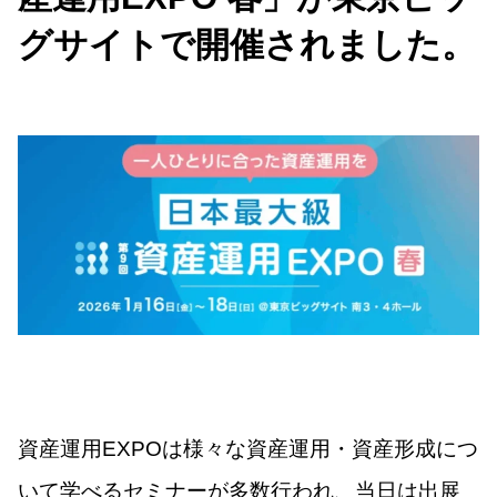
グサイトで開催されました。
資産運用EXPOは様々な資産運用・資産形成につ
いて学べるセミナーが多数行われ、当日は出展