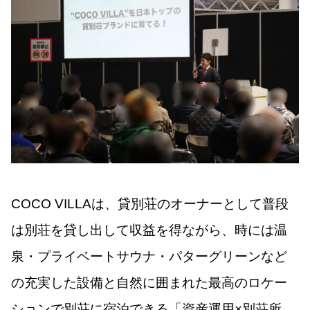
COCO VILLAは、貸別荘のオーナーとして普段
は別荘を貸し出して収益を得ながら、時には温
泉・プライベートサウナ・パターグリーンなど
の充実した設備と自然に囲まれた最高のロケー
ションで別荘に宿泊できる「資産運用×別荘所