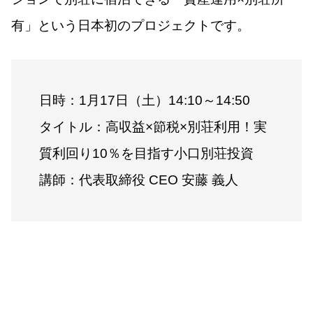
有」という日本初のプロジェクトです。
日時：1月17日（土）14:10～14:50
タイトル：高収益×節税×別荘利用！実
質利回り10％を目指す小口別荘投資
講師：代表取締役 CEO 安藤 義人