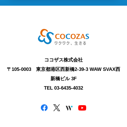
ココザス株式会社
〒105-0003 東京都港区西新橋2-39-3 WAW SVAX西
新橋ビル 3F
TEL 03-6435-4032