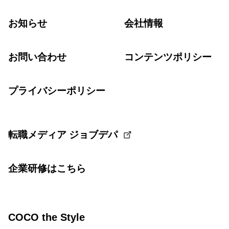
お知らせ
会社情報
お問い合わせ
コンテンツポリシー
プライバシーポリシー
転職メディア ジョブデパ
企業研修はこちら
COCO the Style