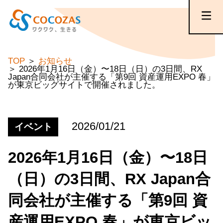
TOP
お知らせ
2026年1月16日（金）〜18日（日）の3日間、RX
Japan合同会社が主催する「第9回 資産運用EXPO 春」
が東京ビッグサイトで開催されました。
2026/01/21
イベント
2026年1月16日（金）〜18日
（日）の3日間、RX Japan合
同会社が主催する「第9回 資
産運用EXPO 春」が東京ビッ