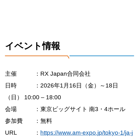
イベント情報
主催 ：RX Japan合同会社
日時 ：2026年1月16日（金）～18日
（日） 10:00 – 18:00
会場 ：東京ビッグサイト 南3・4ホール
参加費 ：無料
URL ：
https://www.am-expo.jp/tokyo-1/ja-j