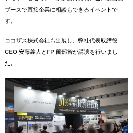
ブースで直接企業に相談もできるイベントで
す。
ココザス株式会社も出展し、弊社代表取締役
CEO 安藤義人とFP 薗部智が講演を行いまし
た。