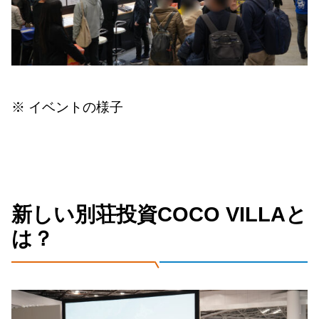
※ イベントの様子
新しい別荘投資COCO VILLAと
は？