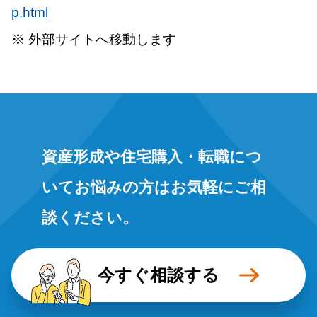
p.html
※ 外部サイトへ移動します
資産形成や住宅購入・転職につ
いてお悩みの方はお気軽にご相
談ください。
今すぐ相談する