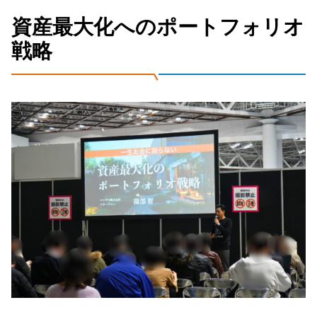
資産最大化へのポートフォリオ
戦略