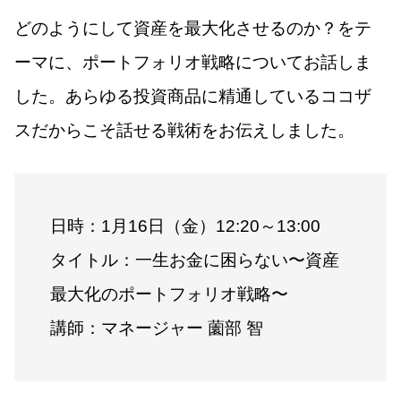
どのようにして資産を最大化させるのか？をテ
ーマに、ポートフォリオ戦略についてお話しま
した。あらゆる投資商品に精通しているココザ
スだからこそ話せる戦術をお伝えしました。
日時：1月16日（金）12:20～13:00
タイトル：一生お金に困らない〜資産
最大化のポートフォリオ戦略〜
講師：マネージャー 薗部 智