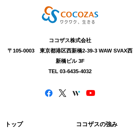
ココザス株式会社
〒105-0003 東京都港区西新橋2-39-3 WAW SVAX西
新橋ビル 3F
TEL 03-6435-4032
トップ
ココザスの強み