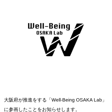
大阪府が推進をする「Well-Being OSAKA Lab」
に参画したことをお知らせします。