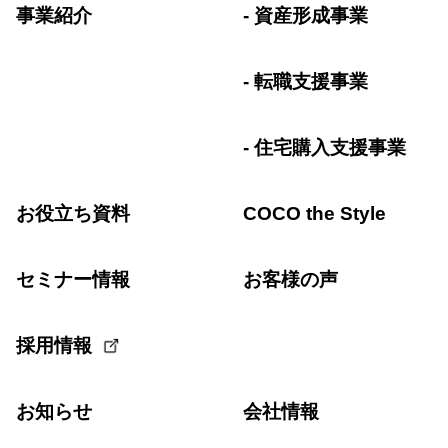
事業紹介
資産形成事業
転職支援事業
住宅購入支援事業
お役立ち資料
COCO the Style
セミナー情報
お客様の声
採用情報
お知らせ
会社情報