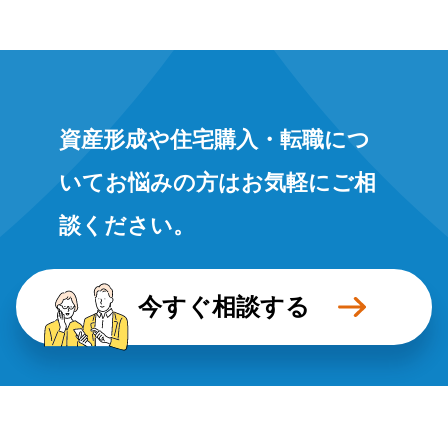
資産形成や住宅購入・転職につ
いてお悩みの方はお気軽にご相
談ください。
今すぐ相談する