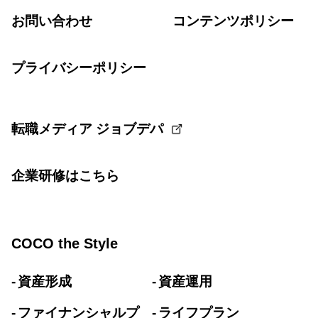
お問い合わせ
コンテンツポリシー
プライバシーポリシー
転職メディア ジョブデパ
企業研修はこちら
COCO the Style
資産形成
資産運用
ファイナンシャルプ
ライフプラン