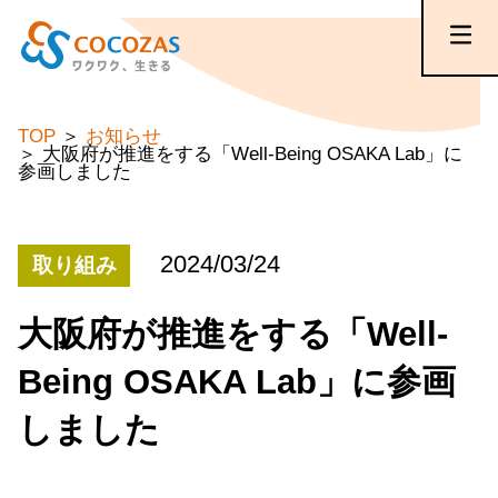
TOP
お知らせ
大阪府が推進をする「Well-Being OSAKA Lab」に
参画しました
2024/03/24
取り組み
大阪府が推進をする「Well-
Being OSAKA Lab」に参画
しました