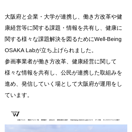
大阪府と企業・大学が連携し、働き方改革や健
康経営等に関する課題・情報を共有し、健康に
関する様々な課題解決を図るためにWell-Being
OSAKA Labが立ち上げられました。
参画事業者が働き方改革、健康経営に関して
様々な情報を共有し、公民が連携した取組みを
進め、発信していく場として大阪府が運用をし
ています。