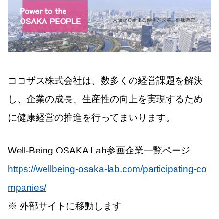
ココザス株式会社は、数多くの経営課題を解決
し、企業の成長、生産性の向上を実現するため
に健康経営の推進を行ってまいります。
Well-Being OSAKA Lab参画企業一覧ページ
https://wellbeing-osaka-lab.com/participating-co
mpanies/
※ 外部サイトに移動します