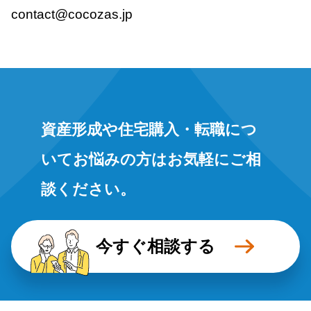
contact@cocozas.jp
資産形成や住宅購入・転職につ
いてお悩みの方はお気軽にご相
談ください。
今すぐ相談する