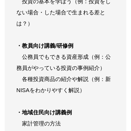
投資の基本を学ぼう（例：投資をし
ない場合・した場合で生まれる差と
は？）
・教員向け講義/研修例
公務員でもできる資産形成（例：公
務員がやっている投資の事例紹介）
各種投資商品の紹介や解説（例：新
NISAをわかりやすく解説）
・地域住民向け講義例
家計管理の方法