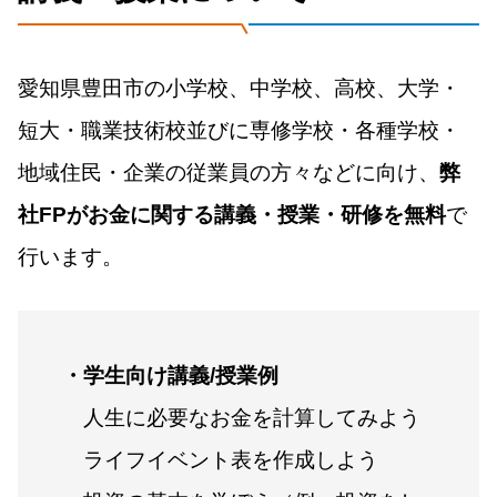
愛知県豊田市の小学校、中学校、高校、大学・
短大・職業技術校並びに専修学校・各種学校・
地域住民・企業の従業員の方々などに向け、
弊
社FPがお金に関する講義・授業・研修を無料
で
行います。
・学生向け講義/授業例
人生に必要なお金を計算してみよう
ライフイベント表を作成しよう