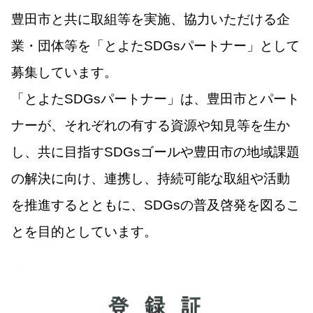
豊田市と共に取組等を実施、協力いただける企
業・団体等を「とよたSDGsパートナー」として
募集しています。
「とよたSDGsパートナー」は、豊田市とパート
ナーが、それぞれの有する資源や知見等を生か
し、共に目指すSDGsゴールや豊田市の地域課題
の解決に向け、連携し、持続可能な取組や活動
を推進するとともに、SDGsの普及啓発を図るこ
とを目的としています。