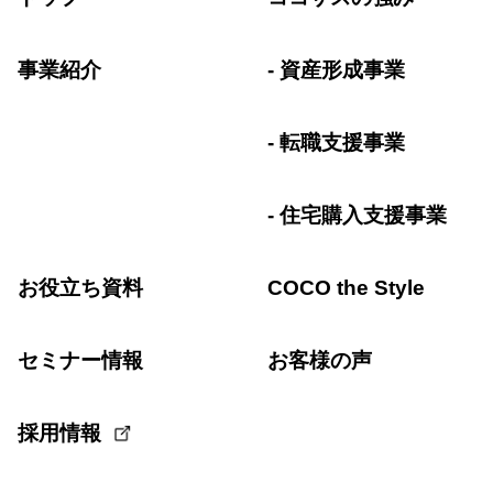
事業紹介
資産形成事業
転職支援事業
住宅購入支援事業
お役立ち資料
COCO the Style
セミナー情報
お客様の声
採用情報