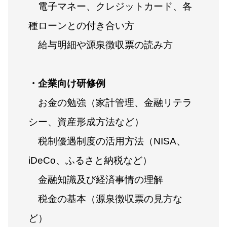
電子マネー、クレジットカード、各
種ローンとの付き合い方
給与明細や源泉徴収票の読み方
・企業向け研修例
お金の勉強（家計管理、金融リテラ
シー、資産形成方法など）
税制優遇制度の活用方法（NISA、
iDeCo、ふるさと納税など）
金融知識及び経済事情の理解
税金の基本（源泉徴収票の見方な
ど）