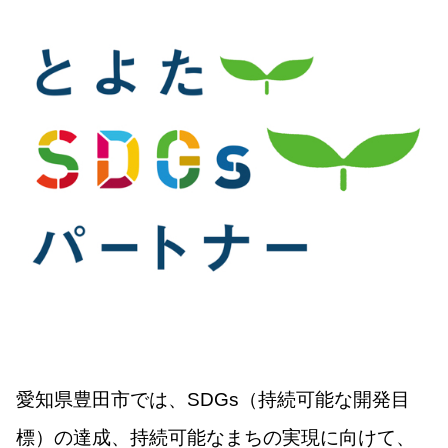
愛知県豊田市では、SDGs（持続可能な開発目
標）の達成、持続可能なまちの実現に向けて、