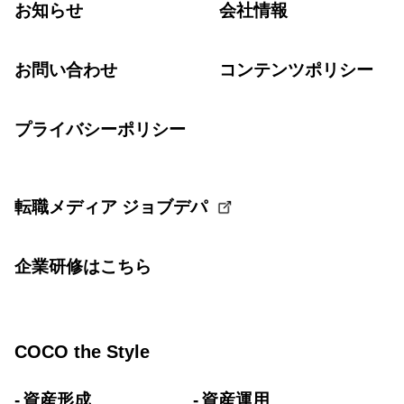
お知らせ
会社情報
お問い合わせ
コンテンツポリシー
プライバシーポリシー
転職メディア ジョブデパ
企業研修はこちら
COCO the Style
資産形成
資産運用