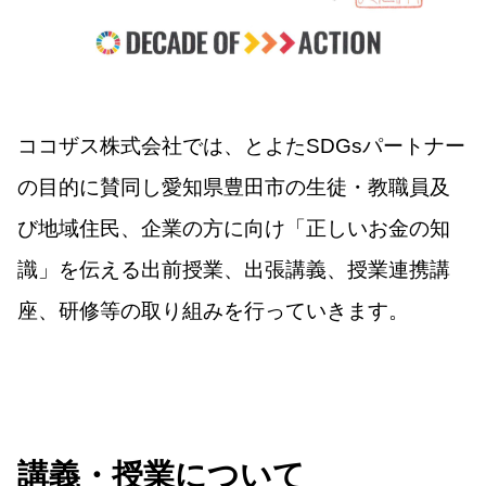
ココザス株式会社では、とよたSDGsパートナー
の目的に賛同し愛知県豊田市の生徒・教職員及
び地域住民、企業の方に向け「正しいお金の知
識」を伝える出前授業、出張講義、授業連携講
座、研修等の取り組みを行っていきます。
講義・授業について