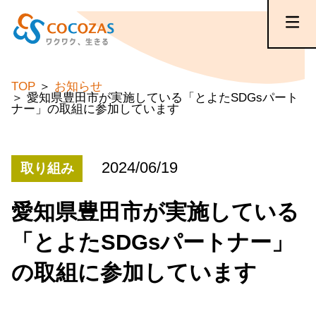
TOP
お知らせ
愛知県豊田市が実施している「とよたSDGsパート
ナー」の取組に参加しています
2024/06/19
取り組み
愛知県豊田市が実施している
「とよたSDGsパートナー」
の取組に参加しています