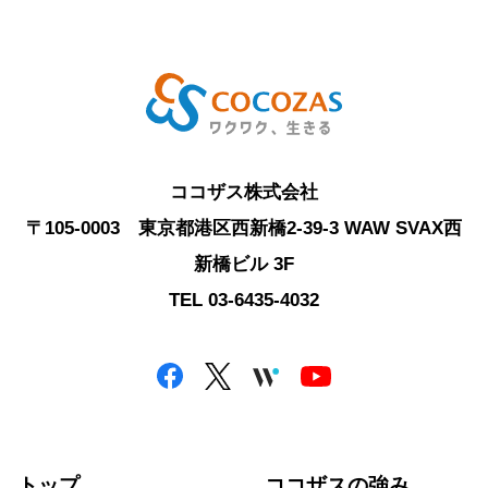
ココザス株式会社
〒105-0003 東京都港区西新橋2-39-3 WAW SVAX西
新橋ビル 3F
TEL 03-6435-4032
トップ
ココザスの強み