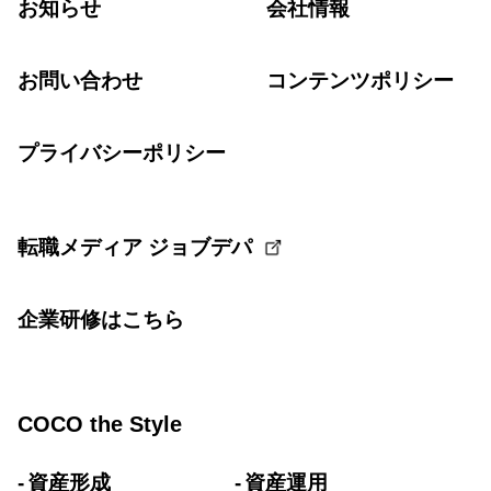
お知らせ
会社情報
お問い合わせ
コンテンツポリシー
プライバシーポリシー
転職メディア ジョブデパ
企業研修はこちら
COCO the Style
資産形成
資産運用