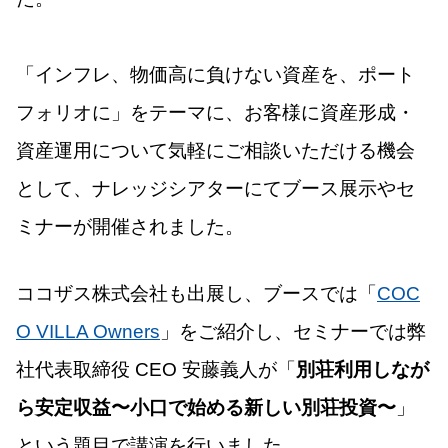
「インフレ、物価高に負けない資産を、ポート
フォリオに」をテーマに、お客様に資産形成・
資産運用について気軽にご相談いただける機会
として、ナレッジシアターにてブース展示やセ
ミナーが開催されました。
ココザス株式会社も出展し、ブースでは「
COC
O VILLA Owners
」をご紹介し、セミナーでは弊
社代表取締役 CEO 安藤義人が「
別荘利用しなが
ら安定収益〜小口で始める新しい別荘投資〜
」
という題目で講演を行いました。