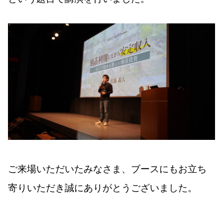
ご来場いただいたみなさま、ブースにもお立ち
寄りいただき誠にありがとうございました。