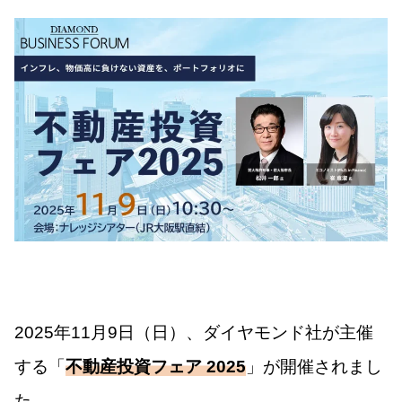
2025年11月9日（日）、ダイヤモンド社が主催
する「
不動産投資フェア 2025
」が開催されまし
た。