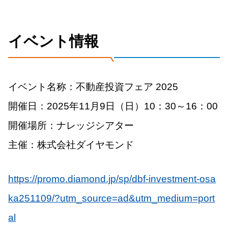
イベント情報
イベント名称：不動産投資フェア 2025
開催日：2025年11月9日（日）10：30～16：00
開催場所：ナレッジシアター
主催：株式会社ダイヤモンド
https://promo.diamond.jp/sp/dbf-investment-osa
ka251109/?utm_source=ad&utm_medium=port
al