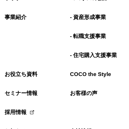
事業紹介
資産形成事業
転職支援事業
住宅購入支援事業
お役立ち資料
COCO the Style
セミナー情報
お客様の声
採用情報