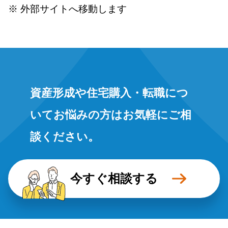
※ 外部サイトへ移動します
資産形成や住宅購入・転職につ
いてお悩みの方はお気軽にご相
談ください。
今すぐ相談する