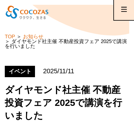
TOP
お知らせ
ダイヤモンド社主催 不動産投資フェア 2025で講演
を行いました
2025/11/11
イベント
ダイヤモンド社主催 不動産
投資フェア 2025で講演を行
いました