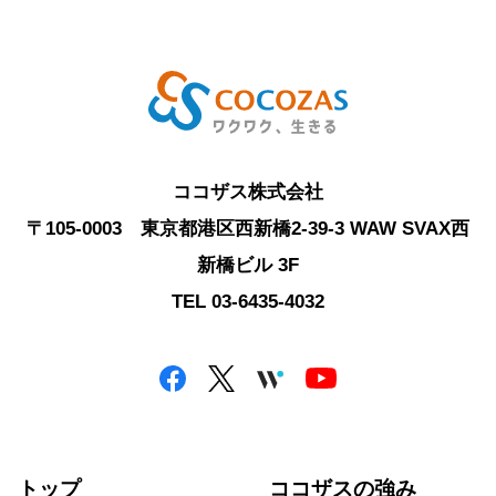
ココザス株式会社
〒105-0003 東京都港区西新橋2-39-3 WAW SVAX西
新橋ビル 3F
TEL 03-6435-4032
トップ
ココザスの強み