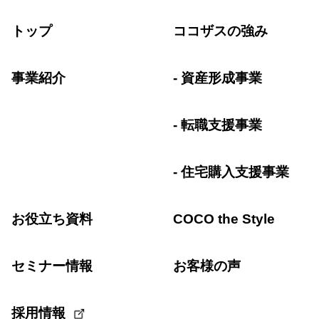
トップ
ココザスの強み
事業紹介
資産形成事業
転職支援事業
住宅購入支援事業
お役立ち資料
COCO the Style
セミナー情報
お客様の声
採用情報