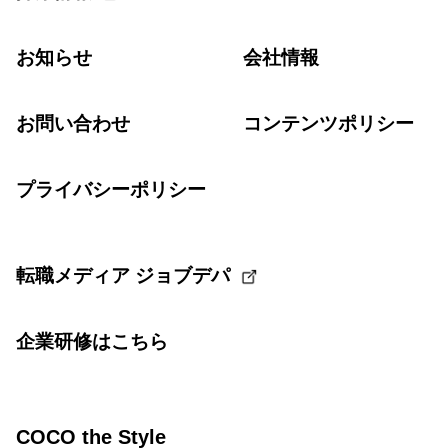
お知らせ
会社情報
お問い合わせ
コンテンツポリシー
プライバシーポリシー
転職メディア ジョブデパ
企業研修はこちら
COCO the Style