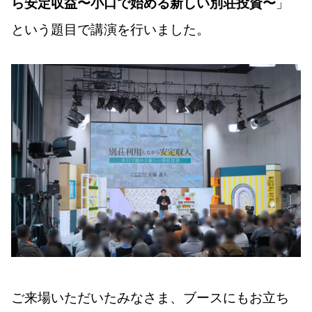
ら安定収益〜小口で始める新しい別荘投資〜
」
という題目で講演を行いました。
ご来場いただいたみなさま、ブースにもお立ち