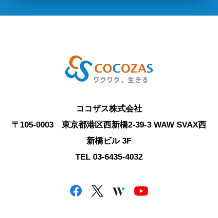
ココザス株式会社
〒105-0003 東京都港区西新橋2-39-3 WAW SVAX西
新橋ビル 3F
TEL 03-6435-4032