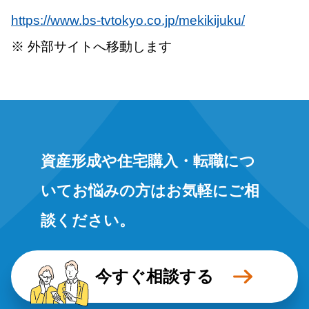
https://www.bs-tvtokyo.co.jp/mekikijuku/
※ 外部サイトへ移動します
資産形成や住宅購入・転職につ
いてお悩みの方はお気軽にご相
談ください。
今すぐ相談する