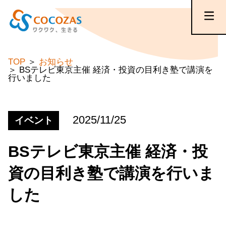
TOP
お知らせ
BSテレビ東京主催 経済・投資の目利き塾で講演を
行いました
2025/11/25
イベント
BSテレビ東京主催 経済・投
資の目利き塾で講演を行いま
した