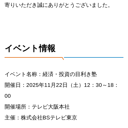
寄りいただき誠にありがとうございました。
イベント情報
イベント名称：経済・投資の目利き塾
開催日：2025年11月22日（土）12：30～18：
00
開催場所：テレビ大阪本社
主催：株式会社BSテレビ東京