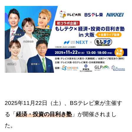
2025年11月22日（土）、BSテレビ東が主催す
る「
経済・投資の目利き塾
」が開催されまし
た。