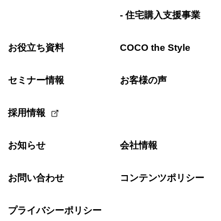
住宅購入支援事業
お役立ち資料
COCO the Style
セミナー情報
お客様の声
採用情報
お知らせ
会社情報
お問い合わせ
コンテンツポリシー
プライバシーポリシー