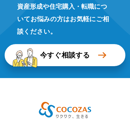
資産形成や住宅購入・転職につ
いてお悩みの方はお気軽にご相
談ください。
今すぐ相談する