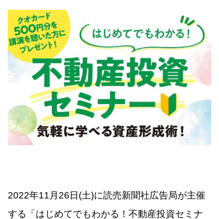
2022年11月26日(土)に読売新聞社広告局が主催
する「はじめてでもわかる！不動産投資セミナ