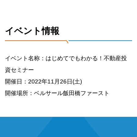
イベント情報
イベント名称：はじめてでもわかる！不動産投
資セミナー
開催日：2022年11月26日(土)
開催場所：ベルサール飯田橋ファースト