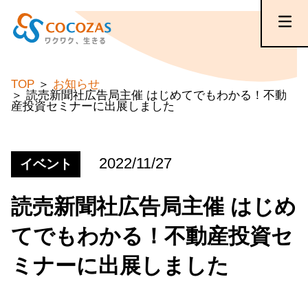
TOP
お知らせ
読売新聞社広告局主催 はじめてでもわかる！不動
産投資セミナーに出展しました
2022/11/27
イベント
読売新聞社広告局主催 はじめ
てでもわかる！不動産投資セ
ミナーに出展しました