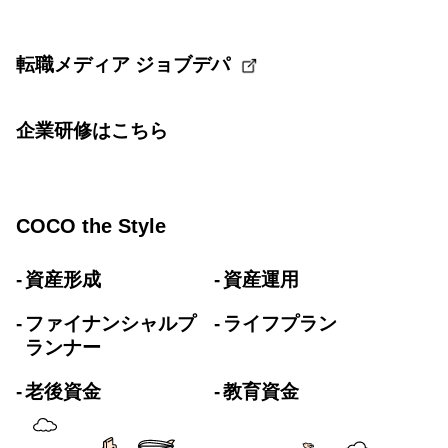
転職メディア ジョブデパ
企業研修はこちら
COCO the Style
資産形成
資産運用
ファイナンシャルプ
ライフプラン
ランナー
老後資金
教育資金