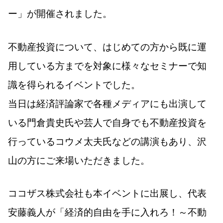
ー」が開催されました。
不動産投資について、はじめての方から既に運
用している方までを対象に様々なセミナーで知
識を得られるイベントでした。
当日は経済評論家で各種メディアにも出演して
いる門倉貴史氏や芸人で自身でも不動産投資を
行っているコウメ太夫氏などの講演もあり、沢
山の方にご来場いただきました。
ココザス株式会社も本イベントに出展し、代表
安藤義人が「経済的自由を手に入れろ！～不動