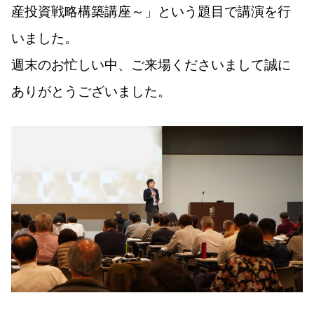
産投資戦略構築講座～」という題目で講演を行
いました。
週末のお忙しい中、ご来場くださいまして誠に
ありがとうございました。