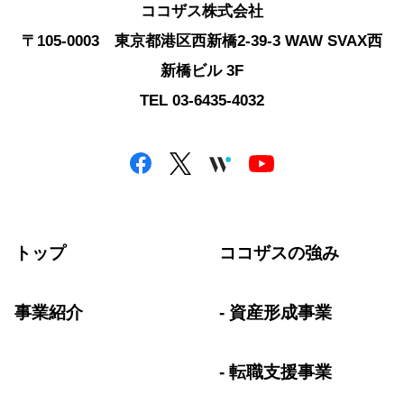
ココザス株式会社
〒105-0003 東京都港区西新橋2-39-3 WAW SVAX西
新橋ビル 3F
TEL 03-6435-4032
トップ
ココザスの強み
事業紹介
資産形成事業
転職支援事業