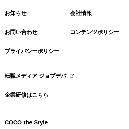
お知らせ
会社情報
お問い合わせ
コンテンツポリシー
プライバシーポリシー
転職メディア ジョブデパ
企業研修はこちら
COCO the Style