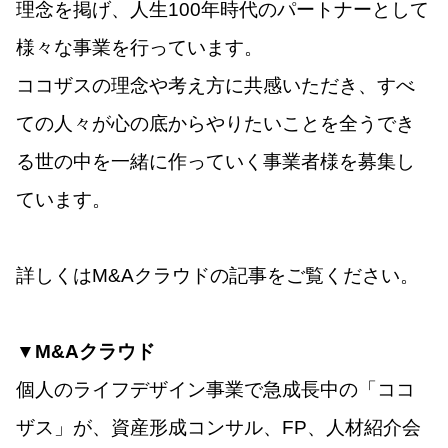
理念を掲げ、人生100年時代のパートナーとして
様々な事業を行っています。
ココザスの理念や考え方に共感いただき、すべ
ての人々が心の底からやりたいことを全うでき
る世の中を一緒に作っていく事業者様を募集し
ています。
詳しくはM&Aクラウドの記事をご覧ください。
▼
M&Aクラウド
個人のライフデザイン事業で急成長中の「ココ
ザス」が、資産形成コンサル、FP、人材紹介会