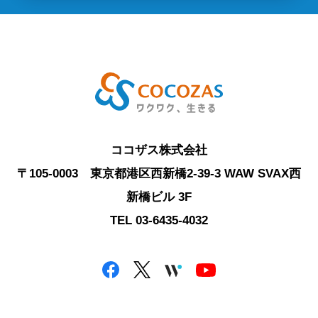
ココザス株式会社
〒105-0003 東京都港区西新橋2-39-3 WAW SVAX西
新橋ビル 3F
TEL 03-6435-4032