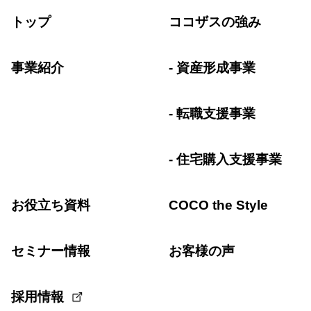
トップ
ココザスの強み
事業紹介
資産形成事業
転職支援事業
住宅購入支援事業
お役立ち資料
COCO the Style
セミナー情報
お客様の声
採用情報