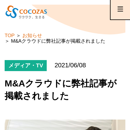
TOP
お知らせ
M&Aクラウドに弊社記事が掲載されました
2021/06/08
メディア・TV
M&Aクラウドに弊社記事が
掲載されました