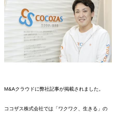
M&Aクラウドに弊社記事が掲載されました。
ココザス株式会社では「ワクワク、生きる」の