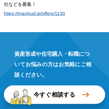
社などを募集！
https://macloud.jp/offers/1130
資産形成や住宅購入・転職につ
いてお悩みの方はお気軽にご相
談ください。
今すぐ相談する