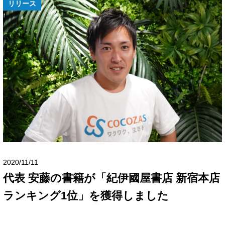
リリース
2020/11/11
代表 安藤の書籍が「紀伊國屋書店 新宿本店
ランキング1位」を獲得しました