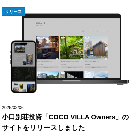
リリース
2025/03/06
小口別荘投資「COCO VILLA Owners」の
サイトをリリースしました