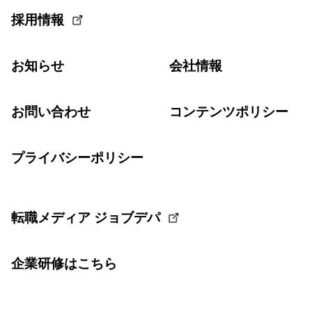
採用情報
お知らせ
会社情報
お問い合わせ
コンテンツポリシー
プライバシーポリシー
転職メディア ジョブデパ
企業研修はこちら