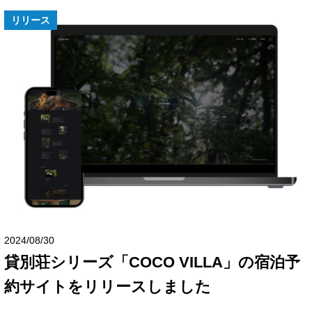
リリース
2024/08/30
貸別荘シリーズ「COCO VILLA」の宿泊予
約サイトをリリースしました