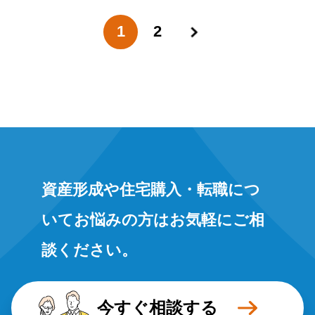
1
2
»
資産形成や住宅購入・転職につ
いてお悩みの方はお気軽にご相
談ください。
今すぐ相談する