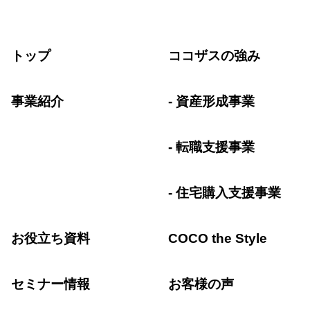
トップ
ココザスの強み
事業紹介
資産形成事業
転職支援事業
住宅購入支援事業
お役立ち資料
COCO the Style
セミナー情報
お客様の声