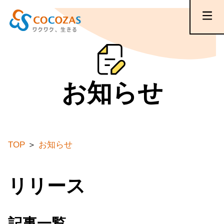
お知らせ
TOP
お知らせ
リリース
記事一覧