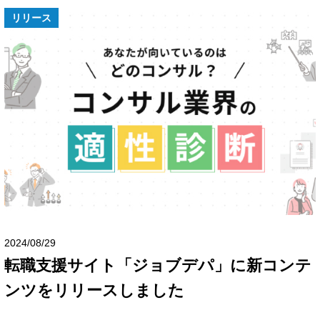
リリース
2024/08/29
転職支援サイト「ジョブデパ」に新コンテ
ンツをリリースしました