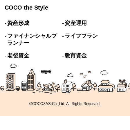
COCO the Style
資産形成
資産運用
ファイナンシャルプ
ライフプラン
ランナー
老後資金
教育資金
©COCOZAS.Co.,Ltd. All Rights Reserved.