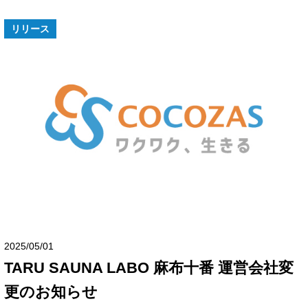
リリース
2025/05/01
TARU SAUNA LABO 麻布十番 運営会社変
更のお知らせ