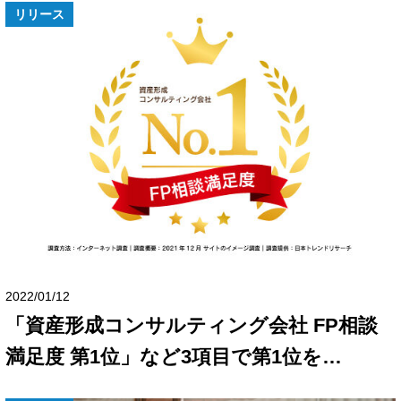
リリース
2022/01/12
「資産形成コンサルティング会社 FP相談
満足度 第1位」など3項目で第1位を…