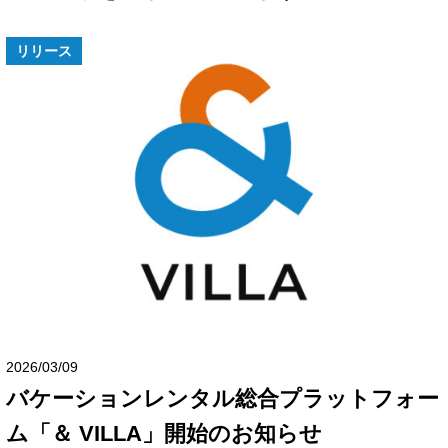
リリース
2026/03/09
バケーションレンタル総合プラットフォー
ム「＆ VILLA」開始のお知らせ