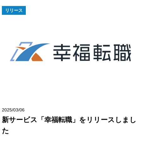
リリース
2025/03/06
新サービス「幸福転職」をリリースしまし
た