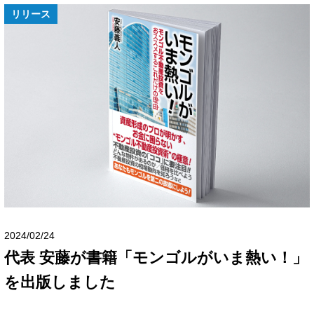
リリース
2024/02/24
代表 安藤が書籍「モンゴルがいま熱い！」
を出版しました