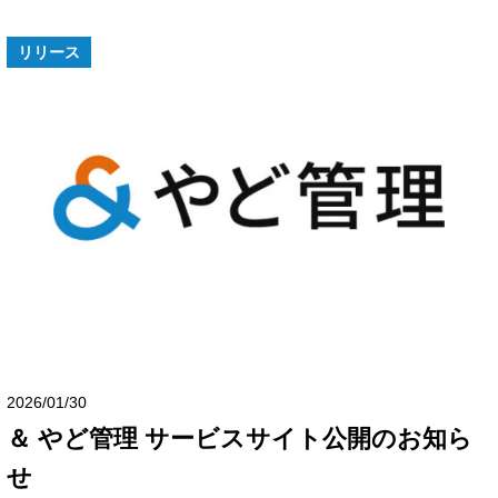
リリース
2026/01/30
＆ やど管理 サービスサイト公開のお知ら
せ