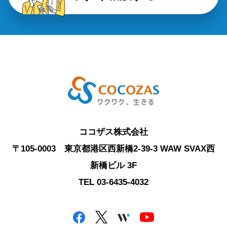
ココザス株式会社
〒105-0003 東京都港区西新橋2-39-3 WAW SVAX西
新橋ビル 3F
TEL 03-6435-4032