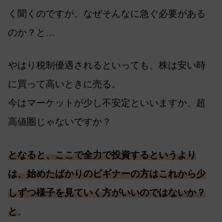
く聞くのですが、なぜそんなに急ぐ必要がある
のか？と…
やはり税制優遇されるといっても、株は安い時
に買って高いときに売る。
今はマーケットが少し不安定といいますか、超
高値圏じゃないですか？
となると、ここで全力で投資するというより
は、始めたばかりのビギナーの方はこれから少
しずつ様子を見ていく方がいいのではないか？
と
。