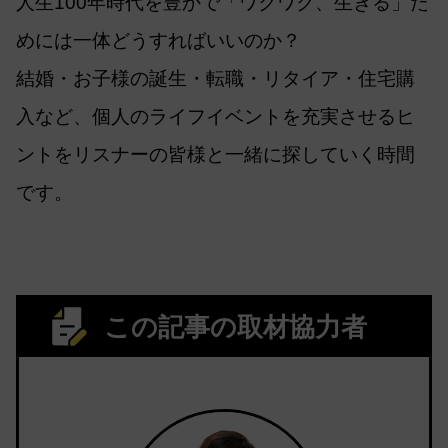
人生100年時代を豊かで「ワクワク、生きる」た
めには一体どうすればいいのか？
結婚・お子様の誕生・転職・リタイア・住宅購
入など、個人のライフイベントを充実させるヒ
ントをリスナーの皆様と一緒に探していく時間
です。
この記事の取材協力者