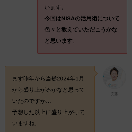
います。
今回はNISAの活用術について
色々と教えていただこうかな
と思います
。
まず昨年から当然2024年1月
から盛り上がるかなと思って
安藤
いたのですが…
予想した以上に盛り上がって
いますね。