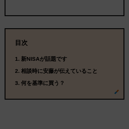
目次
新NISAが話題です
相談時に安藤が伝えていること
何を基準に買う？