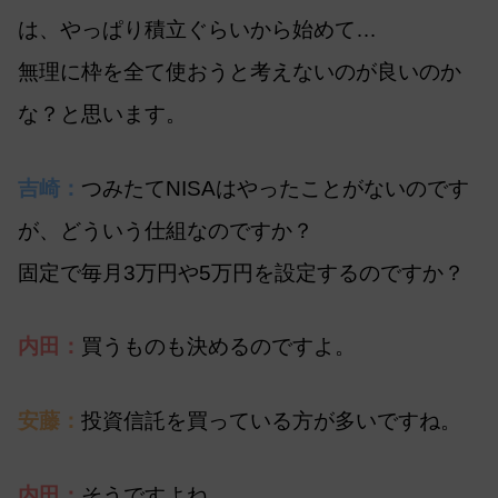
は、やっぱり積立ぐらいから始めて…
無理に枠を全て使おうと考えないのが良いのか
な？と思います。
吉崎：
つみたてNISAはやったことがないのです
が、どういう仕組なのですか？
固定で毎月3万円や5万円を設定するのですか？
内田：
買うものも決めるのですよ。
安藤：
投資信託を買っている方が多いですね。
内田：
そうですよね。