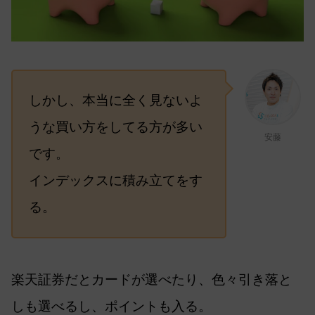
しかし、本当に全く見ないよ
うな買い方をしてる方が多い
安藤
です。
インデックスに積み立てをす
る。
楽天証券だとカードが選べたり、色々引き落と
しも選べるし、ポイントも入る。