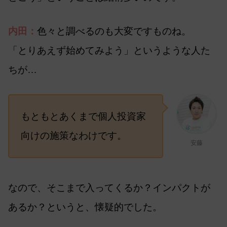
内田：
色々と調べるのも大変ですものね。
「とりあえず始めてみよう」というような人た
ちが…
もともとあくまで個人投資家
向けの施策なわけです。
安藤
なので、そこまで入ってくるか？インパクトが
あるか？というと、懐疑的でした。