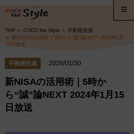
TOP
COCO the Style
不動産投資
新NISAの活用術｜5時から“誠”論NEXT 2024年1月
15日放送
2026/01/30
不動産投資
新NISAの活用術｜5時か
ら“誠”論NEXT 2024年1月15
日放送