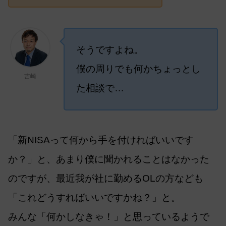
そうですよね。
僕の周りでも何かちょっとし
吉崎
た相談で…
「新NISAって何から手を付ければいいです
か？」と、あまり僕に聞かれることはなかった
のですが、最近我が社に勤めるOLの方なども
「これどうすればいいですかね？」と。
みんな「何かしなきゃ！」と思っているようで