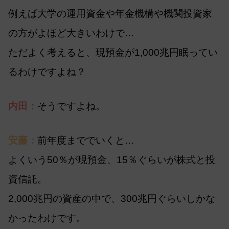
例えば大学の運用資金や年金機構や機関投資家
の方がよほど大きいわけで…
ただよく考えると、現預金が1,000兆円眠ってい
るわけですよね？
内田：
そうですよね。
安藤：
前年度まででいくと…
よくいう50％が現預金、15％ぐらいが株式と投
資信託。
2,000兆円の資産の中で、300兆円ぐらいしかな
かったわけです。