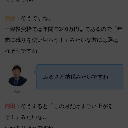
安藤：
そうですね。
一般投資枠では年間で240万円まであるので「年
末に残りを使い切ろう！」みたいな方には選ば
れそうですね。
ふるさと納税みたいですね。
吉崎
内田：
そうすると「この月だけすごい上がる
ぞ！」みたいな…
何かありそうですね。