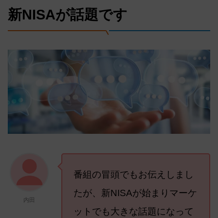
新NISAが話題です
番組の冒頭でもお伝えしまし
たが、新NISAが始まりマーケ
内田
ットでも大きな話題になって