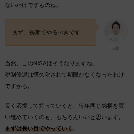
ないわけですものね。
まず、長期でやるべきです。
安藤
当然、このNISAはそうなりますね。
税制優遇は恒久化されて期限がなくなったわけ
ですから。
長く応援して持っていくと、毎年同じ銘柄を買
い進めていくのも、もちろんいいと思います。
まずは長い目でやっていく
。