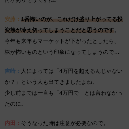
安藤：
1番怖いのが、これだけ盛り上がってる投
資熱が冷え切ってしまうことだと思うのです
。
今年も来年もマーケットが下がったとしたら、
株が怖いものという印象になってしまうので…
吉崎：
人によっては「4万円を超えるんじゃない
か？」という人も出てきましたよね。
少し前までは一言も「4万円で」とは言わなかっ
たのに。
内田：
そうなった時は注意が必要なので。