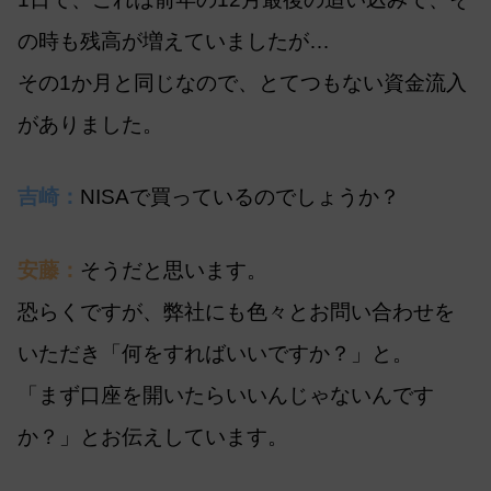
の時も残高が増えていましたが…
その1か月と同じなので、とてつもない資金流入
がありました。
吉崎：
NISAで買っているのでしょうか？
安藤：
そうだと思います。
恐らくですが、弊社にも色々とお問い合わせを
いただき「何をすればいいですか？」と。
「まず口座を開いたらいいんじゃないんです
か？」とお伝えしています。