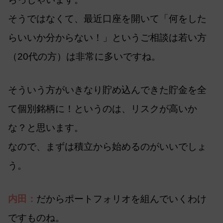
そうではなくて、最近口座を開いて「何をした
らいいか分からない！」というご相談は若い方
（20代の方）は非常に多いですね。
そういう方がいきなり貯め込んできた貯金を全
て個別銘柄に！というのは、リスクが高いか
な？と思います。
なので、まずは積立から始めるのがいいでしょ
う。
内田：
だからポートフォリオを組んでいくわけ
ですものね。