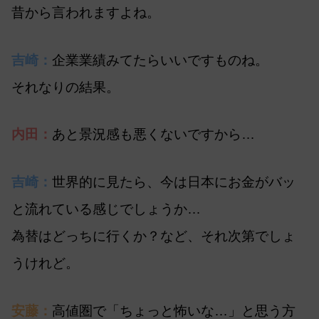
昔から言われますよね。
吉崎：
企業業績みてたらいいですものね。
それなりの結果。
内田：
あと景況感も悪くないですから…
吉崎：
世界的に見たら、今は日本にお金がバッ
と流れている感じでしょうか…
為替はどっちに行くか？など、それ次第でしょ
うけれど。
安藤：
高値圏で「ちょっと怖いな…」と思う方