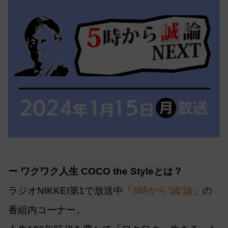
ー ワクワク人生 COCO the Styleとは？
ラジオNIKKEI第1で放送中「
5時から“誠”論
」の
番組内コーナー。