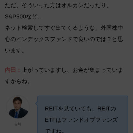
ただ、そういった方はオルカンだったり、
S&P500など…
ネット検索してすぐ出てくるような、外国株中
心のインデックスファンドで良いのでは？と思
います。
内田：
上がっていますし、お金が集まっていま
すからね。
REITを見ていても、REITの
ETFはファンドオブファンズ
吉崎
ですね。