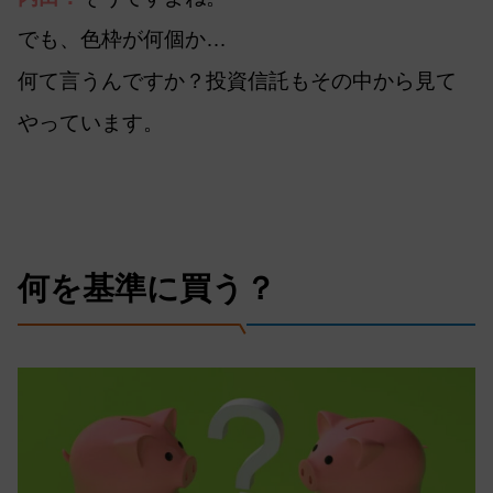
でも、色枠が何個か…
何て言うんですか？投資信託もその中から見て
やっています。
何を基準に買う？