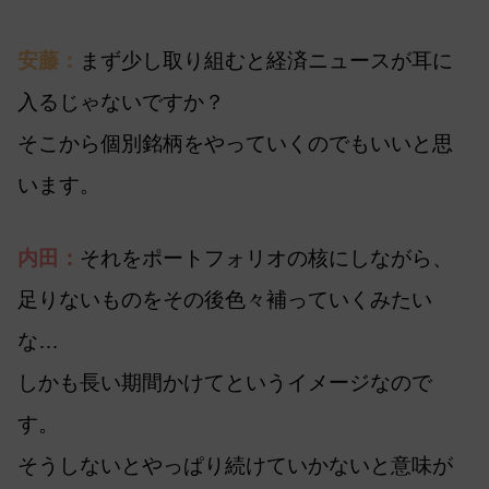
安藤：
まず少し取り組むと経済ニュースが耳に
入るじゃないですか？
そこから個別銘柄をやっていくのでもいいと思
います。
内田：
それをポートフォリオの核にしながら、
足りないものをその後色々補っていくみたい
な…
しかも長い期間かけてというイメージなので
す。
そうしないとやっぱり続けていかないと意味が