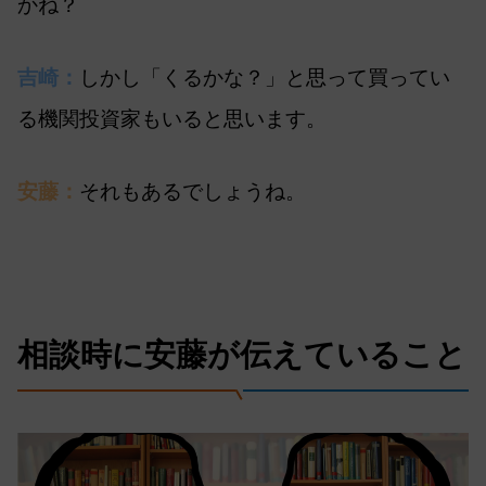
かね？
吉崎：
しかし「くるかな？」と思って買ってい
る機関投資家もいると思います。
安藤：
それもあるでしょうね。
相談時に安藤が伝えていること