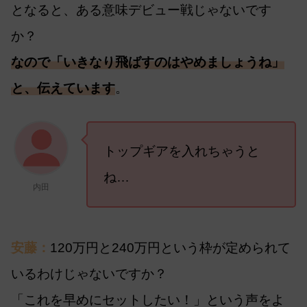
となると、ある意味デビュー戦じゃないです
か？
なので「いきなり飛ばすのはやめましょうね」
と、伝えています
。
トップギアを入れちゃうと
ね…
内田
安藤：
120万円と240万円という枠が定められて
いるわけじゃないですか？
「これを早めにセットしたい！」という声をよ