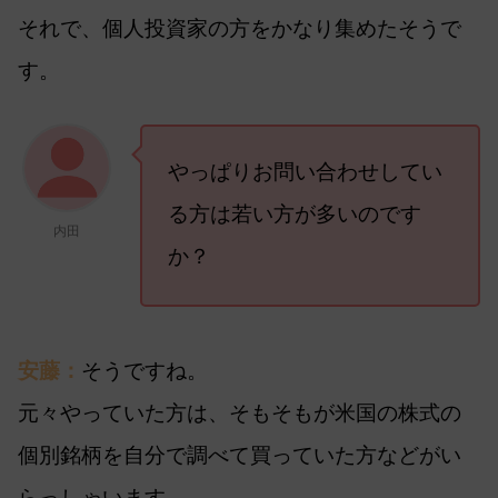
それで、個人投資家の方をかなり集めたそうで
す。
やっぱりお問い合わせしてい
る方は若い方が多いのです
内田
か？
安藤：
そうですね。
元々やっていた方は、そもそもが米国の株式の
個別銘柄を自分で調べて買っていた方などがい
らっしゃいます。