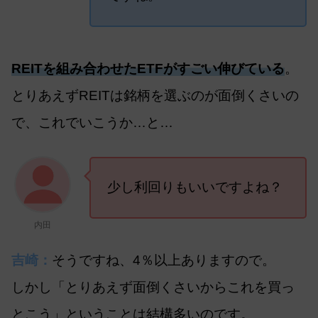
REITを組み合わせたETFがすごい伸びている
。
とりあえずREITは銘柄を選ぶのが面倒くさいの
で、これでいこうか…と…
少し利回りもいいですよね？
内田
吉崎：
そうですね、4％以上ありますので。
しかし「とりあえず面倒くさいからこれを買っ
とこう」ということは結構多いのです。