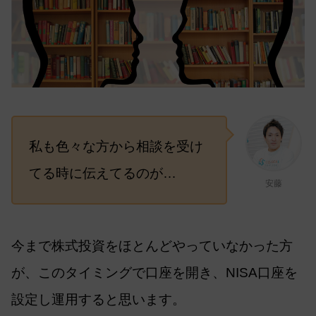
私も色々な方から相談を受け
てる時に伝えてるのが…
安藤
今まで株式投資をほとんどやっていなかった方
が、このタイミングで口座を開き、NISA口座を
設定し運用すると思います。