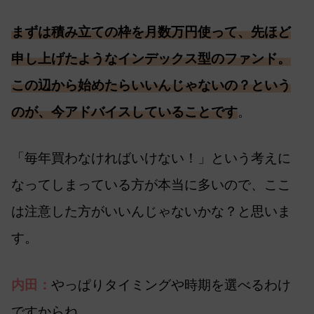
まずは積み立ての枠を月数万円使って、先ほど
申し上げたようなインデックス型のファンド。
この辺から始めたらいいんじゃないの？という
のが、今アドバイスしていることです
。
「毎年買わなければいけない！」という考えに
なってしまっている方が本当に多いので、ここ
は注意した方がいいんじゃないかな？と思いま
す。
内田：
やっぱりタイミングや時期を選べるわけ
ですからね。