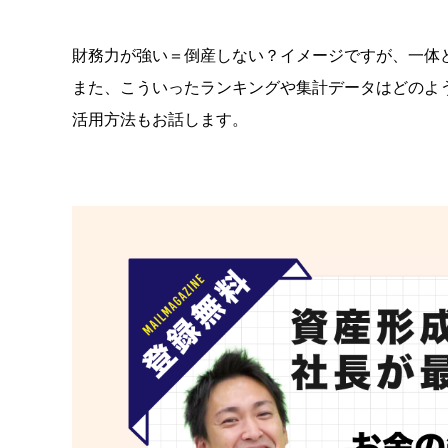
財務力が強い＝倒産しない？イメージですが、一体
また、こういったランキングや集計データはどのよ
活用方法もお話します。