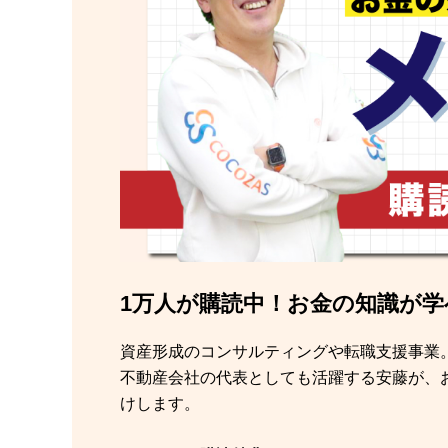
1万人が購読中！お金の知識が
資産形成のコンサルティングや転職支援事業
不動産会社の代表としても活躍する安藤が、
けします。