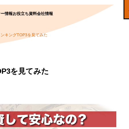
ナー情報
お役立ち資料
会社情報
ンキングTOP3を見てみた
P3を見てみた