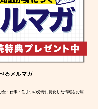
学べるメルマガ
。
お金・仕事・住まいの分野に特化した情報をお届