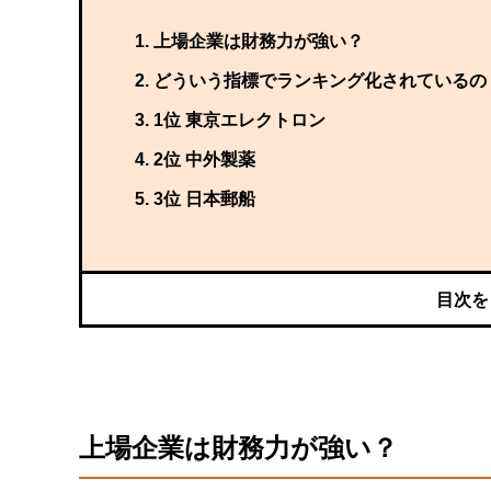
上場企業は財務力が強い？
どういう指標でランキング化されているの
1位 東京エレクトロン
2位 中外製薬
3位 日本郵船
上場企業は財務力が強い？