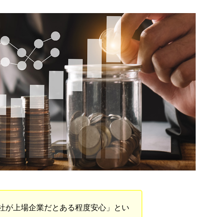
社が上場企業だとある程度安心」とい