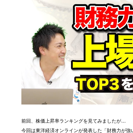
前回、株価上昇率ランキングを見てみましたが…
今回は東洋経済オンラインが発表した「財務力が強