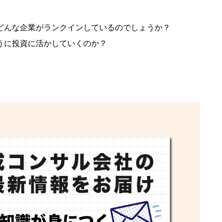
どんな企業がランクインしているのでしょうか？
うに投資に活かしていくのか？