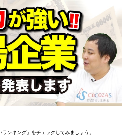
いランキング」をチェックしてみましょう。