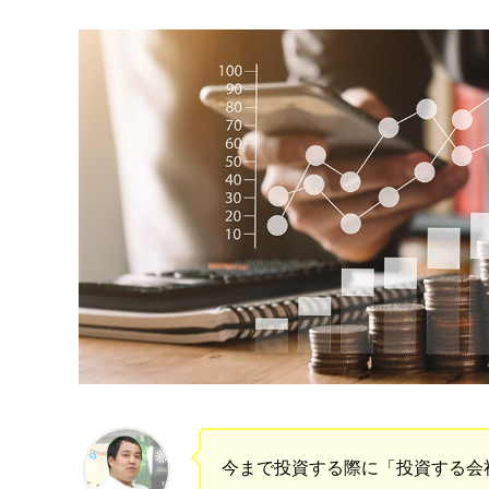
今まで投資する際に「投資する会