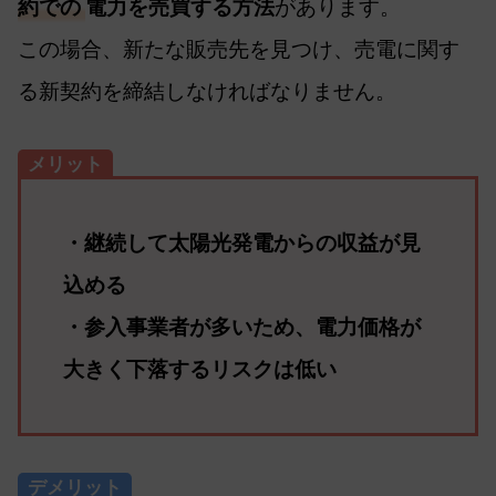
約での
電力を売買する方法
があります。
この場合、新たな販売先を見つけ、売電に関す
る新契約を締結しなければなりません。
メリット
・継続して太陽光発電からの収益が見
込める
・参入事業者が多いため、電力価格が
大きく下落するリスクは低い
デメリット