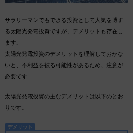
サラリーマンでもできる投資として人気を博す
る太陽光発電投資ですが、デメリットも存在し
ます。
太陽光発電投資のデメリットを理解しておかな
いと、不利益を被る可能性があるため、注意が
必要です。
太陽光発電投資の主なデメリットは以下のとお
りです。
デメリット