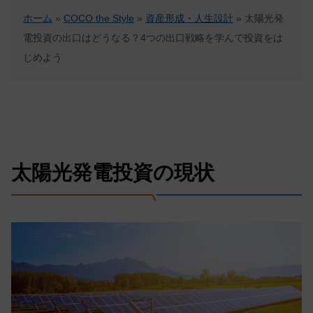
ホーム
»
COCO the Style
»
資産形成・人生設計
»
太陽光発
電投資の出口はどうなる？4つの出口戦略を学んで投資をは
じめよう
太陽光発電投資の現状