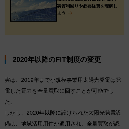
実質利回りや必要経費を理解し
よう
2020年以降のFIT制度の変更
実は、2019年まで小規模事業用太陽光発電は発
電した電力を全量買取に回すことが可能でし
た。
しかし、2020年以降に設けられた太陽光発電設
備は、地域活用用件が適用され、全量買取が認