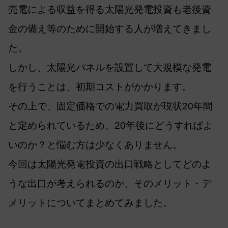
売電による収益を得る太陽光発電投資も老後資
金の備え等のために開始する人が増えてきまし
た。
しかし、太陽光パネルを設置して大規模な発電
を行うことは、初期コストがかかります。
その上で、固定価格での電力買取が現状20年間
と定められているため、20年後にどうすればよ
いのか？と悩む方は少なくありません。
今回は太陽光発電投資の出口戦略としてどのよ
うな出口が考えられるのか、そのメリット・デ
メリットについてまとめてみました。