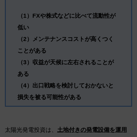
（1）FXや株式などに比べて流動性が
低い
（2）メンテナンスコストが高くつく
ことがある
（3）収益が天候に左右されることが
ある
（4）出口戦略を検討しておかないと
損失を被る可能性がある
太陽光発電投資は、
土地付きの発電設備を運用