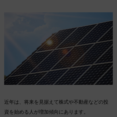
近年は、将来を見据えて株式や不動産などの投
資を始める人が増加傾向にあります。