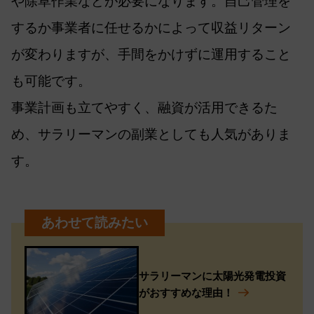
や除草作業などが必要になります。自己管理を
するか事業者に任せるかによって収益リターン
が変わりますが、手間をかけずに運用すること
も可能です。
事業計画も立てやすく、融資が活用できるた
め、サラリーマンの副業としても人気がありま
す。
サラリーマンに太陽光発電投資
がおすすめな理由！