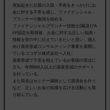
突如起きた父親の入院・手術をきっかけにお
金に対する不安を感じ、ファイナンシャル・
プランナーの勉強を始める。
ファイナンシャルプランナー技能士2級及びA
FP認定を取得後、お金に対する正しい知識・
情報を世の中に伝えていきたいと思い、個人
向け資産形成コンサルティング事業を展開し
ているココザス株式会社へ入社。
資産形成で不安を抱えているお客様の視点に
立ち、年間800人以上の資産形成のサポート
を行っている。
また現在はセミナー講師として講演会を行う
など、正しいお金の知識を広げる活動にも取
り組んでいる。