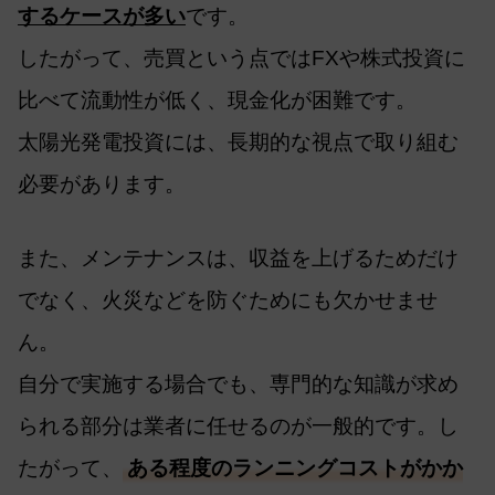
するケースが多い
です。
したがって、売買という点ではFXや株式投資に
比べて流動性が低く、現金化が困難です。
太陽光発電投資には、長期的な視点で取り組む
必要があります。
また、メンテナンスは、収益を上げるためだけ
でなく、火災などを防ぐためにも欠かせませ
ん。
自分で実施する場合でも、専門的な知識が求め
られる部分は業者に任せるのが一般的です。し
たがって、
ある程度のランニングコストがかか