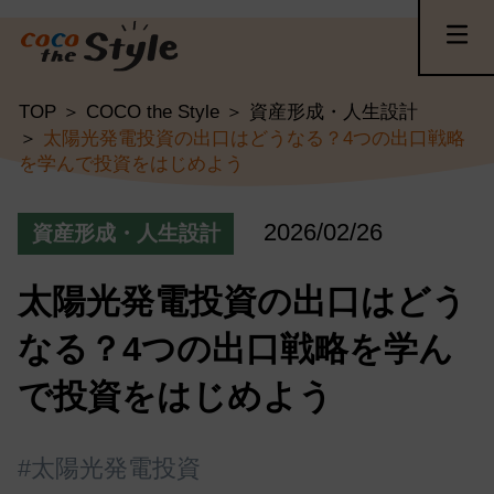
TOP
COCO the Style
資産形成・人生設計
太陽光発電投資の出口はどうなる？4つの出口戦略
を学んで投資をはじめよう
2026/02/26
資産形成・人生設計
太陽光発電投資の出口はどう
なる？4つの出口戦略を学ん
で投資をはじめよう
#太陽光発電投資