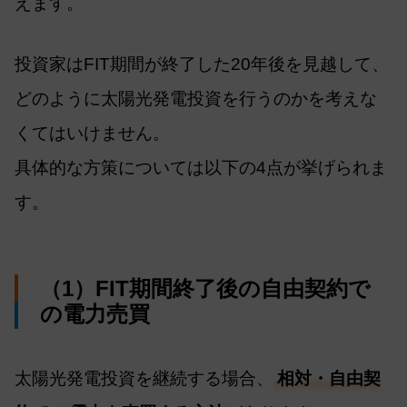
えます。
投資家はFIT期間が終了した20年後を見越して、
どのように太陽光発電投資を行うのかを考えな
くてはいけません。
具体的な方策については以下の4点が挙げられま
す。
（1）FIT期間終了後の自由契約で
の電力売買
太陽光発電投資を継続する場合、
相対・自由契