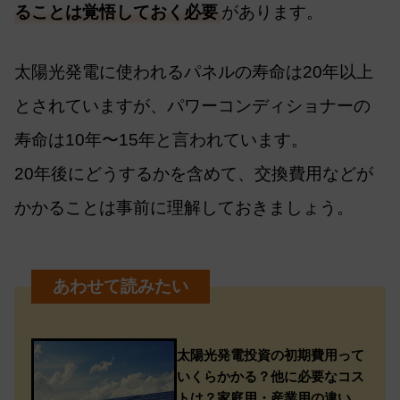
ることは覚悟しておく必要
があります。
太陽光発電に使われるパネルの寿命は20年以上
とされていますが、パワーコンディショナーの
寿命は10年〜15年と言われています。
20年後にどうするかを含めて、交換費用などが
かかることは事前に理解しておきましょう。
太陽光発電投資の初期費用って
いくらかかる？他に必要なコス
トは？家庭用・産業用の違い