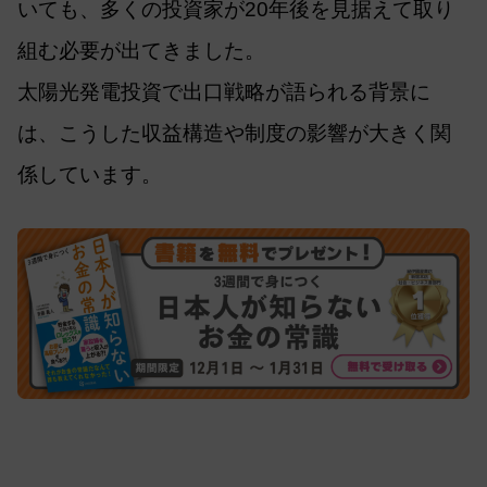
いても、多くの投資家が20年後を見据えて取り
組む必要が出てきました。
太陽光発電投資で出口戦略が語られる背景に
は、こうした収益構造や制度の影響が大きく関
係しています。