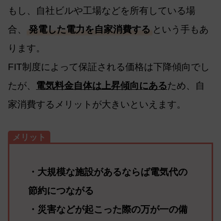
もし、自社ビルや工場などを所有している場
合、
発電した電力を自家消費する
という手もあ
ります。
FIT制度によって保証される価格は下降傾向でし
たが、
電気料金自体は上昇傾向にある
ため、自
家消費するメリットが大きいといえます。
メリット
・大規模な施設があるならば電気代の
節約につながる
・災害などが起こった際の万が一の備