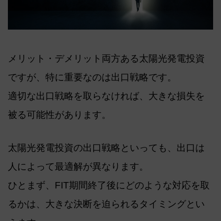
メリット・デメリット両方ある太陽光発電投資
ですが、特に重要なのは出口戦略です。
適切な出口戦略を取らなければ、大きな損失を
被る可能性があります。
太陽光発電投資の出口戦略といっても、出口は
人によって最適解が異なります。
ひとまず、FIT期間終了後にどのような対応を取
るかは、大きな決断を迫られるタイミングとい