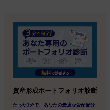
資産形成ポートフォリオ診断
たった3分で、あなたの最適な資産配分