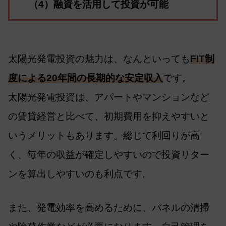
（4）融資を活用して投資が可能
太陽光発電投資の魅力は、なんといっても
FIT制
度による20年間の長期的な安定収入
です。
太陽光発電投資は、アパートやマンションなど
の賃貸経営と比べて、初期費用を抑えやすいと
いうメリットもあります。総じて利回りが高
く、毎年の収益が確定しやすいので投資リター
ンを算出しやすいのも利点です。
また、発電効率を高めるために、パネルの清掃