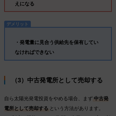
えになる
デメリット
・発電量に見合う供給先を保有してい
なければできない
（3）中古発電所として売却する
自ら太陽光発電投資をやめる場合、まず
中古発
電所として売却する
という方法があります。