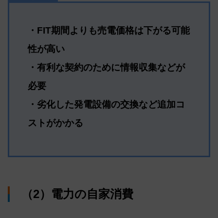
・FIT期間よりも売電価格は下がる可能
性が高い
・有利な契約のために情報収集などが
必要
・劣化した発電設備の交換など追加コ
ストがかかる
（2）電力の自家消費