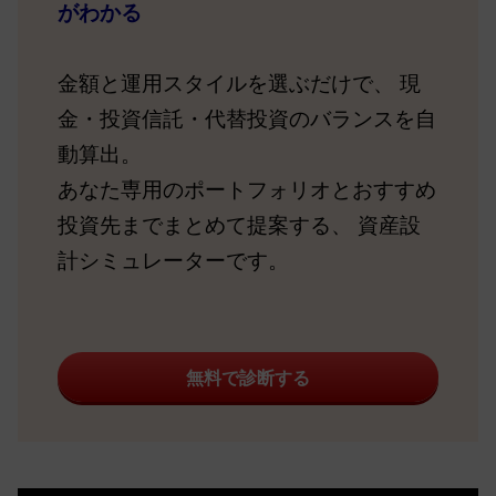
がわかる
金額と運用スタイルを選ぶだけで、 現
金・投資信託・代替投資のバランスを自
動算出。
あなた専用のポートフォリオとおすすめ
投資先までまとめて提案する、 資産設
計シミュレーターです。
無料で診断する