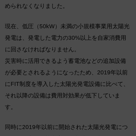
められなくなりました。
現在、低圧（50kW）未満の小規模事業用太陽光
発電は、発電した電力の30%以上を自家消費用
に回さなければなりません。
災害時に活用できるよう蓄電池などの追加設備
が必要とされるようになったため、2019年以前
にFIT制度を導入した太陽光発電設備に比べて、
それ以降の設備は費用対効果が低下していま
す。
同時に2019年以前に開始された太陽光発電につ