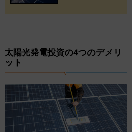
太陽光発電投資の4つのデメリ
ット