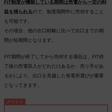
FIT制度が機能している期間は売電から一定の利
益を得られる
ので、制度期間中に売却すること
も可能です。
その場合、他の出口戦略に比べて出口までの期
間が短期間となります。
FIT期間が終了してから売却する場合は、FIT終
了後の売電収入がどれだけあるか、売り手があ
るかにより、出口を見越した発電所選びが重要
となってきます。
メリット