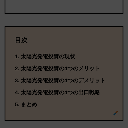
目次
太陽光発電投資の現状
太陽光発電投資の4つのメリット
太陽光発電投資の4つのデメリット
太陽光発電投資の4つの出口戦略
まとめ