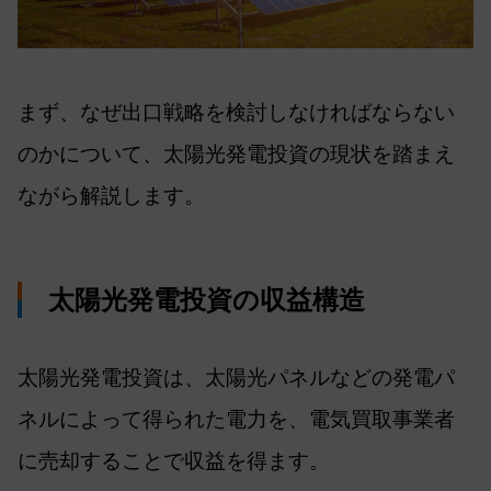
まず、なぜ出口戦略を検討しなければならない
のかについて、太陽光発電投資の現状を踏まえ
ながら解説します。
太陽光発電投資の収益構造
太陽光発電投資は、太陽光パネルなどの発電パ
ネルによって得られた電力を、電気買取事業者
に売却することで収益を得ます。