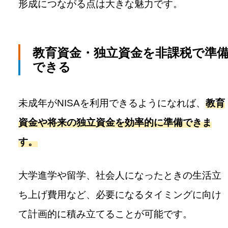
形成につながる点は大きな魅力です。
教育資金・独立資金を非課税で準
できる
未成年がNISAを利用できるようになれば、
教育
資金や将来の独立資金を効率的に準備できま
す。
大学進学や留学、社会人になったときの生活立
ち上げ費用など、必要になるタイミングに向け
て計画的に積み立てることが可能です。