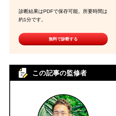
診断結果はPDFで保存可能。所要時間は
約1分です。
無料で診断する
この記事の監修者