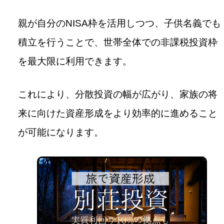
親が自分のNISA枠を活用しつつ、子供名義でも
積立を行うことで、世帯全体での非課税投資枠
を最大限に利用できます。
これにより、分散投資の幅が広がり、家族の将
来に向けた資産形成をより効率的に進めること
が可能になります。