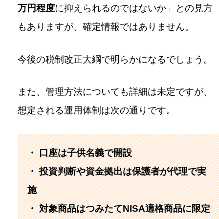
万円程度
に抑えられるのではないか」との見方
もありますが、確定情報ではありません。
今後の税制改正大綱で明らかになるでしょう。
また、管理方法についても詳細は未定ですが、
想定される運用体制は次の通りです。
・ 口座は子供名義で開設
・ 投資判断や資金拠出は保護者が代理で実
施
・ 対象商品はつみたてNISA適格商品に限定