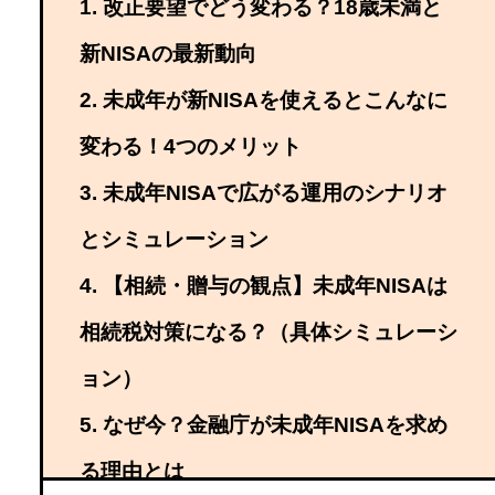
改正要望でどう変わる？18歳未満と
新NISAの最新動向
未成年が新NISAを使えるとこんなに
変わる！4つのメリット
未成年NISAで広がる運用のシナリオ
とシミュレーション
【相続・贈与の観点】未成年NISAは
相続税対策になる？（具体シミュレーシ
ョン）
なぜ今？金融庁が未成年NISAを求め
る理由とは