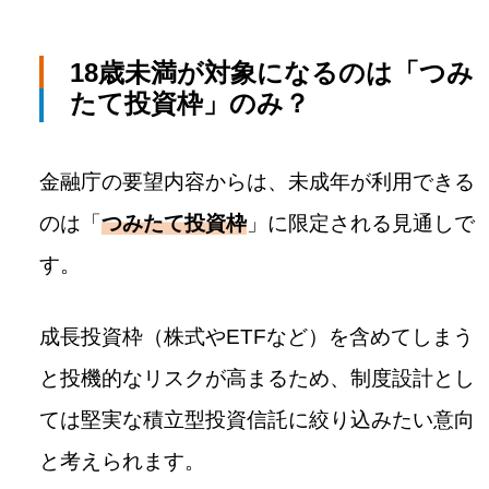
18歳未満が対象になるのは「つみ
たて投資枠」のみ？
金融庁の要望内容からは、未成年が利用できる
のは「
つみたて投資枠
」に限定される見通しで
す。
成長投資枠（株式やETFなど）を含めてしまう
と投機的なリスクが高まるため、制度設計とし
ては堅実な積立型投資信託に絞り込みたい意向
と考えられます。