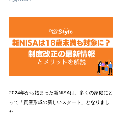
2024年から始まった新NISAは、多くの家庭にと
って「資産形成の新しいスタート」となりまし
た。