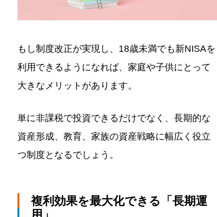
もし制度改正が実現し、18歳未満でも新NISAを
利用できるようになれば、家庭や子供にとって
大きなメリットがあります。
単に非課税で投資できるだけでなく、長期的な
資産形成、教育、家族の資産戦略に幅広く役立
つ制度となるでしょう。
複利効果を最大化できる「長期運
用」