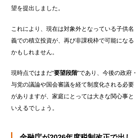
望を提出しました。
これにより、現在は対象外となっている子供名
義での積立投資が、再び非課税枠で可能になる
かもしれません。
現時点ではまだ“
要望段階
”であり、今後の政府・
与党の議論や国会審議を経て制度化される必要
がありますが、家庭にとっては大きな関心事と
いえるでしょう。
金融庁が2026年度税制改正で出し