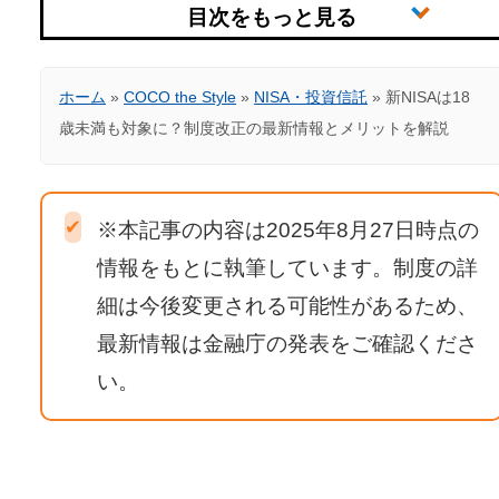
ホーム
»
COCO the Style
»
NISA・投資信託
»
新NISAは18
歳未満も対象に？制度改正の最新情報とメリットを解説
✔
※本記事の内容は2025年8月27日時点の
情報をもとに執筆しています。制度の詳
細は今後変更される可能性があるため、
最新情報は金融庁の発表をご確認くださ
い。