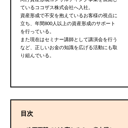
ているココザス株式会社へ入社。
資産形成で不安を抱えているお客様の視点に
立ち、年間800人以上の資産形成のサポート
を行っている。
また現在はセミナー講師として講演会を行う
など、正しいお金の知識を広げる活動にも取
り組んでいる。
目次