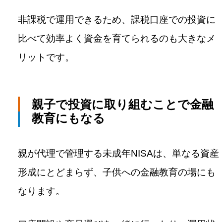
非課税で運用できるため、課税口座での投資に
比べて効率よく資金を育てられるのも大きなメ
リットです。
親子で投資に取り組むことで金融
教育にもなる
親が代理で管理する未成年NISAは、単なる資産
形成にとどまらず、子供への金融教育の場にも
なります。