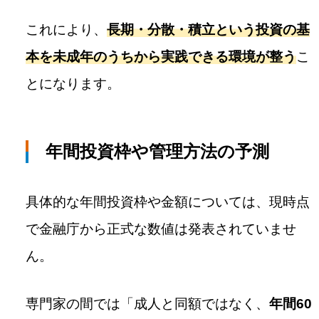
これにより、
長期・分散・積立という投資の基
本を未成年のうちから実践できる環境が整う
こ
とになります。
年間投資枠や管理方法の予測
具体的な年間投資枠や金額については、現時点
で金融庁から正式な数値は発表されていませ
ん。
専門家の間では「成人と同額ではなく、
年間60