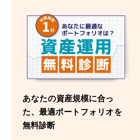
あなたの資産規模に合っ
た、最適ポートフォリオを
無料診断