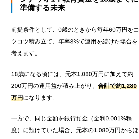
準備する未来
前提条件として、0歳のときから毎年60万円を
ツコツ積み立て、年率3%で運用を続けた場合を
考えます。
18歳になる頃には、元本1,080万円に加えて約
200万円の運用益が積み上がり、
合計で約1,280
万円
になります。
一方で、同じ金額を銀行預金（金利0.001%程
度）に預けていた場合、元本の1,080万円からほ