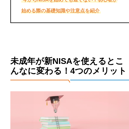
始める際の基礎知識や注意点を紹介
未成年が新NISAを使えるとこ
んなに変わる！4つのメリット