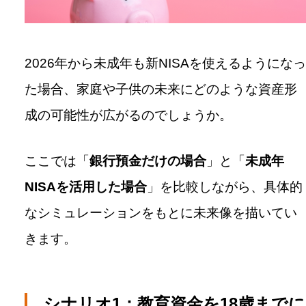
2026年から未成年も新NISAを使えるようになっ
た場合、家庭や子供の未来にどのような資産形
成の可能性が広がるのでしょうか。
ここでは「
銀行預金だけの場合
」と「
未成年
NISAを活用した場合
」を比較しながら、具体的
なシミュレーションをもとに未来像を描いてい
きます。
シナリオ1：教育資金を18歳までに