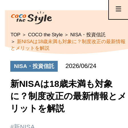
TOP
COCO the Style
NISA・投資信託
新NISAは18歳未満も対象に？制度改正の最新情報
とメリットを解説
2026/06/24
NISA・投資信託
新NISAは18歳未満も対象
に？制度改正の最新情報とメ
リットを解説
#新NISA