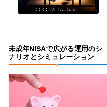
未成年NISAで広がる運用のシ
ナリオとシミュレーション