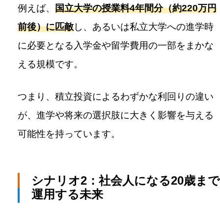
例えば、
国立大学の授業料4年間分（約220万円
前後）に匹敵
し、あるいは私立大学への進学時
に必要となる入学金や留学費用の一部をまかな
える規模です。
つまり、積立投資によるわずかな利回りの違い
が、進学や将来の選択肢に大きく影響を与える
可能性を持っています。
シナリオ2：社会人になる20歳まで
運用する未来