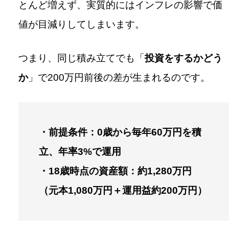
とんど増えず、実質的にはインフレの影響で価
値が目減りしてしまいます。
つまり、同じ積み立てでも「
投資をするかどう
か
」で200万円前後の差が生まれるのです。
・前提条件：0歳から毎年60万円を積
立、年率3%で運用
・18歳時点の資産額：約1,280万円
（元本1,080万円＋運用益約200万円）