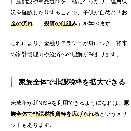
口座開設や商品選びを一緒に行ったり、運用状
況を確認したりすることで、子供が自然と「
お
金の流れ
」「
投資の仕組み
」を学べます。
これにより、金融リテラシーが身につき、将来
の家計管理力や経済への理解が深まります。
家族全体で非課税枠を拡大できる
未成年が新NISAを利用できるようになれば、
家
族全体で非課税投資枠を広げられる
というメリ
ットもあります。