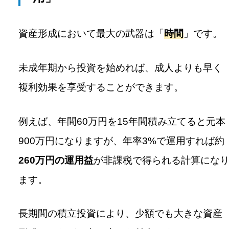
資産形成において最大の武器は「
時間
」です。
未成年期から投資を始めれば、成人よりも早く
複利効果を享受することができます。
例えば、年間60万円を15年間積み立てると元本
900万円になりますが、年率3%で運用すれば約
260万円の運用益
が非課税で得られる計算にな
ます。
長期間の積立投資により、少額でも大きな資産