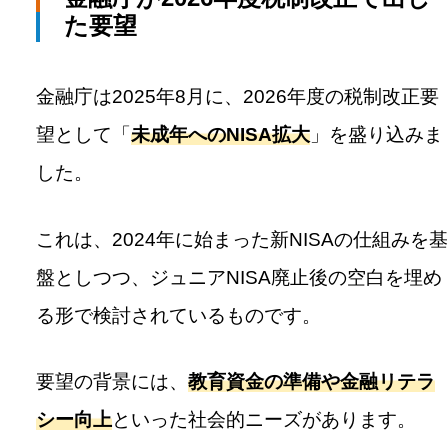
た要望
金融庁は2025年8月に、2026年度の税制改正要
望として「
未成年へのNISA拡大
」を盛り込みま
した。
これは、2024年に始まった新NISAの仕組みを基
盤としつつ、ジュニアNISA廃止後の空白を埋め
る形で検討されているものです。
要望の背景には、
教育資金の準備や金融リテラ
シー向上
といった社会的ニーズがあります。