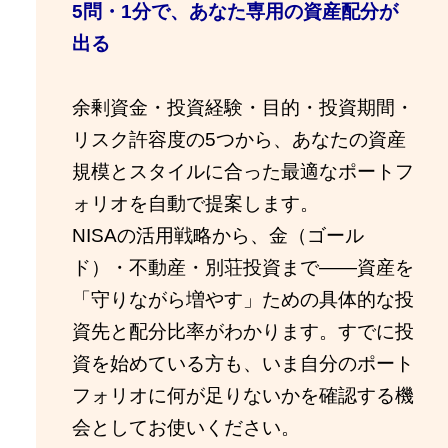
5問・1分で、あなた専用の資産配分が
出る
余剰資金・投資経験・目的・投資期間・
リスク許容度の5つから、あなたの資産
規模とスタイルに合った最適なポートフ
ォリオを自動で提案します。
NISAの活用戦略から、金（ゴール
ド）・不動産・別荘投資まで——資産を
「守りながら増やす」ための具体的な投
資先と配分比率がわかります。すでに投
資を始めている方も、いま自分のポート
フォリオに何が足りないかを確認する機
会としてお使いください。