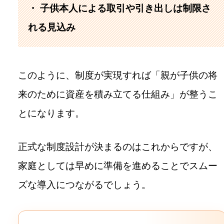
・ 子供本人による取引や引き出しは制限さ
れる見込み
このように、制度が実現すれば「親が子供の将
来のために資産を積み立てる仕組み」が整うこ
とになります。
正式な制度設計が決まるのはこれからですが、
家庭としては早めに準備を進めることでスムー
ズな導入につながるでしょう。