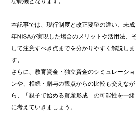
な転機となります。
本記事では、現行制度と改正要望の違い、未成
年NISAが実現した場合のメリットや活用法、そ
して注意すべき点までを分かりやすく解説しま
す。
さらに、教育資金・独立資金のシミュレーショ
ンや、相続・贈与の観点からの比較も交えなが
ら、「親子で始める資産形成」の可能性を一緒
に考えていきましょう。