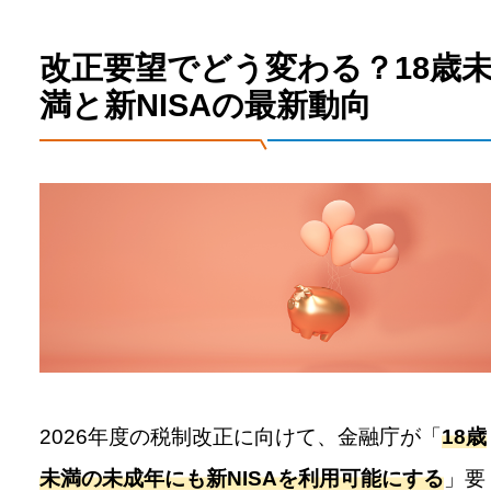
改正要望でどう変わる？18歳
満と新NISAの最新動向
2026年度の税制改正に向けて、金融庁が「
18歳
未満の未成年にも新NISAを利用可能にする
」要