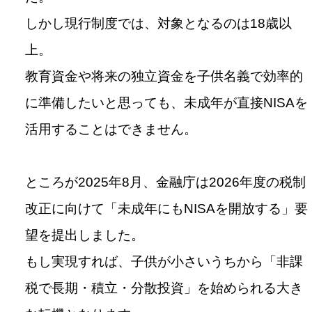
しかし現行制度では、対象となるのは18歳以
上。
教育資金や将来の独立資金を子供名義で効率的
に準備したいと思っても、未成年が直接NISAを
活用することはできません。
ところが2025年8月、金融庁は2026年度の税制
改正に向けて「未成年にもNISAを開放する」要
望を提出しました。
もし実現すれば、子供が小さいうちから「非課
税で長期・積立・分散投資」を始められる大き