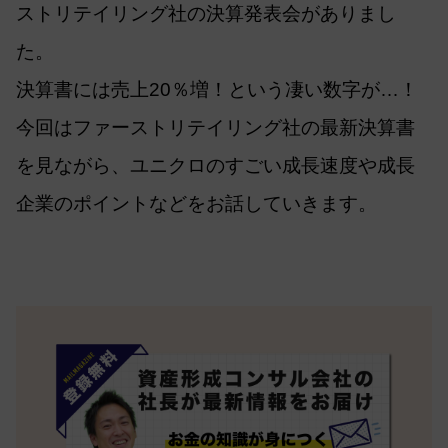
ストリテイリング社の決算発表会がありまし
た。
決算書には売上20％増！という凄い数字が…！
今回はファーストリテイリング社の最新決算書
を見ながら、ユニクロのすごい成長速度や成長
企業のポイントなどをお話していきます。