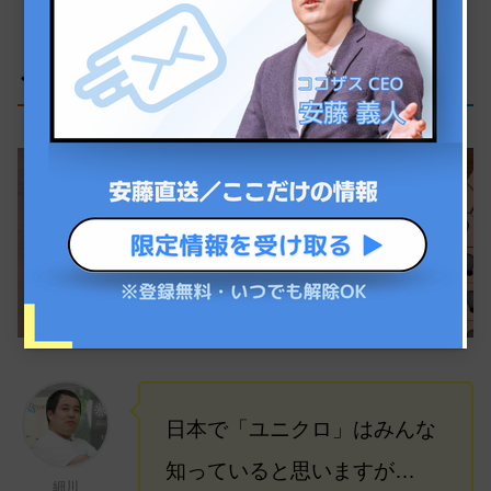
これまでの業績と今後の戦略
日本で「ユニクロ」はみんな
知っていると思いますが…
細川