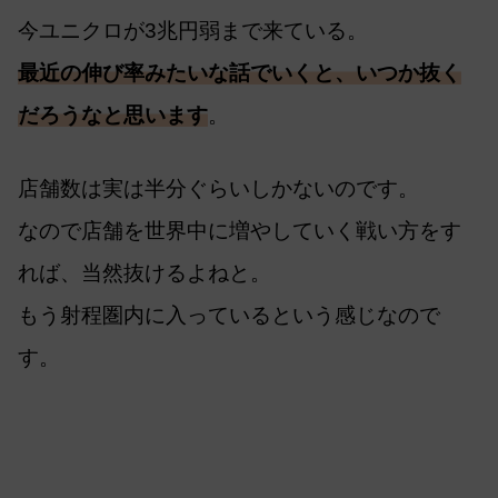
今ユニクロが3兆円弱まで来ている。
最近の伸び率みたいな話でいくと、いつか抜く
だろうなと思います
。
店舗数は実は半分ぐらいしかないのです。
なので店舗を世界中に増やしていく戦い方をす
れば、当然抜けるよねと。
もう射程圏内に入っているという感じなので
す。