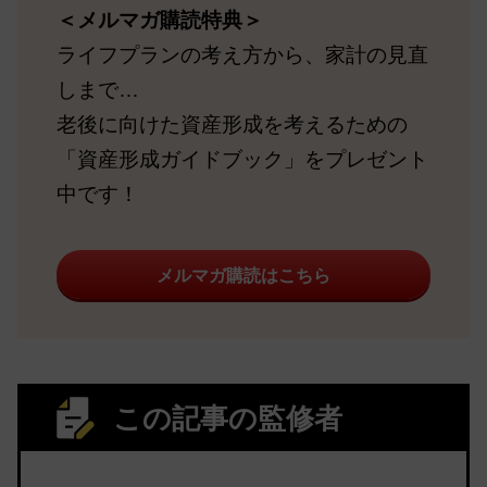
＜メルマガ購読特典＞
ライフプランの考え方から、家計の見直
しまで…
老後に向けた資産形成を考えるための
「資産形成ガイドブック」をプレゼント
中です！
メルマガ購読はこちら
この記事の監修者