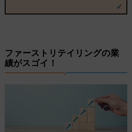
ファーストリテイリングの業
績がスゴイ！