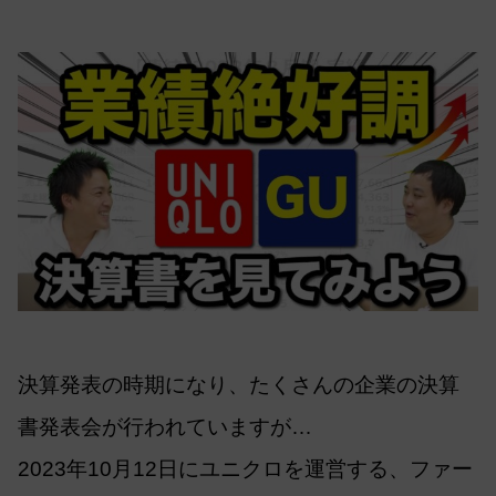
決算発表の時期になり、たくさんの企業の決算
書発表会が行われていますが…
2023年10月12日にユニクロを運営する、ファー