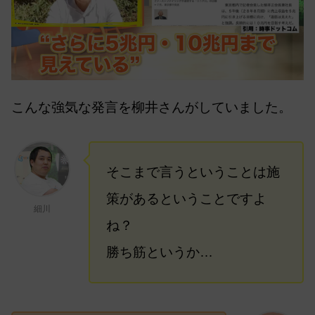
こんな強気な発言を柳井さんがしていました。
そこまで言うということは施
策があるということですよ
細川
ね？
勝ち筋というか…