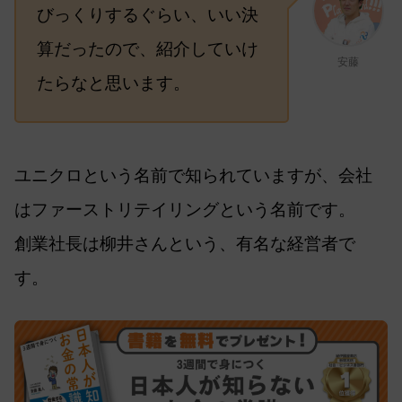
びっくりするぐらい、いい決
算だったので、紹介していけ
安藤
たらなと思います。
ユニクロという名前で知られていますが、会社
はファーストリテイリングという名前です。
創業社長は柳井さんという、有名な経営者で
す。