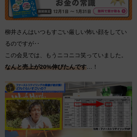
柳井さんはいつもすごい厳しい怖い顔をしてい
るのですが‥
この会見では、もうニコニコ笑っていました。
なんと売上が20%伸びたんです
…！