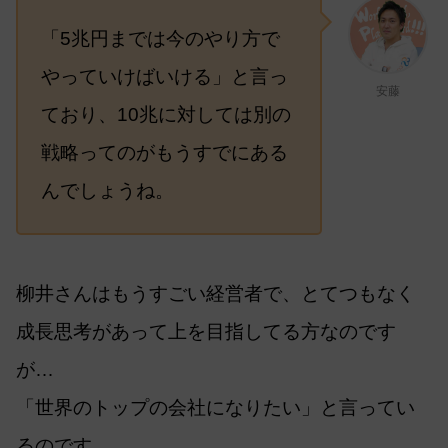
「5兆円までは今のやり方で
やっていけばいける」と言っ
安藤
ており、10兆に対しては別の
戦略ってのがもうすでにある
んでしょうね。
柳井さんはもうすごい経営者で、とてつもなく
成長思考があって上を目指してる方なのです
が…
「世界のトップの会社になりたい」と言ってい
るのです。