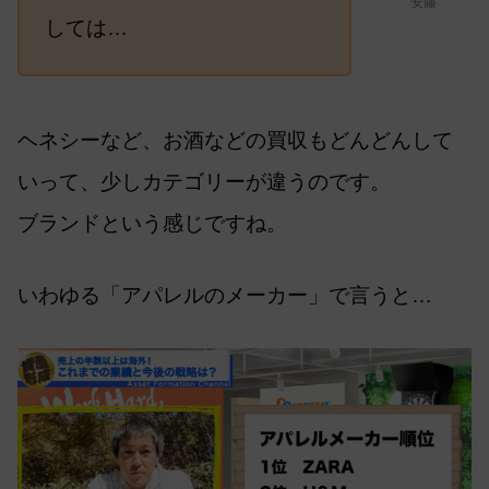
安藤
しては…
ヘネシーなど、お酒などの買収もどんどんして
いって、少しカテゴリーが違うのです。
ブランドという感じですね。
いわゆる「アパレルのメーカー」で言うと…