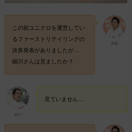
この前ユニクロを運営してい
るファーストリテイリングの
安藤
決算発表がありましたが…
細川さんは見ましたか？
見ていません…
細川