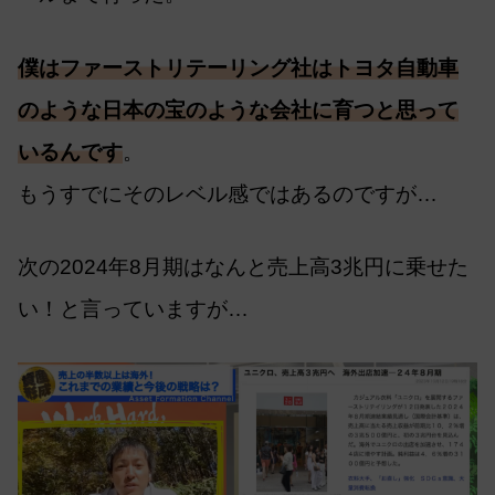
僕はファーストリテーリング社はトヨタ自動車
のような日本の宝のような会社に育つと思って
いるんです
。
もうすでにそのレベル感ではあるのですが…
次の2024年8月期はなんと売上高3兆円に乗せた
い！と言っていますが…