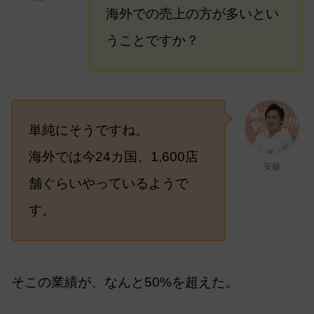
海外での売上の方が多いとい
うことですか？
単純にそうですね。
海外では今24カ国、1,600店
安藤
舗ぐらいやっているようで
す。
そこの業績が、なんと50%を超えた。