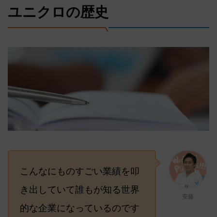
ユニクロの歴史
こんなにものすごい業績を叩
き出していて誰もが知る世界
安藤
的な企業になっているのです