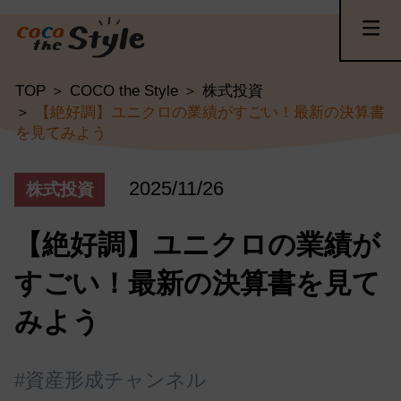
TOP
COCO the Style
株式投資
【絶好調】ユニクロの業績がすごい！最新の決算書
を見てみよう
2025/11/26
株式投資
【絶好調】ユニクロの業績が
すごい！最新の決算書を見て
みよう
#資産形成チャンネル