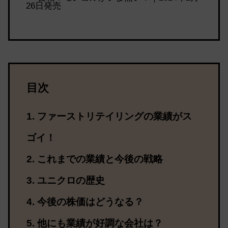
26日発売
目次
ファーストリテイリングの業績がス
ゴイ！
これまでの業績と今後の戦略
ユニクロの歴史
今後の株価はどうなる？
他にも業績が好調な会社は？