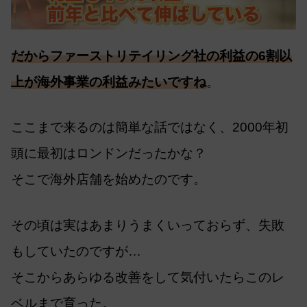
だからファーストリテイリング社の利益の6割以
上が海外事業の利益みたいですね
。
ここまで来るのは簡単な話ではなく、2000年初
頭に最初はロンドンだったかな？
そこで海外店舗を始めたのです。
その頃は実はあまりうまくいっておらず、失敗
もしていたのですが…
そこからあらゆる改善をして気付いたらこのレ
ベルまで育った。