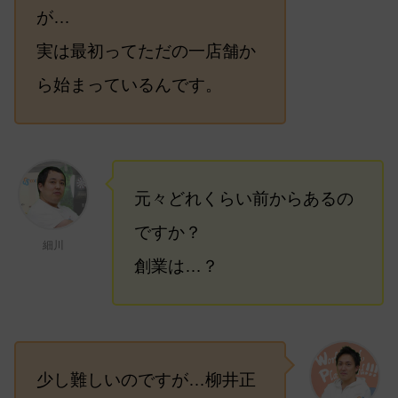
が…
実は最初ってただの一店舗か
ら始まっているんです。
元々どれくらい前からあるの
ですか？
細川
創業は…？
少し難しいのですが…柳井正