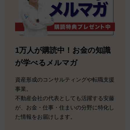
1万人が購読中！お金の知識
が学べるメルマガ
資産形成のコンサルティングや転職支援
事業。
不動産会社の代表としても活躍する安藤
が、お金・仕事・住まいの分野に特化し
た情報をお届けします。