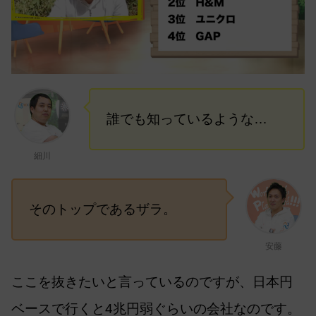
誰でも知っているような…
細川
そのトップであるザラ。
安藤
ここを抜きたいと言っているのですが、日本円
ベースで行くと4兆円弱ぐらいの会社なのです。