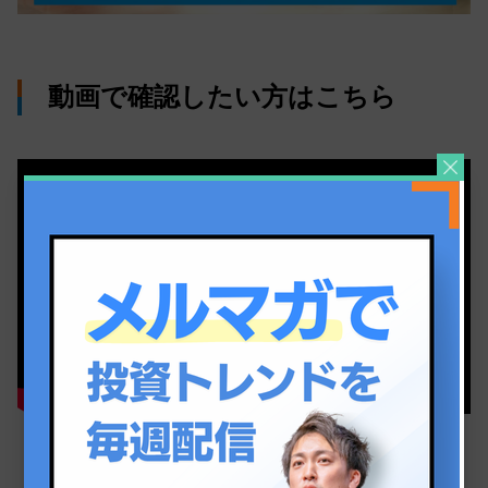
動画で確認したい方はこちら