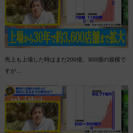
売上も上場した時はまだ200億、300億の規模で
すが…