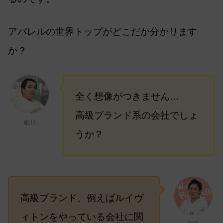
アパレルの世界トップがどこだか分かります
か？
全く想像がつきません…
高級ブランド系の会社でしょ
細川
うか？
高級ブランド、例えばルイヴ
ィトンをやっている会社に関