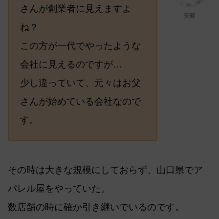
さんが創業者に見えますよ
安藤
ね？
この方が一代でやったような
会社に見えるのですが…
少し違っていて、元々はお父
さんが始めている会社なので
す。
その時は大きな規模にしておらず、山口県でア
パレル屋をやっていた。
数店舗の時に確か引き継いでいるのです。