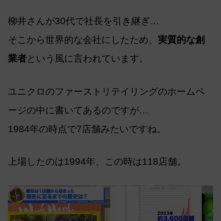
柳井さんが30代で社長を引き継ぎ…
そこから世界的な会社にしたため、
実質的な創
業者
という風に言われています。
ユニクロのファーストリテイリングのホームペ
ージの中に書いてあるのですが…
1984年の時点で7店舗みたいですね。
上場したのは1994年、この時は118店舗。