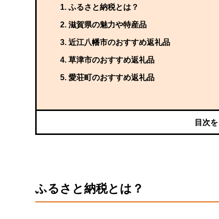
ふ
るさと納税とは？
滋賀県
の魅力や特産品
近江八幡市のおすすめ返礼品
草津市のおすすめ返礼品
愛荘町のおすすめ返礼品
ふ
るさと納税とは？