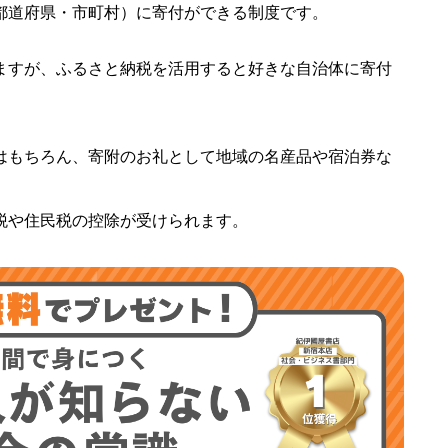
都道府県・市町村）に寄付ができる制度です。
ますが、ふるさと納税を活用すると好きな自治体に寄付
はもちろん、寄附のお礼として地域の名産品や宿泊券な
税や住民税の控除が受けられます。