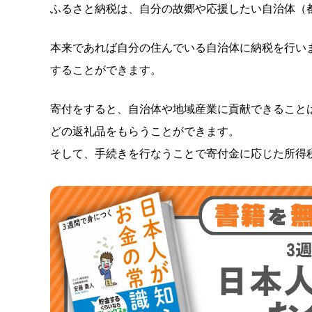
ふるさと納税は、自分の故郷や応援したい自治体（
本来であれば自分の住んでいる自治体に納税を行い
することができます。
寄付をすると、自治体や地域産業に貢献できること
どの返礼品をもらうことができます。
そして、手続きを行なうことで寄付金に応じた所得