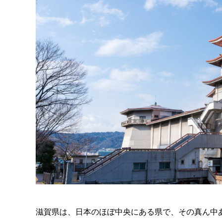
滋賀県は、日本のほぼ中央にある県で、その真ん中