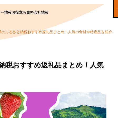
ナー情報
お役立ち資料
会社情報
賀県のふるさと納税おすすめ返礼品まとめ！人気の食材や特産品を紹介
と納税おすすめ返礼品まとめ！人気