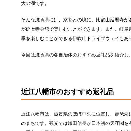
大の湖です。
そんな滋賀県には、京都との境に、比叡山延暦寺があ
が延暦寺会館で楽しむことができます。また、岐阜
季を楽しむことができる伊吹山ドライブウェイもあ
今回は滋賀県の各自治体のおすすめ返礼品を紹介し
近江八幡市のおすすめ返礼品
近江八幡市は、滋賀県のほぼ中央に位置し、琵琶湖
のまちです。観光では織田信長が日本初の天守閣を