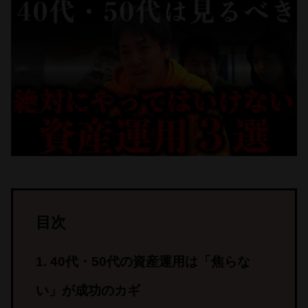
目次
40代・50代の資産運用は「焦らな
い」が成功のカギ