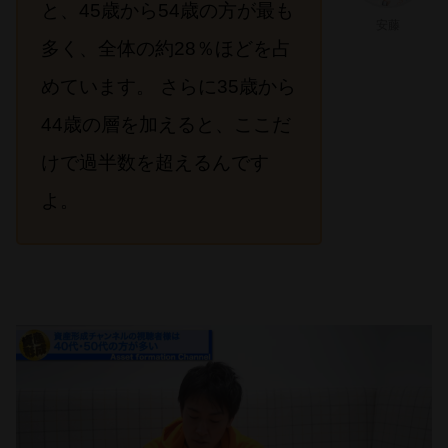
と、45歳から54歳の方が最も
安藤
多く、全体の約28％ほどを占
めています。 さらに35歳から
44歳の層を加えると、ここだ
けで過半数を超えるんです
よ。