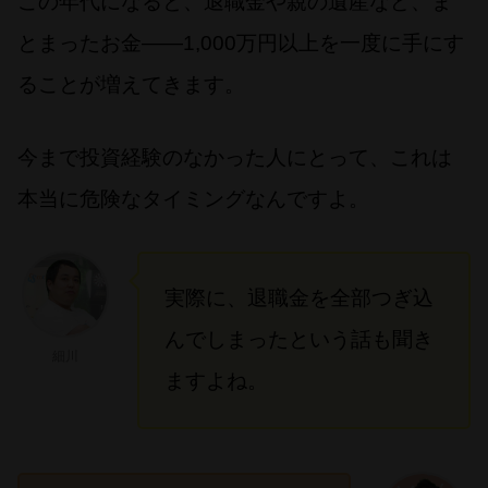
この年代になると、退職金や親の遺産など、ま
とまったお金――1,000万円以上を一度に手にす
ることが増えてきます。
今まで投資経験のなかった人にとって、これは
本当に危険なタイミングなんですよ。
実際に、退職金を全部つぎ込
んでしまったという話も聞き
細川
ますよね。