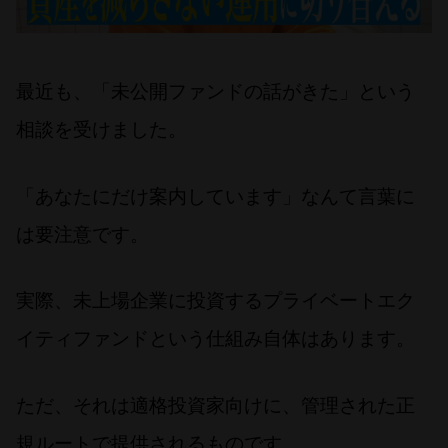
最近も、「未公開ファンドの話がきた」という
相談を受けました。
「あなたにだけ案内しています」なんて言葉に
は要注意です。
実際、未上場企業に投資するプライベートエク
イティファンドという仕組み自体はあります。
ただ、それは適格投資家向けに、管理された正
規ルートで提供されるものです。