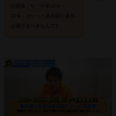
安藤
公開株」や「年率10％・
20％」といった高利回り案件
は避けるべきなんです。