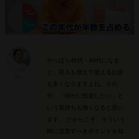
やっぱり40代・50代になる
と、収入も増えて使えるお金
細川
も多くなりますよね。その
分、「何かに投資したい」と
いう気持ちも強くなると思い
ます。 だからこそ、そういう
時に注意すべきポイントを知