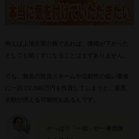
例えば上場企業の株であれば、価格が下がった
としても紙くずになることはまずありません。
でも、無名の投資スキームや信頼性の低い業者
に一括で2,000万円を投資してしまうと、最悪、
全額が消える可能性もあるんです。
やっぱり「一括」が一番危険