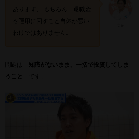
あります。 もちろん、退職金
を運用に回すこと自体が悪い
安藤
わけではありません。
問題は「
知識がないまま、一括で投資してしま
うこと
」です。