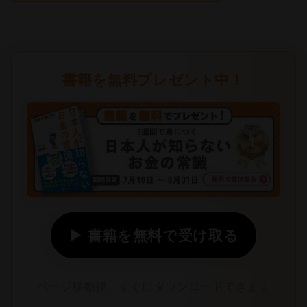
書籍を無料プレゼント中！
▶ 書籍を無料で受け取る
ページ移動後、すぐにダウンロードできます