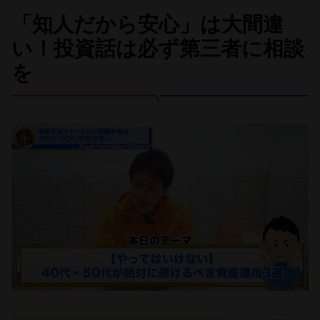
「知人だから安心」は大間違
い！投資話は必ず第三者に相談
を