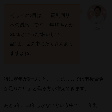
そして2つ目は、「高利回り
への誘惑」です。 年10％とか
安藤
20％といった“おいしい
話”は、世の中にたくさんあり
ますよね。
特に定年が近づくと、「このままでは老後資金
が足りない」と焦る方が増えてきます。
あと5年、10年しかないという中で、「年利