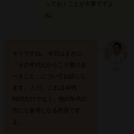
っておくことが大事ですよ
ね。
そうですね。 今日はまさに
「その年代だからこそ避ける
安藤
べきこと」についてお話しし
ます。 ただ、これは40代・
50代だけでなく、他の年代の
方にも参考になる内容です
よ。