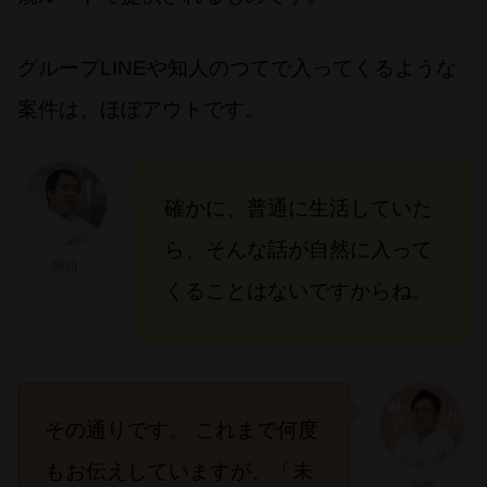
グループLINEや知人のつてで入ってくるような
案件は、ほぼアウトです。
確かに、普通に生活していた
ら、そんな話が自然に入って
細川
くることはないですからね。
その通りです。 これまで何度
もお伝えしていますが、「未