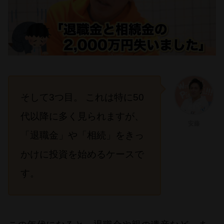
そして3つ目。 これは特に50
代以降に多く見られますが、
安藤
「退職金」や「相続」をきっ
かけに投資を始めるケースで
す。