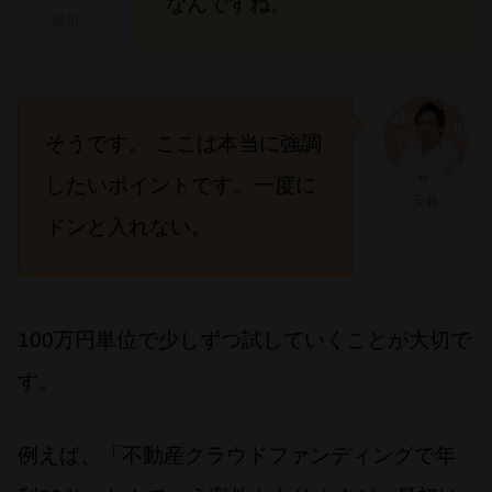
なんですね。
細川
そうです。 ここは本当に強調
したいポイントです。一度に
安藤
ドンと入れない。
100万円単位で少しずつ試していくことが大切で
す。
例えば、「不動産クラウドファンディングで年