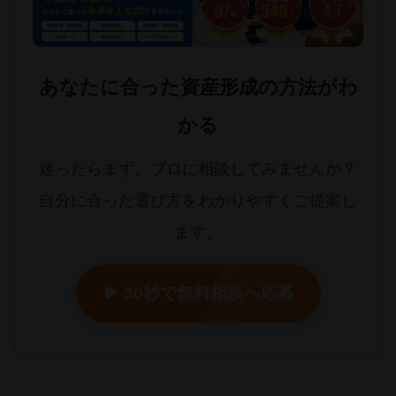
あなたに合った資産形成の方法がわ
かる
迷ったらまず、プロに相談してみませんか？
自分に合った選び方をわかりやすくご提案し
ます。
▶ 30秒で無料相談へ応募