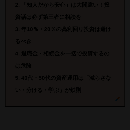
「知人だから安心」は大間違い！投
資話は必ず第三者に相談を
年10％・20％の高利回り投資は避け
るべき
退職金・相続金を一括で投資するの
は危険
40代・50代の資産運用は「減らさな
い・分ける・学ぶ」が鉄則