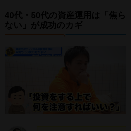
40代・50代の資産運用は「焦ら
ない」が成功のカギ