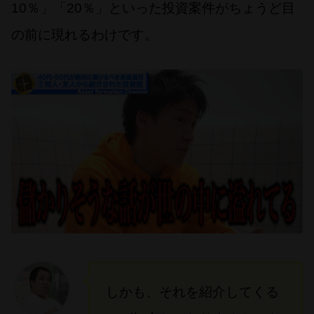
10％」「20％」といった投資案件がちょうど目
の前に現れるわけです。
しかも、それを紹介してくる