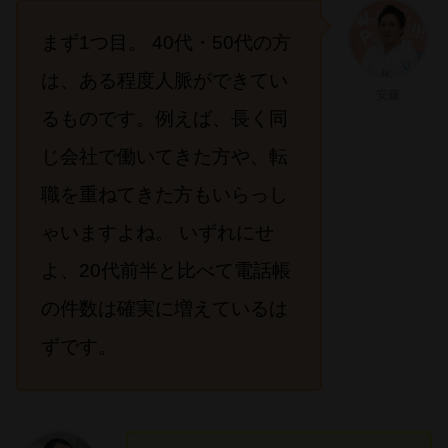
まず1つ目。 40代・50代の方
は、ある程度人脈ができてい
安藤
るものです。例えば、長く同
じ会社で働いてきた方や、転
職を重ねてきた方もいらっし
ゃいますよね。 いずれにせ
よ、20代前半と比べて電話帳
の件数は確実に増えているは
ずです。