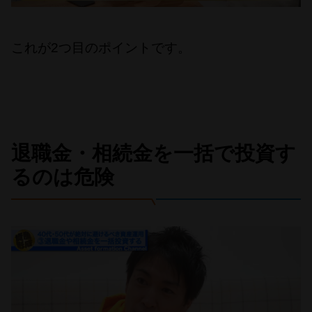
これが2つ目のポイントです。
退職金・相続金を一括で投資す
るのは危険