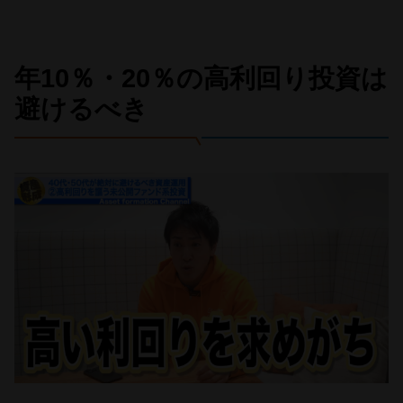
年10％・20％の高利回り投資は
避けるべき