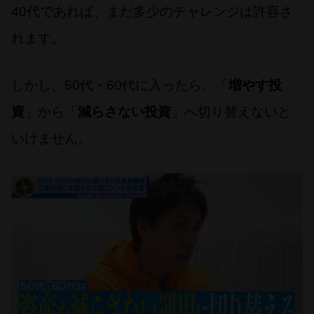
40代であれば、まだ多少のチャレンジは許容さ
れます。
しかし、50代・60代に入ったら、「
増やす投
資
」から「
減らさない投資
」へ切り替えないと
いけません。