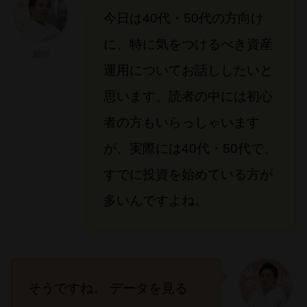
今日は40代・50代の方向け
に、特に気をつけるべき資産
細川
運用についてお話ししたいと
思います。読者の中には初心
者の方もいらっしゃいます
が、実際には40代・50代で、
すでに投資を始めている方が
多いんですよね。
そうですね。 データを見る