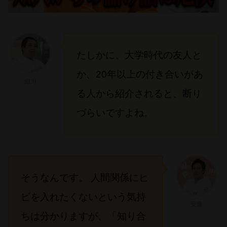
たしかに、大学時代の友人と
か、20年以上の付き合いがあ
細川
る人から紹介されると、断り
づらいですよね。
そうなんです。 人間関係にヒ
ビを入れたくないという気持
安藤
ちは分かりますが、「知り合