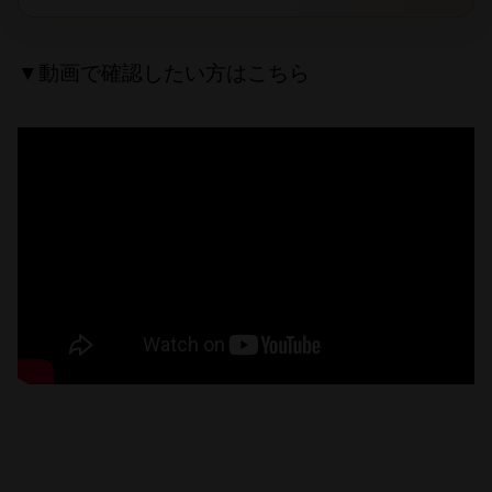
▼動画で確認したい方はこちら