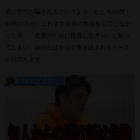
若い世代が騙されるというより、むしろ40代・
50代の方が、これまでお金の勉強をしてこなか
った分、「老後のために投資しなきゃ」と焦っ
てしまい、始めたばかりで巻き込まれるケース
が目立ちます。