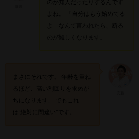
のが知人だったりするんです
細川
よね。 「自分はもう始めてる
よ」なんて言われたら、断る
のが難しくなります。
まさにそれです。 年齢を重ね
るほど、高い利回りを求めが
安藤
ちになります。 でもこれ
は“絶対に間違い”です。