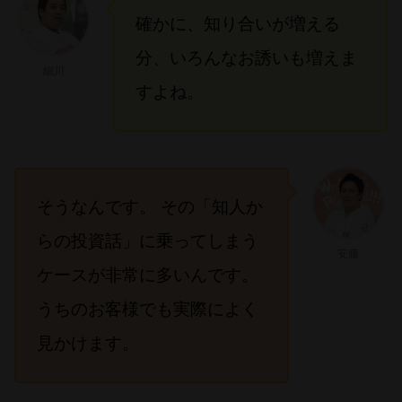
確かに、知り合いが増える
分、いろんなお誘いも増えま
細川
すよね。
そうなんです。 その「知人か
らの投資話」に乗ってしまう
安藤
ケースが非常に多いんです。
うちのお客様でも実際によく
見かけます。