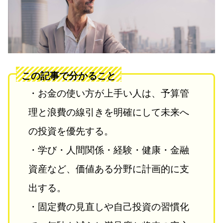
この記事で分かること
・お金の使い方が上手い人は、予算管
理と浪費の線引きを明確にして未来へ
の投資を優先する。
・学び・人間関係・経験・健康・金融
資産など、価値ある分野に計画的に支
出する。
・固定費の見直しや自己投資の習慣化