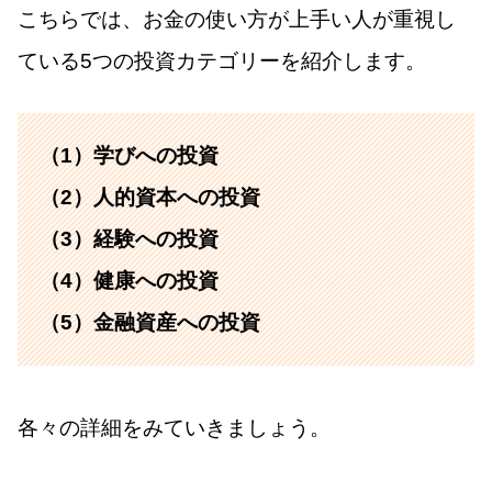
こちらでは、お金の使い方が上手い人が重視し
ている5つの投資カテゴリーを紹介します。
（1）学びへの投資
（2）人的資本への投資
（3）経験への投資
（4）健康への投資
（5）金融資産への投資
各々の詳細をみていきましょう。