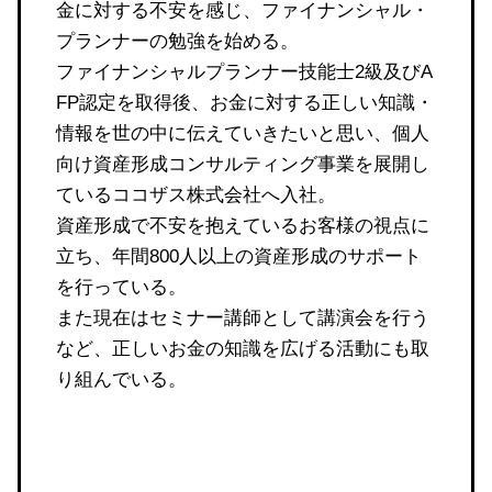
金に対する不安を感じ、ファイナンシャル・
プランナーの勉強を始める。
ファイナンシャルプランナー技能士2級及びA
FP認定を取得後、お金に対する正しい知識・
情報を世の中に伝えていきたいと思い、個人
向け資産形成コンサルティング事業を展開し
ているココザス株式会社へ入社。
資産形成で不安を抱えているお客様の視点に
立ち、年間800人以上の資産形成のサポート
を行っている。
また現在はセミナー講師として講演会を行う
など、正しいお金の知識を広げる活動にも取
り組んでいる。