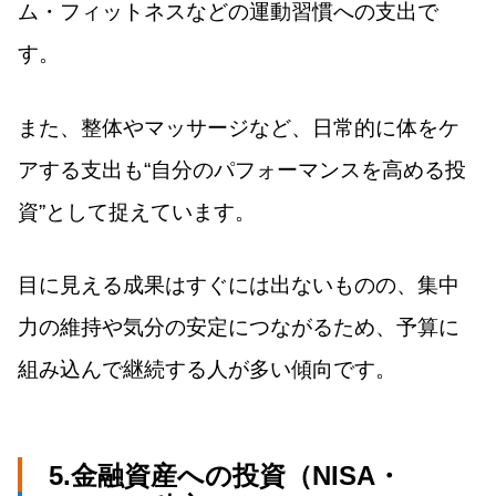
ム・フィットネスなどの運動習慣への支出で
す。
また、整体やマッサージなど、日常的に体をケ
アする支出も“自分のパフォーマンスを高める投
資”として捉えています。
目に見える成果はすぐには出ないものの、集中
力の維持や気分の安定につながるため、予算に
組み込んで継続する人が多い傾向です。
5.金融資産への投資（NISA・