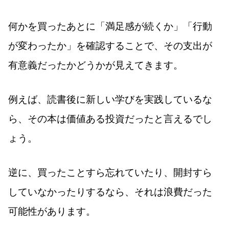
何かを買ったあとに「満足感が続くか」「行動
が変わったか」を確認することで、その支出が
有意義だったかどうかが見えてきます。
例えば、読書後に新しい学びを実践しているな
ら、その本は価値ある投資だったと言えるでし
ょう。
逆に、買ったことすら忘れていたり、開封すら
していなかったりするなら、それは浪費だった
可能性があります。