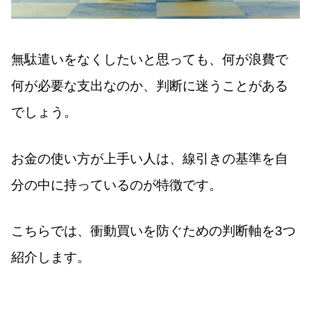
無駄遣いをなくしたいと思っても、何が浪費で
何が必要な支出なのか、判断に迷うことがある
でしょう。
お金の使い方が上手い人は、線引きの基準を自
分の中に持っているのが特徴です。
こちらでは、衝動買いを防ぐための判断軸を3つ
紹介します。