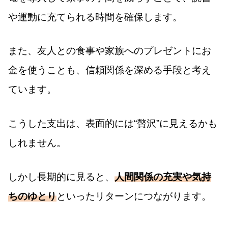
や運動に充てられる時間を確保します。
また、友人との食事や家族へのプレゼントにお
金を使うことも、信頼関係を深める手段と考え
ています。
こうした支出は、表面的には“贅沢”に見えるかも
しれません。
しかし長期的に見ると、
人間関係の充実や気持
ちのゆとり
といったリターンにつながります。