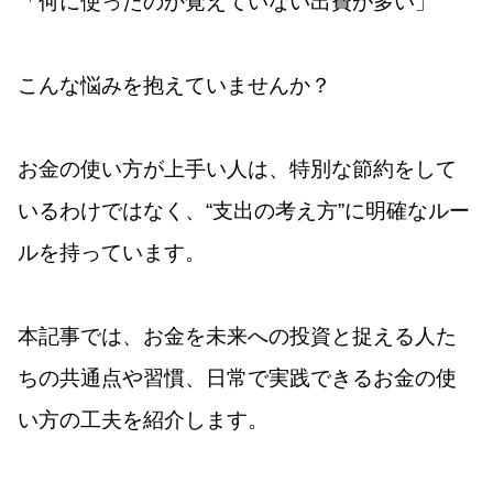
「何に使ったのか覚えていない出費が多い」
こんな悩みを抱えていませんか？
お金の使い方が上手い人は、特別な節約をして
いるわけではなく、“支出の考え方”に明確なルー
ルを持っています。
本記事では、お金を未来への投資と捉える人た
ちの共通点や習慣、日常で実践できるお金の使
い方の工夫を紹介します。