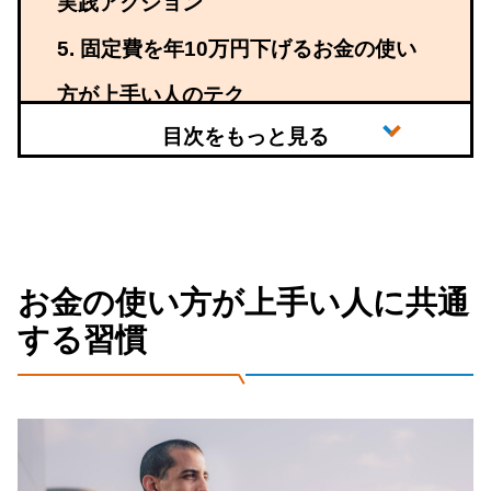
実践アクション
固定費を年10万円下げるお金の使い
方が上手い人のテク
お金の使い方が上手い人に共通
する習慣