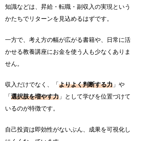
知識などは、昇給・転職・副収入の実現という
かたちでリターンを見込めるはずです。
一方で、考え方の幅が広がる書籍や、日常に活
かせる教養講座にお金を使う人も少なくありま
せん。
収入だけでなく、「
よりよく判断する力
」や
「
選択肢を増やす力
」として学びを位置づけて
いるのが特徴です。
自己投資は即効性がないぶん、成果を可視化し