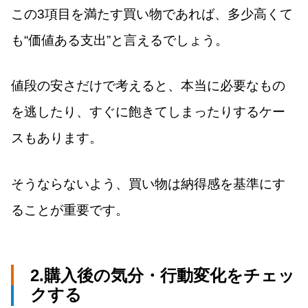
この3項目を満たす買い物であれば、多少高くて
も“価値ある支出”と言えるでしょう。
値段の安さだけで考えると、本当に必要なもの
を逃したり、すぐに飽きてしまったりするケー
スもあります。
そうならないよう、買い物は納得感を基準にす
ることが重要です。
2.購入後の気分・行動変化をチェッ
クする