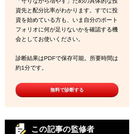
「守りながら増やす」ための具体的な投
資先と配分比率がわかります。すでに投
資を始めている方も、いま自分のポート
フォリオに何が足りないかを確認する機
会としてお使いください。
診断結果はPDFで保存可能。所要時間は
約1分です。
無料で診断する
この記事の監修者