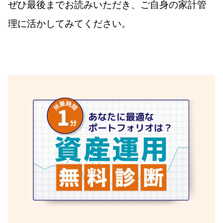
ぜひ最後までお読みいただき、ご自身の家計管
理に活かしてみてください。