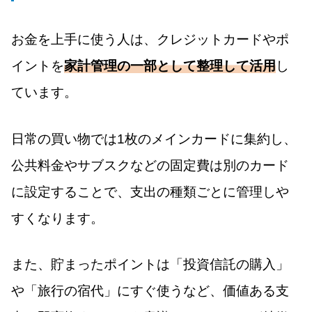
お金を上手に使う人は、クレジットカードやポ
イントを
家計管理の一部として整理して活用
し
ています。
日常の買い物では1枚のメインカードに集約し、
公共料金やサブスクなどの固定費は別のカード
に設定することで、支出の種類ごとに管理しや
すくなります。
また、貯まったポイントは「投資信託の購入」
や「旅行の宿代」にすぐ使うなど、価値ある支