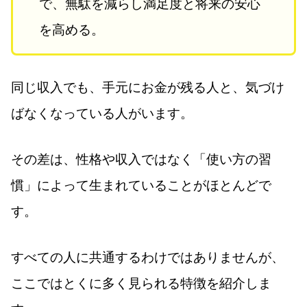
で、無駄を減らし満足度と将来の安心
を高める。
同じ収入でも、手元にお金が残る人と、気づけ
ばなくなっている人がいます。
その差は、性格や収入ではなく「使い方の習
慣」によって生まれていることがほとんどで
す。
すべての人に共通するわけではありませんが、
ここではとくに多く見られる特徴を紹介しま