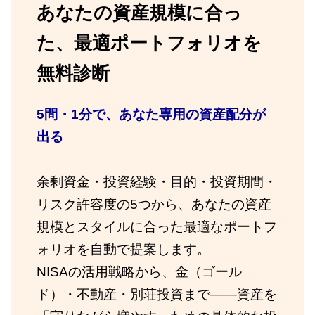
あなたの資産規模に合っ
た、最適ポートフォリオを
無料診断
5問・1分で、あなた専用の資産配分が
出る
余剰資金・投資経験・目的・投資期間・
リスク許容度の5つから、あなたの資産
規模とスタイルに合った最適なポートフ
ォリオを自動で提案します。
NISAの活用戦略から、金（ゴール
ド）・不動産・別荘投資まで——資産を