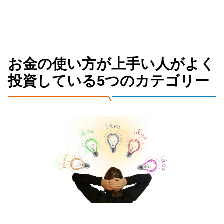
お金の使い方が上手い人がよく
投資している5つのカテゴリー