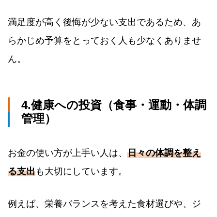
満足度が高く後悔が少ない支出であるため、あ
らかじめ予算をとっておく人も少なくありませ
ん。
4.健康への投資（食事・運動・体調
管理）
お金の使い方が上手い人は、
日々の体調を整え
る支出
も大切にしています。
例えば、栄養バランスを考えた食材選びや、ジ