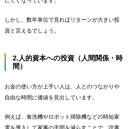
にくくなっています。
しかし、数年単位で見ればリターンが大きい投
資と言えるでしょう。
2.人的資本への投資（人間関係・時
間）
お金の使い方が上手い人は、人とのつながりや
自由な時間に価値を見出しています。
例えば、食洗機やロボット掃除機などの時短家
電を導入して家事の手間を減らすことで、読書