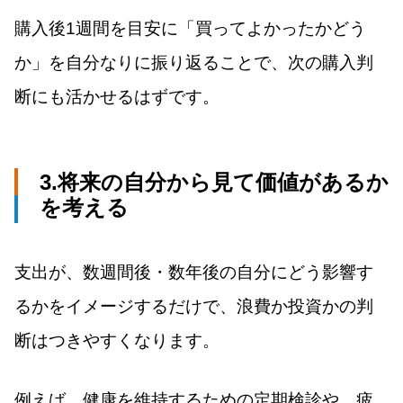
購入後1週間を目安に「買ってよかったかどう
か」を自分なりに振り返ることで、次の購入判
断にも活かせるはずです。
3.将来の自分から見て価値があるか
を考える
支出が、数週間後・数年後の自分にどう影響す
るかをイメージするだけで、浪費か投資かの判
断はつきやすくなります。
例えば、健康を維持するための定期検診や、疲