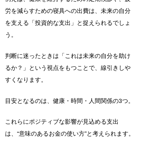
労を減らすための寝具への出費は、未来の自分
を支える「投資的な支出」と捉えられるでしょ
う。
判断に迷ったときは「これは未来の自分を助け
るか？」という視点をもつことで、線引きしや
すくなります。
目安となるのは、健康・時間・人間関係の3つ。
これらにポジティブな影響が見込める支出
は、“意味のあるお金の使い方”と考えられます。