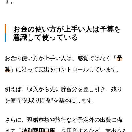
す。
お金の使い方が上手い人は予算を
意識して使っている
お金の使い方が上手い人は、感覚ではなく「
予
算
」に沿って支出をコントロールしています。
例えば、収入から先に貯蓄分を差し引き、残り
を使う“先取り貯蓄”を基本にします。
さらに、冠婚葬祭や旅行など予定外の出費に備
えて「
特別費用口座
」を用意するなど、支出を2