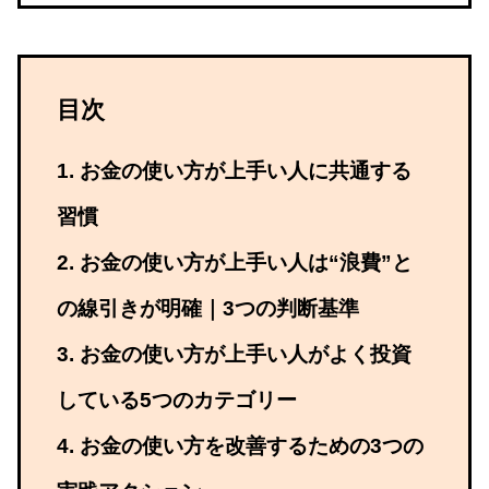
目次
お金の使い方が上手い人に共通する
習慣
お金の使い方が上手い人は“浪費”と
の線引きが明確｜3つの判断基準
お金の使い方が上手い人がよく投資
している5つのカテゴリー
お金の使い方を改善するための3つの