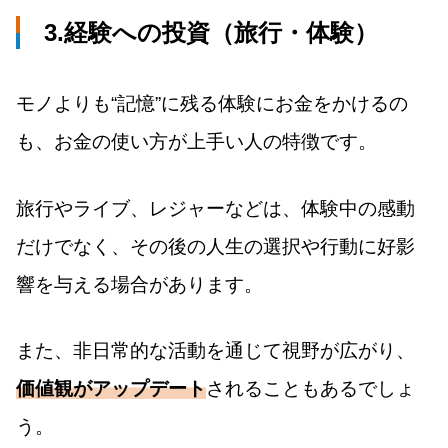
3.経験への投資（旅行・体験）
モノよりも“記憶”に残る体験にお金をかけるの
も、お金の使い方が上手い人の特徴です。
旅行やライブ、レジャーなどは、体験中の感動
だけでなく、その後の人生の選択や行動に好影
響を与える場合があります。
また、非日常的な活動を通じて視野が広がり、
価値観がアップデート
されることもあるでしょ
う。