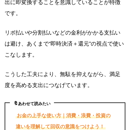
出に即変換することを意識していることが特徴
です。
リボ払いや分割払いなどの金利がかかる支払い
は避け、あくまで“即時決済＋還元”の視点で使い
こなします。
こうした工夫により、無駄を抑えながら、満足
度を高める支出につなげています。
🔖
あわせて読みたい
お金の上手な使い方｜消費・浪費・投資の
違いを理解して回収の意識をつけよう！