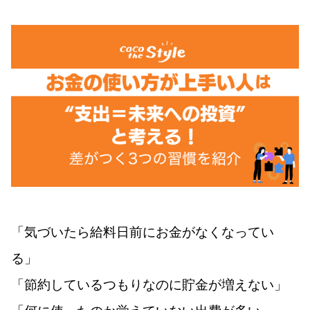
「気づいたら給料日前にお金がなくなってい
る」
「節約しているつもりなのに貯金が増えない」