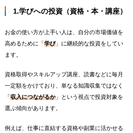
1.学びへの投資（資格・本・講座）
お金の使い方が上手い人は、自分の市場価値を
高めるために「
学び
」に継続的な投資をしてい
ます。
資格取得やスキルアップ講座、読書などに毎月
一定額をかけており、単なる知識収集ではなく
「
収入につながるか
」という視点で投資対象を
選ぶ傾向があります。
例えば、仕事に直結する資格や副業に活かせる