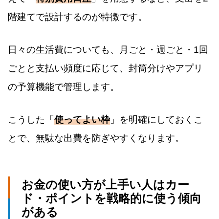
階建てで設計するのが特徴です。
日々の生活費についても、月ごと・週ごと・1回
ごとと支払い頻度に応じて、封筒分けやアプリ
の予算機能で管理します。
こうした「
使ってよい枠
」を明確にしておくこ
とで、無駄な出費を防ぎやすくなります。
お金の使い方が上手い人はカー
ド・ポイントを戦略的に使う傾向
がある