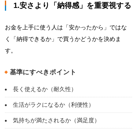
1.安さより「納得感」を重要視する
お金を上手に使う人は「安かったから」ではな
く「納得できるか」で買うかどうかを決めま
す。
基準にすべきポイント
長く使えるか（耐久性）
生活がラクになるか（利便性）
気持ちが満たされるか（満足度）