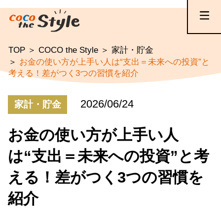
TOP
COCO the Style
家計・貯金
お金の使い方が上手い人は“支出＝未来への投資”と
考える！差がつく3つの習慣を紹介
2026/06/24
家計・貯金
お金の使い方が上手い人
は“支出＝未来への投資”と考
える！差がつく3つの習慣を
紹介