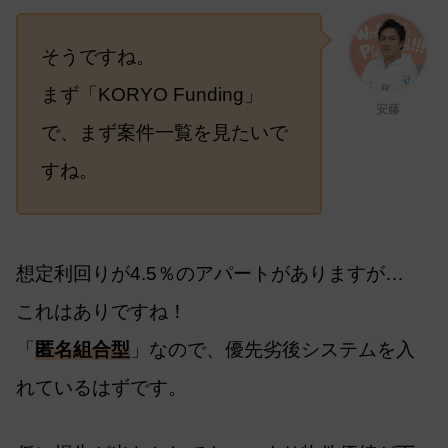
そうですね。
まず「KORYO Funding」
安藤
で、まず案件一覧を見たいで
すね。
想定利回りが4.5％のアパートがありますが…
これはありですね！
「
匿名組合型
」なので、優先劣後システムを入
れているはずです。