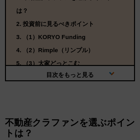
は？
投資前に見るべきポイント
（1）KORYO Funding
（2）Rimple（リンプル）
（3）大家どっとこむ
不動産クラファンを選ぶポイン
トは？