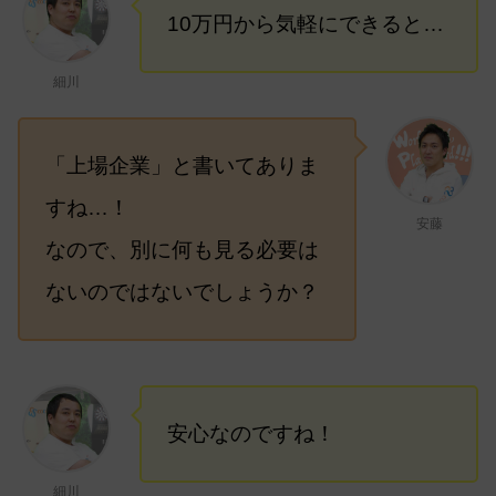
10万円から気軽にできると…
細川
「上場企業」と書いてありま
すね…！
安藤
なので、別に何も見る必要は
ないのではないでしょうか？
安心なのですね！
細川