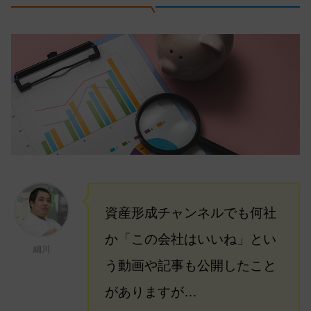
資産形成チャンネルでも何社
か「この会社はいいね」とい
細川
う動画や記事も公開したこと
がありますが…