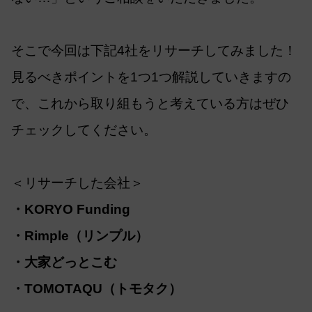
そこで今回は下記4社をリサーチしてみました！
見るべきポイントを1つ1つ解説していきますの
で、これから取り組もうと考えている方はぜひ
チェックしてください。
＜リサーチした会社＞
・KORYO Funding
・Rimple（リンプル）
・大家どっとこむ
・TOMOTAQU（トモタク）