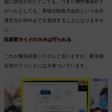
仮に損失が出たとしても、つまり物件価値が下
がったとしても、香陵住販株式会社という会社
運営元が30%までを負担することになりますか
ら…
投資家サイドの70％は守られる
。
これが優先劣後システムと言いますが、匿名組
合型のファンドには大体ついています。