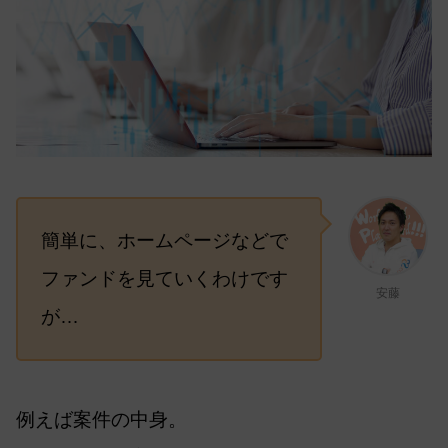
簡単に、ホームページなどで
ファンドを見ていくわけです
安藤
が…
例えば案件の中身。