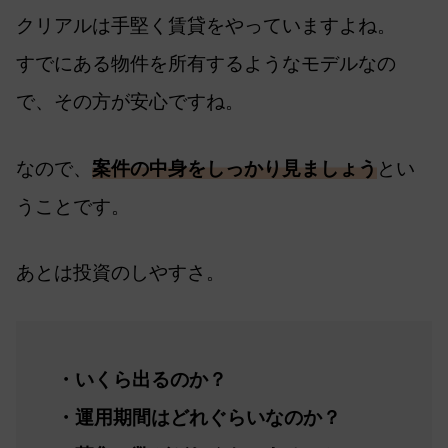
クリアルは手堅く賃貸をやっていますよね。
すでにある物件を所有するようなモデルなの
で、その方が安心ですね。
なので、
案件の中身をしっかり見ましょう
とい
うことです。
あとは投資のしやすさ。
・いくら出るのか？
・運用期間はどれぐらいなのか？