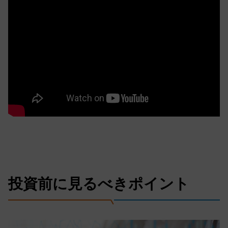
投資前に見るべきポイント