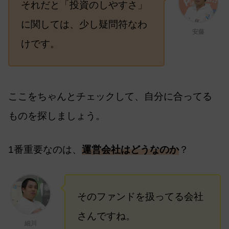
それだと「投資のしやすさ」
に関しては、少し疑問符なわ
安藤
けです。
ここをちゃんとチェックして、自分に合ってる
ものを探しましょう。
1番重要なのは、
運営会社はどうなのか
？
そのファンドを扱ってる会社
さんですね。
細川