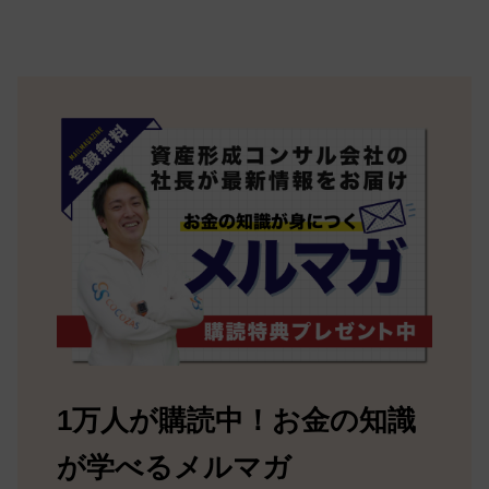
1万人が購読中！お金の知識
が学べるメルマガ