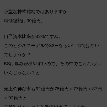
小型な株式銘柄ではありますが…
時価総額は39億円。
自己資本比率が32%ですね。
このビジネスモデルで32%ならいいのではない
でしょうか？
BSは厚みが出やすいので、その中でこれならい
いんじゃない？と…
売上の伸び率も62億円が75億円＞77億円＞87円
＞92億円と…
営業利益もちゃんと数億円出ていますね。