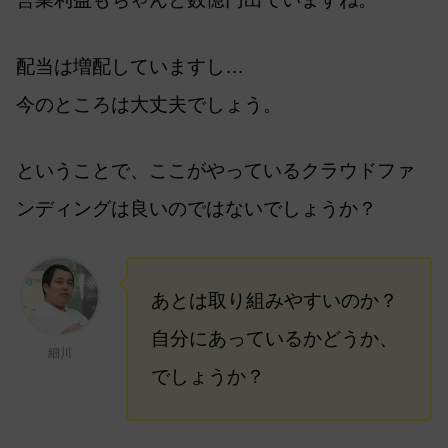
配当は増配していますし…
今のところは大丈夫でしょう。
ということで、ここがやっているクラウドファ
ンディングは良いのではないでしょうか？
あとは取り組みやすいのか？
自分にあっているかどうか、
細川
でしょうか？