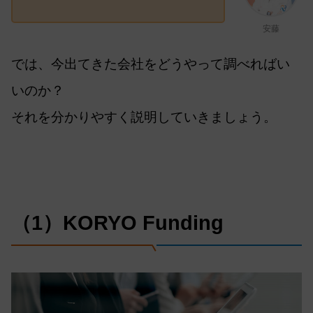
安藤
では、今出てきた会社をどうやって調べればい
いのか？
それを分かりやすく説明していきましょう。
（1）KORYO Funding