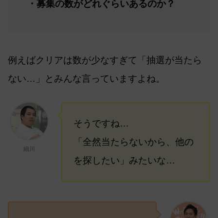
・募集の数がどれぐらいあるのか？
例えばクリアは数が少なすぎて「抽選が当たら
ない…」とみんな言っていますよね。
そうですね…
「全然当たらないから、他の
細川
を探したい」みたいな…