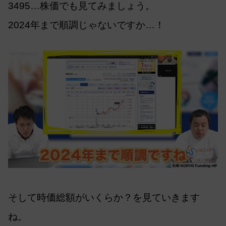
3495…株価でも見てみましょう。
2024年まで順調じゃないですか…！
そして時価総額がいくらか？を見ていきます
ね。