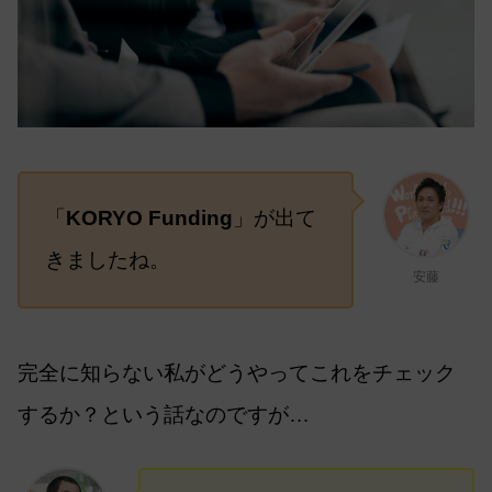
「
KORYO Funding
」が出て
きましたね。
安藤
完全に知らない私がどうやってこれをチェック
するか？という話なのですが…