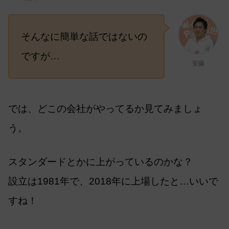
そんなに簡単な話ではないの
ですが…
安藤
では、どこの会社がやってるか見てみましょ
う。
スタンダードとかに上がっているのかな？
設立は1981年で、2018年に上場したと…いいで
すね！