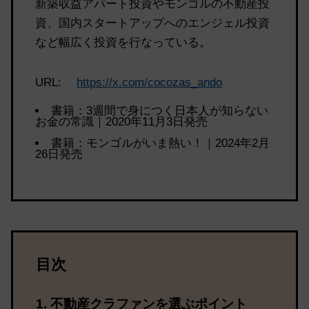
新築収益アパート投資やモンゴルの不動産投
資、国内スタートアップへのエンジェル投資
など幅広く投資を行なっている。
URL:
https://x.com/cocozas_ando
書籍：3週間で身につく日本人が知らない
お金の常識｜2020年11月3日発売
書籍：モンゴルがいま熱い！｜2024年2月
26日発売
目次
不動産クラファンを選ぶポイント