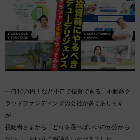
一口10万円！など小口で投資できる、不動産ク
ラウドファンディングの会社が多くあります
が…
視聴者さまから「どれを選べばいいのか分から
ない…」というご相談をいただきました。