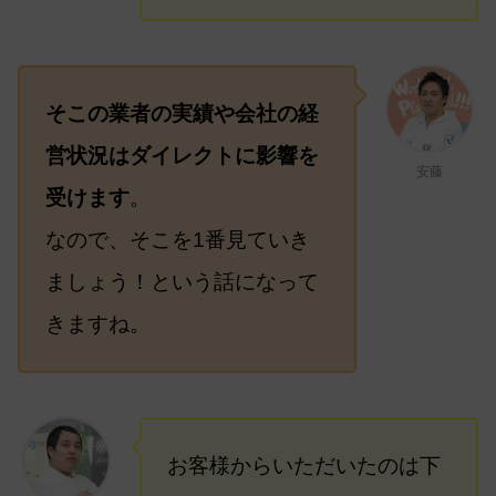
そこの業者の実績や会社の経
営状況はダイレクトに影響を
安藤
受けます
。
なので、そこを1番見ていき
ましょう！という話になって
きますね。
お客様からいただいたのは下