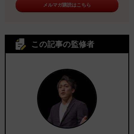
メルマガ購読はこちら
この記事の監修者