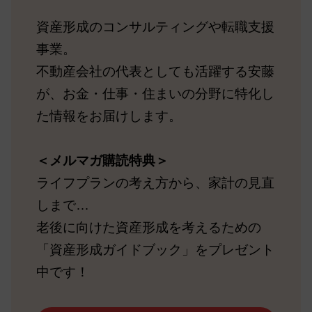
資産形成のコンサルティングや転職支援
事業。
不動産会社の代表としても活躍する安藤
が、お金・仕事・住まいの分野に特化し
た情報をお届けします。
＜メルマガ購読特典＞
ライフプランの考え方から、家計の見直
しまで…
老後に向けた資産形成を考えるための
「資産形成ガイドブック」をプレゼント
中です！