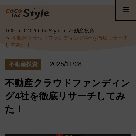
TOP
COCO the Style
不動産投資
不動産クラウドファンディング4社を徹底リサーチ
してみた！
2025/11/28
不動産投資
不動産クラウドファンディン
グ4社を徹底リサーチしてみ
た！