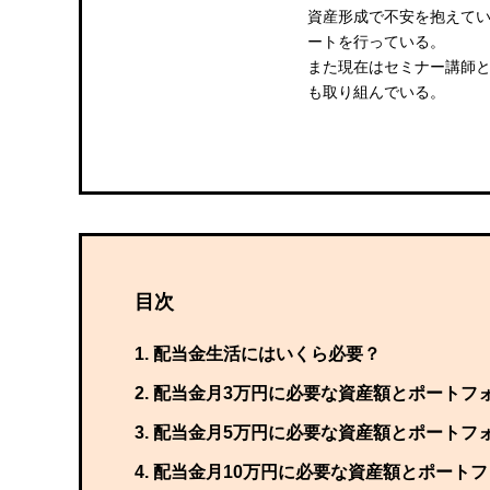
資産形成で不安を抱えてい
ートを行っている。
また現在はセミナー講師
も取り組んでいる。
目次
配当金生活にはいくら必要？
配当金月3万円に必要な資産額とポートフ
配当金月5万円に必要な資産額とポートフ
配当金月10万円に必要な資産額とポート