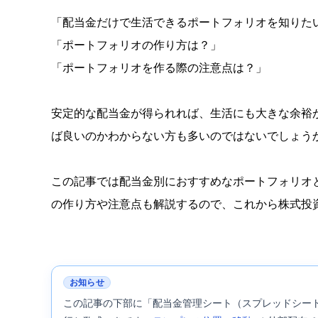
「配当金だけで生活できるポートフォリオを知りた
「ポートフォリオの作り方は？」
「ポートフォリオを作る際の注意点は？」
安定的な配当金が得られれば、生活にも大きな余裕
ば良いのかわからない方も多いのではないでしょう
この記事では配当金別におすすめなポートフォリオ
の作り方や注意点も解説するので、これから株式投
お知らせ
この記事の下部に「配当金管理シート（スプレッドシー