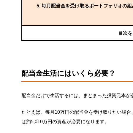
毎月配当金を受け取るポートフォリオの組
配当金生活にはいくら必要？
配当金だけで生活するには、まとまった投資元本が
たとえば、毎月10万円の配当金を受け取りたい場合、
は約5,010万円の資産が必要になります。