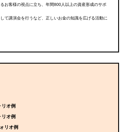
るお客様の視点に立ち、年間800人以上の資産形成のサポ
として講演会を行うなど、正しいお金の知識を広げる活動に
ォリオ例
ォリオ例
フォリオ例