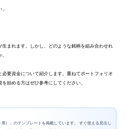
い」
が生まれます。しかし、どのような銘柄を組み合わせれ
か。
と必要資金について紹介します。重ねてポートフォリオ
資を始める方はぜひ参考にしてください。
ト用）」のテンプレートを掲載しています。 すぐ使える見出し