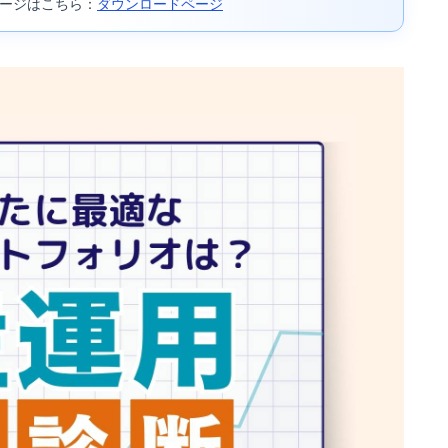
ページはこちら：
ダウンロードページ