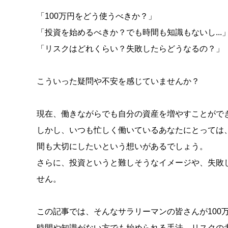
「100万円をどう使うべきか？」
「投資を始めるべきか？でも時間も知識もないし...
「リスクはどれくらい？失敗したらどうなるの？」
こういった疑問や不安を感じていませんか？
現在、働きながらでも自分の資産を増やすことがで
しかし、いつも忙しく働いているあなたにとっては
間も大切にしたいという想いがあるでしょう。
さらに、投資というと難しそうなイメージや、失敗
せん。
この記事では、そんなサラリーマンの皆さんが100
時間や知識がない方でも始められる手法、リスクの