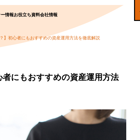
ナー情報
お役立ち資料
会社情報
す？】初心者にもおすすめの資産運用方法を徹底解説
初心者にもおすすめの資産運用方法