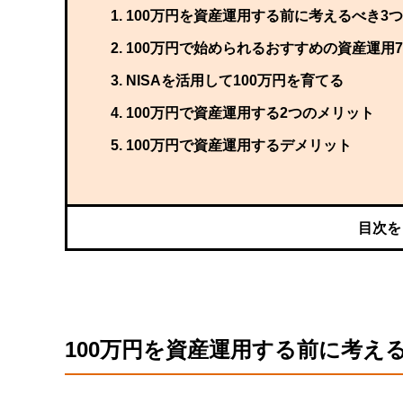
100万円を資産運用する前に考えるべき3
100万円で始められるおすすめの資産運用
NISAを活用して100万円を育てる
100万円で資産運用する2つのメリット
100万円で資産運用するデメリット
100万円を資産運用する前に考え