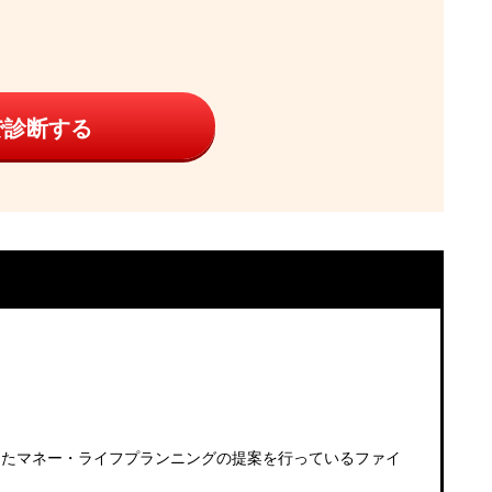
で診断する
したマネー・ライフプランニングの提案を行っているファイ