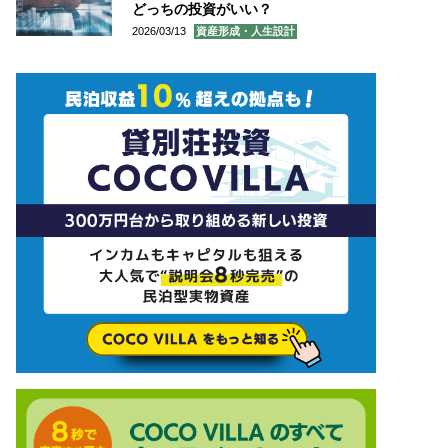
どっちの投資がいい？
2026/03/13
資産形成・人生設計