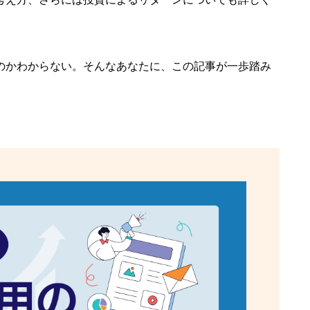
のかわからない。そんなあなたに、この記事が一歩踏み