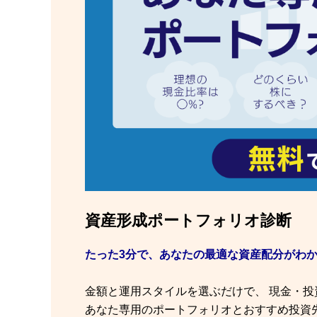
資産形成ポートフォリオ診断
たった3分で、あなたの最適な資産配分がわ
金額と運用スタイルを選ぶだけで、 現金・
あなた専用のポートフォリオとおすすめ投資