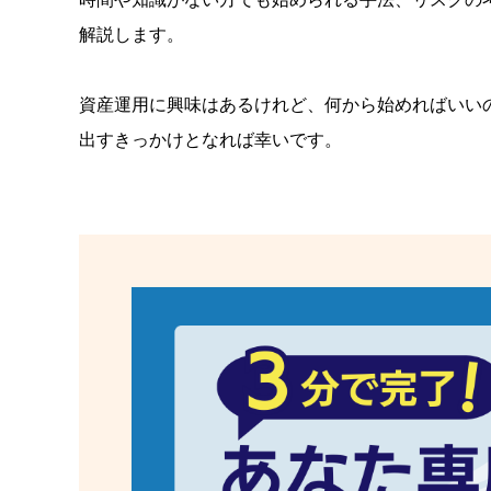
解説します。
資産運用に興味はあるけれど、何から始めればいい
出すきっかけとなれば幸いです。