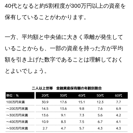
40代となると約5割程度が300万円以上の資産を
保有していることがわかります。
一方、平均額と中央値に大きく乖離が発生して
いることからも、一部の資産を持った方が平均
額を引き上げた数字であることは理解しておく
とよいでしょう。