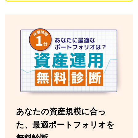
あなたの資産規模に合っ
た、最適ポートフォリオを
無料診断