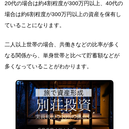
20代の場合は約4割程度が300万円以上、40代の
場合は約6割程度が300万円以上の資産を保有し
ていることになります。
二人以上世帯の場合、共働きなどの比率が多く
なる関係から、単身世帯と比べて貯蓄額などが
多くなっていることがわかります。