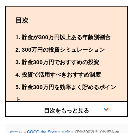
目次
貯金が300万円以上ある年齢別割合
300万円の投資シミュレーション
貯金300万円でおすすめの投資
投資で活用すべきおすすめ制度
貯金300万円を効率よく貯めるポイン
ト
ホーム
»
COCO the Style
»
お金
»
貯金300万円で投資を始