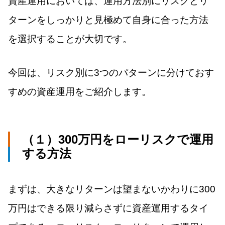
資産運用においては、運用方法別にリスクとリ
ターンをしっかりと見極めて自身に合った方法
を選択することが大切です。
今回は、リスク別に3つのパターンに分けておす
すめの資産運用をご紹介します。
（１）300万円をローリスクで運用
する方法
まずは、大きなリターンは望まないかわりに300
万円はできる限り減らさずに資産運用するタイ