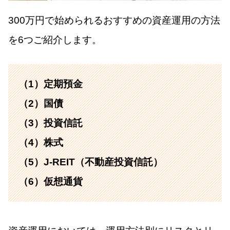
300万円で始められるおすすめの資産運用の方法
を6つご紹介します。
（1）定期預金
（2）国債
（3）投資信託
（4）株式
（5）J-REIT（不動産投資信託）
（6）仮想通貨