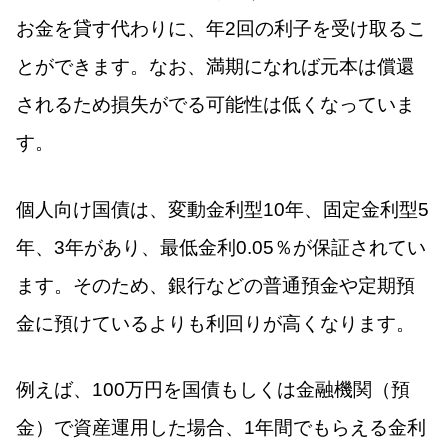
お金を貸す代わりに、年2回の利子を受け取るこ
とができます。なお、満期になれば元本は償還
されるため損失がでる可能性は低くなっていま
す。
個人向け国債は、変動金利型10年、固定金利型5
年、3年があり、最低金利0.05％が保証されてい
ます。そのため、銀行などの普通預金や定期預
金に預けているよりも利回りが高くなります。
例えば、100万円を国債もしくは金融機関（預
金）で資産運用した場合、1年間でもらえる金利