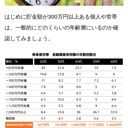
はじめに貯金額が300万円以上ある個人や世帯
は、一般的にどのくらいの年齢層にいるのか確
認してみましょう。