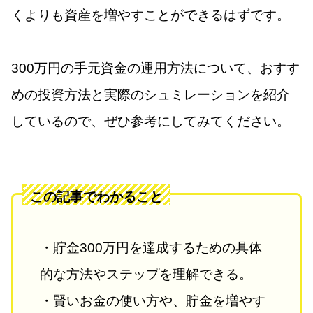
くよりも資産を増やすことができるはずです。
300万円の手元資金の運用方法について、おすす
めの投資方法と実際のシュミレーションを紹介
しているので、ぜひ参考にしてみてください。
この記事でわかること
・貯金300万円を達成するための具体
的な方法やステップを理解できる。
・賢いお金の使い方や、貯金を増やす