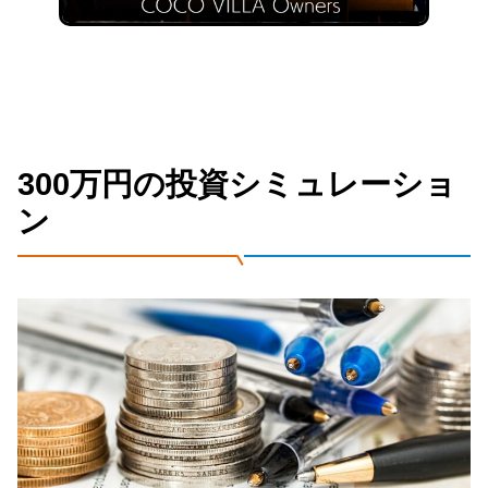
300万円の投資シミュレーショ
ン