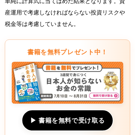
単純に計算式に当てはめた結果となります。資
産運用で考慮しなければならない投資リスクや
税金等は考慮していません。
書籍を無料プレゼント中！
▶ 書籍を無料で受け取る