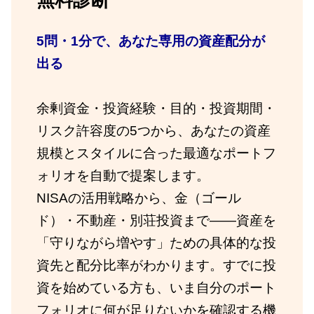
5問・1分で、あなた専用の資産配分が
出る
余剰資金・投資経験・目的・投資期間・
リスク許容度の5つから、あなたの資産
規模とスタイルに合った最適なポートフ
ォリオを自動で提案します。
NISAの活用戦略から、金（ゴール
ド）・不動産・別荘投資まで——資産を
「守りながら増やす」ための具体的な投
資先と配分比率がわかります。すでに投
資を始めている方も、いま自分のポート
フォリオに何が足りないかを確認する機