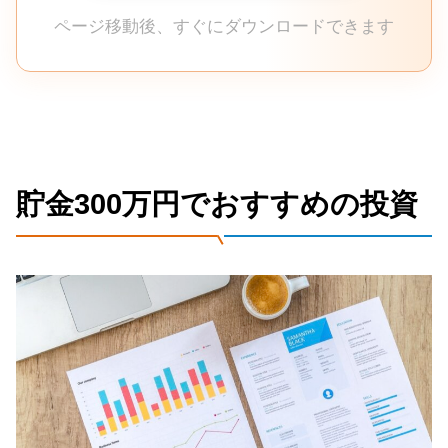
ページ移動後、すぐにダウンロードできます
貯金300万円でおすすめの投資