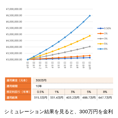
シミュレーション結果を見ると、300万円を金利