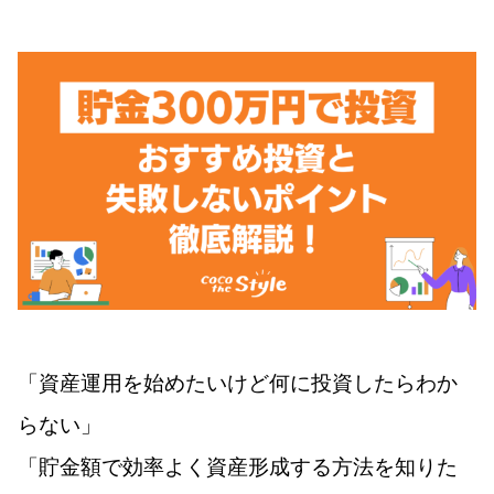
「資産運用を始めたいけど何に投資したらわか
らない」
「貯金額で効率よく資産形成する方法を知りた