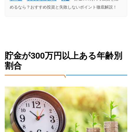
めるなら？おすすめ投資と失敗しないポイント徹底解説！
貯金が300万円以上ある年齢別
割合