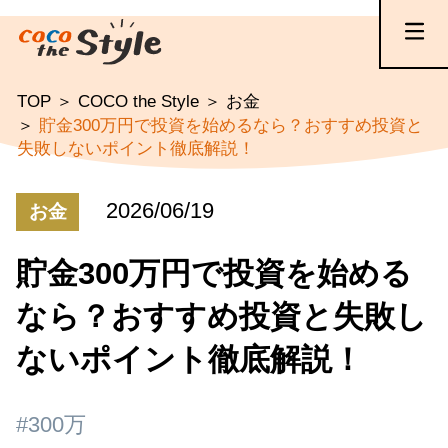
TOP
COCO the Style
お金
貯金300万円で投資を始めるなら？おすすめ投資と
失敗しないポイント徹底解説！
2026/06/19
お金
貯金300万円で投資を始める
なら？おすすめ投資と失敗し
ないポイント徹底解説！
#300万