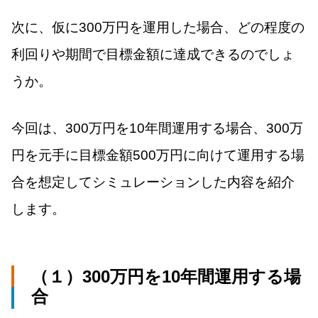
次に、仮に300万円を運用した場合、どの程度の
利回りや期間で目標金額に達成できるのでしょ
うか。
今回は、300万円を10年間運用する場合、300万
円を元手に目標金額500万円に向けて運用する場
合を想定してシミュレーションした内容を紹介
します。
（１）300万円を10年間運用する場
合