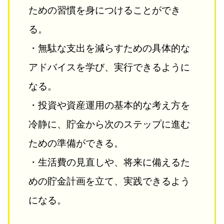
ための習慣を身につけることができ
る。
・無駄な支出を減らすための具体的な
アドバイスを学び、実行できるように
なる。
・投資や資産運用の基本的な考え方を
冷静に、貯金から次のステップに進む
ための準備ができる。
・生活費の見直しや、将来に備えるた
めの貯金計画を立て、実践できるよう
になる。