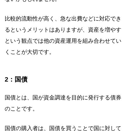
比較的流動性が高く、急な出費などに対応でき
るというメリットはありますが、資産を増やす
という観点では他の資産運用を組み合わせてい
くことが大切です。
2：国債
国債とは、国が資金調達を目的に発行する債券
のことです。
国債の購入者は、国債を買うことで国に対して