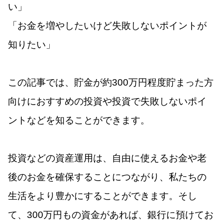
い」
「お金を増やしたいけど失敗しないポイントが
知りたい」
この記事では、貯金が約300万円程度貯まった方
向けにおすすめの投資や投資で失敗しないポイ
ントなどを知ることができます。
投資などの資産運用は、自由に使えるお金や老
後のお金を確保することにつながり、私たちの
生活をより豊かにすることができます。そし
て、300万円もの資金があれば、銀行に預けてお