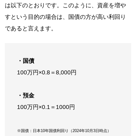
は以下のとおりです。このように、資産を増や
すという目的の場合は、国債の方が高い利回り
であると言えます。
・国債
100万円×0.8＝8,000円
・預金
100万円×0.1＝1000円
※国債：日本10年国債利回り（2024年10月3日時点）