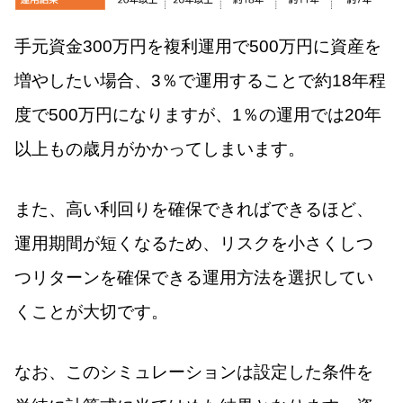
手元資金300万円を複利運用で500万円に資産を
増やしたい場合、3％で運用することで約18年程
度で500万円になりますが、1％の運用では20年
以上もの歳月がかかってしまいます。
また、高い利回りを確保できればできるほど、
運用期間が短くなるため、リスクを小さくしつ
つリターンを確保できる運用方法を選択してい
くことが大切です。
なお、このシミュレーションは設定した条件を