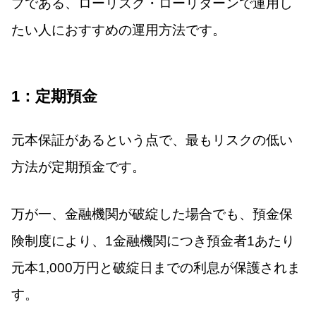
プである、ローリスク・ローリターンで運用し
たい人におすすめの運用方法です。
1：定期預金
元本保証があるという点で、最もリスクの低い
方法が定期預金です。
万が一、金融機関が破綻した場合でも、預金保
険制度により、1金融機関につき預金者1あたり
元本1,000万円と破綻日までの利息が保護されま
す。