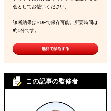
会としてお使いください。
診断結果はPDFで保存可能。所要時間は
約1分です。
無料で診断する
この記事の監修者