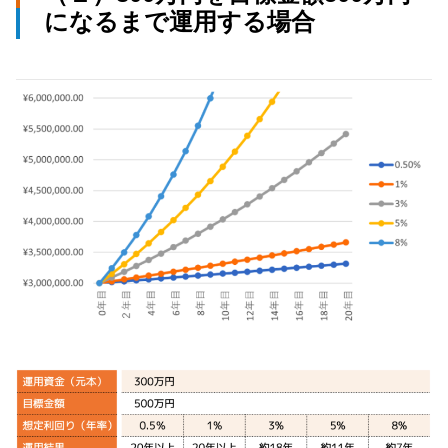
になるまで運用する場合