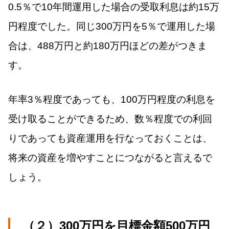
0.5％で10年間運用した場合の受取利息は約15万
円程度でした。同じ300万円を5％で運用した場
合は、488万円と約180万円ほどの差がつきま
す。
年率3％程度であっても、100万円程度の利息を
受け取ることができるため、数％程度での利回
りであっても資産運用を行なっておくことは、
将来の資産を増やすことにつながると言えるで
しょう。
（２）300万円を目標金額500万円