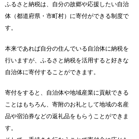
ふるさと納税は、自分の故郷や応援したい自治
体（都道府県・市町村）に寄付ができる制度で
す。
本来であれば自分の住んでいる自治体に納税を
行いますが、ふるさと納税を活用すると好きな
自治体に寄付することができます。
寄付をすると、自治体や地域産業に貢献できる
ことはもちろん、寄附のお礼として地域の名産
品や宿泊券などの返礼品をもらうことができま
す。