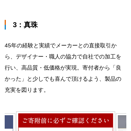
3：
真珠
45年の経験と実績でメーカーとの直接取引か
ら、デザイナー・職人の協力で自社での加工を
行い、高品質・低価格が実現。寄付者から「良
かった」と少しでも喜んで頂けるよう、製品の
充実を図ります。