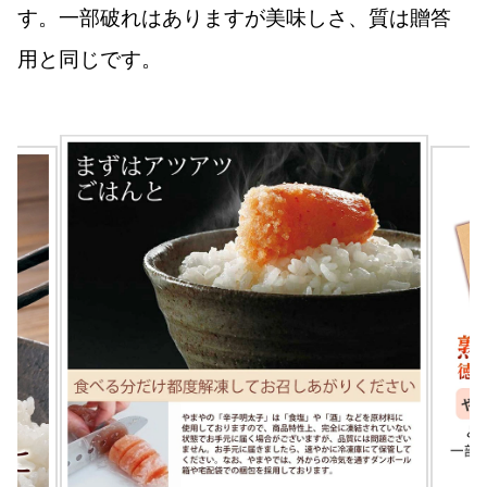
す。一部破れはありますが美味しさ、質は贈答
用と同じです。