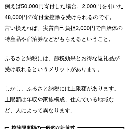
例えば50,000円寄付した場合、2,000円を引いた
48,000円の寄付金控除を受けられるのです。
言い換えれば、実質自己負担2,000円で自治体の
特産品や宿泊券などがもらえるということ。
ふるさと納税には、節税効果とお得な返礼品が
受け取れるというメリットがあります。
しかし、ふるさと納税には上限額があります。
上限額は年収や家族構成、住んでいる地域な
ど、人によって異なります。
控除限度額の一般的な計算式