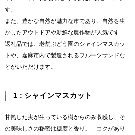
す。
また、豊かな自然が魅力な市であり、自然を生
かしたアウトドアや新鮮な農作物が人気です。
返礼品では、老舗ぶどう園のシャインマスカッ
トや、嘉麻市内で製造されるフルーツサンドな
どがいただけます。
1：
シャインマスカット
甘熟した実が生っている樹からのみ収穫し、そ
の美味しさの秘密は糖度と香り。「コクがあり