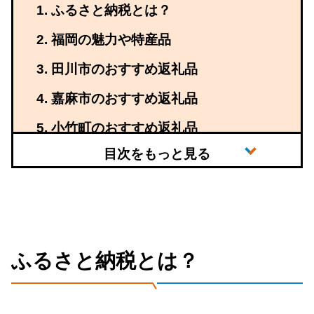
ふるさと納税とは？
福岡の魅力や特産品
田川市のおすすめ返礼品
嘉麻市のおすすめ返礼品
小竹町のおすすめ返礼品
ふるさと納税とは？