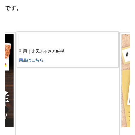
です。
引用｜楽天ふるさと納税
商品はこちら