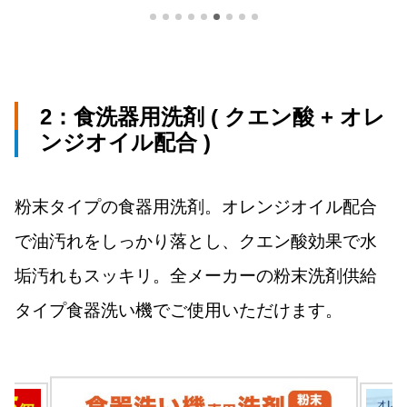
2：
食洗器用洗剤 ( クエン酸 + オレ
ンジオイル配合 )
粉末タイプの食器用洗剤。オレンジオイル配合
で油汚れをしっかり落とし、クエン酸効果で水
垢汚れもスッキリ。全メーカーの粉末洗剤供給
タイプ食器洗い機でご使用いただけます。