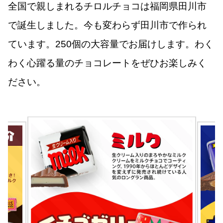
全国で親しまれるチロルチョコは福岡県田川市
で誕生しました。今も変わらず田川市で作られ
ています。250個の大容量でお届けします。わく
わく心躍る量のチョコレートをぜひお楽しみく
ださい。