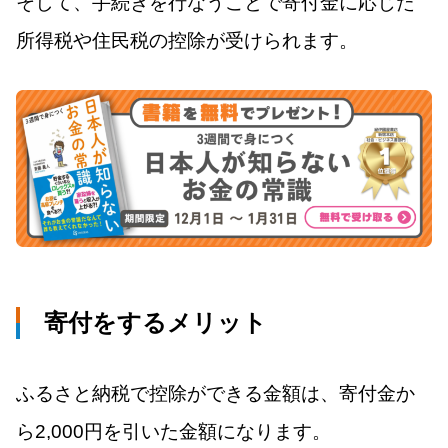
そして、手続きを行なうことで寄付金に応じた
所得税や住民税の控除が受けられます。
寄付をするメリット
ふるさと納税で控除ができる金額は、寄付金か
ら2,000円を引いた金額になります。