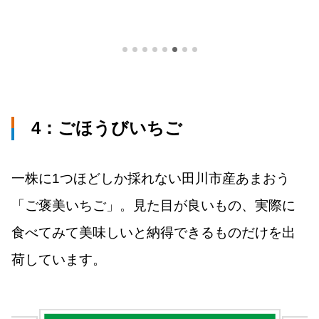
4：ごほうびいちご
一株に1つほどしか採れない田川市産あまおう
「ご褒美いちご」。見た目が良いもの、実際に
食べてみて美味しいと納得できるものだけを出
荷しています。