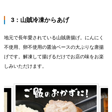
3：山賊冷凍からあげ
地元で長年愛されている山賊唐揚げ。にんにく
不使用、卵不使用の醤油ベースの大ぶりな唐揚
げです。解凍して揚げるだけでお店の味をお楽
しみいただけます。