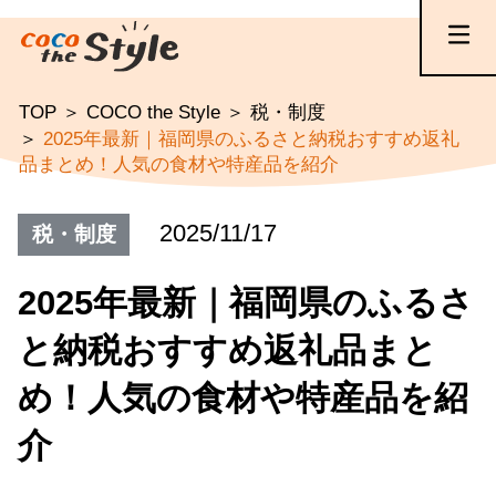
TOP
COCO the Style
税・制度
2025年最新｜福岡県のふるさと納税おすすめ返礼
品まとめ！人気の食材や特産品を紹介
2025/11/17
税・制度
2025年最新｜福岡県のふるさ
と納税おすすめ返礼品まと
め！人気の食材や特産品を紹
介