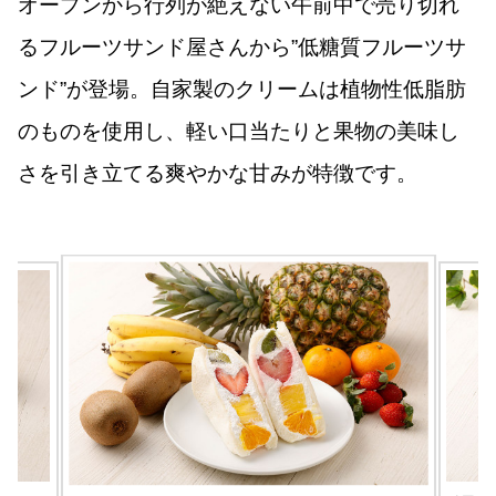
オープンから行列が絶えない午前中で売り切れ
るフルーツサンド屋さんから”低糖質フルーツサ
ンド”が登場。自家製のクリームは植物性低脂肪
のものを使用し、軽い口当たりと果物の美味し
さを引き立てる爽やかな甘みが特徴です。