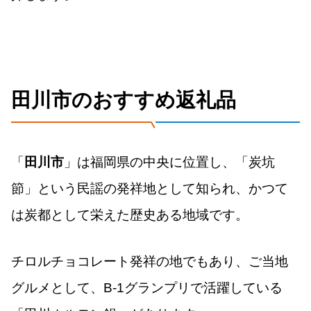
田川市のおすすめ返礼品
「
田川市
」は福岡県の中央に位置し、「炭坑
節」という民謡の発祥地として知られ、かつて
は炭都として栄えた歴史ある地域です。
チロルチョコレート発祥の地でもあり、ご当地
グルメとして、B-1グランプリで活躍している