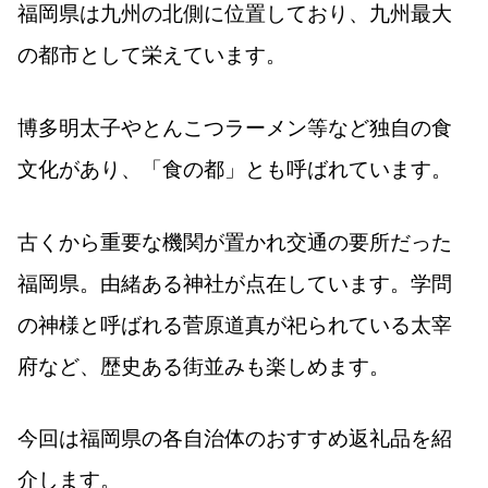
福岡県は九州の北側に位置しており、九州最大
の都市として栄えています。
博多明太子やとんこつラーメン等など独自の食
文化があり、「食の都」とも呼ばれています。
古くから重要な機関が置かれ交通の要所だった
福岡県。由緒ある神社が点在しています。学問
の神様と呼ばれる菅原道真が祀られている太宰
府など、歴史ある街並みも楽しめます。
今回は福岡県の各自治体のおすすめ返礼品を紹
介します。