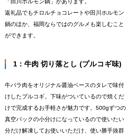
「田川ホルモン鍋」があります。
返礼品でもチロルチョコレートや田川ホルモン
鍋のほか、福岡ならではのグルメも楽しむこと
ができます。
1：
牛肉 切り落とし
(プルコギ味
)
牛バラ肉をオリジナル醤油ベースのタレで味付
けしたプルコギ。下味がついているので焼くだ
けで完成するお手軽さが魅力です。500gずつの
真空パックの小分けになっているので使いたい
分だけ解凍してお使いいただけ、使い勝手抜群