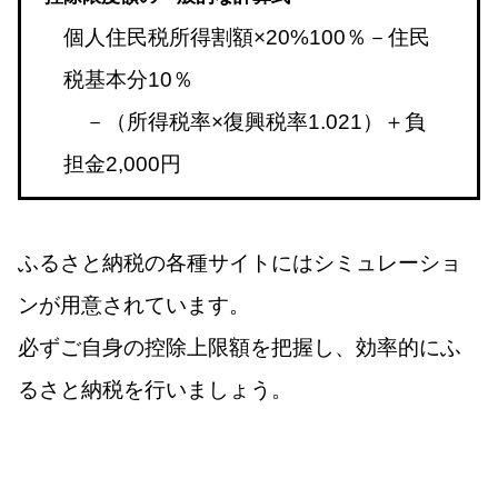
個人住民税所得割額×20%100％－住民
税基本分10％
－（所得税率×復興税率1.021）＋負
担金2,000円
ふるさと納税の各種サイトにはシミュレーショ
ンが用意されています。
必ずご自身の控除上限額を把握し、効率的にふ
るさと納税を行いましょう。