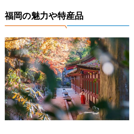
福岡の魅力や特産品