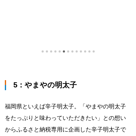
5：やまやの明太子
福岡県といえば辛子明太子。「やまやの明太子
をたっぷりと味わっていただきたい」との想い
からふるさと納税専用に企画した辛子明太子で