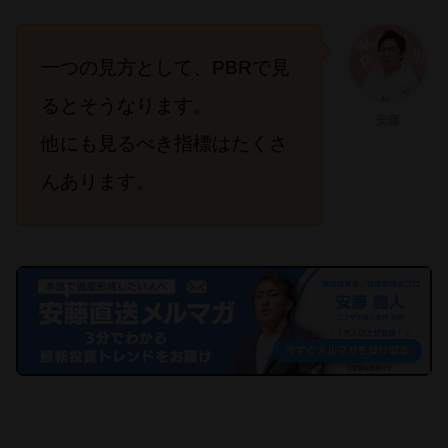
一つの見方として、PBRで見
るとそうなります。
安藤
他にも見るべき指標はたくさ
んあります。