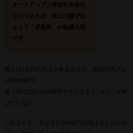
タートアップと呼ばれる会社
なのであれば、売上の額では
なくて「成長率」が結構大切
です
。
例えば1兆円の売上がある会社が、翌期の売上は
1兆500億円。
翌々期は1兆1,000億円ですとなると、5％しか伸
びていない。
これよりも、今はまだ100億円の売上なんだけれ