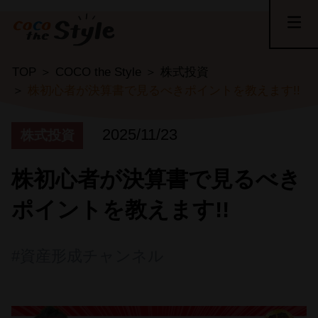
TOP
COCO the Style
株式投資
株初心者が決算書で見るべきポイントを教えます!!
2025/11/23
株式投資
株初心者が決算書で見るべき
ポイントを教えます!!
#資産形成チャンネル