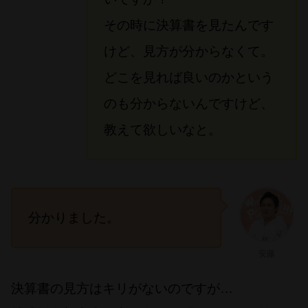
その時に決算書を見たんです
けど、見方が分からなくて。
どこを見れば良いのかという
のも分からないんですけど、
教えて欲しいなと。
分かりました。
安藤
決算書の見方はキリがないのですが…