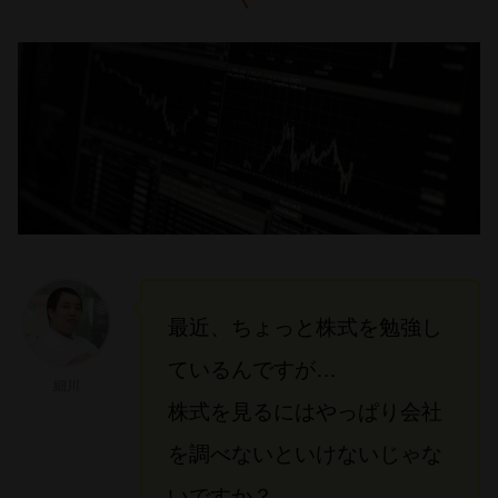
最近、ちょっと株式を勉強し
ているんですが…
細川
株式を見るにはやっぱり会社
を調べないといけないじゃな
いですか？