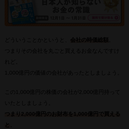
どういうことかというと、
会社の時価総額
。
つまりその会社を丸ごと買えるお金なんですけ
れど。
1,000億円の価値の会社があったとしましょう。
この1,000億円の株価の会社が2,000億円持って
いたとしましょう。
つまり2,000億円のお財布を1,000億円で買える
と
。