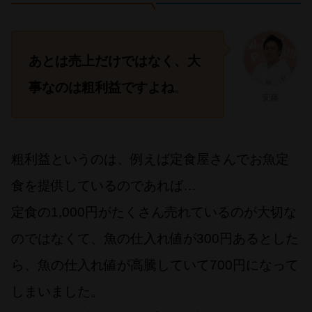
あとは売上だけではなく、大
事なのは粗利益ですよね
。
安藤
粗利益というのは、例えば定食屋さんでお魚定
食を提供しているのであれば…
定食の1,000円がたくさん売れているのが大切な
のではなくて、魚の仕入れ値が300円あるとした
ら、魚の仕入れ値が高騰していて700円になって
しまいました。