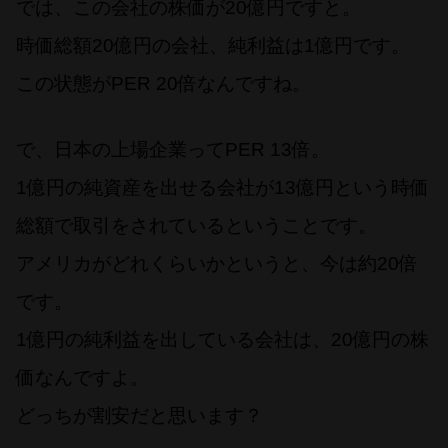
では、この会社の株価が20億円ですと。
時価総額20億円の会社、純利益は1億円です。
この状態がPER 20倍なんですね。
で、日本の上場企業ってPER 13倍。
1億円の純資産を出せる会社が13億円という時価
総額で取引をされているということです。
アメリカがどれくらいかというと、今は約20倍
です。
1億円の純利益を出している会社は、20億円の株
価なんですよ。
どっちが割安だと思います？