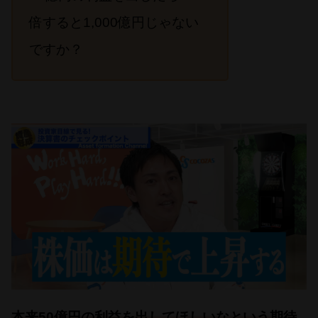
倍すると1,000億円じゃない
ですか？
本来50億円の利益を出してほしいなという期待