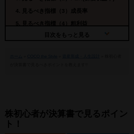
見るべき指標（3）成長率
見るべき指標（4）粗利益
ホーム
»
COCO the Style
»
資産形成・人生設計
»
株初心者
が決算書で見るべきポイントを教えます!!
株初心者が決算書で見るポイン
ト！