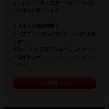
が、お金・仕事・住まいの分野に特化し
た情報をお届けします。
＜メルマガ購読特典＞
ライフプランの考え方から、家計の見直
しまで…
老後に向けた資産形成を考えるための
「資産形成ガイドブック」をプレゼント
中です！
メルマガ購読はこちら