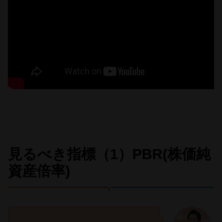
見るべき指標（1）PBR(株価純
資産倍率)