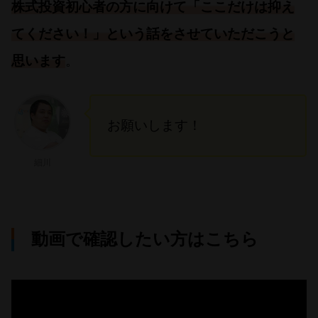
株式投資初心者の方に向けて「ここだけは抑え
てください！」という話をさせていただこうと
思います
。
お願いします！
細川
動画で確認したい方はこちら