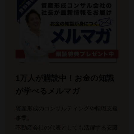
1万人が購読中！お金の知識
が学べるメルマガ
資産形成のコンサルティングや転職支援
事業。
不動産会社の代表としても活躍する安藤