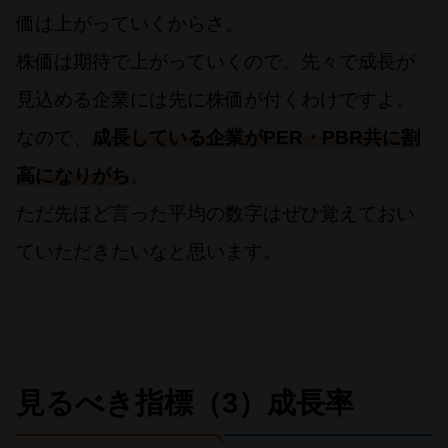
価は上がっていくからさ。
株価は期待で上がっていくので、先々で成長が
見込める企業には先に株価が付くわけですよ。
なので、
成長している企業がPER・PBR共に割
高になりがち
。
ただ先ほど言った平均の数字はぜひ覚えておい
ていただきたいなと思います。
見るべき指標（3）成長率