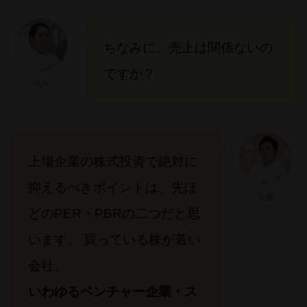
ちなみに、売上は関係ないの
ですか？
細川
上場企業の株式投資で絶対に
抑えるべきポイントは、先ほ
安藤
どのPER・PBRの二つだと思
います。 買っている株が若い
会社。
いわゆるベンチャー企業・ス