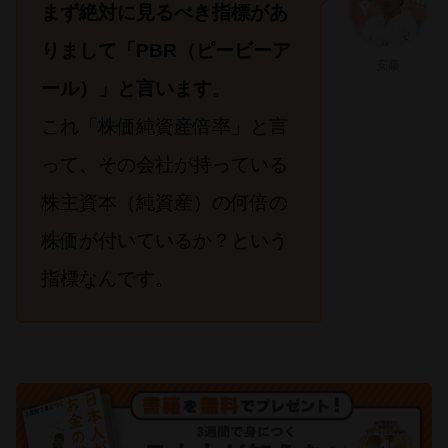
まず絶対に見るべき指標があ
りまして「PBR（ピービーア
安藤
ール）」と言います
。
これ「株価純資産倍率」と言
って、その会社が持っている
株主資本（純資産）の何倍の
株価が付いているか？という
指標なんです。