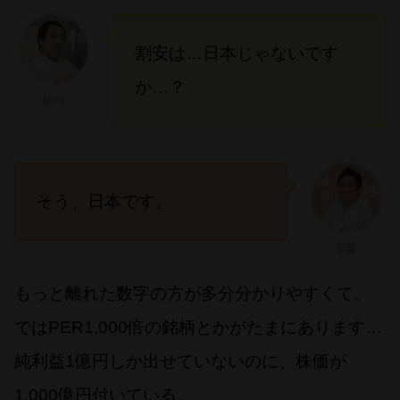
割安は…日本じゃないです
か…？
細川
そう、日本です。
安藤
もっと離れた数字の方が多分分かりやすくて、
ではPER1,000倍の銘柄とかがたまにあります…
純利益1億円しか出せていないのに、株価が
1,000億円付いている。