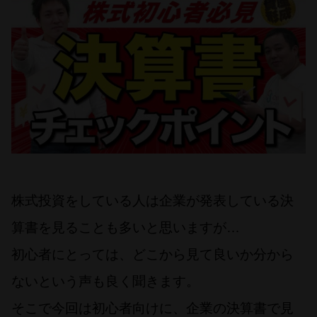
株式投資をしている人は企業が発表している決
算書を見ることも多いと思いますが…
初心者にとっては、どこから見て良いか分から
ないという声も良く聞きます。
そこで今回は初心者向けに、企業の決算書で見