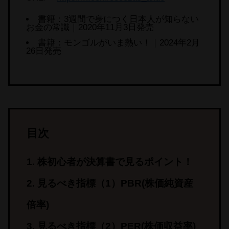
書籍：3週間で身につく日本人が知らない
お金の常識｜2020年11月3日発売
書籍：モンゴルがいま熱い！｜2024年2月
26日発売
目次
株初心者が決算書で見るポイント！
見るべき指標（1）PBR(株価純資産
倍率)
見るべき指標（2）PER(株価収益率)