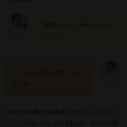
割安だけれど、伸びしろもな
いと？
細川
というふうに見られてしまっ
ている。
安藤
5年後に100億円の純利益を出すかもしれないと
いうふうになっているのであれば、先行して株