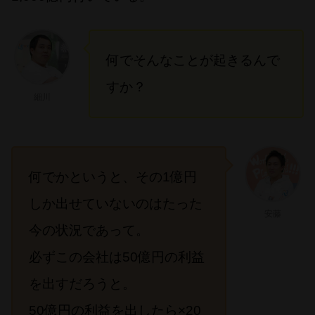
何でそんなことが起きるんで
すか？
細川
何でかというと、その1億円
しか出せていないのはたった
安藤
今の状況であって。
必ずこの会社は50億円の利益
を出すだろうと。
50億円の利益を出したら×20