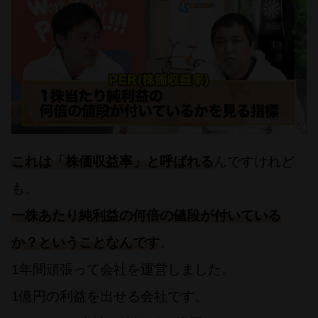
これは「株価収益率」と呼ばれる
んですけれど
も。
一株あたり純利益の何倍の値段が付いている
か？ということなんです
。
1年間頑張って会社を運営しました。
1億円の利益を出せる会社です。