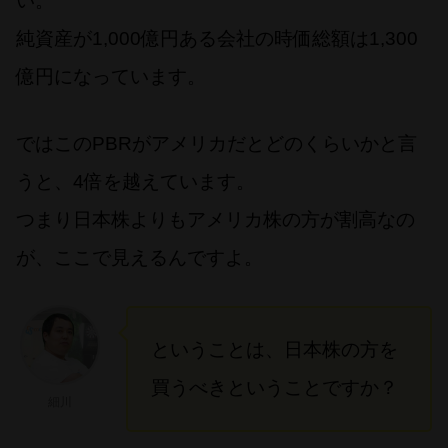
い。
純資産が1,000億円ある会社の時価総額は1,300
億円になっています。
ではこのPBRがアメリカだとどのくらいかと言
うと、4倍を越えています。
つまり日本株よりもアメリカ株の方が割高なの
が、ここで見えるんですよ。
ということは、日本株の方を
買うべきということですか？
細川