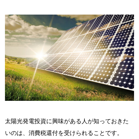
太陽光発電投資に興味がある人が知っておきた
いのは、消費税還付を受けられることです。