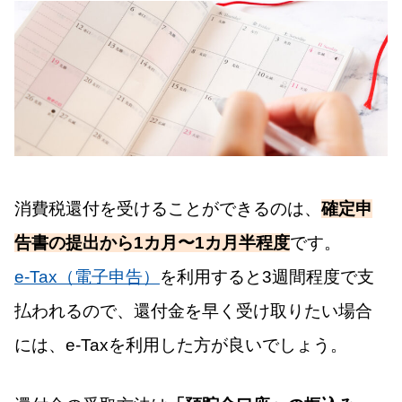
消費税還付を受けることができるのは、
確定申
告書の提出から1カ月〜1カ月半程度
です。
e-Tax（電子申告）
を利用すると3週間程度で支
払われるので、還付金を早く受け取りたい場合
には、e-Taxを利用した方が良いでしょう。