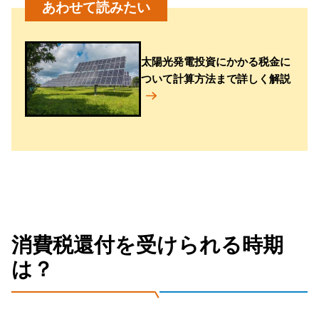
太陽光発電投資にかかる税金に
ついて計算方法まで詳しく解説
消費税還付を受けられる時期
は？