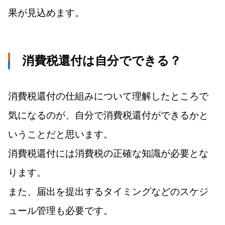
果が見込めます。
消費税還付は自分でできる？
消費税還付の仕組みについて理解したところで
気になるのが、自分で消費税還付ができるかと
いうことだと思います。
消費税還付には消費税の正確な知識が必要とな
ります。
また、届出を提出するタイミングなどのスケジ
ュール管理も必要です。