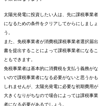
太陽光発電に投資したい人は、先に課税事業者
になるための条件をクリアしてからにしましょ
う。
また、免税事業者が消費税課税事業者選択届出
書を提出することによって課税事業者になるこ
ともできます。
免税事業者は基本的に消費税を支払う義務がな
いので課税事業者になる必要がないと思うかも
しれませんが、太陽光発電に必要な初期費用が
大きくなりがちなので場合によっては課税事業
者になる必要があるでしょう。