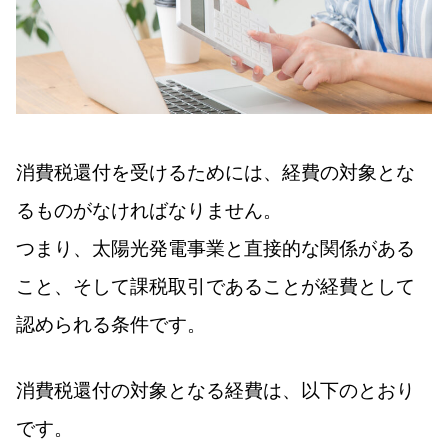
消費税還付を受けるためには、経費の対象とな
るものがなければなりません。
つまり、太陽光発電事業と直接的な関係がある
こと、そして課税取引であることが経費として
認められる条件です。
消費税還付の対象となる経費は、以下のとおり
です。