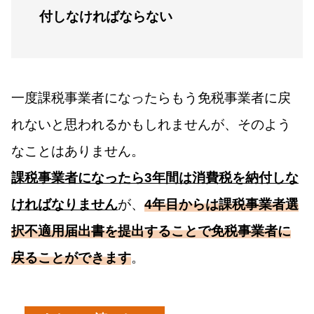
付しなければならない
一度課税事業者になったらもう免税事業者に戻
れないと思われるかもしれませんが、そのよう
なことはありません。
課税事業者になったら3年間は消費税を納付しな
ければなりません
が、
4年目からは課税事業者選
択不適用届出書を提出することで免税事業者に
戻ることができます
。