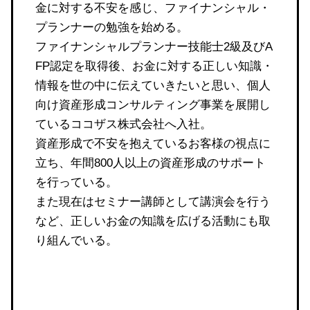
金に対する不安を感じ、ファイナンシャル・
プランナーの勉強を始める。
ファイナンシャルプランナー技能士2級及びA
FP認定を取得後、お金に対する正しい知識・
情報を世の中に伝えていきたいと思い、個人
向け資産形成コンサルティング事業を展開し
ているココザス株式会社へ入社。
資産形成で不安を抱えているお客様の視点に
立ち、年間800人以上の資産形成のサポート
を行っている。
また現在はセミナー講師として講演会を行う
など、正しいお金の知識を広げる活動にも取
り組んでいる。