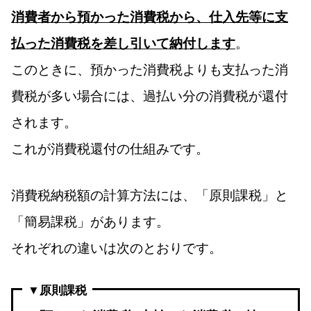
消費者から預かった消費税から、仕入先等に支
払った消費税を差し引いて納付します
。
このときに、預かった消費税よりも支払った消
費税が多い場合には、過払い分の消費税が還付
されます。
これが消費税還付の仕組みです。
消費税納税額の計算方法には、「原則課税」と
「簡易課税」があります。
それぞれの違いは次のとおりです。
▼原則課税