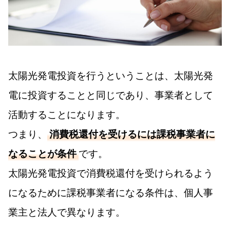
太陽光発電投資を行うということは、太陽光発
電に投資することと同じであり、事業者として
活動することになります。
つまり、
消費税還付を受けるには課税事業者に
なることが条件
です。
太陽光発電投資で消費税還付を受けられるよう
になるために課税事業者になる条件は、個人事
業主と法人で異なります。