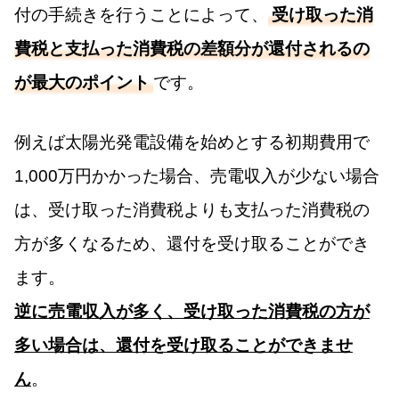
付の手続きを行うことによって、
受け取った消
費税と支払った消費税の差額分が還付されるの
が最大のポイント
です。
例えば太陽光発電設備を始めとする初期費用で
1,000万円かかった場合、売電収入が少ない場合
は、受け取った消費税よりも支払った消費税の
方が多くなるため、還付を受け取ることができ
ます。
逆に売電収入が多く、受け取った消費税の方が
多い場合は、還付を受け取ることができませ
ん
。