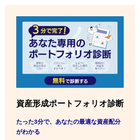
資産形成ポートフォリオ診断
たった3分で、あなたの最適な資産配分
がわかる