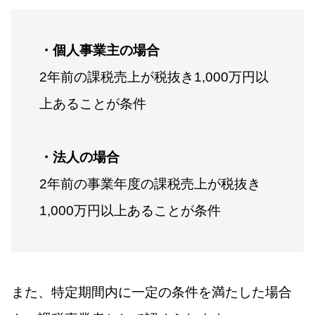
・個人事業主の場合
2年前の課税売上が税抜き1,000万円以
上あることが条件
・法人の場合
2年前の事業年度の課税売上が税抜き
1,000万円以上あることが条件
また、特定期間内に一定の条件を満たした場合