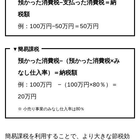
預かった消費税−支払った消費税＝納
税額
例：100万円−50万円＝50万円
▼簡易課税
預かった消費税−（預かった消費税×み
なし仕入率）＝納税額
例：100万円 −（100万円×80％）＝
20万円
※ 小売り事業のみなし仕入率は80％
簡易課税を利用することで、より大きな節税効