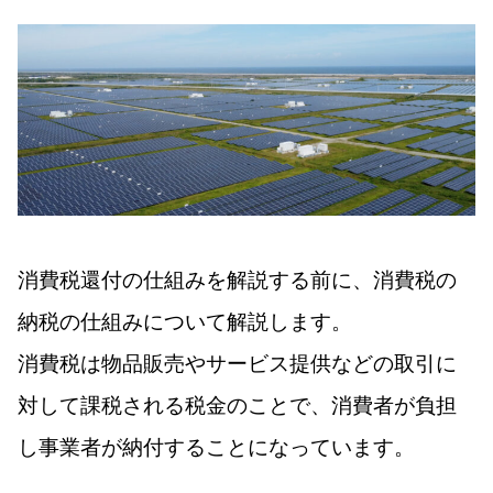
消費税還付の仕組みを解説する前に、消費税の
納税の仕組みについて解説します。
消費税は物品販売やサービス提供などの取引に
対して課税される税金のことで、消費者が負担
し事業者が納付することになっています。