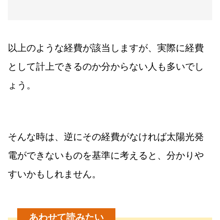
以上のような経費が該当しますが、実際に経費
として計上できるのか分からない人も多いでし
ょう。
そんな時は、逆にその経費がなければ太陽光発
電ができないものを基準に考えると、分かりや
すいかもしれません。