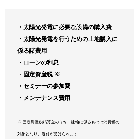
・太陽光発電に必要な設備の購入費
・太陽光発電を行うための土地購入に
係る諸費用
・ローンの利息
・固定資産税 ※
・セミナーの参加費
・メンテナンス費用
※ 固定資産税精算金のうち、建物に係るものは消費税の
対象となり、還付が受けられます