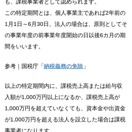
も、課税事業者として認められます。
この特定期間とは、個人事業主であれば2年前の
1月1日～6月30日、法人の場合は、原則としてそ
の事業年度の前事業年度開始の日以後6カ月の期
間をいいます。
参考｜国税庁「
納税義務の免除
」
以上の特定期間内に、課税売上高または給与収
入額が1,000万円以上になるか、課税売上高が
1,000万円を超えていなくても、資本金や出資金
が1,000万円を超える法人を設立した場合は課税
事業者になります。