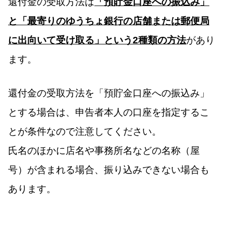
還付金の受取方法は
「預貯金口座への振込み」
と「最寄りのゆうちょ銀行の店舗または郵便局
に出向いて受け取る」という2種類の方法
があり
ます。
還付金の受取方法を「預貯金口座への振込み」
とする場合は、申告者本人の口座を指定するこ
とが条件なので注意してください。
氏名のほかに店名や事務所名などの名称（屋
号）が含まれる場合、振り込みできない場合も
あります。