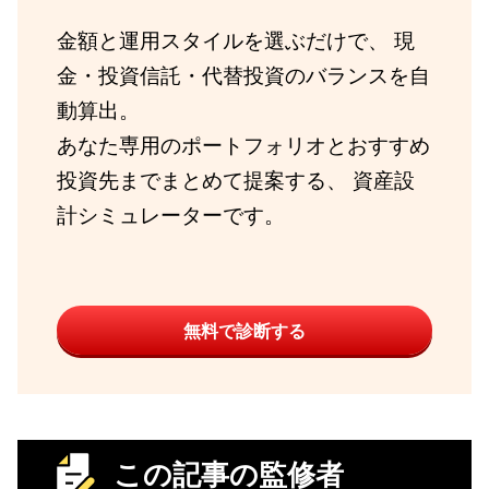
金額と運用スタイルを選ぶだけで、 現
金・投資信託・代替投資のバランスを自
動算出。
あなた専用のポートフォリオとおすすめ
投資先までまとめて提案する、 資産設
計シミュレーターです。
無料で診断する
この記事の監修者