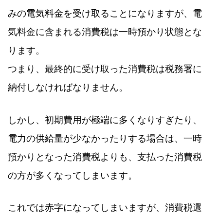
みの電気料金を受け取ることになりますが、電
気料金に含まれる消費税は一時預かり状態とな
ります。
つまり、最終的に受け取った消費税は税務署に
納付しなければなりません。
しかし、初期費用が極端に多くなりすぎたり、
電力の供給量が少なかったりする場合は、一時
預かりとなった消費税よりも、支払った消費税
の方が多くなってしまいます。
これでは赤字になってしまいますが、消費税還