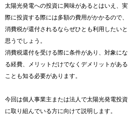
太陽光発電への投資に興味があるとはいえ、実
際に投資する際には多額の費用がかかるので、
消費税が還付されるならぜひとも利用したいと
思うでしょう。
消費税還付を受ける際に条件があり、対象にな
る経費、メリットだけでなくデメリットがある
ことも知る必要があります。
今回は個人事業主または法人で太陽光発電投資
に取り組んでいる方に向けて説明します。