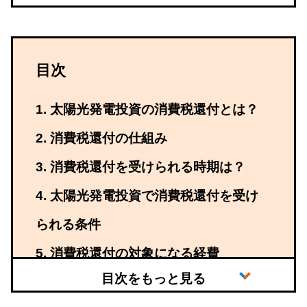
目次
太陽光発電投資の消費税還付とは？
消費税還付の仕組み
消費税還付を受けられる時期は？
太陽光発電投資で消費税還付を受け
られる条件
消費税還付の対象になる経費