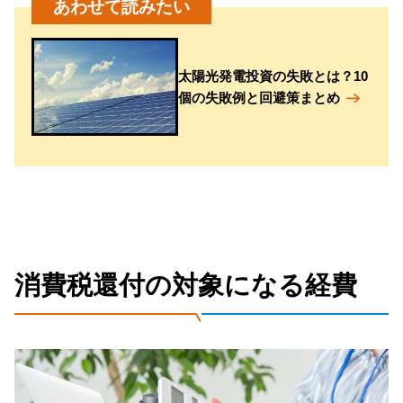
太陽光発電投資の失敗とは？10
個の失敗例と回避策まとめ
消費税還付の対象になる経費