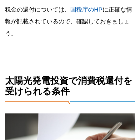
税金の還付については、
国税庁のHP
に正確な情
報が記載されているので、確認しておきましょ
う。
太陽光発電投資で消費税還付を
受けられる条件