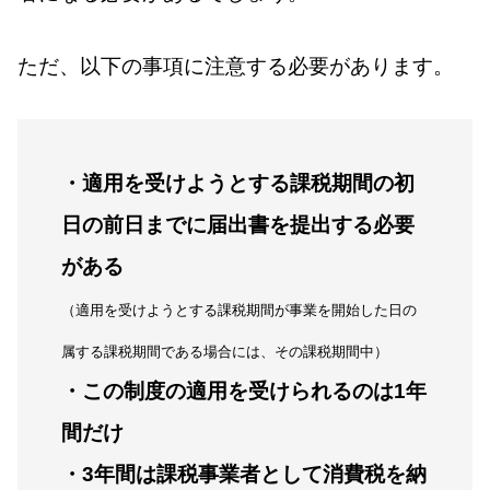
ただ、以下の事項に注意する必要があります。
・適用を受けようとする課税期間の初
日の前日までに届出書を提出する必要
がある
（適用を受けようとする課税期間が事業を開始した日の
属する課税期間である場合には、その課税期間中）
・この制度の適用を受けられるのは1年
間だけ
・3年間は課税事業者として消費税を納