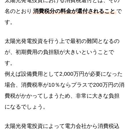
太陽光発電投資における消費税還付とは、その
名のとおり
消費税分の料金が還付されること
で
す。
太陽光発電投資を行う上で最初の難関となるの
が、初期費用の負担額が大きいということで
す。
例えば設備費用として2,000万円が必要になった
場合、消費税率が10％ならプラスで200万円の消
費税がかかってしまうため、非常に大きな負担
になるでしょう。
太陽光発電投資によって電力会社から消費税込