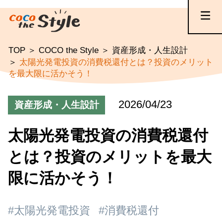
TOP
COCO the Style
資産形成・人生設計
太陽光発電投資の消費税還付とは？投資のメリット
を最大限に活かそう！
2026/04/23
資産形成・人生設計
太陽光発電投資の消費税還付
とは？投資のメリットを最大
限に活かそう！
#太陽光発電投資
#消費税還付