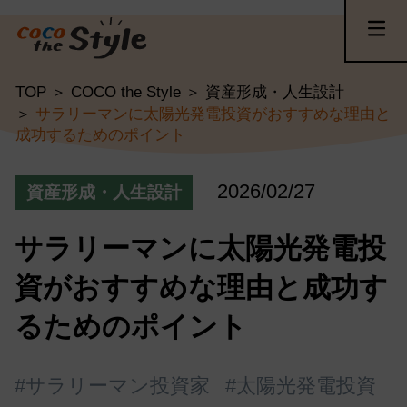
TOP
COCO the Style
資産形成・人生設計
サラリーマンに太陽光発電投資がおすすめな理由と
成功するためのポイント
2026/02/27
資産形成・人生設計
サラリーマンに太陽光発電投
資がおすすめな理由と成功す
るためのポイント
#サラリーマン投資家
#太陽光発電投資