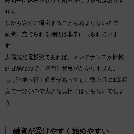
時間中に休みを取って副業を行う余裕はありま
せん。
しかも定時に帰宅することもあまりないので、
副業に充てられる時間は非常に限られていま
す。
太陽光発電投資であれば、メンテナンスが比較
的容易なので、時間と費用がかかりません。
もし現地へ行く必要があっても、数カ月に1回程
度で十分なので大きな負担にはならないでしょ
う。
融資が受けやすく始めやすい