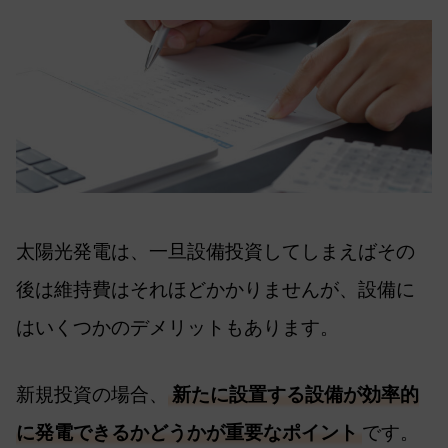
太陽光発電は、一旦設備投資してしまえばその
後は維持費はそれほどかかりませんが、設備に
はいくつかのデメリットもあります。
新規投資の場合、
新たに設置する設備が効率的
に発電できるかどうかが重要なポイント
です。