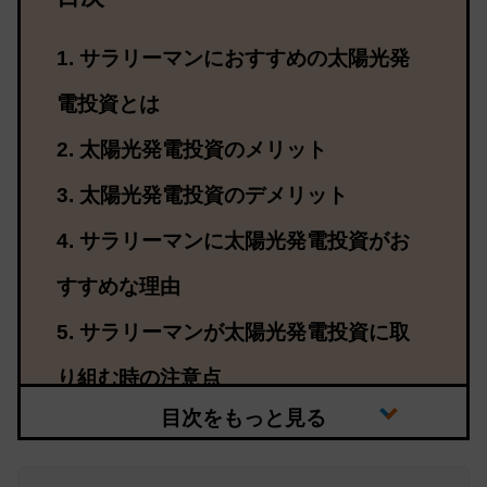
サラリーマンにおすすめの太陽光発
電投資とは
太陽光発電投資のメリット
太陽光発電投資のデメリット
サラリーマンに太陽光発電投資がお
すすめな理由
サラリーマンが太陽光発電投資に取
り組む時の注意点