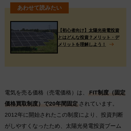
【初心者向け】太陽光発電投資
とはどんな投資？メリット・デ
メリットを理解しよう！
電気を売る価格（売電価格）は、
FIT制度（固定
価格買取制度）で20年間固定
されています。
2012年に開始されたこの制度により、投資判断
がしやすくなったため、太陽光発電投資ブーム