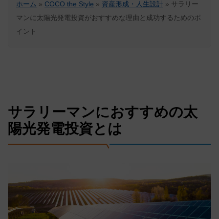
ホーム
»
COCO the Style
»
資産形成・人生設計
»
サラリー
マンに太陽光発電投資がおすすめな理由と成功するためのポ
イント
サラリーマンにおすすめの太
陽光発電投資とは