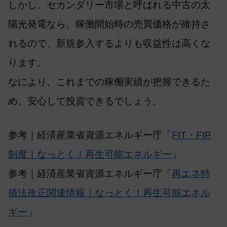
しかし、セカンダリー市場と呼ばれる中古の太
陽光発電なら、稼働開始時の売買価格が維持さ
れるので、新規参入するよりも収益性は高くな
ります。
なにより、これまでの稼働実績が把握できるた
め、安心して投資できるでしょう。
参考｜経済産業省資源エネルギー庁「
FIT・FIP
制度｜なっとく！再生可能エネルギー
」
参考｜経済産業省資源エネルギー庁「
再エネ特
措法改正関連情報｜なっとく！再生可能エネル
ギー
」