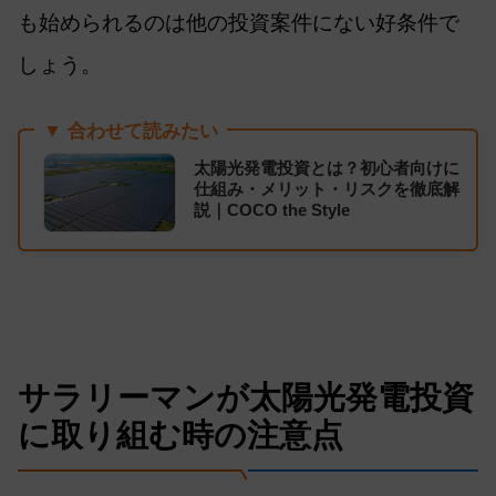
も始められるのは他の投資案件にない好条件で
しょう。
▼ 合わせて読みたい
太陽光発電投資とは？初心者向けに
仕組み・メリット・リスクを徹底解
説｜COCO the Style
サラリーマンが太陽光発電投資
に取り組む時の注意点