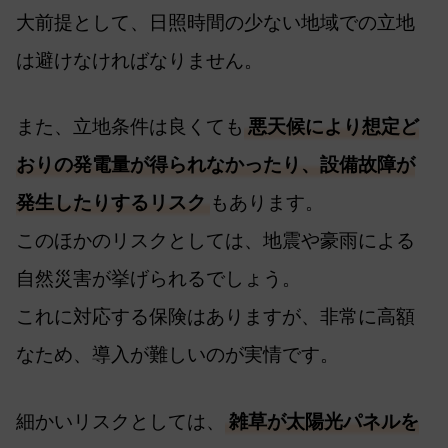
大前提として、日照時間の少ない地域での立地
は避けなければなりません。
また、立地条件は良くても
悪天候により想定ど
おりの発電量が得られなかったり、設備故障が
発生したりするリスク
もあります。
このほかのリスクとしては、地震や豪雨による
自然災害が挙げられるでしょう。
これに対応する保険はありますが、非常に高額
なため、導入が難しいのが実情です。
細かいリスクとしては、
雑草が太陽光パネルを