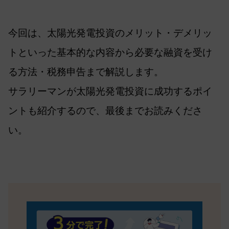
今回は、太陽光発電投資のメリット・デメリッ
トといった基本的な内容から必要な融資を受け
る方法・税務申告まで解説します。
サラリーマンが太陽光発電投資に成功するポイ
ントも紹介するので、最後までお読みくださ
い。