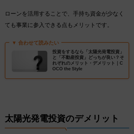
ローンを活用することで、手持ち資金が少なく
ても事業に参入できる点もメリットです。
▼ 合わせて読みたい
投資をするなら「太陽光発電投資」
と「不動産投資」どっちが良い？そ
れぞれのメリット・デメリット｜C
OCO the Style
太陽光発電投資のデメリット