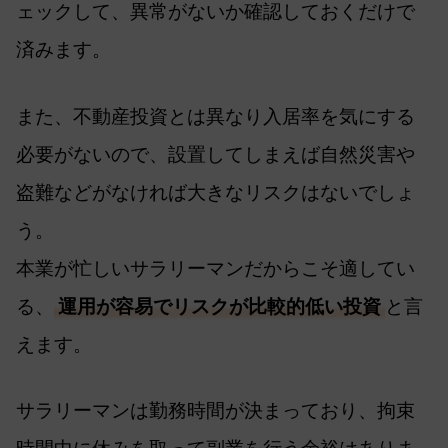
ェックして、異常がないか確認しておくだけで
済みます。
また、不動産投資とは異なり入居率を気にする
必要がないので、設置してしまえば自然災害や
盗難などがなければ大きなリスクはないでしょ
う。
本業が忙しいサラリーマンだからこそ適してい
る、
運用が容易でリスクが比較的低い投資
と言
えます。
サラリーマンは勤務時間が決まっており、拘束