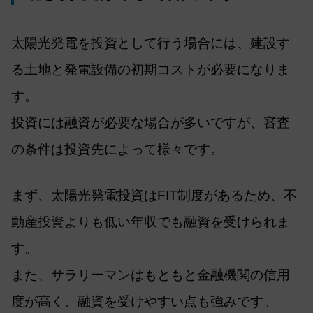
太陽光発電を投資として行う場合には、建設す
る土地と発電設備の初期コストが必要になりま
す。
投資には融資が必要な場合が多いですが、審査
の条件は投資先によって様々です。
まず、太陽光発電投資はFIT制度があるため、不
動産投資よりも低い年収でも融資を受けられま
す。
また、サラリーマンはもともと金融機関の信用
度が高く、融資を受けやすい点も強みです。