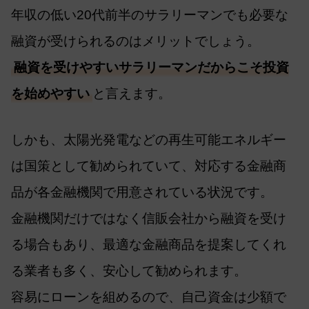
年収の低い20代前半のサラリーマンでも必要な
融資が受けられるのはメリットでしょう。
融資を受けやすいサラリーマンだからこそ投資
を始めやすい
と言えます。
しかも、太陽光発電などの再生可能エネルギー
は国策として勧められていて、対応する金融商
品が各金融機関で用意されている状況です。
金融機関だけではなく信販会社から融資を受け
る場合もあり、最適な金融商品を提案してくれ
る業者も多く、安心して勧められます。
容易にローンを組めるので、自己資金は少額で