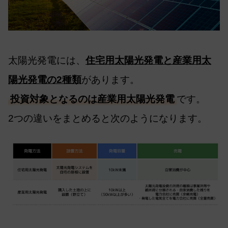
太陽光発電には、
住宅用太陽光発電と産業用太
陽光発電の2種類
があります。
投資対象となるのは産業用太陽光発電
です。
2つの違いをまとめると次のようになります。