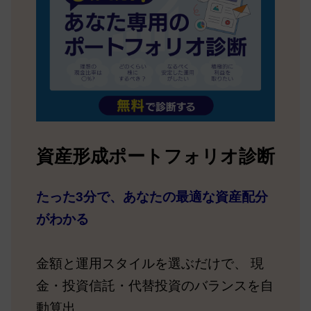
資産形成ポートフォリオ診断
たった3分で、あなたの最適な資産配分
がわかる
金額と運用スタイルを選ぶだけで、 現
金・投資信託・代替投資のバランスを自
動算出。