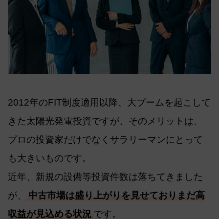
2012年のFIT制度適用以降、大ブームを起こして
きた太陽光発電投資ですが、そのメリットは、
プロの投資家だけでなくサラリーマンにとって
も大きいものです。
近年、新規の設備等投資件数は落ちてきました
が、
中古市場は盛り上がりを見せておりまだ高
収益が見込める状況
です。