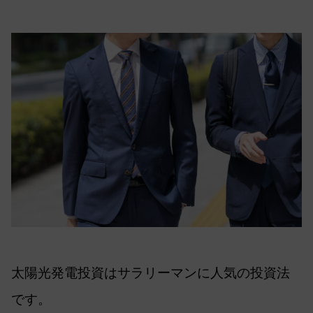
太陽光発電投資はサラリーマンに人気の投資法
です。