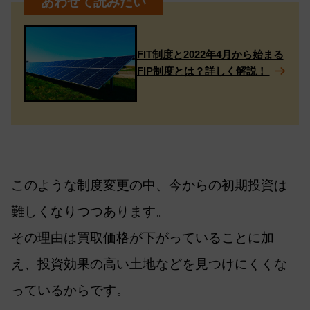
FIT制度と2022年4月から始まる
FIP制度とは？詳しく解説！
このような制度変更の中、今からの初期投資は
難しくなりつつあります。
その理由は買取価格が下がっていることに加
え、投資効果の高い土地などを見つけにくくな
っているからです。