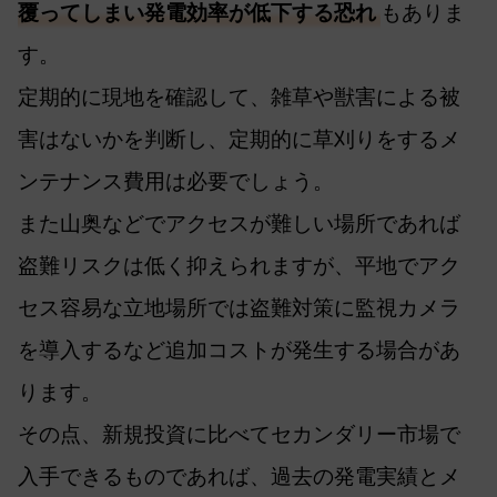
覆ってしまい発電効率が低下する恐れ
もありま
す。
定期的に現地を確認して、雑草や獣害による被
害はないかを判断し、定期的に草刈りをするメ
ンテナンス費用は必要でしょう。
また山奥などでアクセスが難しい場所であれば
盗難リスクは低く抑えられますが、平地でアク
セス容易な立地場所では盗難対策に監視カメラ
を導入するなど追加コストが発生する場合があ
ります。
その点、新規投資に比べてセカンダリー市場で
入手できるものであれば、過去の発電実績とメ