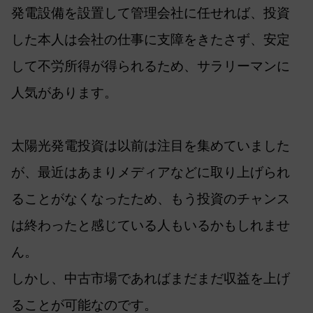
発電設備を設置して管理会社に任せれば、投資
した本人は会社の仕事に支障をきたさず、安定
して不労所得が得られるため、サラリーマンに
人気があります。
太陽光発電投資は以前は注目を集めていました
が、最近はあまりメディアなどに取り上げられ
ることがなくなったため、もう投資のチャンス
は終わったと感じている人もいるかもしれませ
ん。
しかし、中古市場であればまだまだ収益を上げ
ることが可能なのです。