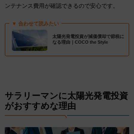
ンテナンス費用が確認できるので安心です。
▼ 合わせて読みたい
太陽光発電投資が減価償却で節税に
なる理由｜COCO the Style
サラリーマンに太陽光発電投資
がおすすめな理由