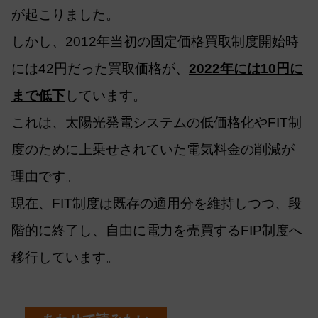
が起こりました。
しかし、2012年当初の固定価格買取制度開始時
には42円だった買取価格が、
2022年には10円に
まで低下
しています。
これは、太陽光発電システムの低価格化やFIT制
度のために上乗せされていた電気料金の削減が
理由です。
現在、FIT制度は既存の適用分を維持しつつ、段
階的に終了し、自由に電力を売買するFIP制度へ
移行しています。