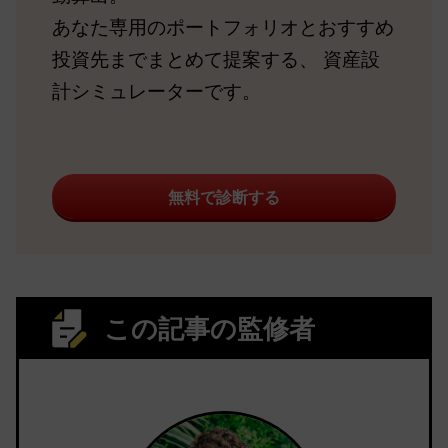
あなた専用のポートフォリオとおすすめ
投資先までまとめて提案する、 資産設
計シミュレーターです。
無料で診断する
この記事の監修者