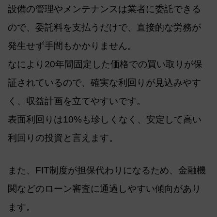
設備の管理やメンテナンスは業者に委託できる
ので、委託料を支払うだけで、直接的な労務が
発生せず手間もかかりません。
なにより20年間固定した価格での買い取りが保
証されているので、確実な利回りが見込みやす
く、収益計画を立てやすいです。
表面利回りは10%も珍しくなく、安定して高い
利回りの投資と言えます。
また、FIT制度が担保代わりになるため、金融機
関などのローン審査に通過しやすい傾向があり
ます。