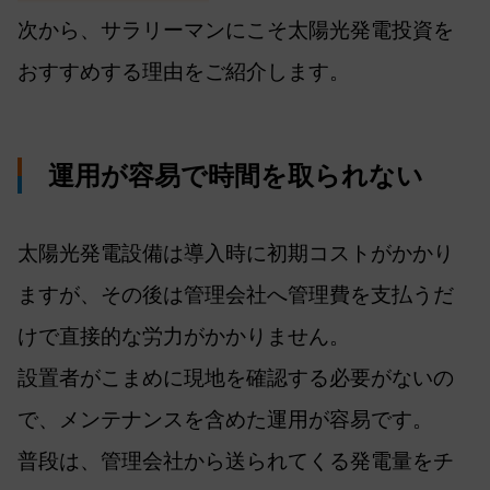
次から、サラリーマンにこそ太陽光発電投資を
おすすめする理由をご紹介します。
運用が容易で時間を取られない
太陽光発電設備は導入時に初期コストがかかり
ますが、その後は管理会社へ管理費を支払うだ
けで直接的な労力がかかりません。
設置者がこまめに現地を確認する必要がないの
で、メンテナンスを含めた運用が容易です。
普段は、管理会社から送られてくる発電量をチ