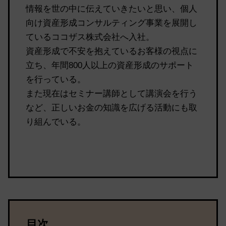
情報を世の中に伝えていきたいと思い、個人
向け資産形成コンサルティング事業を展開し
ているココザス株式会社へ入社。
資産形成で不安を抱えているお客様の視点に
立ち、年間800人以上の資産形成のサポート
を行っている。
また現在はセミナー講師として講演会を行う
など、正しいお金の知識を広げる活動にも取
り組んでいる。
目次