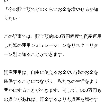
い」
「今の貯金額でどのくらいお金を増やせるか知
りたい」
この記事では、貯金額約500万円程度で資産運用
した際の運用シミュレーションをリスク・リタ
ーン別に知ることができます。
資産運用は、自由に使えるお金や老後のお金を
確保することにつながり、私たちの生活をより
豊かにすることができます。そして、500万円も
の資金があれば、貯金するよりも資産を増やす