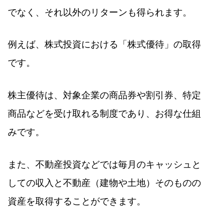
でなく、それ以外のリターンも得られます。
例えば、株式投資における「株式優待」の取得
です。
株主優待は、対象企業の商品券や割引券、特定
商品などを受け取れる制度であり、お得な仕組
みです。
また、不動産投資などでは毎月のキャッシュと
しての収入と不動産（建物や土地）そのものの
資産を取得することができます。