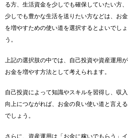
る方、生活資金を少しでも確保していたい方、
少しでも豊かな生活を送りたい方などは、お金
を増やすための使い道を選択するとよいでしょ
う。
上記の選択肢の中では、自己投資や資産運用が
お金を増やす方法として考えられます。
自己投資によって知識やスキルを習得し、収入
向上につながれば、お金の良い使い道と言える
でしょう。
さらに、資産運用は「お金に稼いでもらう」イ