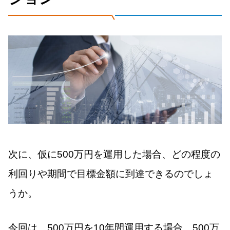
次に、仮に500万円を運用した場合、どの程度の
利回りや期間で目標金額に到達できるのでしょ
うか。
今回は、500万円を10年間運用する場合、500万