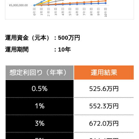
運用資金（元本）：500万円
運用期間 ：10年