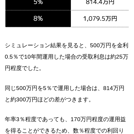
シミュレーション結果を見ると、500万円を金利
0.5％で10年間運用した場合の受取利息は約25万
円程度でした。
同じ500万円を5％で運用した場合は、814万円
と約300万円ほどの差がつきます。
年率3％程度であっても、170万円程度の運用益
を得ることができるため、数％程度での利回り