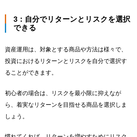
3：自分でリターンとリスクを選択
できる
資産運用は、対象とする商品や方法は様々で、
投資におけるリターンとリスクを自分で選択す
ることができます。
初心者の場合は、リスクを最小限に抑えなが
ら、着実なリターンを目指せる商品を選択しま
しょう。
慣れてくれば、リターンを増やすためにリスク