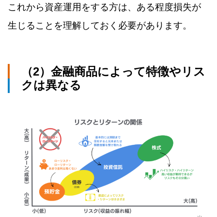
これから資産運用をする方は、ある程度損失が
生じることを理解しておく必要があります。
（2）金融商品によって特徴やリス
クは異なる