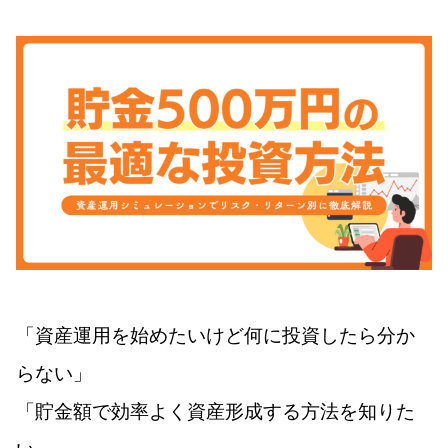
「資産運用を始めたいけど何に投資したら分か
らない」
「貯金額で効率よく資産形成する方法を知りた