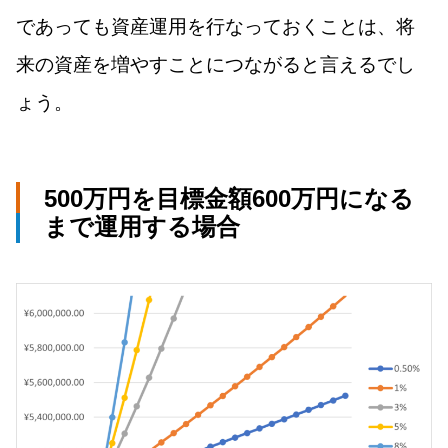
であっても資産運用を行なっておくことは、将
来の資産を増やすことにつながると言えるでし
ょう。
500万円を目標金額600万円になる
まで運用する場合