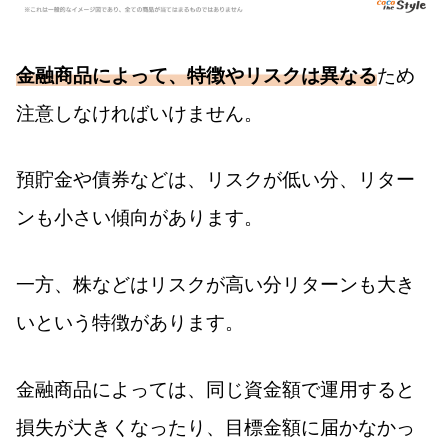
金融商品によって、特徴やリスクは異なる
ため
注意しなければいけません。
預貯金や債券などは、リスクが低い分、リター
ンも小さい傾向があります。
一方、株などはリスクが高い分リターンも大き
いという特徴があります。
金融商品によっては、同じ資金額で運用すると
損失が大きくなったり、目標金額に届かなかっ