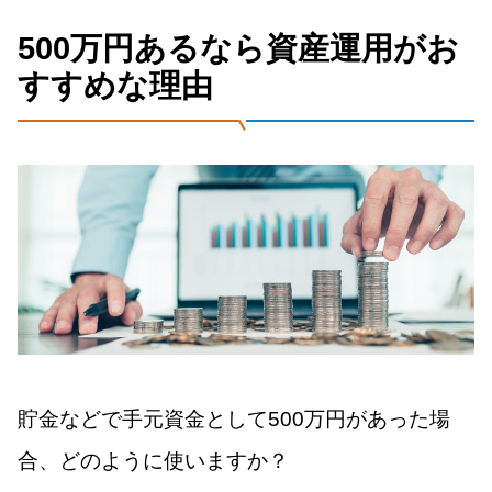
500万円あるなら資産運用がお
すすめな理由
貯金などで手元資金として500万円があった場
合、どのように使いますか？