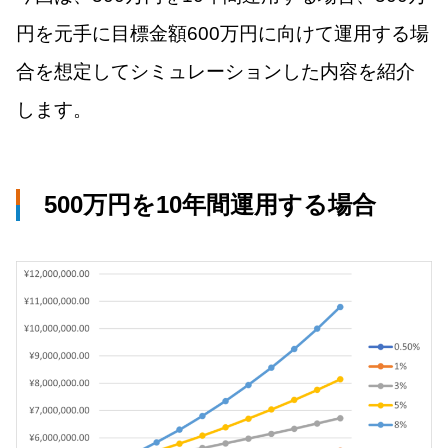
円を元手に目標金額600万円に向けて運用する場
合を想定してシミュレーションした内容を紹介
します。
500万円を10年間運用する場合