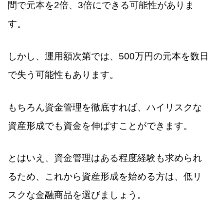
間で元本を2倍、3倍にできる可能性がありま
す。
しかし、運用額次第では、500万円の元本を数日
で失う可能性もあります。
もちろん資金管理を徹底すれば、ハイリスクな
資産形成でも資金を伸ばすことができます。
とはいえ、資金管理はある程度経験も求められ
るため、これから資産形成を始める方は、低リ
スクな金融商品を選びましょう。