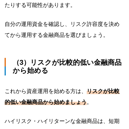
たりする可能性があります。
自分の運用資金を確認し、リスク許容度を決め
てから運用する金融商品を選びましょう。
（3）リスクが比較的低い金融商品
から始める
これから資産運用を始める方は、
リスクが比較
的低い金融商品から始めましょう
。
ハイリスク・ハイリターンな金融商品は、短期