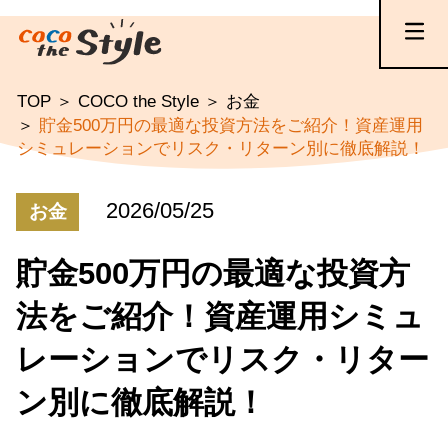
TOP
COCO the Style
お金
貯金500万円の最適な投資方法をご紹介！資産運用
シミュレーションでリスク・リターン別に徹底解説！
2026/05/25
お金
貯金500万円の最適な投資方
法をご紹介！資産運用シミュ
レーションでリスク・リター
ン別に徹底解説！