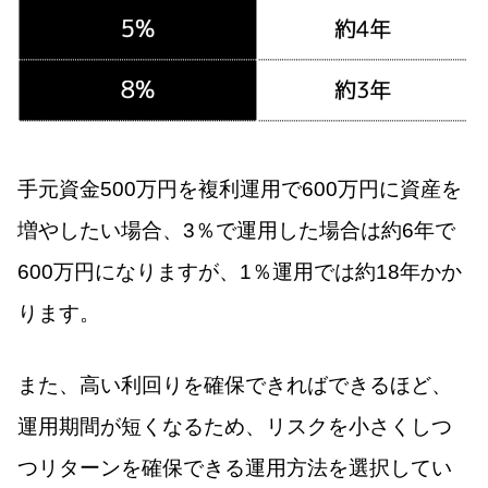
手元資金500万円を複利運用で600万円に資産を
増やしたい場合、3％で運用した場合は約6年で
600万円になりますが、1％運用では約18年かか
ります。
また、高い利回りを確保できればできるほど、
運用期間が短くなるため、リスクを小さくしつ
つリターンを確保できる運用方法を選択してい