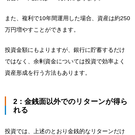
また、複利で10年間運用した場合、資産は約250
万円増やすことができます。
投資金額にもよりますが、銀行に貯蓄するだけ
ではなく、余剰資金については投資で効率よく
資産形成を行う方法もあります。
2：金銭面以外でのリターンが得ら
れる
投資では、上述のとおり金銭的なリターンだけ