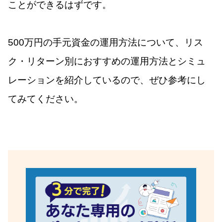
ことができるはずです。
500万円の手元資金の運用方法について、リス
ク・リターン別におすすめの運用方法とシミュ
レーションを紹介しているので、ぜひ参考にし
てみてください。