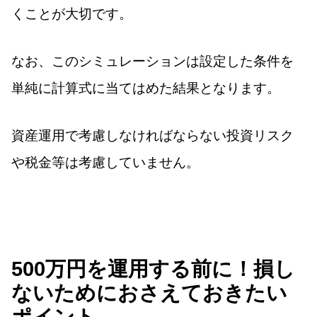
くことが大切です。
なお、このシミュレーションは設定した条件を
単純に計算式に当てはめた結果となります。
資産運用で考慮しなければならない投資リスク
や税金等は考慮していません。
500万円を運用する前に！損し
ないためにおさえておきたい