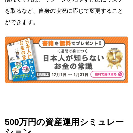
を取るなど、自身の状況に応じて変更すること
ができます。
500万円の資産運用シミュレー
ション