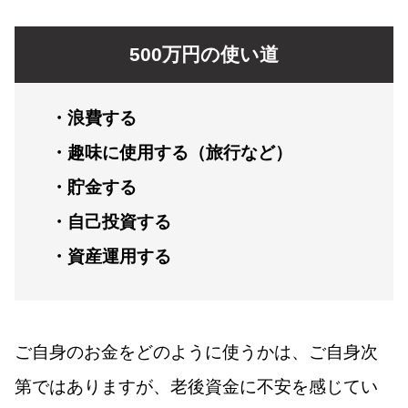
500万円の使い道
・浪費する
・趣味に使用する（旅行など）
・貯金する
・自己投資する
・資産運用する
ご自身のお金をどのように使うかは、ご自身次
第ではありますが、老後資金に不安を感じてい