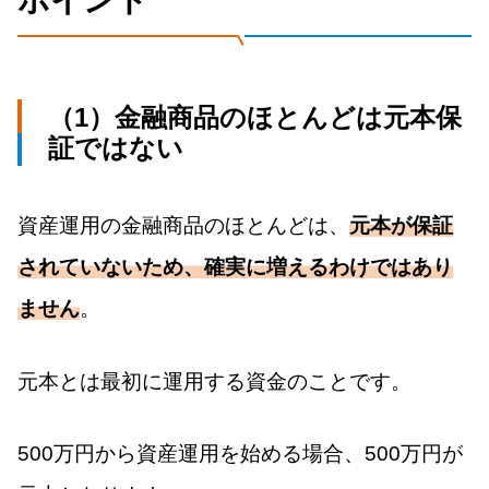
ポイント
（1）金融商品のほとんどは元本保
証ではない
資産運用の金融商品のほとんどは、
元本が保証
されていないため、確実に増えるわけではあり
ません
。
元本とは最初に運用する資金のことです。
500万円から資産運用を始める場合、500万円が