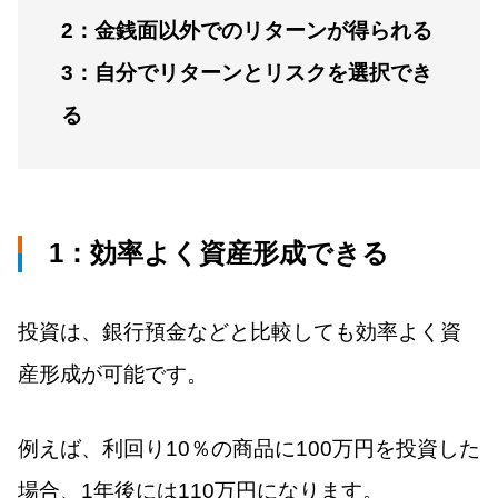
2：金銭面以外でのリターンが得られる
3：自分でリターンとリスクを選択でき
る
1：効率よく資産形成できる
投資は、銀行預金などと比較しても効率よく資
産形成が可能です。
例えば、利回り10％の商品に100万円を投資した
場合、1年後には110万円になります。