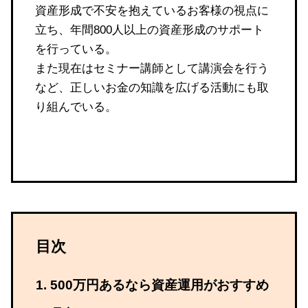
資産形成で不安を抱えているお客様の視点に
立ち、年間800人以上の資産形成のサポート
を行っている。
また現在はセミナー講師として講演会を行う
など、正しいお金の知識を広げる活動にも取
り組んでいる。
目次
500万円あるなら資産運用がおすすめ