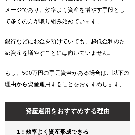
メージであり、効率よく資産を増やす手段とし
て多くの方が取り組み始めています。
銀行などにお金を預けていても、超低金利のた
め資産を増やすことには向いていません。
もし、500万円の手元資金がある場合は、以下の
理由から資産運用することをおすすめします。
資産運用をおすすめする理由
1：効率よく資産形成できる