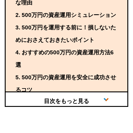
な理由
500万円の資産運用シミュレーション
500万円を運用する前に！損しないた
めにおさえておきたいポイント
おすすめの500万円の資産運用方法6
選
500万円の資産運用を安全に成功させ
るコツ