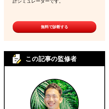
計シミュレーターです。
無料で診断する
この記事の監修者