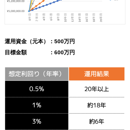
運用資金（元本）：500万円
目標金額 ：600万円