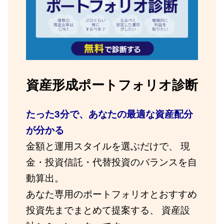
資産形成ポートフォリオ診断
たった3分で、あなたの最適な資産配分
が分かる
金額と運用スタイルを選ぶだけで、 現
金・投資信託・代替投資のバランスを自
動算出。
あなた専用のポートフォリオとおすすめ
投資先までまとめて提案する、 資産設