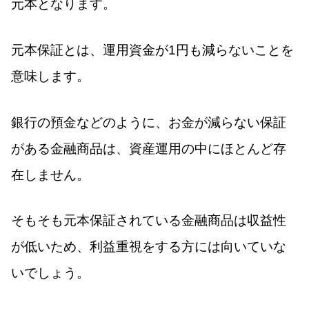
元本となります。
元本保証とは、運用資金が1円も減らないことを
意味します。
銀行の預金などのように、お金が減らない保証
がある金融商品は、資産運用の中にほとんど存
在しません。
そもそも元本保証されている金融商品は収益性
が低いため、利益重視をする方には向いていな
いでしょう。