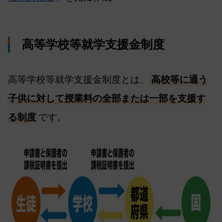
高等学校等就学支援金制度
高等学校等就学支援金制度とは、
高校等に通う
子供に対して授業料の全部または一部を支援す
る制度
です。