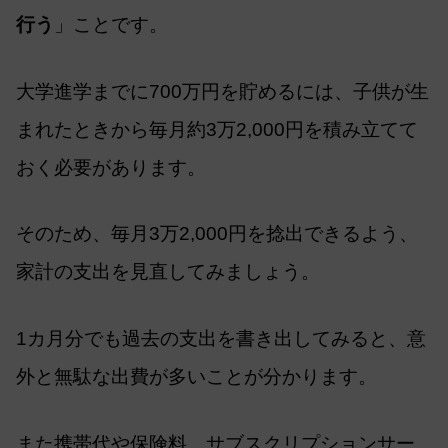
行う
」ことです。
大学進学までに700万円を貯めるには、子供が生
まれたときから毎月約3万2,000円を積み立てて
おく必要があります。
そのため、毎月3万2,000円を捻出できるよう、
家計の支出を見直してみましょう。
1カ月分でも過去の支出を書き出してみると、意
外と無駄な出費が多いことが分かります。
また携帯代や保険料、サブスクリプションサー