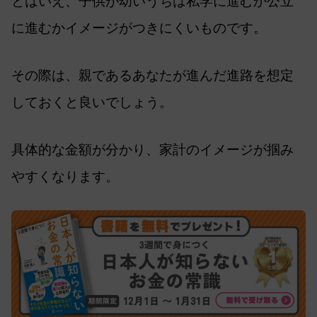
とはいえ、子供が幼いうちは私学に進むか公立
に進むかイメージがつきにくいものです。
その際は、親であるあなたが進んだ進路を想定
しておくと良いでしょう。
具体的な金額が分かり、家計のイメージが掴み
やすくなります。