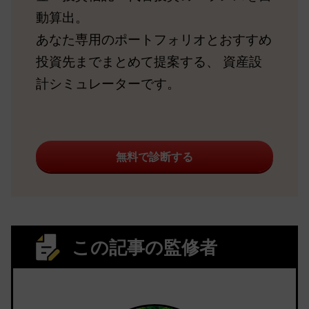
動算出。
あなた専用のポートフォリオとおすすめ
投資先までまとめて提案する、 資産設
計シミュレーターです。
無料で診断する
この記事の監修者