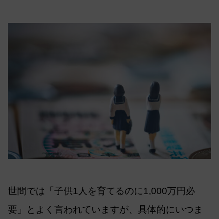
世間では「子供1人を育てるのに1,000万円必
要」とよく言われていますが、具体的にいつま