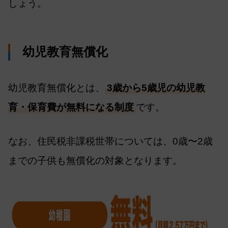
しょう。
幼児教育無償化
幼児教育無償化とは、
3歳から5歳児の幼児教
育・保育費が無料になる制度
です。
なお、住民税非課税世帯については、0歳〜2歳
までの子供も無償化の対象となります。