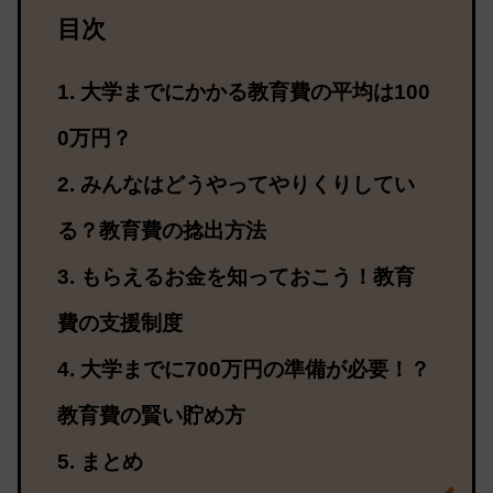
目次
大学までにかかる教育費の平均は100
0万円？
みんなはどうやってやりくりしてい
る？教育費の捻出方法
もらえるお金を知っておこう！教育
費の支援制度
大学までに700万円の準備が必要！？
教育費の賢い貯め方
まとめ