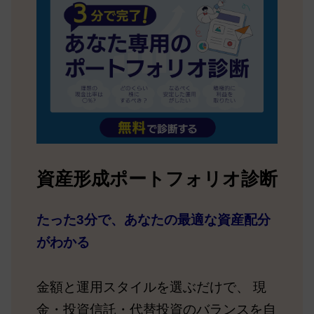
資産形成ポートフォリオ診断
たった3分で、あなたの最適な資産配分
がわかる
金額と運用スタイルを選ぶだけで、 現
金・投資信託・代替投資のバランスを自