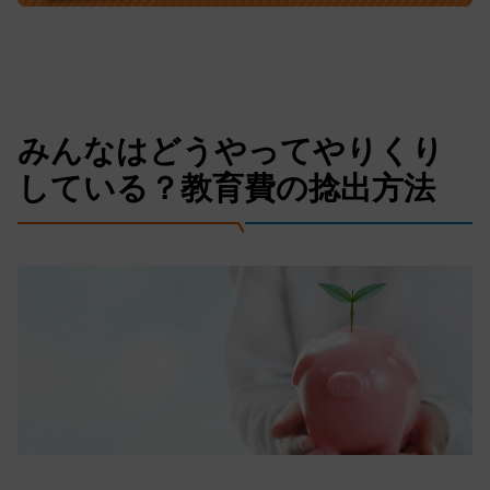
みんなはどうやってやりくり
している？教育費の捻出方法