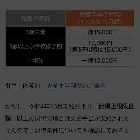
引用｜内閣府「
児童手当制度のご案内
」
ただし、令和4年10月支給分より「
所得上限限度
額
」以上の所得の場合は児童手当が支給されま
せんので、所得条件についても確認しておきま