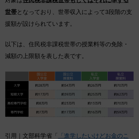
対象は
住民税非課税世帯もしくはそれに準ずる
世帯
となっており、世帯収入によって3段階の支
援額が設けられています。
以下は、住民税非課税世帯の授業料等の免除・
減額の上限額を表した表です。
引用｜文部科学省「
「進学したいけどお金のこ