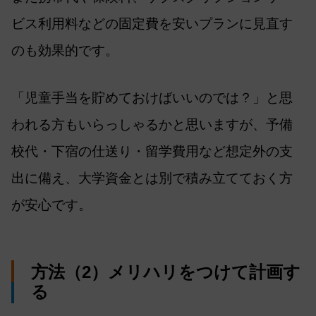
ビス利用料などの固定費を安いプランに見直す
のも効果的です。
「児童手当を貯めておけばいいのでは？」と思
われる方もいらっしゃるかと思いますが、予備
校代・下宿の仕送り・留学費用など想定外の支
出に備え、大学資金とは別で積み立てておく方
が安心です。
方法（2）メリハリをつけて計画す
る