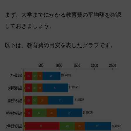
まず、大学までにかかる教育費の平均額を確認
しておきましょう。
以下は、教育費の目安を表したグラフです。