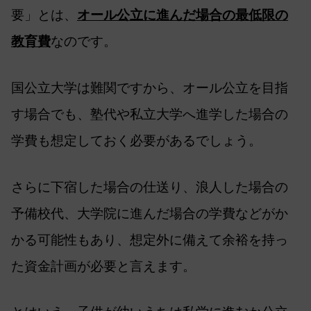
要」とは、
オール公立に進んだ場合の最低限の
教育費
なのです。
国公立大学は難関ですから、オール公立を目指
す場合でも、塾代や私立大学へ進学した場合の
学費も想定しておく必要があるでしょう。
さらに下宿した場合の仕送り、浪人した場合の
予備校代、大学院に進んだ場合の学費などがか
かる可能性もあり、想定外に備えて余裕を持っ
た資金計画が必要と言えます。