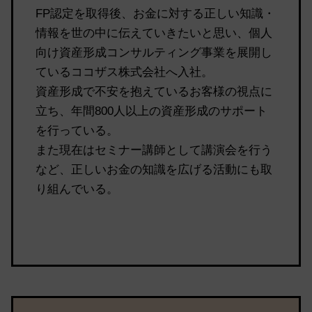
FP認定を取得後、お金に対する正しい知識・
情報を世の中に伝えていきたいと思い、個人
向け資産形成コンサルティング事業を展開し
ているココザス株式会社へ入社。
資産形成で不安を抱えているお客様の視点に
立ち、年間800人以上の資産形成のサポート
を行っている。
また現在はセミナー講師として講演会を行う
など、正しいお金の知識を広げる活動にも取
り組んでいる。