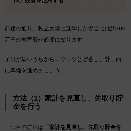
（3）投資を活用する
前述の通り、私立大学に進学した場合には約700
万円の教育費が必要になります。
子供が幼いうちからコツコツと貯蓄し、計画的
に準備を進めましょう。
方法（1）家計を見直し、先取り貯
金を行う
一つ目の方法は「
家計を見直し、先取り貯金を