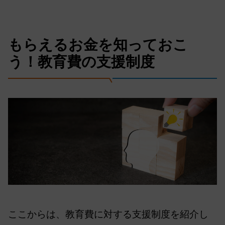
もらえるお金を知っておこ
う！教育費の支援制度
ここからは、教育費に対する支援制度を紹介し