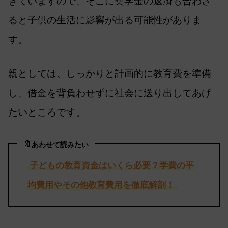
きていますので、そこに奨学金の返済も合わさ
ると子供の生活に影響が出る可能性がありま
す。
親としては、しっかりと計画的に教育費を準備
し、借金を背負わせずに社会に送り出してあげ
たいところです。
🔖
あわせて読みたい
子どもの教育資金はいくら必要？学費の平
均費用やその他教育費用を徹底解剖！