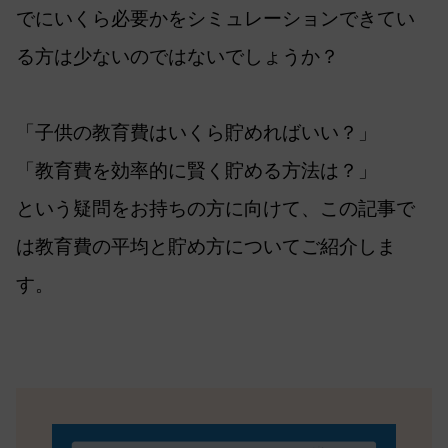
でにいくら必要かをシミュレーションできてい
る方は少ないのではないでしょうか？
「子供の教育費はいくら貯めればいい？」
「教育費を効率的に賢く貯める方法は？」
という疑問をお持ちの方に向けて、この記事で
は教育費の平均と貯め方についてご紹介しま
す。