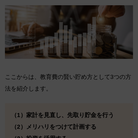
ここからは、教育費の賢い貯め方として3つの方
法を紹介します。
（1）家計を見直し、先取り貯金を行う
（2）メリハリをつけて計画する