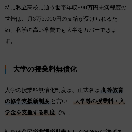
特に私立高校に通う世帯年収590万円未満程度の
世帯は、月3万3,000円の支給が受けられるた
め、私学の高い学費でも大半をカバーできま
す。
大学の授業料無償化
大学の授業料無償化制度は、正式名は
高等教育
の修学支援新制度
と言い、
大学等の授業料・入
学金を支援する制度
です。