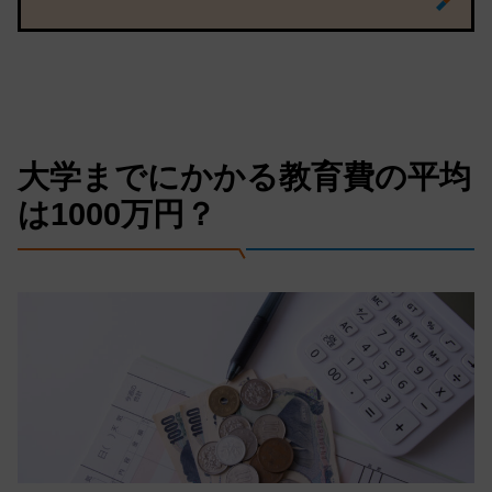
大学までにかかる教育費の平均
は1000万円？