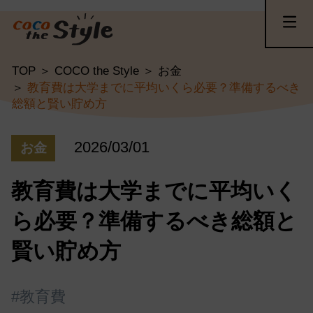
TOP
COCO the Style
お金
教育費は大学までに平均いくら必要？準備するべき
総額と賢い貯め方
2026/03/01
お金
教育費は大学までに平均いく
ら必要？準備するべき総額と
賢い貯め方
#教育費