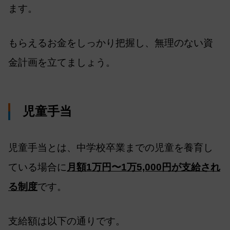
ます。
もらえるお金をしっかり把握し、無理のない資
金計画を立てましょう。
児童手当
児童手当とは、中学校卒業までの児童を養育し
ている場合に
月額1万円〜1万5,000円が支給され
る制度
です。
支給額は以下の通りです。