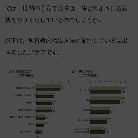
では、世間の子育て世帯は一体どのように教育
費をやりくりしているのでしょうか。
以下は、教育費の捻出方法と節約している支出
を表したグラフです。