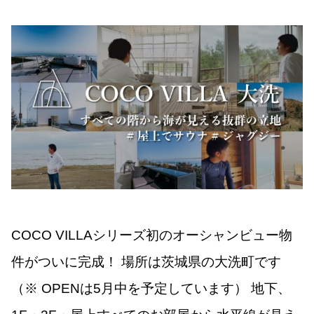
COCO VILLAシリーズ初のオーシャンビュー物
件がついに完成！ 場所は茨城県の大洗町です
（※ OPENは5月中を予定しています） 地下、