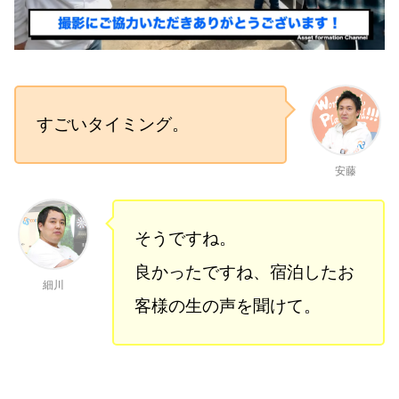
すごいタイミング。
安藤
そうですね。
良かったですね、宿泊したお
細川
客様の生の声を聞けて。