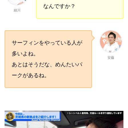
なんですか？
細川
サーフィンをやっている人が
多いよね。
安藤
あとはそうだな、めんたいパ
ークがあるね。