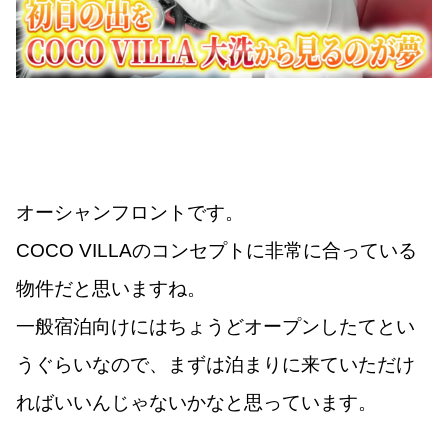
オーシャンフロントです。
COCO VILLAのコンセプトに非常に合っている
物件だと思いますね。
一般宿泊向けにはちょうどオープンしたてとい
うぐらいなので、まずは泊まりに来ていただけ
ればいいんじゃないかなと思っています。