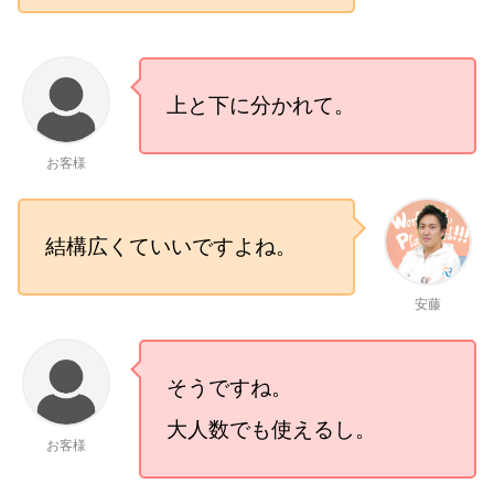
上と下に分かれて。
お客様
結構広くていいですよね。
安藤
そうですね。
大人数でも使えるし。
お客様