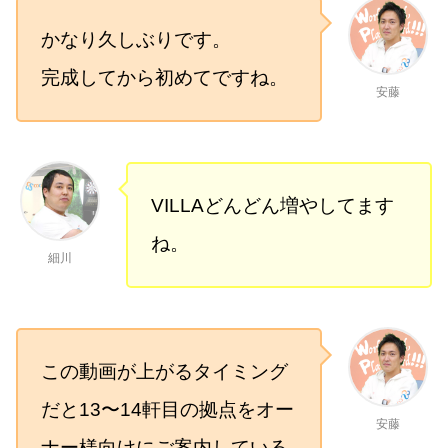
かなり久しぶりです。
完成してから初めてですね。
安藤
VILLAどんどん増やしてます
ね。
細川
この動画が上がるタイミング
だと13〜14軒目の拠点をオー
安藤
ナー様向けにご案内している