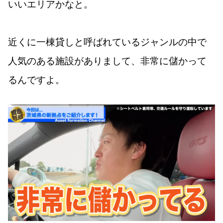
いいエリアかなと。
近くに一棟貸しと呼ばれているジャンルの中で
人気のある施設がありまして、非常に儲かって
るんですよ。