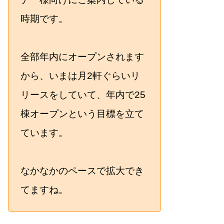
時期です。
全部年内にオープンされます
から、いまは月2軒ぐらいリ
リースをしていて、年内で25
棟オープンという目標を立て
ています。
なかなかのペースで拡大でき
てますね。