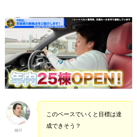
このペースでいくと目標は達
成できそう？
細川