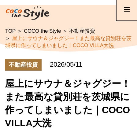
TOP
COCO the Style
不動産投資
屋上にサウナ＆ジャグジー！また最高な貸別荘を茨
城県に作ってしまいました｜COCO VILLA大洗
2026/05/11
不動産投資
屋上にサウナ＆ジャグジー！
また最高な貸別荘を茨城県に
作ってしまいました｜COCO
VILLA大洗