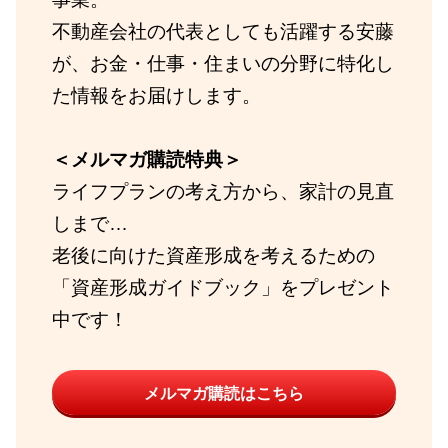
不動産会社の代表としても活躍する安藤
が、お金・仕事・住まいの分野に特化し
た情報をお届けします。
＜メルマガ購読特典＞
ライフプランの考え方から、家計の見直
しまで…
老後に向けた資産形成を考えるための
「資産形成ガイドブック」をプレゼント
中です！
メルマガ購読はこちら