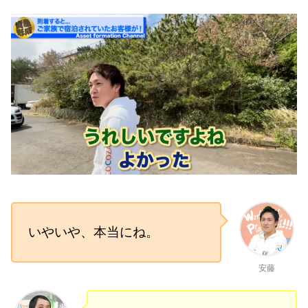
いやいや、本当にね。
安藤