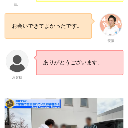
細川
お会いできてよかったです。
安藤
ありがとうございます。
お客様