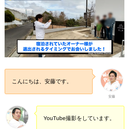
こんにちは、安藤です。
安藤
YouTube撮影をしています。