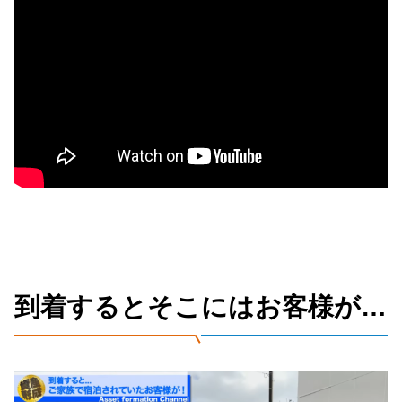
到着するとそこにはお客様が…