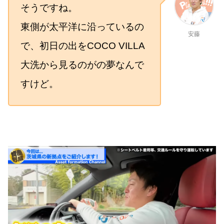
そうですね。
東側が太平洋に沿っているの
安藤
で、初日の出をCOCO VILLA
大洗から見るのがの夢なんで
すけど。