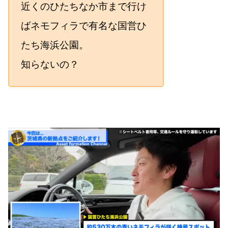
近くのひたちなか市まで行け
ばネモフィラで有名な国営ひ
たち海浜公園。
知らないの？