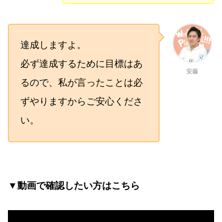
達成しますよ。
必ず達成するために目標はあ
安藤
るので、私が言ったことは必
ずやりますからご安心くださ
い。
▼
動画で確認したい方はこちら