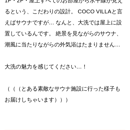
1F・2F・屋上すべてのお部屋から水平線が見え
るという、こだわりの設計。 COCO VILLAと言
えばサウナですが… なんと、大洗では屋上に設
置しているんです。 絶景を見ながらのサウナ、
潮風に当たりながらの外気浴はたまりません…
大洗の魅力を感じてください…！
（（（とある素敵なサウナ施設に行った様子も
お届けしちゃいます）））