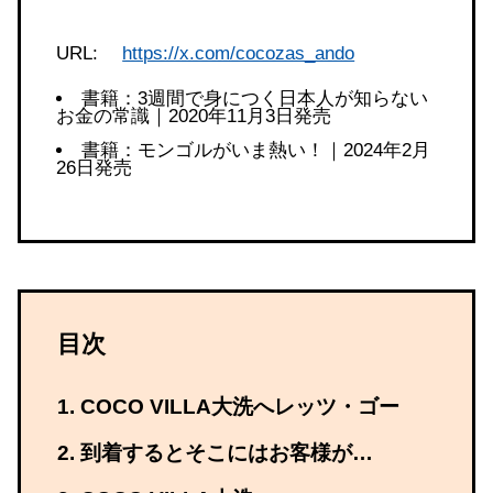
URL:
https://x.com/cocozas_ando
書籍：3週間で身につく日本人が知らない
お金の常識｜2020年11月3日発売
書籍：モンゴルがいま熱い！｜2024年2月
26日発売
目次
COCO VILLA大洗へレッツ・ゴー
到着するとそこにはお客様が…