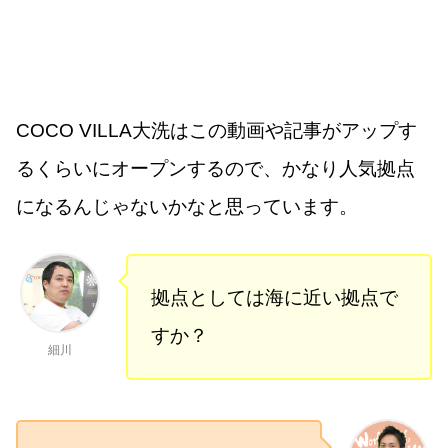
COCO VILLA大洗はこの動画や記事がアップす
るくらいにオープンするので、かなり人気拠点
になるんじゃないかなと思っています。
拠点としては海に近い拠点で
すか？
細川