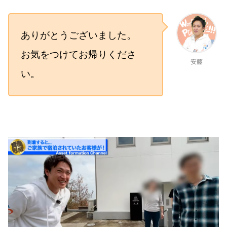
ありがとうございました。
お気をつけてお帰りくださ
安藤
い。