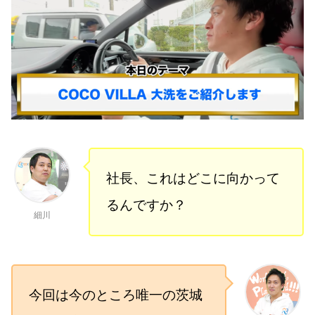
社長、これはどこに向かって
るんですか？
細川
今回は今のところ唯一の茨城