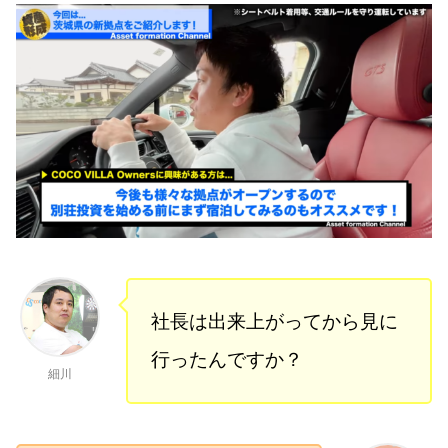
社長は出来上がってから見に
行ったんですか？
細川