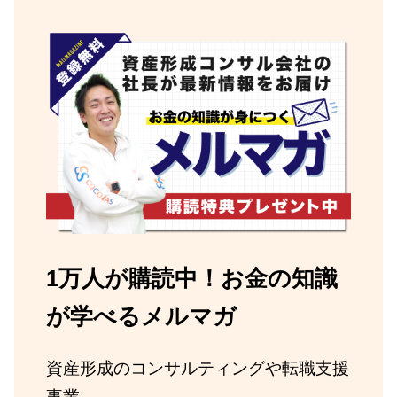
1万人が購読中！お金の知識
が学べるメルマガ
資産形成のコンサルティングや転職支援
事業。