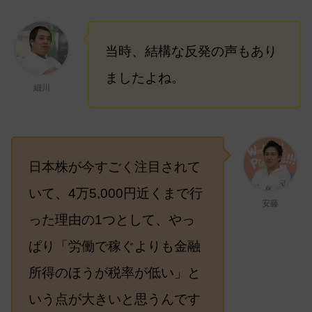
当時、結構な反発の声もあり
ましたよね。
細川
日本株が今すごく注目されて
いて、4万5,000円近くまで行
安藤
った理由の1つとして、やっ
ぱり「労働で稼ぐよりも金融
所得のほうが税率が低い」と
いう点が大きいと思うんです