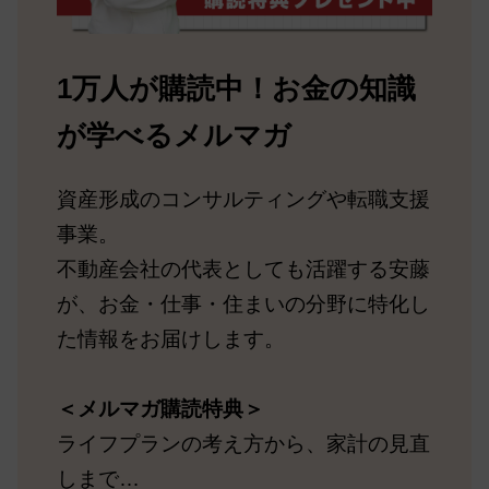
1万人が購読中！お金の知識
が学べるメルマガ
資産形成のコンサルティングや転職支援
事業。
不動産会社の代表としても活躍する安藤
が、お金・仕事・住まいの分野に特化し
た情報をお届けします。
＜メルマガ購読特典＞
ライフプランの考え方から、家計の見直
しまで…