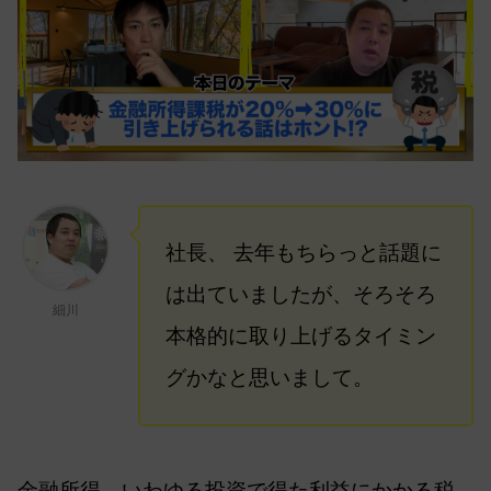
社長、 去年もちらっと話題に
は出ていましたが、そろそろ
細川
本格的に取り上げるタイミン
グかなと思いまして。
金融所得、いわゆる投資で得た利益にかかる税