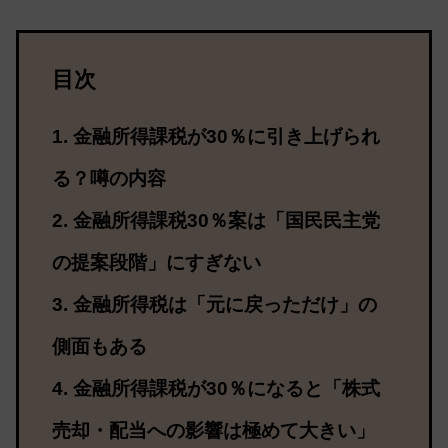
目次
金融所得課税が30％に引き上げられ
る？噂の内容
金融所得課税30％案は「国民民主党
の提案段階」にすぎない
金融所得税は「元に戻っただけ」の
側面もある
金融所得課税が30％になると「株式
売却・配当への影響は極めて大きい」