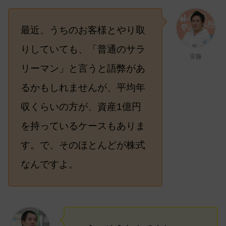
最近、うちのお客様とやり取
りしていても、「普通のサラ
安藤
リーマン」と言うと語弊があ
るかもしれませんが、平均年
収くらいの方が、資産1億円
を持っているケースもありま
す。で、そのほとんどが株式
なんですよ。