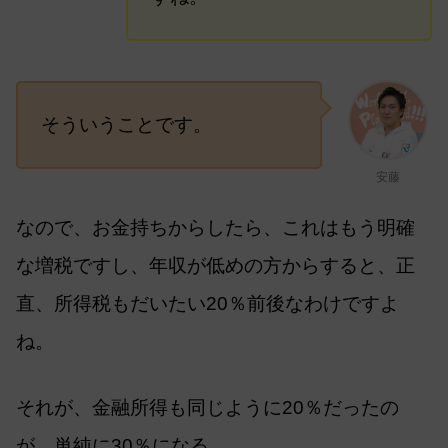
そういうことです。
安藤
なので、お金持ちからしたら、これはもう明確
な増税ですし、年収が低めの方からすると、正
直、所得税もだいたい20％前後なわけですよ
ね。
それが、金融所得も同じように20％だったの
が、単純に30％になる。