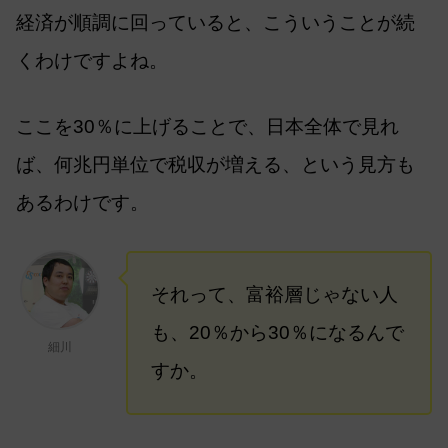
経済が順調に回っていると、こういうことが続
くわけですよね。
ここを30％に上げることで、日本全体で見れ
ば、何兆円単位で税収が増える、という見方も
あるわけです。
それって、富裕層じゃない人
も、20％から30％になるんで
細川
すか。