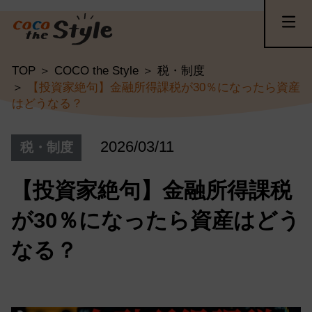
TOP
COCO the Style
税・制度
【投資家絶句】金融所得課税が30％になったら資産
はどうなる？
2026/03/11
税・制度
【投資家絶句】金融所得課税
が30％になったら資産はどう
なる？