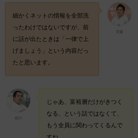
細かくネットの情報を全部洗
ったわけではないですが、前
安藤
に話が出たときは「一律で上
げましょう」という内容だっ
たと思います。
じゃあ、富裕層だけがきつく
なる、という話ではなくて、
細川
もう全員に関わってくるんで
すね。