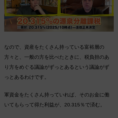
なので、資産をたくさん持っている富裕層の
方々と、一般の方を比べたときに、税負担のあ
り方をめぐる議論がずっとあるという議論がず
っとあるわけです。
軍資金をたくさん持っていれば、そのお金に働
いてもらって得た利益が、20.315％で済む。