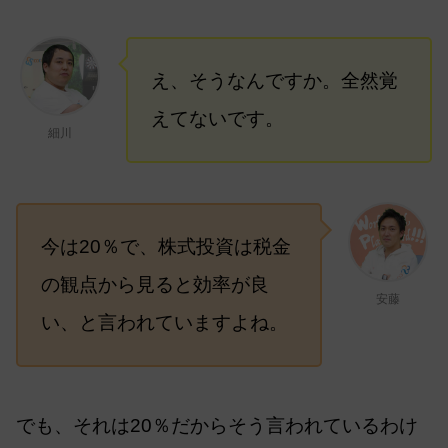
え、そうなんですか。全然覚
えてないです。
細川
今は20％で、株式投資は税金
の観点から見ると効率が良
安藤
い、と言われていますよね。
でも、それは20％だからそう言われているわけ