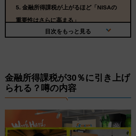
金融所得課税が上がるほど「NISAの
重要性はさらに高まる」
金融所得課税が30％に引き上げ
られる？噂の内容