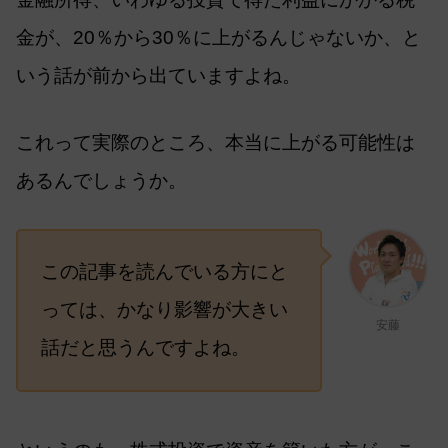
金が、20％から30％に上がるんじゃないか、と
いう話が前から出ていますよね。
これって実際のところ、本当に上がる可能性は
あるんでしょうか。
この記事を読んでいる方にと
っては、かなり影響が大きい
安藤
話だと思うんですよね。