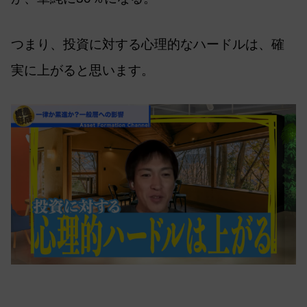
つまり、投資に対する心理的なハードルは、確
実に上がると思います。