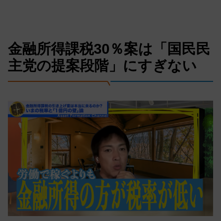
金融所得課税30％案は「国民民
主党の提案段階」にすぎない