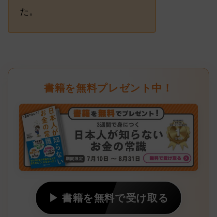
た。
書籍を無料プレゼント中！
▶ 書籍を無料で受け取る