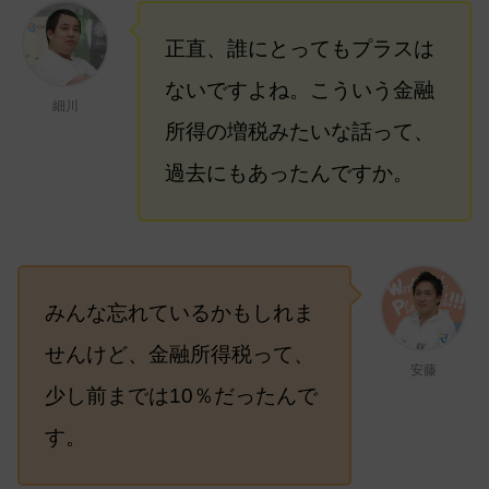
正直、誰にとってもプラスは
ないですよね。こういう金融
細川
所得の増税みたいな話って、
過去にもあったんですか。
みんな忘れているかもしれま
せんけど、金融所得税って、
安藤
少し前までは10％だったんで
す。