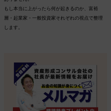
もし本当に上がったら何が起きるのか、富裕
層・起業家・一般投資家それぞれの視点で整理
します。