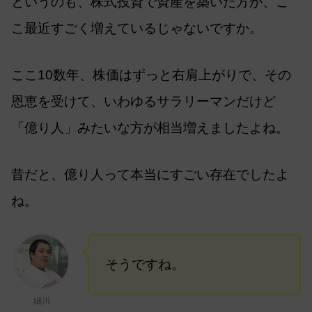
というのも、株式投資で資産を築いた方が、こ
こ最近すごく増えているじゃないですか。
ここ10数年、株価はずっと右肩上がりで、その
恩恵を受けて、いわゆるサラリーマンだけど
「億り人」みたいな方が相当増えましたよね。
昔だと、億り人って本当にすごい存在でしたよ
ね。
そうですね。
細川