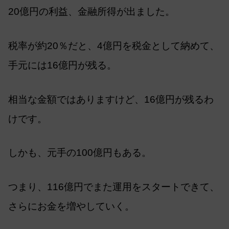
20億円の利益、金融所得が出ました。
税率が約20％だと、4億円を税金として納めて、
手元には16億円が残る。
相当な金額ではありますけど、16億円が残るわ
けです。
しかも、元手の100億円もある。
つまり、116億円でまた運用をスタートできて、
さらにお金を増やしていく。