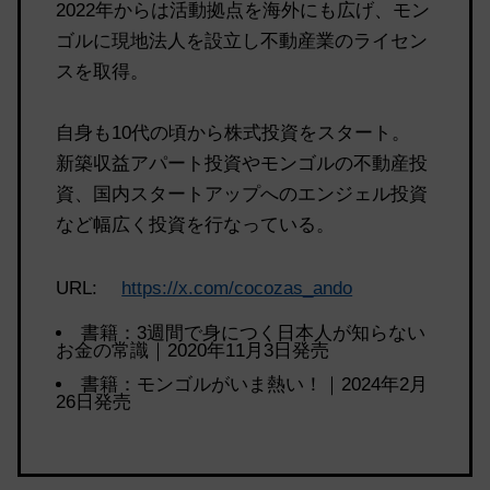
2022年からは活動拠点を海外にも広げ、モン
ゴルに現地法人を設立し不動産業のライセン
スを取得。
自身も10代の頃から株式投資をスタート。
新築収益アパート投資やモンゴルの不動産投
資、国内スタートアップへのエンジェル投資
など幅広く投資を行なっている。
URL:
https://x.com/cocozas_ando
書籍：3週間で身につく日本人が知らない
お金の常識｜2020年11月3日発売
書籍：モンゴルがいま熱い！｜2024年2月
26日発売