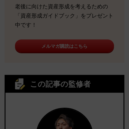
老後に向けた資産形成を考えるための
「資産形成ガイドブック」をプレゼント
中です！
メルマガ購読はこちら
この記事の監修者