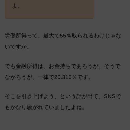
よ。
労働所得って、最大で55％取られるわけじゃな
いですか。
でも金融所得は、お金持ちであろうが、そうで
なかろうが、一律で20.315％です。
そこを引き上げよう、という話が出て、SNSで
もかなり騒がれていましたよね。