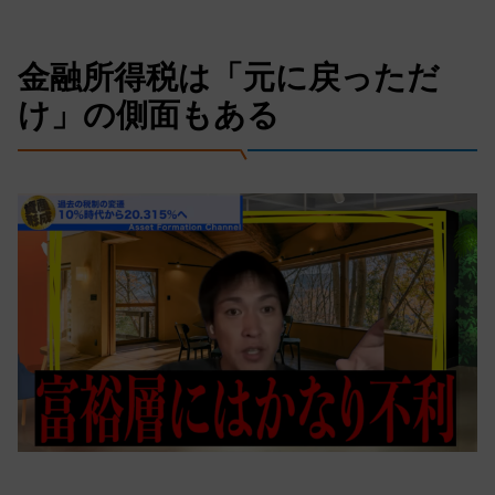
金融所得税は「元に戻っただ
け」の側面もある