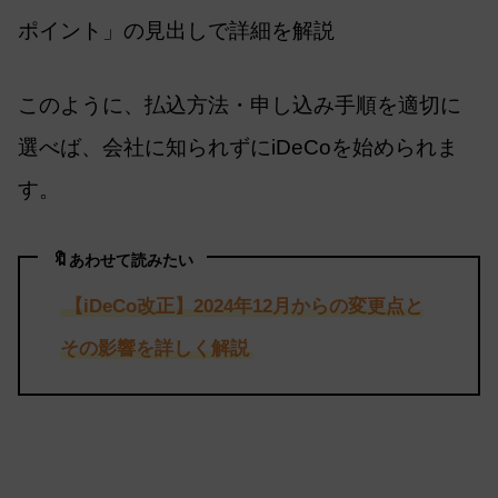
ポイント」の見出しで詳細を解説
このように、払込方法・申し込み手順を適切に
選べば、会社に知られずにiDeCoを始められま
す。
🔖
あわせて読みたい
【iDeCo改正】2024年12月からの変更点と
その影響を詳しく解説