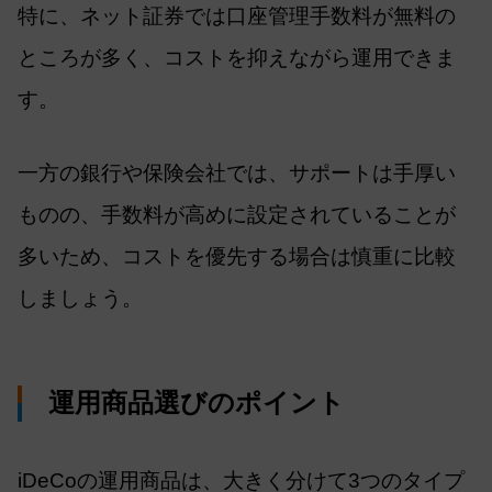
特に、ネット証券では口座管理手数料が無料の
ところが多く、コストを抑えながら運用できま
す。
一方の銀行や保険会社では、サポートは手厚い
ものの、手数料が高めに設定されていることが
多いため、コストを優先する場合は慎重に比較
しましょう。
運用商品選びのポイント
iDeCoの運用商品は、大きく分けて3つのタイプ