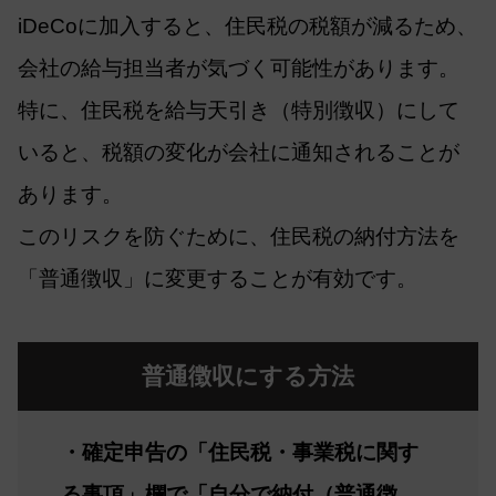
iDeCoに加入すると、住民税の税額が減るため、
会社の給与担当者が気づく可能性があります。
特に、住民税を給与天引き（特別徴収）にして
いると、税額の変化が会社に通知されることが
あります。
このリスクを防ぐために、住民税の納付方法を
「普通徴収」に変更することが有効です。
普通徴収にする方法
・確定申告の「住民税・事業税に関す
る事項」欄で「自分で納付（普通徴