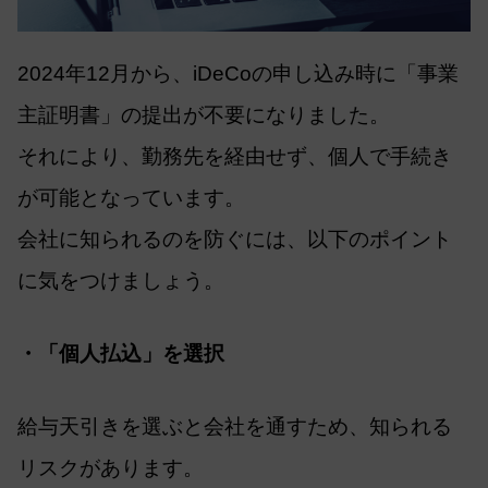
2024年12月から、iDeCoの申し込み時に「事業
主証明書」の提出が不要になりました。
それにより、勤務先を経由せず、個人で手続き
が可能となっています。
会社に知られるのを防ぐには、以下のポイント
に気をつけましょう。
・「個人払込」を選択
給与天引きを選ぶと会社を通すため、知られる
リスクがあります。