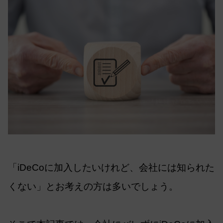
「iDeCoに加入したいけれど、会社には知られた
くない」とお考えの方は多いでしょう。