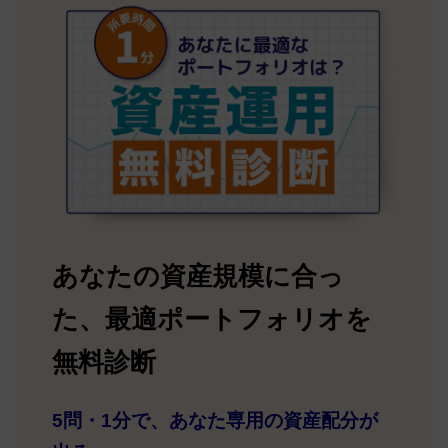
あなたの資産規模に合っ
た、最適ポートフォリオを
無料診断
5問・1分で、あなた専用の資産配分が