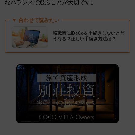
なバランスで選ぶことが大切です。
▼ 合わせて読みたい
転職時にiDeCoを手続きしないとど
うなる？正しい手続き方法は？