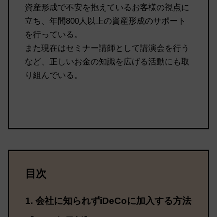
資産形成で不安を抱えているお客様の視点に
立ち、年間800人以上の資産形成のサポート
を行っている。
また現在はセミナー講師として講演会を行う
など、正しいお金の知識を広げる活動にも取
り組んでいる。
目次
会社に知られずiDeCoに加入する方法