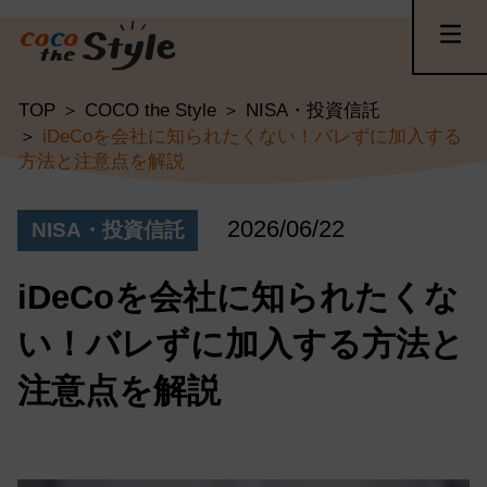
TOP
COCO the Style
NISA・投資信託
iDeCoを会社に知られたくない！バレずに加入する
方法と注意点を解説
2026/06/22
NISA・投資信託
iDeCoを会社に知られたくな
い！バレずに加入する方法と
注意点を解説