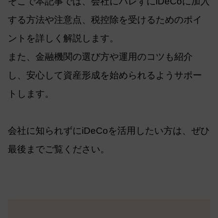
そこで本記事では、会社にバレずにiDeCoに加入
する方法や注意点、税控除を受けるためのポイ
ントを詳しく解説します。
また、金融機関の選び方や運用のコツも紹介
し、安心して資産形成を始められるようサポー
トします。
会社に知られずにiDeCoを活用したい方は、ぜひ
最後までご覧ください。