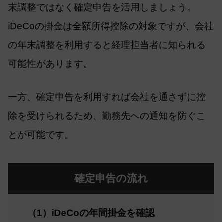
末調整ではなく確定申告を活用しましょう。
iDeCoの掛金は全額所得控除の対象ですが、会社
の年末調整を利用すると経理担当者に知られる
可能性があります。
一方、確定申告を利用すれば会社を通さずに控
除を受けられるため、勤務先への通知を防ぐこ
とが可能です。
確定申告の流れ
（1）iDeCoの年間掛金を確認