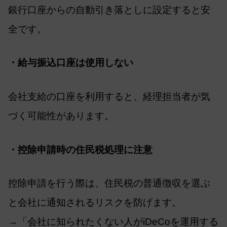
銀行口座からの自動引き落としに設定すると安
全です。
・給与振込口座は使用しない
会社支給の口座を利用すると、経理担当者が気
づく可能性があります。
・控除申請時の住民税処理に注意
控除申請を行う際は、住民税の普通徴収を選ぶ
と会社に通知されるリスクを防げます。
→「会社に知られたくない人がiDeCoを運用する