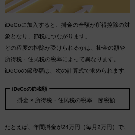
iDeCoに加入すると、掛金の全額が所得控除の対
象となり、節税につながります。
どの程度の控除が受けられるかは、掛金の額や
所得税・住民税の税率によって異なります。
iDeCoの節税額は、次の計算式で求められます。
iDeCoの節税額
掛金 × 所得税・住民税の税率＝節税額
たとえば、年間掛金が24万円（毎月2万円）で、