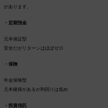
があります。
・定期預金
元本保証型
安全だがリターンはほぼゼロ
・保険
年金保険型
元本確保があるが利回りは低め
・投資信託