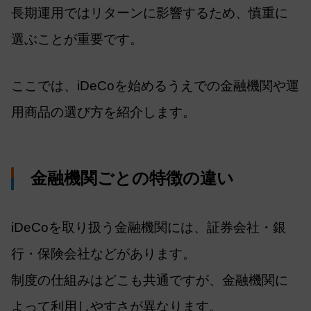
長期運用ではリターンに影響するため、慎重に
選ぶことが重要です。
ここでは、iDeCoを始めるうえでの金融機関や運
用商品の選び方を紹介します。
金融機関ごとの特徴の違い
iDeCoを取り扱う金融機関には、証券会社・銀
行・保険会社などがあります。
制度の仕組みはどこも共通ですが、金融機関に
よって利用しやすさが異なります。