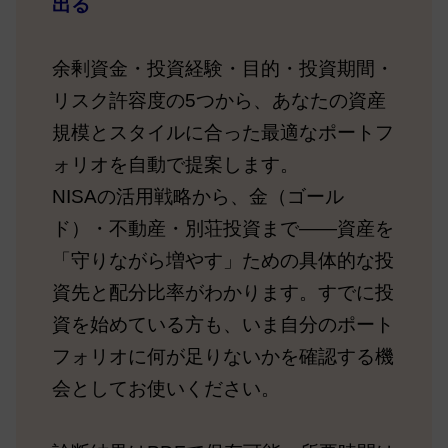
出る
余剰資金・投資経験・目的・投資期間・
リスク許容度の5つから、あなたの資産
規模とスタイルに合った最適なポートフ
ォリオを自動で提案します。
NISAの活用戦略から、金（ゴール
ド）・不動産・別荘投資まで——資産を
「守りながら増やす」ための具体的な投
資先と配分比率がわかります。すでに投
資を始めている方も、いま自分のポート
フォリオに何が足りないかを確認する機
会としてお使いください。