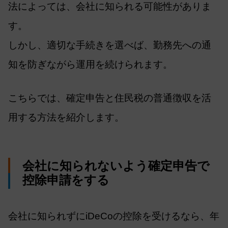
法によっては、会社に知られる可能性がありま
す。
しかし、適切な手続きを選べば、勤務先への通
知を防ぎながら運用を続けられます。
こちらでは、確定申告と住民税の普通徴収を活
用する方法を紹介します。
会社に知られないよう確定申告で
控除申請をする
会社に知られずにiDeCoの控除を受けるなら、年