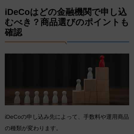
iDeCoはどの金融機関で申し込
むべき？商品選びのポイントも
確認
iDeCoの申し込み先によって、手数料や運用商品
の種類が変わります。