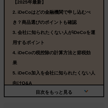
【2025年最新】
iDeCoはどの金融機関で申し込むべ
き？商品選びのポイントも確認
会社に知られたくない人がiDeCoを運
用するポイント
iDeCoの税控除の計算方法と節税効
果
iDeCo加入を会社に知られたくない人
向けQ&A