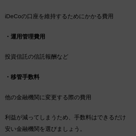
iDeCoの口座を維持するためにかかる費用
・運用管理費用
投資信託の信託報酬など
・移管手数料
他の金融機関に変更する際の費用
利益が減ってしまうため、手数料はできるだけ
安い金融機関を選びましょう。