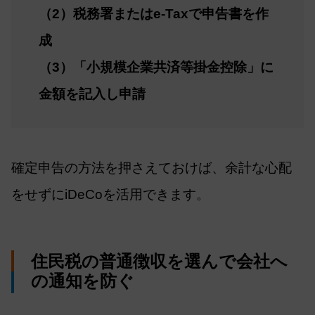
（2）税務署またはe-Taxで申告書を作
成
（3）「小規模企業共済等掛金控除」に
金額を記入し申請
確定申告の方法を押さえておけば、余計な心配
をせずにiDeCoを活用できます。
住民税の普通徴収を選んで会社へ
の通知を防ぐ