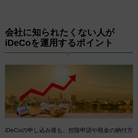
会社に知られたくない人が
iDeCoを運用するポイント
iDeCoの申し込み後も、控除申請や税金の納付方