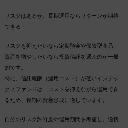
リスクはあるが、長期運用ならリターンが期待
できる
リスクを抑えたいなら定期預金や保険型商品、
資産を増やしたいなら投資信託を選ぶのが一般
的です。
特に、信託報酬（運用コスト）が低いインデッ
クスファンドは、コストを抑えながら運用でき
るため、長期の資産形成に適しています。
自分のリスク許容度や運用期間を考慮し、適切