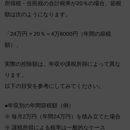
所得税・住民税の合計税率が20％の場合、節税
額は次のようになります。
「24万円 × 20％＝4万8000円（年間の節税
額）」
実際の控除額は、年収や課税所得によって異な
ります。
以下の目安を参考にしてみてください。
●年収別の年間節税額（例）
※ 毎月2万円（年間24万円）を積み立てた場合
※ 課税所得による税率は一般的なケース