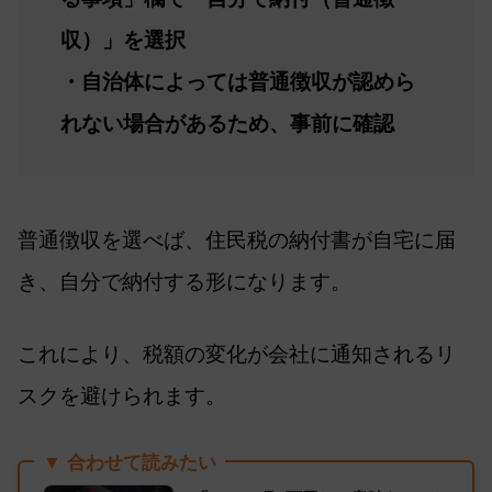
収）」を選択
・自治体によっては普通徴収が認めら
れない場合があるため、事前に確認
普通徴収を選べば、住民税の納付書が自宅に届
き、自分で納付する形になります。
これにより、税額の変化が会社に通知されるリ
スクを避けられます。
▼ 合わせて読みたい