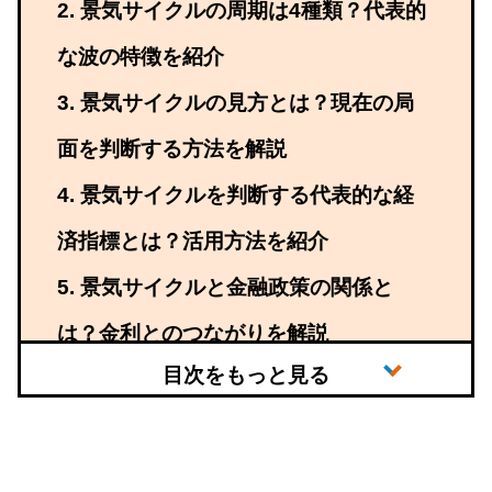
景気サイクルの周期は4種類？代表的
な波の特徴を紹介
景気サイクルの見方とは？現在の局
面を判断する方法を解説
景気サイクルを判断する代表的な経
済指標とは？活用方法を紹介
景気サイクルと金融政策の関係と
は？金利とのつながりを解説