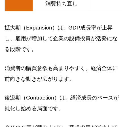
消費持ち直し
拡大期（Expansion）は、GDP成長率が上昇
し、雇用が増加して企業の設備投資が活発にな
る段階です。
消費者の購買意欲も高まりやすく、経済全体に
前向きな動きが広がります。
後退期（Contraction）は、経済成長のペースが
鈍化し始める局面です。