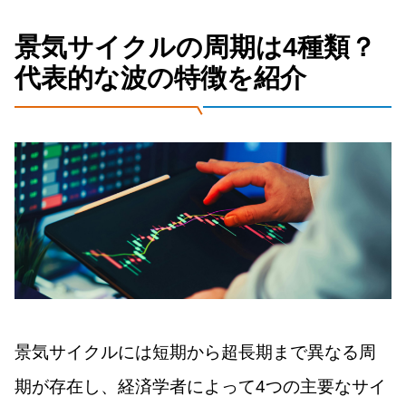
景気サイクルの周期は4種類？
代表的な波の特徴を紹介
景気サイクルには短期から超長期まで異なる周
期が存在し、経済学者によって4つの主要なサイ