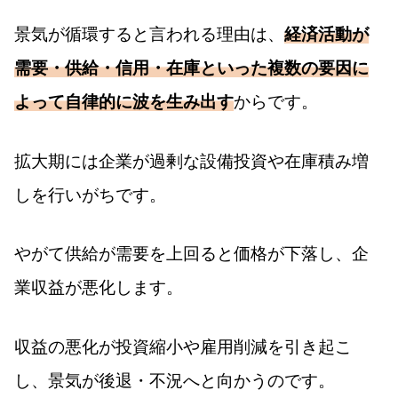
景気が循環すると言われる理由は、
経済活動が
需要・供給・信用・在庫といった複数の要因に
よって自律的に波を生み出す
からです。
拡大期には企業が過剰な設備投資や在庫積み増
しを行いがちです。
やがて供給が需要を上回ると価格が下落し、企
業収益が悪化します。
収益の悪化が投資縮小や雇用削減を引き起こ
し、景気が後退・不況へと向かうのです。