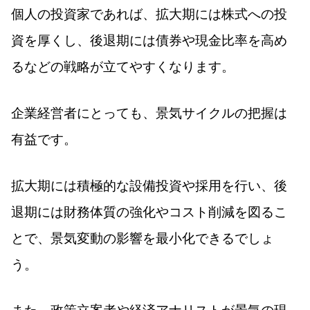
個人の投資家であれば、拡大期には株式への投
資を厚くし、後退期には債券や現金比率を高め
るなどの戦略が立てやすくなります。
企業経営者にとっても、景気サイクルの把握は
有益です。
拡大期には積極的な設備投資や採用を行い、後
退期には財務体質の強化やコスト削減を図るこ
とで、景気変動の影響を最小化できるでしょ
う。