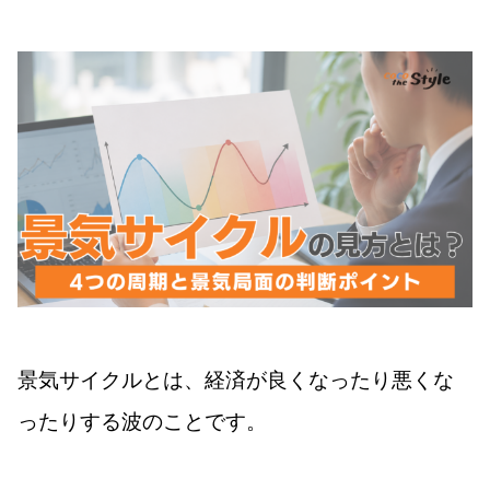
景気サイクルとは、経済が良くなったり悪くな
ったりする波のことです。