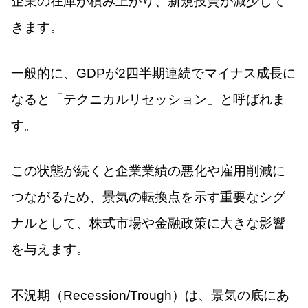
企業の在庫が積み上がり、新規投資が減少して
きます。
一般的に、GDPが2四半期連続でマイナス成長に
なると「テクニカルリセッション」と呼ばれま
す。
この状態が続くと企業業績の悪化や雇用削減に
つながるため、景気の転換点を示す重要なシグ
ナルとして、株式市場や金融政策に大きな影響
を与えます。
不況期（Recession/Trough）は、景気の底にあ