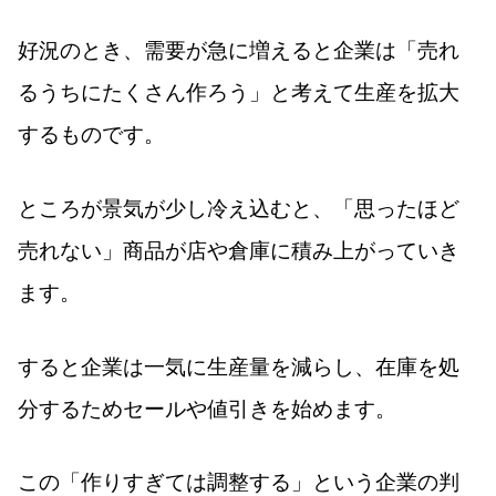
好況のとき、需要が急に増えると企業は「売れ
るうちにたくさん作ろう」と考えて生産を拡大
するものです。
ところが景気が少し冷え込むと、「思ったほど
売れない」商品が店や倉庫に積み上がっていき
ます。
すると企業は一気に生産量を減らし、在庫を処
分するためセールや値引きを始めます。
この「作りすぎては調整する」という企業の判