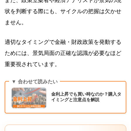
また、政策立案者や経済アナリストが景気の現
状を判断する際にも、サイクルの把握は欠かせ
ません。
適切なタイミングで金融・財政政策を発動する
ためには、景気局面の正確な認識が必要なほど
重要視されています。
▼ 合わせて読みたい
金利上昇でも買い時なのか？購入タ
イミングと注意点を解説