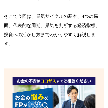
そこで今回は、景気サイクルの基本、4つの局
面、代表的な周期、景気を判断する経済指標、
投資への活かし方までわかりやすく解説しま
す。