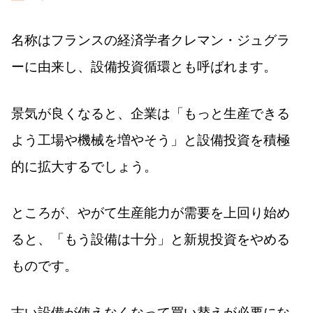
名称はフランスの経済学者クレマン・ジュグラ
ーに由来し、設備投資循環とも呼ばれます。
景気が良くなると、企業は「もっと生産できる
よう工場や機械を増やそう」と設備投資を積極
的に拡大するでしょう。
ところが、やがて生産能力が需要を上回り始め
ると、「もう設備は十分」と新規投資をやめる
ものです。
古い設備が使えなくなって買い替えが必要にな