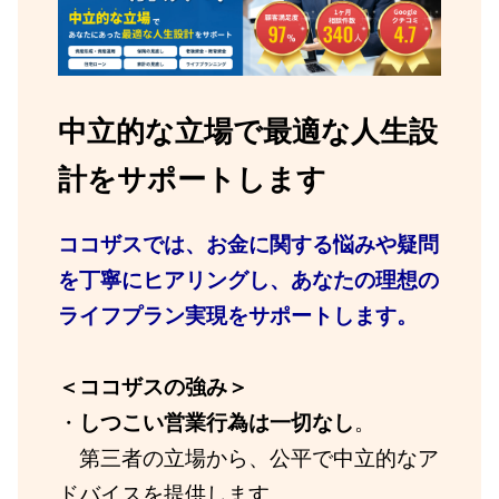
中立的な立場で最適な人生設
計をサポートします
ココザスでは、お金に関する悩みや疑問
を丁寧にヒアリングし、あなたの理想の
ライフプラン実現をサポートします。
＜ココザスの強み＞
・
しつこい営業行為は一切なし
。
第三者の立場から、公平で中立的なア
ドバイスを提供します