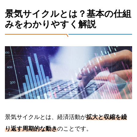
景気サイクルとは？基本の仕組
みをわかりやすく解説
景気サイクルとは、経済活動が
拡大と収縮を繰
り返す周期的な動き
のことです。