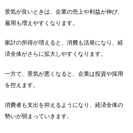
景気が良いときは、企業の売上や利益が伸び、
雇用も増えやすくなります。
家計の所得が増えると、消費も活発になり、経
済全体がさらに拡大しやすくなります。
一方で、景気が悪くなると、企業は投資や採用
を控えます。
消費者も支出を抑えるようになり、経済全体の
勢いが弱まっていきます。