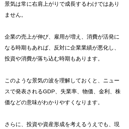
景気は常に右肩上がりで成長するわけではあり
ません。
企業の売上が伸び、雇用が増え、消費が活発に
なる時期もあれば、反対に企業業績が悪化し、
投資や消費が落ち込む時期もあります。
このような景気の波を理解しておくと、ニュー
スで発表されるGDP、失業率、物価、金利、株
価などの意味がわかりやすくなります。
さらに、投資や資産形成を考えるうえでも、現