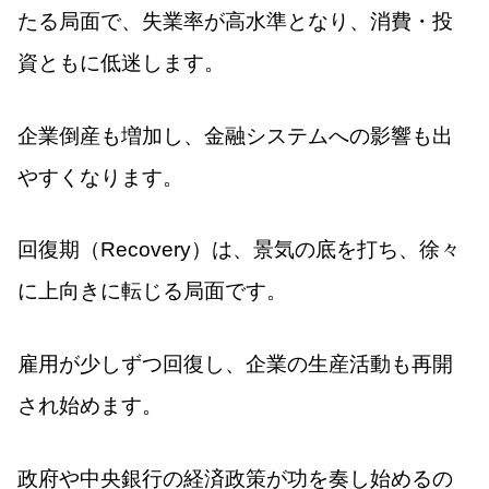
たる局面で、失業率が高水準となり、消費・投
資ともに低迷します。
企業倒産も増加し、金融システムへの影響も出
やすくなります。
回復期（Recovery）は、景気の底を打ち、徐々
に上向きに転じる局面です。
雇用が少しずつ回復し、企業の生産活動も再開
され始めます。
政府や中央銀行の経済政策が功を奏し始めるの