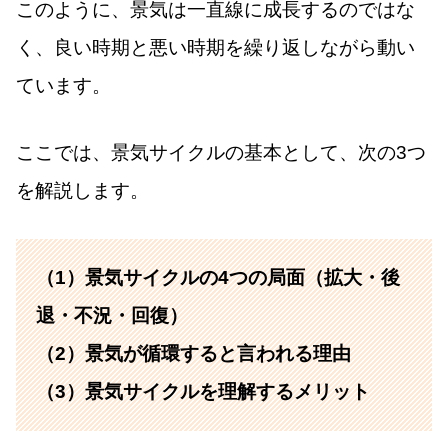
このように、景気は一直線に成長するのではな
く、良い時期と悪い時期を繰り返しながら動い
ています。
ここでは、景気サイクルの基本として、次の3つ
を解説します。
（1）景気サイクルの4つの局面（拡大・後
退・不況・回復）
（2）景気が循環すると言われる理由
（3）景気サイクルを理解するメリット