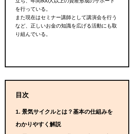
立ち、年間800人以上の資産形成のサポート
を行っている。
また現在はセミナー講師として講演会を行う
など、正しいお金の知識を広げる活動にも取
り組んでいる。
目次
景気サイクルとは？基本の仕組みを
わかりやすく解説