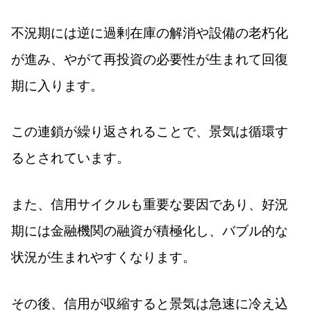
不況期には逆に過剰在庫の解消や設備の老朽化
が進み、やがて再投資の必要性が生まれて回復
期に入ります。
この連鎖が繰り返されることで、景気は循環す
るとされています。
また、信用サイクルも重要な要因であり、好況
期には金融機関の融資が積極化し、バブル的な
状況が生まれやすくなります。
その後、信用が収縮すると景気は急速に冷え込