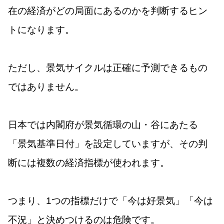
在の経済がどの局面にあるのかを判断するヒン
トになります。
ただし、景気サイクルは正確に予測できるもの
ではありません。
日本では内閣府が景気循環の山・谷にあたる
「景気基準日付」を設定していますが、その判
断には複数の経済指標が使われます。
つまり、1つの指標だけで「今は好景気」「今は
不況」と決めつけるのは危険です。