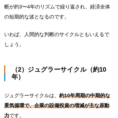
断が約3〜4年のリズムで繰り返され、経済全体
の短期的な波となるのです。
いわば、人間的な判断のサイクルともいえるで
しょう。
（2）ジュグラーサイクル（約10
年）
ジュグラーサイクルは、
約10年周期の中期的な
景気循環で、企業の設備投資の増減が主な原動
力
です。