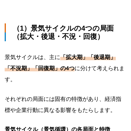
（1）景気サイクルの4つの局面
（拡大・後退・不況・回復）
景気サイクルは、主に
「拡大期」「後退期」
「不況期」「回復期」の4つ
に分けて考えられま
す。
それぞれの局面には固有の特徴があり、経済指
標や企業行動に異なる影響をもたらします。
景気サイクル（景気循環）の各局面と特徴