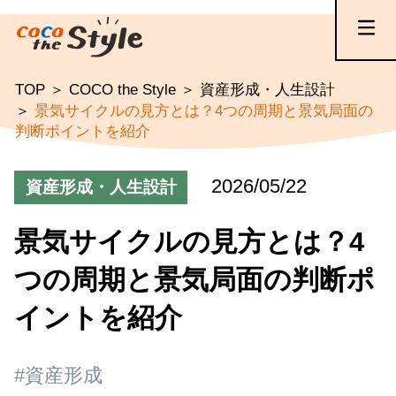
TOP
COCO the Style
資産形成・人生設計
景気サイクルの見方とは？4つの周期と景気局面の
判断ポイントを紹介
2026/05/22
資産形成・人生設計
景気サイクルの見方とは？4
つの周期と景気局面の判断ポ
イントを紹介
#資産形成