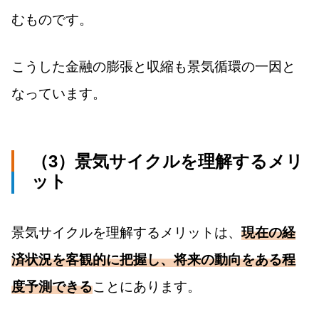
むものです。
こうした金融の膨張と収縮も景気循環の一因と
なっています。
（3）景気サイクルを理解するメリ
ット
景気サイクルを理解するメリットは、
現在の経
済状況を客観的に把握し、将来の動向をある程
度予測できる
ことにあります。