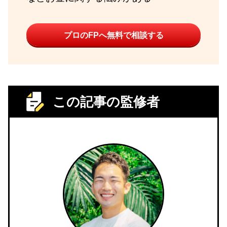
プロのFPへ無料で相談する
この記事の監修者