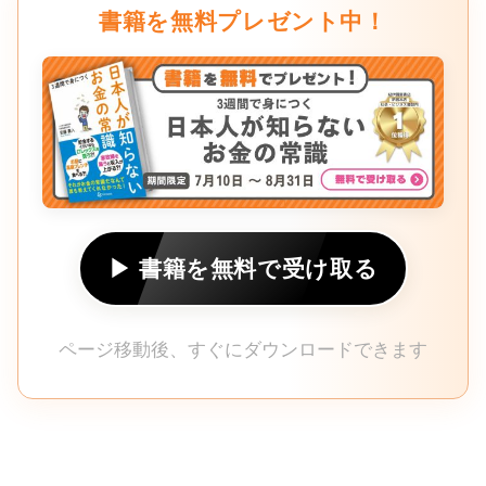
書籍を無料プレゼント中！
▶ 書籍を無料で受け取る
ページ移動後、すぐにダウンロードできます